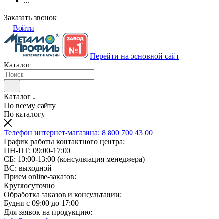
...
Заказать звонок
Войти
Перейти на основной сайт
Каталог
Каталог
По всему сайту
По каталогу
Телефон интернет-магазина:
8 800 700 43 00
График работы контактного центра:
ПН-ПТ: 09:00-17:00
СБ: 10:00-13:00 (консультация менеджера)
ВС: выходной
Прием online-заказов:
Круглосуточно
Обработка заказов и консультации:
Будни с 09:00 до 17:00
Для заявок на продукцию: