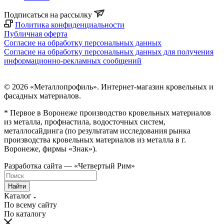
Подписаться на рассылку
Политика конфиденциальности
Публичная оферта
Согласие на обработку персональных данных
Согласие на обработку персональных данных для получения
информационно-рекламных сообщений
© 2026 «Металлопрофиль». Интернет-магазин кровельных и
фасадных материалов.
* Первое в Воронеже производство кровельных материалов
из металла, профнастила, водосточных систем,
металлосайдинга (по результатам исследования рынка
производства кровельных материалов из металла в г.
Воронеже, фирмы «Знак»).
Разработка сайта — «Четвертый Рим»
Найти
Каталог
По всему сайту
По каталогу