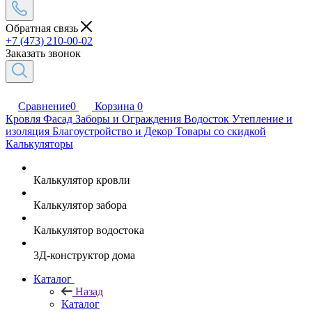
Обратная связь
+7 (473) 210-00-02
Заказать звонок
Сравнение
0
Корзина
0
Кровля
Фасад
Заборы и Ограждения
Водосток
Утепление и
изоляция
Благоустройство и Декор
Товары со скидкой
Калькуляторы
Калькулятор кровли
Калькулятор забора
Калькулятор водостока
3Д-конструктор дома
Каталог
Назад
Каталог