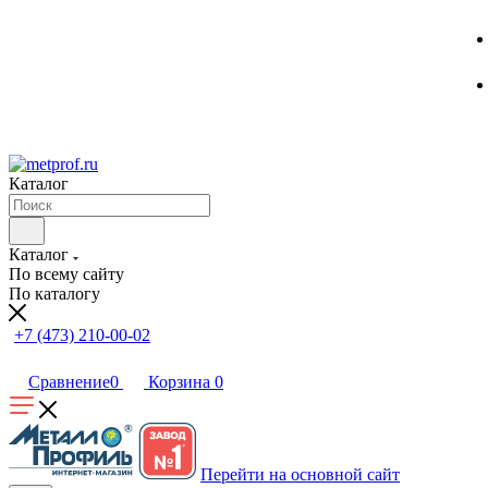
Каталог
Каталог
По всему сайту
По каталогу
+7 (473) 210-00-02
Сравнение
0
Корзина
0
Перейти на основной сайт