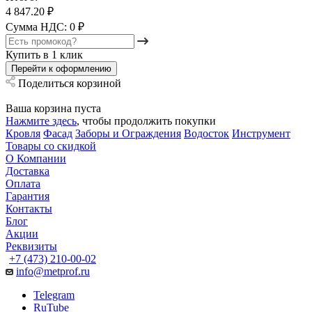
4 847.20 ₽
Сумма НДС: 0 ₽
Купить в 1 клик
Перейти к оформлению
Поделиться корзиной
Ваша корзина пуста
Нажмите здесь
, чтобы продолжить покупки
Кровля
Фасад
Заборы и Ограждения
Водосток
Инструмент
Товары со скидкой
О Компании
Доставка
Оплата
Гарантия
Контакты
Блог
Акции
Реквизиты
+7 (473) 210-00-02
info@metprof.ru
Telegram
RuTube