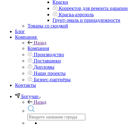
Краски
Корректор для ремонта царапин
Краска-аэрозоль
Грунт-эмаль и принадлежности
Товары со скидкой
Блог
Компания
Назад
Компания
Производство
Поставщики
Дипломы
Наши проекты
Бизнес-партнёры
Контакты
Богучар
Назад