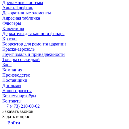
Дренажные системы
Альта-Профиль
Декоративные элементы
Адресная табличка
Флюгеры
Ключницы
Держатели для кашпо и фонаря
Краски
Корректор для ремонта царапин
Краска-аэрозоль
Грунт-эмаль и принадлежности
Товары со скидкой
Блог
Компания
Производство
Поставщики
Дипломы
Наши проекты
Бизнес-партнёры
Контакты
+7 (473) 210-00-02
Заказать звонок
Задать вопрос
Войти