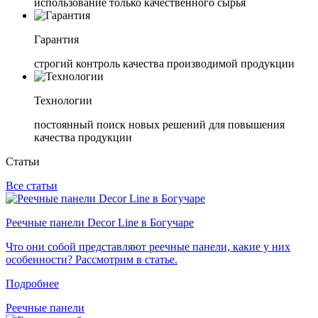
использование только качественного сырья
Гарантия
строгий контроль качества производимой продукции
Технологии
постоянный поиск новых решений для повышения
качества продукции
Статьи
Все статьи
Реечные панели Decor Line в Богучаре
Что они собой представляют реечные панели, какие у них
особенности? Рассмотрим в статье.
Подробнее
Реечные панели