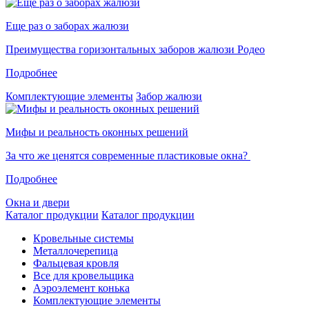
Еще раз о заборах жалюзи
Преимущества горизонтальных заборов жалюзи Родео
Подробнее
Комплектующие элементы
Забор жалюзи
Мифы и реальность оконных решений
За что же ценятся современные пластиковые окна?
Подробнее
Окна и двери
Каталог продукции
Каталог продукции
Кровельные системы
Металлочерепица
Фальцевая кровля
Все для кровельщика
Аэроэлемент конька
Комплектующие элементы