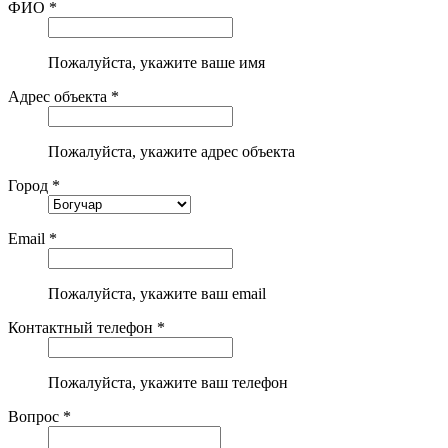
ФИО *
Пожалуйста, укажите ваше имя
Адрес объекта *
Пожалуйста, укажите адрес объекта
Город *
Email *
Пожалуйста, укажите ваш email
Контактный телефон *
Пожалуйста, укажите ваш телефон
Вопрос *