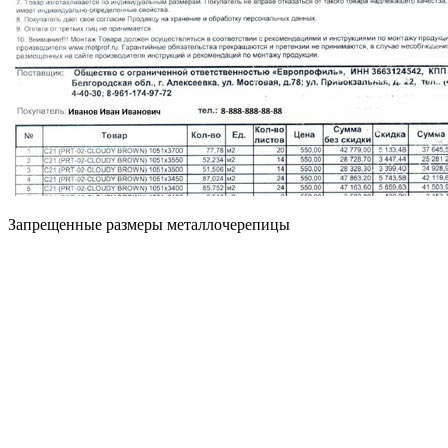
Запрещенные размеры металлочерепицы