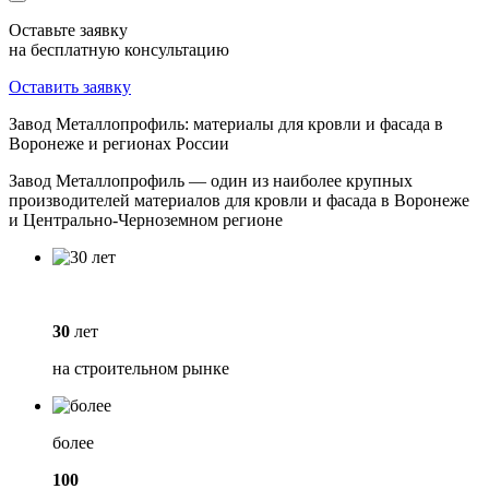
Оставьте заявку
на бесплатную консультацию
Оставить заявку
Завод Металлопрофиль: материалы для кровли и фасада в
Воронеже и регионах России
Завод Металлопрофиль — один из наиболее крупных
производителей материалов для кровли и фасада в Воронеже
и Центрально-Черноземном регионе
30
лет
на строительном рынке
более
100