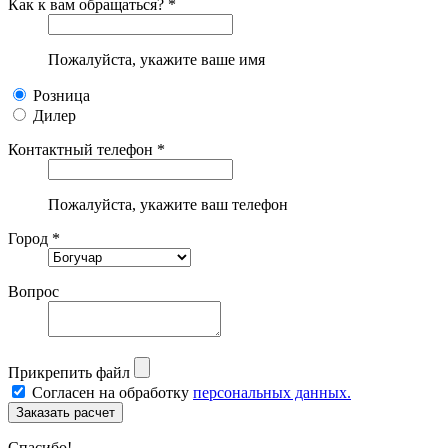
Как к вам обращаться? *
Пожалуйста, укажите ваше имя
Розница
Дилер
Контактный телефон *
Пожалуйста, укажите ваш телефон
Город *
Вопрос
Прикрепить файл
Согласен на обработку
персональных данных.
Спасибо!