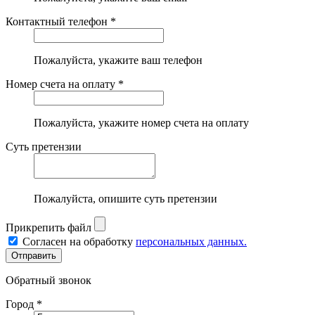
Контактный телефон *
Пожалуйста, укажите ваш телефон
Номер счета на оплату *
Пожалуйста, укажите номер счета на оплату
Суть претензии
Пожалуйста, опишите суть претензии
Прикрепить файл
Согласен на обработку
персональных данных.
Обратный звонок
Город *