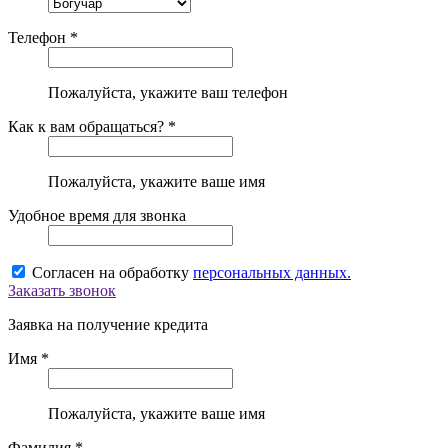
Телефон *
Пожалуйста, укажите ваш телефон
Как к вам обращаться? *
Пожалуйста, укажите ваше имя
Удобное время для звонка
Согласен на обработку
персональных данных.
Заказать звонок
Заявка на получение кредита
Имя *
Пожалуйста, укажите ваше имя
Фамилия *