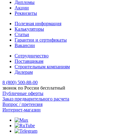
Дипломы
Акции
Реквизиты
Полезная информация
Калькуляторы
Статьи
Гарантии и сертификаты
Вакансии
Сотрудничество
Поставщикам
Строительным компаниям
Дилерам
8 (800) 500-88-00
звонок по России бесплатный
Публичные оферты
Заказ предварительного расчета
Вопрос / претензия
Интернет-магазин