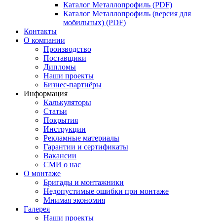
Каталог Металлопрофиль (PDF)
Каталог Металлопрофиль (версия для
мобильных) (PDF)
Контакты
О компании
Производство
Поставщики
Дипломы
Наши проекты
Бизнес-партнёры
Информация
Калькуляторы
Статьи
Покрытия
Инструкции
Рекламные материалы
Гарантии и сертификаты
Вакансии
СМИ о нас
О монтаже
Бригады и монтажники
Недопустимые ошибки при монтаже
Мнимая экономия
Галерея
Наши проекты