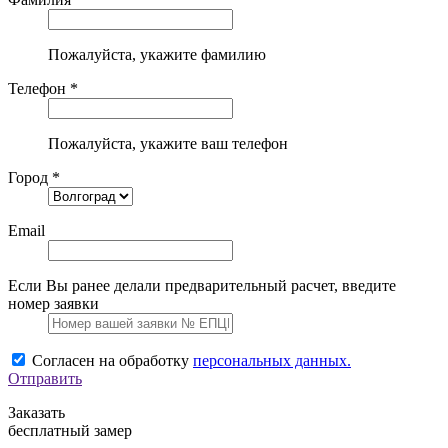
Пожалуйста, укажите фамилию
Телефон *
Пожалуйста, укажите ваш телефон
Город *
Email
Если Вы ранее делали предварительный расчет, введите
номер заявки
Согласен на обработку
персональных данных.
Отправить
Заказать
бесплатный замер