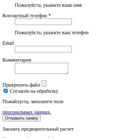
Пожалуйста, укажите ваше имя
Контактный телефон *
Пожалуйста, укажите ваш телефон
Email
Комментарии
Прикрепить файл
Согласен на обработку
Пожайлуста, заполните поле
персональных данных.
Заказать предварительный расчет