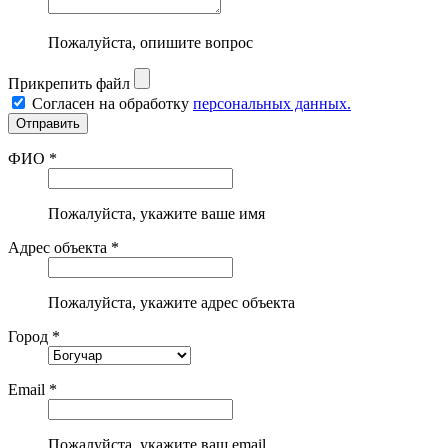
Пожалуйста, опишите вопрос
Прикрепить файл
Согласен на обработку
персональных данных.
ФИО *
Пожалуйста, укажите ваше имя
Адрес объекта *
Пожалуйста, укажите адрес объекта
Город *
Email *
Пожалуйста, укажите ваш email