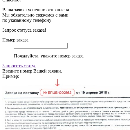
Ваша заявка успешно отправлена.
Мы обязательно свяжемся с вами
по указанному телефону
Запрос статуса заказа!
Номер заказа
Пожалуйста, укажите номер заказа
Запросить статус
Введите номер Вашей заявки.
Пример: