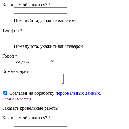
Как к вам обращаться? *
Пожалуйста, укажите ваше имя
Телефон *
Пожалуйста, укажите ваш телефон
Город *
Комментарий
Согласен на обработку
персональных данных.
Заказать замер
Заказать кровельные работы
Как к вам обращаться? *