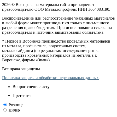
2026 © Все права на материалы сайта принадлежат
правообладателю ООО Металлопрофиль: ИНН 3664083190.
Воспроизведение или распространение указанных материалов
в любой форме может производиться только с письменного
разрешения правообладателя. При использовании ссылка на
правообладателя и источник заимствования обязательна.
* Первое в Воронеже производство кровельных материалов
из металла, профнастила, водосточных систем,
металлосайдинга (по результатам исследования рынка
производства кровельных материалов из металла в г.
Воронеже, фирмы «Знак»).
Все права защищены.
Политика защиты и обработки персональных данных
.
Вопрос специалисту
Претензия
Розница
Дилер