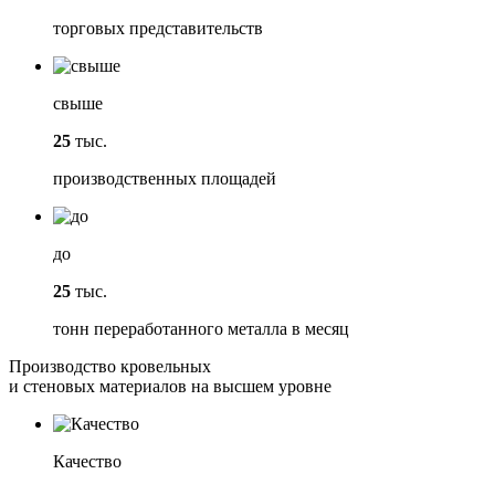
торговых представительств
свыше
25
тыс.
производственных площадей
до
25
тыс.
тонн переработанного металла в месяц
Производство кровельных
и стеновых материалов на высшем уровне
Качество