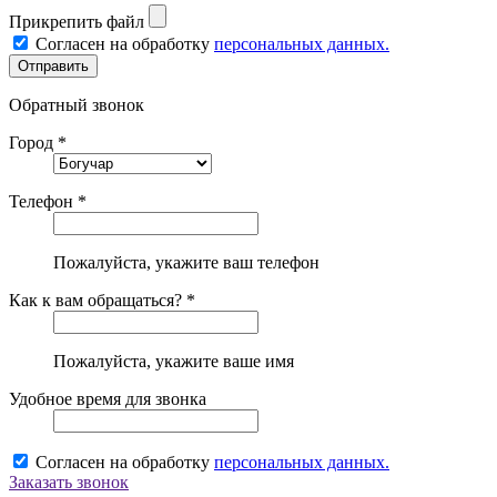
Прикрепить файл
Согласен на обработку
персональных данных.
Обратный звонок
Город *
Телефон *
Пожалуйста, укажите ваш телефон
Как к вам обращаться? *
Пожалуйста, укажите ваше имя
Удобное время для звонка
Согласен на обработку
персональных данных.
Заказать звонок