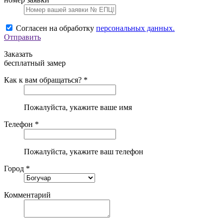
Согласен на обработку
персональных данных.
Отправить
Заказать
бесплатный замер
Как к вам обращаться? *
Пожалуйста, укажите ваше имя
Телефон *
Пожалуйста, укажите ваш телефон
Город *
Комментарий