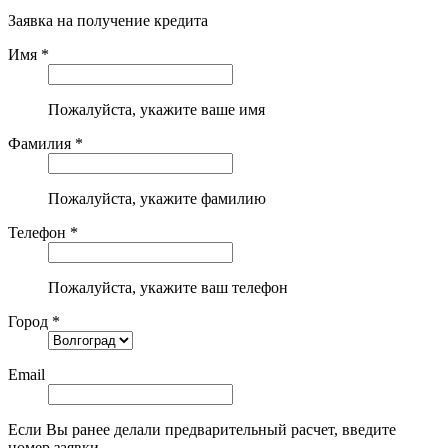
Заявка на получение кредита
Имя *
Пожалуйста, укажите ваше имя
Фамилия *
Пожалуйста, укажите фамилию
Телефон *
Пожалуйста, укажите ваш телефон
Город *
Email
Если Вы ранее делали предварительный расчет, введите
номер заявки