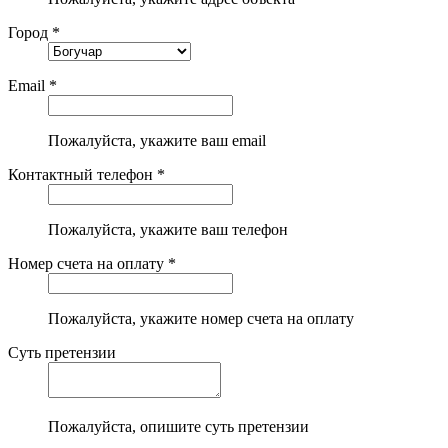
Город *
Email *
Пожалуйста, укажите ваш email
Контактный телефон *
Пожалуйста, укажите ваш телефон
Номер счета на оплату *
Пожалуйста, укажите номер счета на оплату
Суть претензии
Пожалуйста, опишите суть претензии