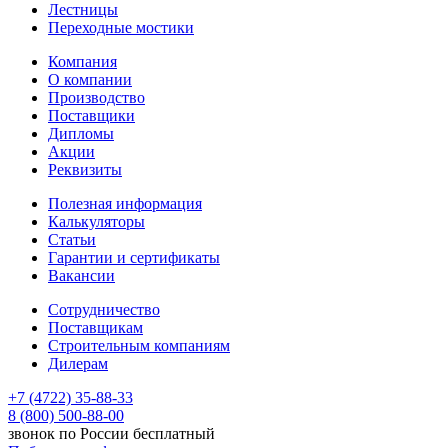
Лестницы
Переходные мостики
Компания
О компании
Производство
Поставщики
Дипломы
Акции
Реквизиты
Полезная информация
Калькуляторы
Статьи
Гарантии и сертификаты
Вакансии
Сотрудничество
Поставщикам
Строительным компаниям
Дилерам
+7 (4722) 35-88-33
8 (800) 500-88-00
звонок по России бесплатный