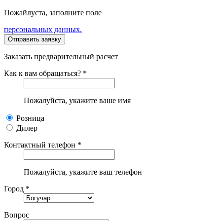
Пожайлуста, заполните поле
персональных данных.
Заказать предварительный расчет
Как к вам обращаться? *
Пожалуйста, укажите ваше имя
Розница
Дилер
Контактный телефон *
Пожалуйста, укажите ваш телефон
Город *
Вопрос