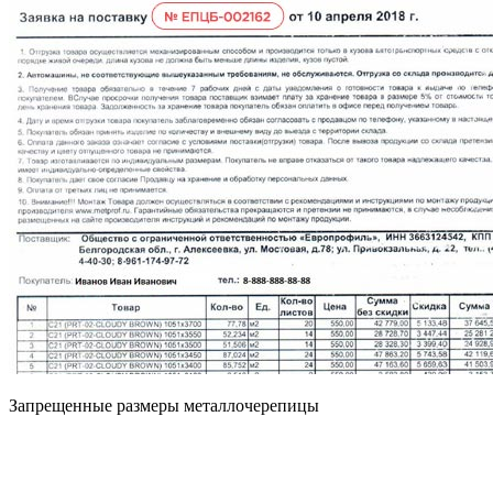
Запрещенные размеры металлочерепицы