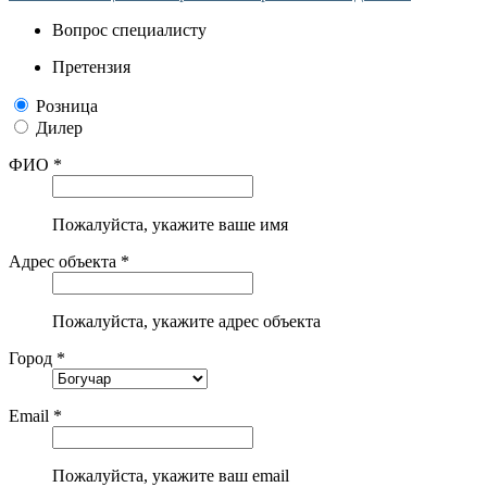
Вопрос специалисту
Претензия
Розница
Дилер
ФИО *
Пожалуйста, укажите ваше имя
Адрес объекта *
Пожалуйста, укажите адрес объекта
Город *
Email *
Пожалуйста, укажите ваш email