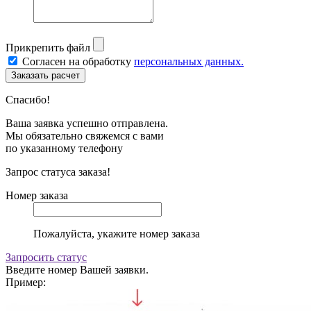
Прикрепить файл
Согласен на обработку
персональных данных.
Спасибо!
Ваша заявка успешно отправлена.
Мы обязательно свяжемся с вами
по указанному телефону
Запрос статуса заказа!
Номер заказа
Пожалуйста, укажите номер заказа
Запросить статус
Введите номер Вашей заявки.
Пример: