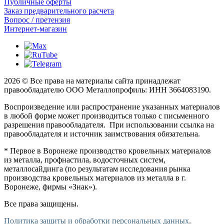
Публичные оферты
Заказ предварительного расчета
Вопрос / претензия
Интернет-магазин
2026 © Все права на материалы сайта принадлежат
правообладателю ООО Металлопрофиль: ИНН 3664083190.
Воспроизведение или распространение указанных материалов
в любой форме может производиться только с письменного
разрешения правообладателя. При использовании ссылка на
правообладателя и источник заимствования обязательна.
* Первое в Воронеже производство кровельных материалов
из металла, профнастила, водосточных систем,
металлосайдинга (по результатам исследования рынка
производства кровельных материалов из металла в г.
Воронеже, фирмы «Знак»).
Все права защищены.
Политика защиты и обработки персональных данных
.