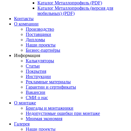
Каталог Металлопрофиль (PDF)
Каталог Металлопрофиль (версия для
мобильных) (PDF)
Контакты
О компании
Производство
Поставщики
Дипломы
Наши проекты
Бизнес-партнёры
Информация
Калькуляторы
Статьи
Покрытия
Инструкции
Рекламные материалы
Гарантии и сертификаты
Вакансии
СМИ о нас
О монтаже
Бригады и монтажники
Недопустимые ошибки при монтаже
Мнимая экономия
Галерея
Наши проекты