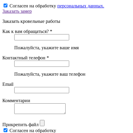
Согласен на обработку
персональных данных.
Заказать замер
Заказать кровельные работы
Как к вам обращаться? *
Пожалуйста, укажите ваше имя
Контактный телефон *
Пожалуйста, укажите ваш телефон
Email
Комментарии
Прикрепить файл
Согласен на обработку