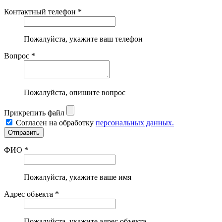
Контактный телефон *
Пожалуйста, укажите ваш телефон
Вопрос *
Пожалуйста, опишите вопрос
Прикрепить файл
Согласен на обработку
персональных данных.
ФИО *
Пожалуйста, укажите ваше имя
Адрес объекта *
Пожалуйста, укажите адрес объекта