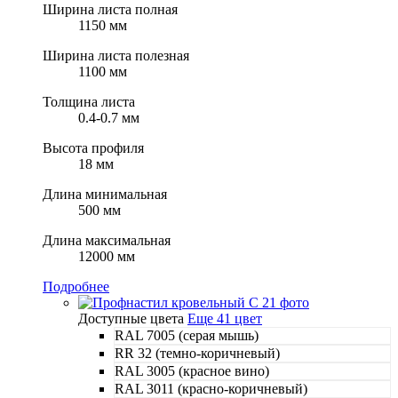
Ширина листа полная
1150 мм
Ширина листа полезная
1100 мм
Толщина листа
0.4-0.7 мм
Высота профиля
18 мм
Длина минимальная
500 мм
Длина максимальная
12000 мм
Подробнее
Доступные цвета
Еще 41 цвет
RAL 7005 (серая мышь)
RR 32 (темно-коричневый)
RAL 3005 (красное вино)
RAL 3011 (красно-коричневый)