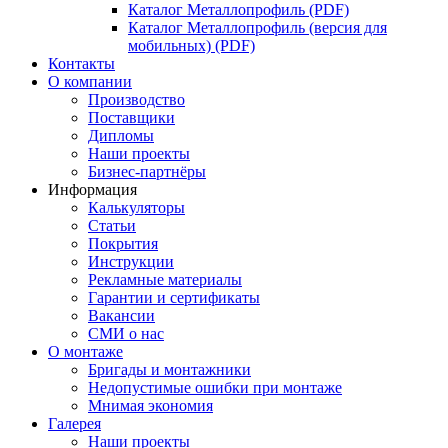
Каталог Металлопрофиль (PDF)
Каталог Металлопрофиль (версия для
мобильных) (PDF)
Контакты
О компании
Производство
Поставщики
Дипломы
Наши проекты
Бизнес-партнёры
Информация
Калькуляторы
Статьи
Покрытия
Инструкции
Рекламные материалы
Гарантии и сертификаты
Вакансии
СМИ о нас
О монтаже
Бригады и монтажники
Недопустимые ошибки при монтаже
Мнимая экономия
Галерея
Наши проекты