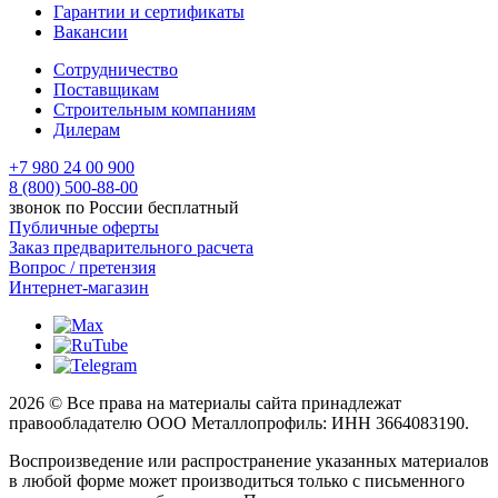
Гарантии и сертификаты
Вакансии
Сотрудничество
Поставщикам
Строительным компаниям
Дилерам
+7 980 24 00 900
8 (800) 500-88-00
звонок по России бесплатный
Публичные оферты
Заказ предварительного расчета
Вопрос / претензия
Интернет-магазин
2026 © Все права на материалы сайта принадлежат
правообладателю ООО Металлопрофиль: ИНН 3664083190.
Воспроизведение или распространение указанных материалов
в любой форме может производиться только с письменного