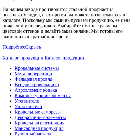
На нашем заводе производится стальной профнастил
нескольких видов, с которыми вы можете познакомиться в
каталоге. Поскольку мы сами выпускаем продукцию, ее цена
ниже, чем у посредников. Выбирайте нужные размеры,
цветовой оттенок и делайте заказ онлайн. Мы готовы его
выполнить в кратчайшие сроки.
Подробнее
Скрыть
Каталог продукции
Каталог продукции
Кровельные системы
Металлочерепица
Фальцевая кровля
Все для кровельщика
Аэроэлемент конька
Комплектующие элементы
Утеплители
Уплотнители
Кровельные саморезы
Декоративные элементы
Кровельная вентиляция
Мансардная продукция
Рулонный металл