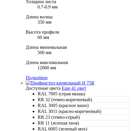
Толщина листа
0.7-0.9 мм
Длина волны
350 мм
Высота профиля
60 мм
Длина минимальная
500 мм
Длина максимальная
12000 мм
Подробнее
Доступные цвета
Еще 41 цвет
RAL 7005 (серая мышь)
RR 32 (темно-коричневый)
RAL 3005 (красное вино)
RAL 3011 (красно-коричневый)
RR 23 (темно-серый)
RR 11 (зеленая хвоя)
RAL 6005 (зеленый мох)