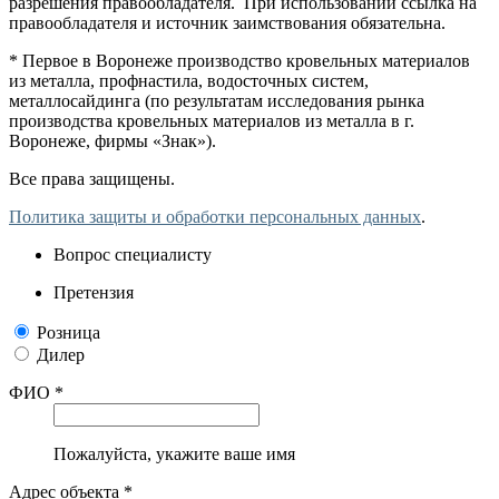
разрешения правообладателя. При использовании ссылка на
правообладателя и источник заимствования обязательна.
* Первое в Воронеже производство кровельных материалов
из металла, профнастила, водосточных систем,
металлосайдинга (по результатам исследования рынка
производства кровельных материалов из металла в г.
Воронеже, фирмы «Знак»).
Все права защищены.
Политика защиты и обработки персональных данных
.
Вопрос специалисту
Претензия
Розница
Дилер
ФИО *
Пожалуйста, укажите ваше имя
Адрес объекта *