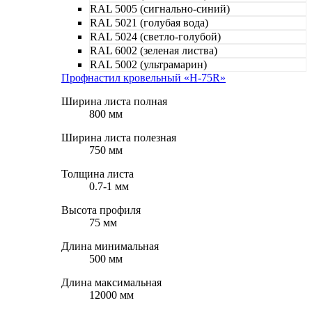
RAL 5005 (сигнально-синий)
RAL 5021 (голубая вода)
RAL 5024 (светло-голубой)
RAL 6002 (зеленая листва)
RAL 5002 (ультрамарин)
Профнастил кровельный «Н-75R»
Ширина листа полная
800 мм
Ширина листа полезная
750 мм
Толщина листа
0.7-1 мм
Высота профиля
75 мм
Длина минимальная
500 мм
Длина максимальная
12000 мм