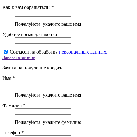
Как к вам обращаться? *
Пожалуйста, укажите ваше имя
Удобное время для звонка
Согласен на обработку
персональных данных.
Заказать звонок
Заявка на получение кредита
Имя *
Пожалуйста, укажите ваше имя
Фамилия *
Пожалуйста, укажите фамилию
Телефон *