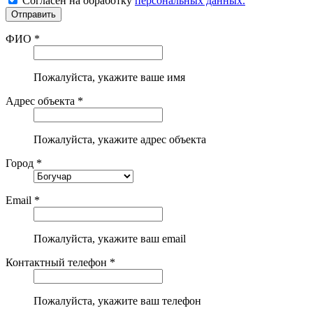
Согласен на обработку
персональных данных.
ФИО *
Пожалуйста, укажите ваше имя
Адрес объекта *
Пожалуйста, укажите адрес объекта
Город *
Email *
Пожалуйста, укажите ваш email
Контактный телефон *
Пожалуйста, укажите ваш телефон