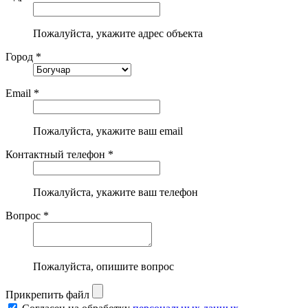
Пожалуйста, укажите адрес объекта
Город *
Email *
Пожалуйста, укажите ваш email
Контактный телефон *
Пожалуйста, укажите ваш телефон
Вопрос *
Пожалуйста, опишите вопрос
Прикрепить файл