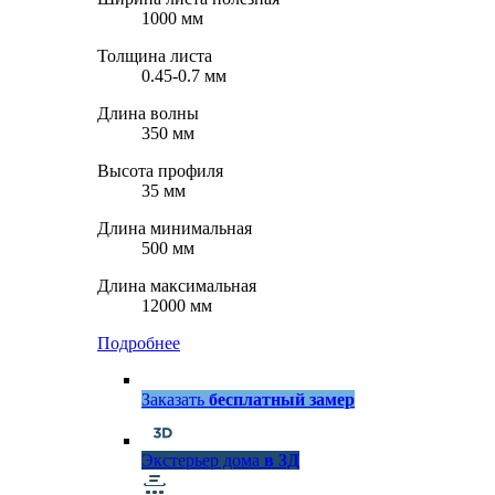
1000 мм
Толщина листа
0.45-0.7 мм
Длина волны
350 мм
Высота профиля
35 мм
Длина минимальная
500 мм
Длина максимальная
12000 мм
Подробнее
Заказать
бесплатный замер
Экстерьер дома
в 3Д