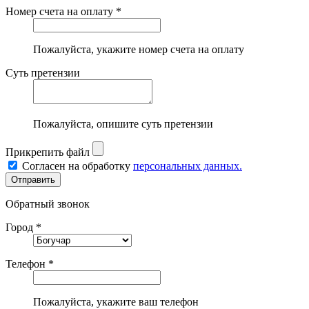
Номер счета на оплату *
Пожалуйста, укажите номер счета на оплату
Суть претензии
Пожалуйста, опишите суть претензии
Прикрепить файл
Согласен на обработку
персональных данных.
Обратный звонок
Город *
Телефон *
Пожалуйста, укажите ваш телефон