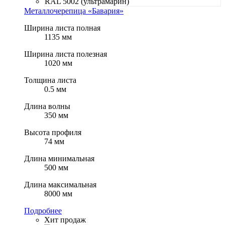
RAL 5002 (ультрамарин)
Металлочерепица «Бавария»
Ширина листа полная
1135 мм
Ширина листа полезная
1020 мм
Толщина листа
0.5 мм
Длина волны
350 мм
Высота профиля
74 мм
Длина минимальная
500 мм
Длина максимальная
8000 мм
Подробнее
Хит продаж