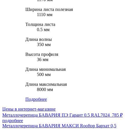
Ширина листа полезная
1110 мм
Толщина листа
0.5 мм
Длина волны
350 мм
Высота профиля
36 мм
Длина минимальная
500 мм
Длина максимальная
8000 мм
Подробнее
Цены в интернет-магазине
Металлочерепица БАВАРИЯ ПЭ Гарант 0.5 RAL7024
785 ₽
подробнее
Металлочерепица БАВАРИЯ МАКСИ Rooftop Бархат 0,5