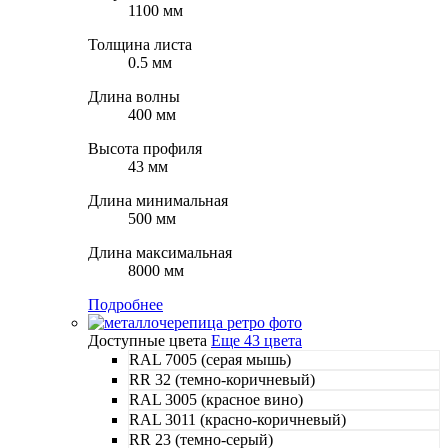
1100 мм
Толщина листа
0.5 мм
Длина волны
400 мм
Высота профиля
43 мм
Длина минимальная
500 мм
Длина максимальная
8000 мм
Подробнее
Доступные цвета
Еще 43 цвета
RAL 7005 (серая мышь)
RR 32 (темно-коричневый)
RAL 3005 (красное вино)
RAL 3011 (красно-коричневый)
RR 23 (темно-серый)