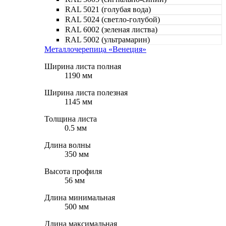
RAL 5021 (голубая вода)
RAL 5024 (светло-голубой)
RAL 6002 (зеленая листва)
RAL 5002 (ультрамарин)
Металлочерепица «Венеция»
Ширина листа полная
1190 мм
Ширина листа полезная
1145 мм
Толщина листа
0.5 мм
Длина волны
350 мм
Высота профиля
56 мм
Длина минимальная
500 мм
Длина максимальная