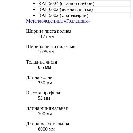
RAL 5024 (светло-голубой)
RAL 6002 (зеленая листва)
RAL 5002 (ультрамарин)
Металлочерепица «Голландия»
Ширина листа полная
1175 мм
Ширина листа полезная
1075 мм
Толщина листа
0.5 мм
Длина волны
350 мм
Высота профиля
52 мм
Длина минимальная
500 мм
Длина максимальная
8000 мм