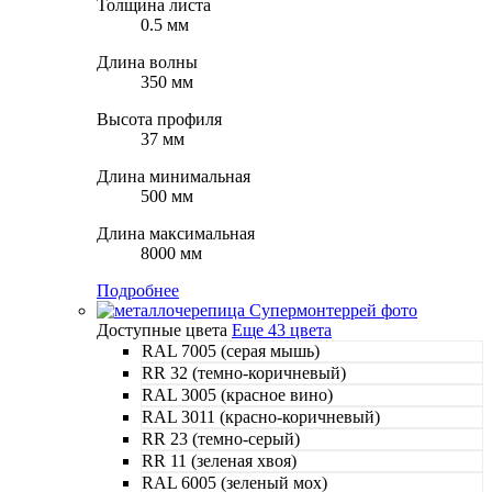
Толщина листа
0.5 мм
Длина волны
350 мм
Высота профиля
37 мм
Длина минимальная
500 мм
Длина максимальная
8000 мм
Подробнее
Доступные цвета
Еще 43 цвета
RAL 7005 (серая мышь)
RR 32 (темно-коричневый)
RAL 3005 (красное вино)
RAL 3011 (красно-коричневый)
RR 23 (темно-серый)
RR 11 (зеленая хвоя)
RAL 6005 (зеленый мох)