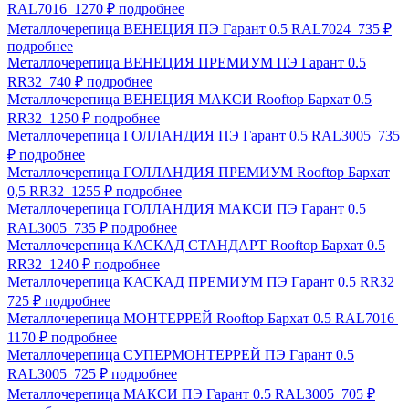
RAL7016
1270 ₽
подробнее
Металлочерепица ВЕНЕЦИЯ ПЭ Гарант 0.5 RAL7024
735 ₽
подробнее
Металлочерепица ВЕНЕЦИЯ ПРЕМИУМ ПЭ Гарант 0.5
RR32
740 ₽
подробнее
Металлочерепица ВЕНЕЦИЯ МАКСИ Rooftop Бархат 0.5
RR32
1250 ₽
подробнее
Металлочерепица ГОЛЛАНДИЯ ПЭ Гарант 0.5 RAL3005
735
₽
подробнее
Металлочерепица ГОЛЛАНДИЯ ПРЕМИУМ Rooftop Бархат
0,5 RR32
1255 ₽
подробнее
Металлочерепица ГОЛЛАНДИЯ МАКСИ ПЭ Гарант 0.5
RAL3005
735 ₽
подробнее
Металлочерепица КАСКАД СТАНДАРТ Rooftop Бархат 0.5
RR32
1240 ₽
подробнее
Металлочерепица КАСКАД ПРЕМИУМ ПЭ Гарант 0.5 RR32
725 ₽
подробнее
Металлочерепица МОНТЕРРЕЙ Rooftop Бархат 0.5 RAL7016
1170 ₽
подробнее
Металлочерепица СУПЕРМОНТЕРРЕЙ ПЭ Гарант 0.5
RAL3005
725 ₽
подробнее
Металлочерепица МАКСИ ПЭ Гарант 0.5 RAL3005
705 ₽