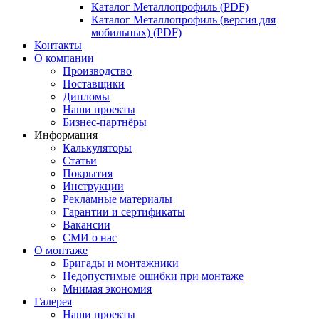
Каталог Металлопрофиль (PDF)
Каталог Металлопрофиль (версия для
мобильных) (PDF)
Контакты
О компании
Производство
Поставщики
Дипломы
Наши проекты
Бизнес-партнёры
Информация
Калькуляторы
Статьи
Покрытия
Инструкции
Рекламные материалы
Гарантии и сертификаты
Вакансии
СМИ о нас
О монтаже
Бригады и монтажники
Недопустимые ошибки при монтаже
Мнимая экономия
Галерея
Наши проекты