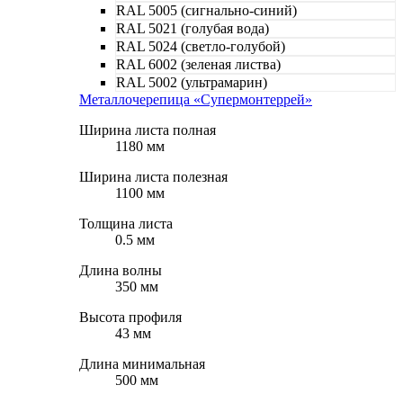
RAL 5005 (сигнально-синий)
RAL 5021 (голубая вода)
RAL 5024 (светло-голубой)
RAL 6002 (зеленая листва)
RAL 5002 (ультрамарин)
Металлочерепица «Супермонтеррей»
Ширина листа полная
1180 мм
Ширина листа полезная
1100 мм
Толщина листа
0.5 мм
Длина волны
350 мм
Высота профиля
43 мм
Длина минимальная
500 мм