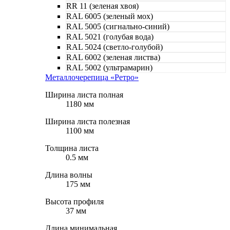
RR 11 (зеленая хвоя)
RAL 6005 (зеленый мох)
RAL 5005 (сигнально-синий)
RAL 5021 (голубая вода)
RAL 5024 (светло-голубой)
RAL 6002 (зеленая листва)
RAL 5002 (ультрамарин)
Металлочерепица «Ретро»
Ширина листа полная
1180 мм
Ширина листа полезная
1100 мм
Толщина листа
0.5 мм
Длина волны
175 мм
Высота профиля
37 мм
Длина минимальная