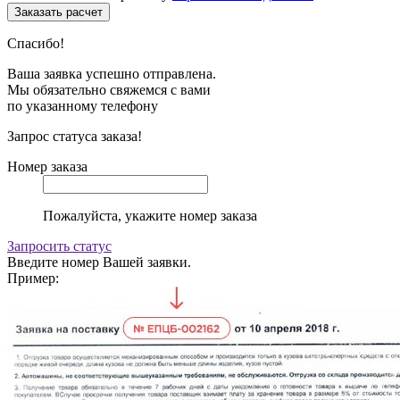
Спасибо!
Ваша заявка успешно отправлена.
Мы обязательно свяжемся с вами
по указанному телефону
Запрос статуса заказа!
Номер заказа
Пожалуйста, укажите номер заказа
Запросить статус
Введите номер Вашей заявки.
Пример: