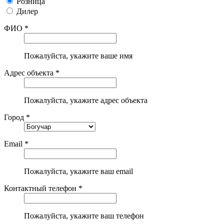
Розница
Дилер
ФИО *
Пожалуйста, укажите ваше имя
Адрес объекта *
Пожалуйста, укажите адрес объекта
Город *
Email *
Пожалуйста, укажите ваш email
Контактный телефон *
Пожалуйста, укажите ваш телефон