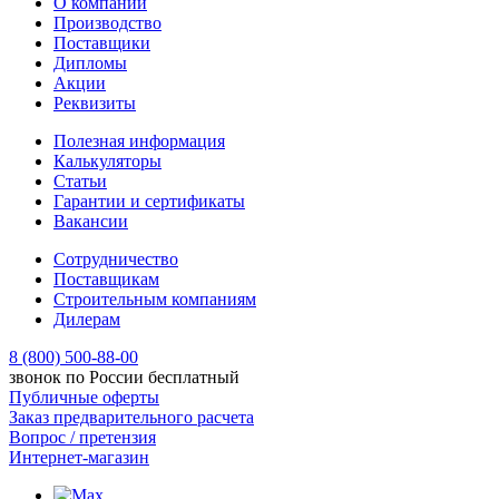
О компании
Производство
Поставщики
Дипломы
Акции
Реквизиты
Полезная информация
Калькуляторы
Статьи
Гарантии и сертификаты
Вакансии
Сотрудничество
Поставщикам
Строительным компаниям
Дилерам
8 (800) 500-88-00
звонок по России бесплатный
Публичные оферты
Заказ предварительного расчета
Вопрос / претензия
Интернет-магазин