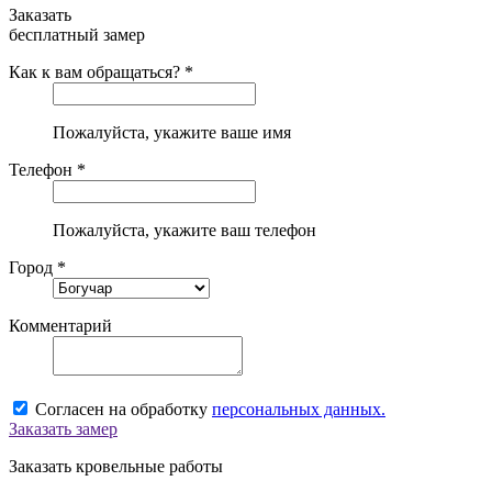
Заказать
бесплатный замер
Как к вам обращаться? *
Пожалуйста, укажите ваше имя
Телефон *
Пожалуйста, укажите ваш телефон
Город *
Комментарий
Согласен на обработку
персональных данных.
Заказать замер
Заказать кровельные работы