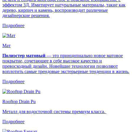
эффектом 3Д. Имитирует натуральные материалы, такие как
дерево, кирпич и камень, воспроизводит различные
дизайнерские решения.
Подробнее
Мат
Полиэстер матовый
— это принципиально новое матовое
покрытие, сочетающее в себе высокое качество и
превосходный дизайн. Новейшие технологии позволяют
воплотить самые трендовые экстерьерные тенденции в жизнь.
Подробнее
Rooftop Drain Pu
Металл для водосточной системы премиум класса.
Подробнее