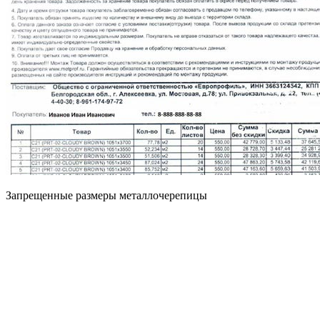
Запрещенные размеры металлочерепицы