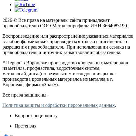
2026 © Все права на материалы сайта принадлежат
правообладателю ООО Металлопрофиль: ИНН 3664083190.
Воспроизведение или распространение указанных материалов
в любой форме может производиться только с письменного
разрешения правообладателя. При использовании ссылка на
правообладателя и источник заимствования обязательна.
* Первое в Воронеже производство кровельных материалов
из металла, профнастила, водосточных систем,
металлосайдинга (по результатам исследования рынка
производства кровельных материалов из металла в г.
Воронеже, фирмы «Знак»).
Все права защищены.
Политика защиты и обработки персональных данных
.
Вопрос специалисту
Претензия