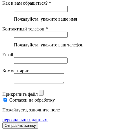
Как к вам обращаться? *
Пожалуйста, укажите ваше имя
Контактный телефон *
Пожалуйста, укажите ваш телефон
Email
Комментарии
Прикрепить файл
Согласен на обработку
Пожайлуста, заполните поле
персональных данных.