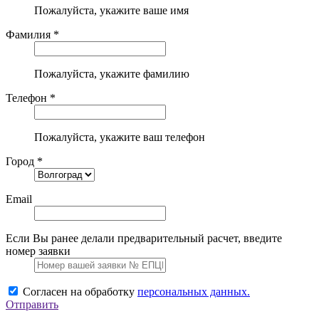
Пожалуйста, укажите ваше имя
Фамилия *
Пожалуйста, укажите фамилию
Телефон *
Пожалуйста, укажите ваш телефон
Город *
Email
Если Вы ранее делали предварительный расчет, введите
номер заявки
Согласен на обработку
персональных данных.
Отправить