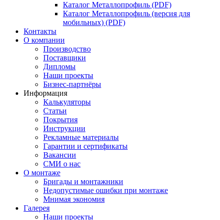
Каталог Металлопрофиль (PDF)
Каталог Металлопрофиль (версия для
мобильных) (PDF)
Контакты
О компании
Производство
Поставщики
Дипломы
Наши проекты
Бизнес-партнёры
Информация
Калькуляторы
Статьи
Покрытия
Инструкции
Рекламные материалы
Гарантии и сертификаты
Вакансии
СМИ о нас
О монтаже
Бригады и монтажники
Недопустимые ошибки при монтаже
Мнимая экономия
Галерея
Наши проекты