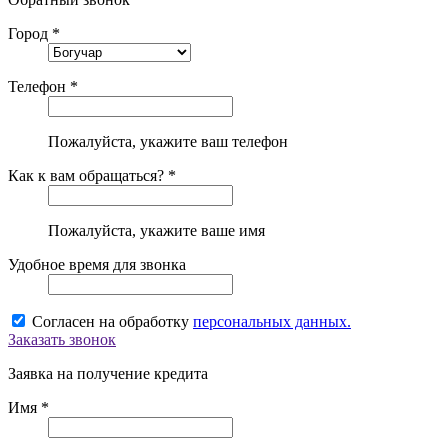
Город *
Телефон *
Пожалуйста, укажите ваш телефон
Как к вам обращаться? *
Пожалуйста, укажите ваше имя
Удобное время для звонка
Согласен на обработку
персональных данных.
Заказать звонок
Заявка на получение кредита
Имя *