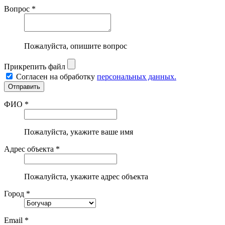
Вопрос *
Пожалуйста, опишите вопрос
Прикрепить файл
Согласен на обработку
персональных данных.
ФИО *
Пожалуйста, укажите ваше имя
Адрес объекта *
Пожалуйста, укажите адрес объекта
Город *
Email *