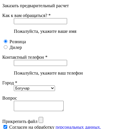
Заказать предварительный расчет
Как к вам обращаться? *
Пожалуйста, укажите ваше имя
Розница
Дилер
Контактный телефон *
Пожалуйста, укажите ваш телефон
Город *
Вопрос
Прикрепить файл
Согласен на обработку
персональных данных.