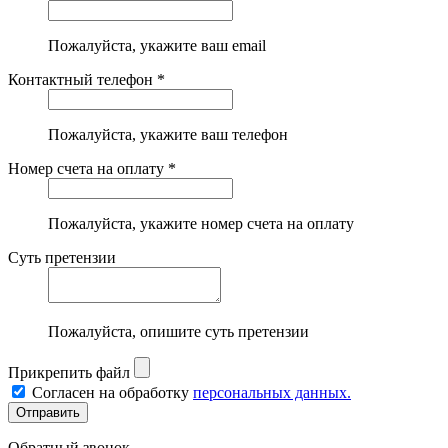
Пожалуйста, укажите ваш email
Контактный телефон *
Пожалуйста, укажите ваш телефон
Номер счета на оплату *
Пожалуйста, укажите номер счета на оплату
Суть претензии
Пожалуйста, опишите суть претензии
Прикрепить файл
Согласен на обработку
персональных данных.
Обратный звонок