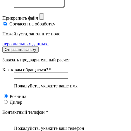
Прикрепить файл
Согласен на обработку
Пожайлуста, заполните поле
персональных данных.
Заказать предварительный расчет
Как к вам обращаться? *
Пожалуйста, укажите ваше имя
Розница
Дилер
Контактный телефон *
Пожалуйста, укажите ваш телефон