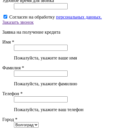
Удобное время для звонка
Согласен на обработку
персональных данных.
Заказать звонок
Заявка на получение кредита
Имя *
Пожалуйста, укажите ваше имя
Фамилия *
Пожалуйста, укажите фамилию
Телефон *
Пожалуйста, укажите ваш телефон
Город *