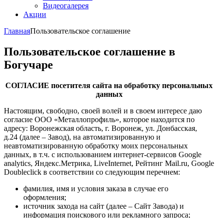
Видеогалерея
Акции
Главная
Пользовательское соглашение
Пользовательское соглашение в
Богучаре
СОГЛАСИЕ посетителя сайта на обработку персональных
данных
Настоящим, свободно, своей волей и в своем интересе даю
согласие ООО «Металлопрофиль», которое находится по
адресу: Воронежская область, г. Воронеж, ул. Донбасская,
д.24 (далее – Завод), на автоматизированную и
неавтоматизированную обработку моих персональных
данных, в т.ч. с использованием интернет-сервисов Google
analytics, Яндекс.Метрика, LiveInternet, Рейтинг Mail.ru, Google
Doubleclick в соответствии со следующим перечнем:
фамилия, имя и условия заказа в случае его
оформления;
источник захода на сайт (далее – Сайт Завода) и
информация поискового или рекламного запроса;