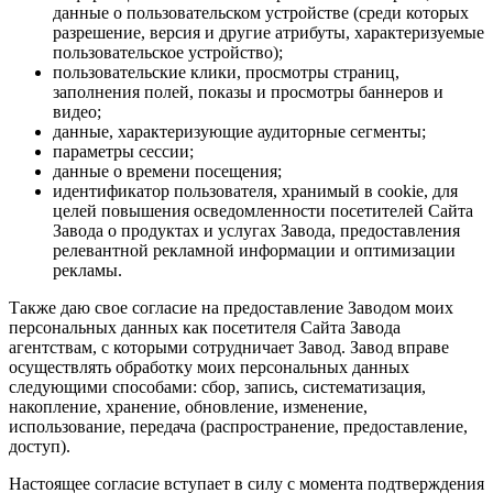
данные о пользовательском устройстве (среди которых
разрешение, версия и другие атрибуты, характеризуемые
пользовательское устройство);
пользовательские клики, просмотры страниц,
заполнения полей, показы и просмотры баннеров и
видео;
данные, характеризующие аудиторные сегменты;
параметры сессии;
данные о времени посещения;
идентификатор пользователя, хранимый в cookie, для
целей повышения осведомленности посетителей Сайта
Завода о продуктах и услугах Завода, предоставления
релевантной рекламной информации и оптимизации
рекламы.
Также даю свое согласие на предоставление Заводом моих
персональных данных как посетителя Сайта Завода
агентствам, с которыми сотрудничает Завод. Завод вправе
осуществлять обработку моих персональных данных
следующими способами: сбор, запись, систематизация,
накопление, хранение, обновление, изменение,
использование, передача (распространение, предоставление,
доступ).
Настоящее согласие вступает в силу с момента подтверждения