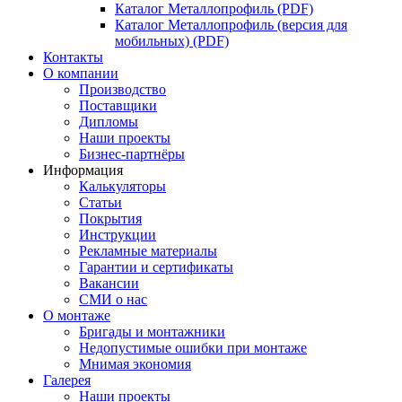
Каталог Металлопрофиль (PDF)
Каталог Металлопрофиль (версия для
мобильных) (PDF)
Контакты
О компании
Производство
Поставщики
Дипломы
Наши проекты
Бизнес-партнёры
Информация
Калькуляторы
Статьи
Покрытия
Инструкции
Рекламные материалы
Гарантии и сертификаты
Вакансии
СМИ о нас
О монтаже
Бригады и монтажники
Недопустимые ошибки при монтаже
Мнимая экономия
Галерея
Наши проекты