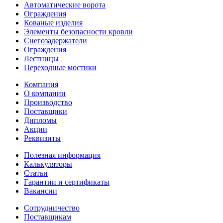
Автоматические ворота
Ограждения
Кованые изделия
Элементы безопасности кровли
Снегозадержатели
Ограждения
Лестницы
Переходные мостики
Компания
О компании
Производство
Поставщики
Дипломы
Акции
Реквизиты
Полезная информация
Калькуляторы
Статьи
Гарантии и сертификаты
Вакансии
Сотрудничество
Поставщикам