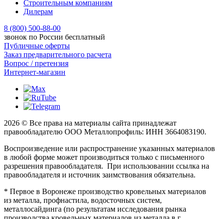
Строительным компаниям
Дилерам
8 (800) 500-88-00
звонок по России бесплатный
Публичные оферты
Заказ предварительного расчета
Вопрос / претензия
Интернет-магазин
2026 © Все права на материалы сайта принадлежат
правообладателю ООО Металлопрофиль: ИНН 3664083190.
Воспроизведение или распространение указанных материалов
в любой форме может производиться только с письменного
разрешения правообладателя. При использовании ссылка на
правообладателя и источник заимствования обязательна.
* Первое в Воронеже производство кровельных материалов
из металла, профнастила, водосточных систем,
металлосайдинга (по результатам исследования рынка
производства кровельных материалов из металла в г.