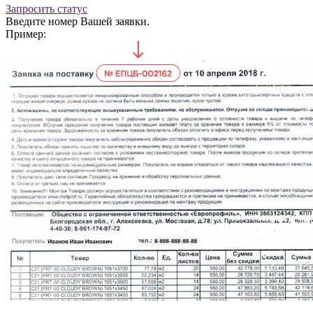
Запросить статус
Введите номер Вашей заявки.
Пример: