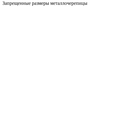
Запрещенные размеры металлочерепицы