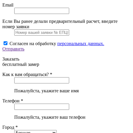
Email
Если Вы ранее делали предварительный расчет, введите
номер заявки
Согласен на обработку
персональных данных.
Отправить
Заказать
бесплатный замер
Как к вам обращаться? *
Пожалуйста, укажите ваше имя
Телефон *
Пожалуйста, укажите ваш телефон
Город *