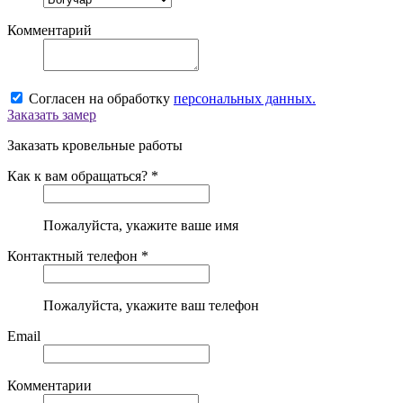
Комментарий
Согласен на обработку
персональных данных.
Заказать замер
Заказать кровельные работы
Как к вам обращаться? *
Пожалуйста, укажите ваше имя
Контактный телефон *
Пожалуйста, укажите ваш телефон
Email
Комментарии