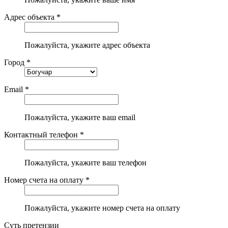
Адрес объекта *
Пожалуйста, укажите адрес объекта
Город *
Email *
Пожалуйста, укажите ваш email
Контактный телефон *
Пожалуйста, укажите ваш телефон
Номер счета на оплату *
Пожалуйста, укажите номер счета на оплату
Суть претензии