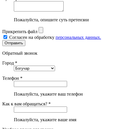
Пожалуйста, опишите суть претензии
Прикрепить файл
Согласен на обработку
персональных данных.
Обратный звонок
Город *
Телефон *
Пожалуйста, укажите ваш телефон
Как к вам обращаться? *
Пожалуйста, укажите ваше имя