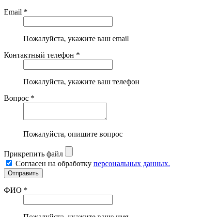
Email *
Пожалуйста, укажите ваш email
Контактный телефон *
Пожалуйста, укажите ваш телефон
Вопрос *
Пожалуйста, опишите вопрос
Прикрепить файл
Согласен на обработку
персональных данных.
ФИО *
Пожалуйста, укажите ваше имя