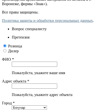
Воронеже, фирмы «Знак»).
Все права защищены.
Политика защиты и обработки персональных данных
.
Вопрос специалисту
Претензия
Розница
Дилер
ФИО *
Пожалуйста, укажите ваше имя
Адрес объекта *
Пожалуйста, укажите адрес объекта
Город *