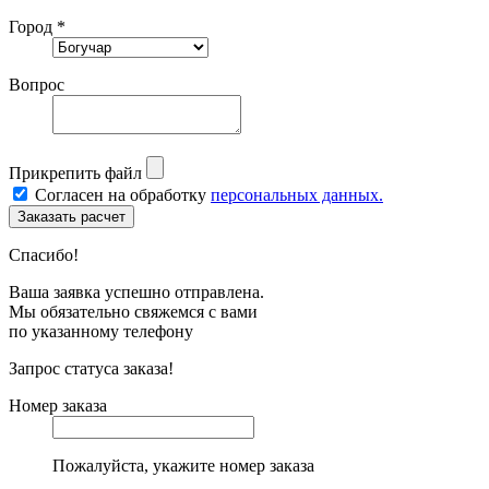
Город *
Вопрос
Прикрепить файл
Согласен на обработку
персональных данных.
Спасибо!
Ваша заявка успешно отправлена.
Мы обязательно свяжемся с вами
по указанному телефону
Запрос статуса заказа!
Номер заказа
Пожалуйста, укажите номер заказа