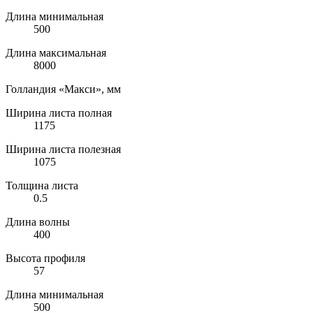
Длина минимальная
500
Длина максимальная
8000
Голландия «Макси», мм
Ширина листа полная
1175
Ширина листа полезная
1075
Толщина листа
0.5
Длина волны
400
Высота профиля
57
Длина минимальная
500