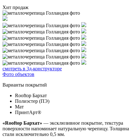
Хит продаж
смотреть в 3д-конструкторе
Фото объектов
Варианты покрытий
Rooftop Бархат
Полиэстер (ПЭ)
Мат
ПринтАрт®
«Rooftop Бархат»
— эксклюзивное покрытие, текстура
поверхности напоминает натуральную черепицу. Толщина
стали исключительно 0,5 мм.