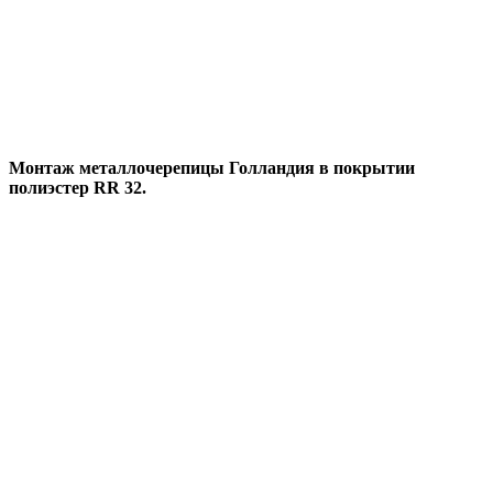
Монтаж металлочерепицы Голландия в покрытии
полиэстер RR 32.