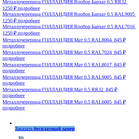
Металлочерепица ГОЛЛАНДИЯ Rooftop Бархат 0.5 RR32
1250 ₽
подробнее
Металлочерепица ГОЛЛАНДИЯ Rooftop Бархат 0.5 RAL9005
1250 ₽
подробнее
Металлочерепица ГОЛЛАНДИЯ Rooftop Бархат 0.5 RAL7016
1250 ₽
подробнее
Металлочерепица ГОЛЛАНДИЯ Мат 0.5 RAL8004
845 ₽
подробнее
Металлочерепица ГОЛЛАНДИЯ Мат 0.5 RAL7024
845 ₽
подробнее
Металлочерепица ГОЛЛАНДИЯ Мат 0.5 RAL8017
845 ₽
подробнее
Металлочерепица ГОЛЛАНДИЯ Мат 0.5 RAL9005
845 ₽
подробнее
Металлочерепица ГОЛЛАНДИЯ Мат 0.5 RR32
845 ₽
подробнее
Металлочерепица ГОЛЛАНДИЯ Мат 0.5 RAL6005
845 ₽
подробнее
Заказать
бесплатный замер