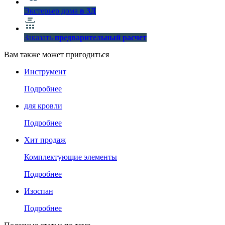
Экстерьер дома
в 3Д
Заказать
предварительный расчет
Вам также может пригодиться
Инструмент
Подробнее
для кровли
Подробнее
Хит продаж
Комплектующие элементы
Подробнее
Изоспан
Подробнее