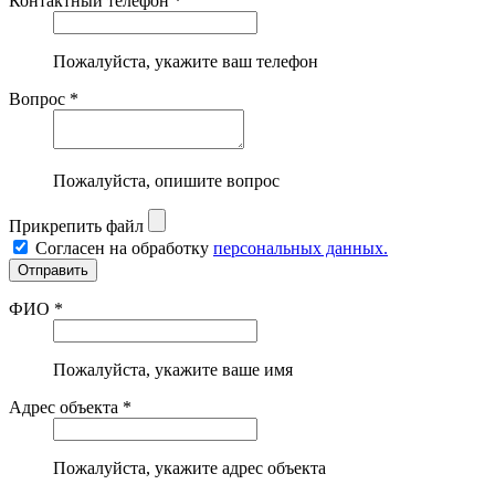
Контактный телефон *
Пожалуйста, укажите ваш телефон
Вопрос *
Пожалуйста, опишите вопрос
Прикрепить файл
Согласен на обработку
персональных данных.
ФИО *
Пожалуйста, укажите ваше имя
Адрес объекта *
Пожалуйста, укажите адрес объекта