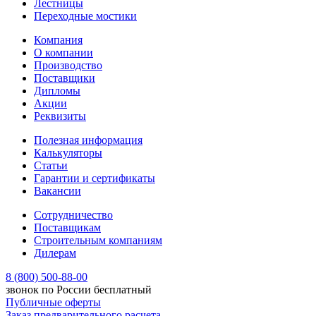
Лестницы
Переходные мостики
Компания
О компании
Производство
Поставщики
Дипломы
Акции
Реквизиты
Полезная информация
Калькуляторы
Статьи
Гарантии и сертификаты
Вакансии
Сотрудничество
Поставщикам
Строительным компаниям
Дилерам
8 (800) 500-88-00
звонок по России бесплатный
Публичные оферты
Заказ предварительного расчета