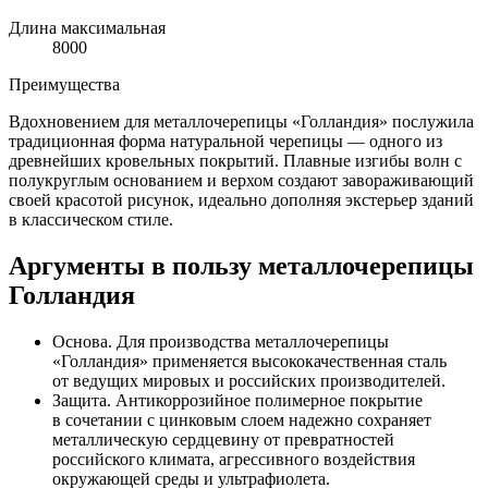
Длина максимальная
8000
Преимущества
Вдохновением для металлочерепицы «Голландия» послужила
традиционная форма натуральной черепицы — одного из
древнейших кровельных покрытий. Плавные изгибы волн с
полукруглым основанием и верхом создают завораживающий
своей красотой рисунок, идеально дополняя экстерьер зданий
в классическом стиле.
Аргументы в пользу металлочерепицы
Голландия
Основа. Для производства металлочерепицы
«Голландия» применяется высококачественная сталь
от ведущих мировых и российских производителей.
Защита. Антикоррозийное полимерное покрытие
в сочетании с цинковым слоем надежно сохраняет
металлическую сердцевину от превратностей
российского климата, агрессивного воздействия
окружающей среды и ультрафиолета.