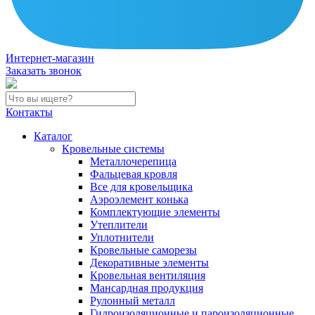
Интернет-магазин
Заказать звонок
Контакты
Каталог
Кровельные системы
Металлочерепица
Фальцевая кровля
Все для кровельщика
Аэроэлемент конька
Комплектующие элементы
Утеплители
Уплотнители
Кровельные саморезы
Декоративные элементы
Кровельная вентиляция
Мансардная продукция
Рулонный металл
Гидроизоляционные и пароизоляционные