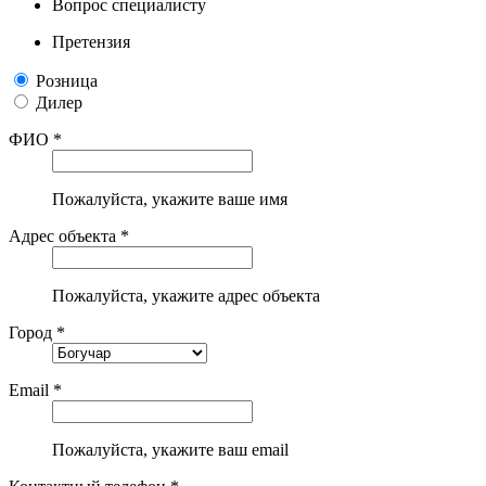
Вопрос специалисту
Претензия
Розница
Дилер
ФИО *
Пожалуйста, укажите ваше имя
Адрес объекта *
Пожалуйста, укажите адрес объекта
Город *
Email *
Пожалуйста, укажите ваш email