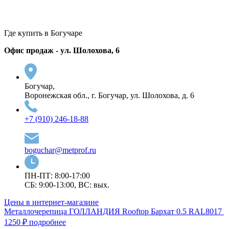
Где купить в Богучаре
Офис продаж - ул. Шолохова, 6
Богучар,
Воронежская обл., г. Богучар, ул. Шолохова, д. 6
+7 (910) 246-18-88
boguchar@metprof.ru
ПН-ПТ: 8:00-17:00
СБ: 9:00-13:00, ВС: вых.
Цены в интернет-магазине
Металлочерепица ГОЛЛАНДИЯ Rooftop Бархат 0.5 RAL8017
1250 ₽
подробнее