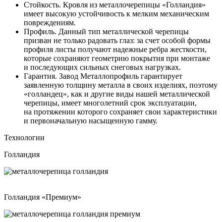
Стойкость. Кровля из металлочерепицы «Голландия»
имеет высокую устойчивость к мелким механическим
повреждениям.
Профиль. Данный тип металлической черепицы
призван не только радовать глаз: за счет особой формы
профиля листы получают надежные ребра жесткости,
которые сохраняют геометрию покрытия при монтаже
и последующих сильных снеговых нагрузках.
Гарантия. Завод Металлопрофиль гарантирует
заявленную толщину металла в своих изделиях, поэтому
«голландец», как и другие виды нашей металлической
черепицы, имеет многолетний срок эксплуатации,
на протяжении которого сохраняет свои характеристики
и первоначальную насыщенную гамму.
Технологии
Голландия
Голландия «Премиум»