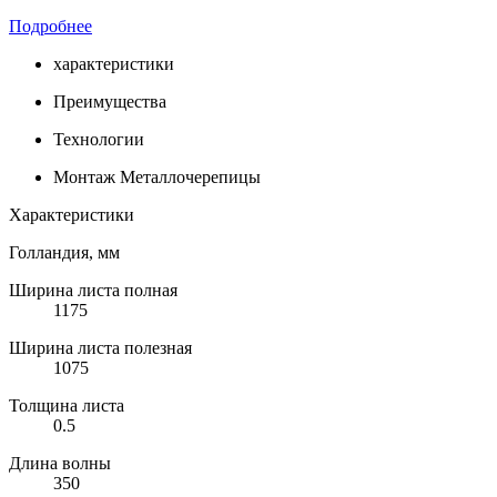
Подробнее
характеристики
Преимущества
Технологии
Монтаж Металлочерепицы
Характеристики
Голландия, мм
Ширина листа полная
1175
Ширина листа полезная
1075
Толщина листа
0.5
Длина волны
350