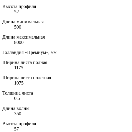
Высота профиля
52
Длина минимальная
500
Длина максимальная
8000
Голландия «Премиум», мм
Ширина листа полная
1175
Ширина листа полезная
1075
Толщина листа
0.5
Длина волны
350
Высота профиля
57