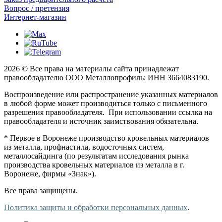
Вопрос / претензия
Интернет-магазин
2026 © Все права на материалы сайта принадлежат
правообладателю ООО Металлопрофиль: ИНН 3664083190.
Воспроизведение или распространение указанных материалов
в любой форме может производиться только с письменного
разрешения правообладателя. При использовании ссылка на
правообладателя и источник заимствования обязательна.
* Первое в Воронеже производство кровельных материалов
из металла, профнастила, водосточных систем,
металлосайдинга (по результатам исследования рынка
производства кровельных материалов из металла в г.
Воронеже, фирмы «Знак»).
Все права защищены.
Политика защиты и обработки персональных данных
.