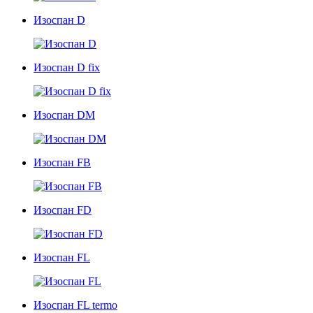
Изоспан D
Изоспан D fix
Изоспан DM
Изоспан FВ
Изоспан FD
Изоспан FL
Изоспан FL termo