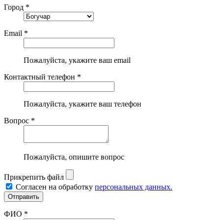
Город *
Email *
Пожалуйста, укажите ваш email
Контактный телефон *
Пожалуйста, укажите ваш телефон
Вопрос *
Пожалуйста, опишите вопрос
Прикрепить файл
Согласен на обработку
персональных данных.
ФИО *