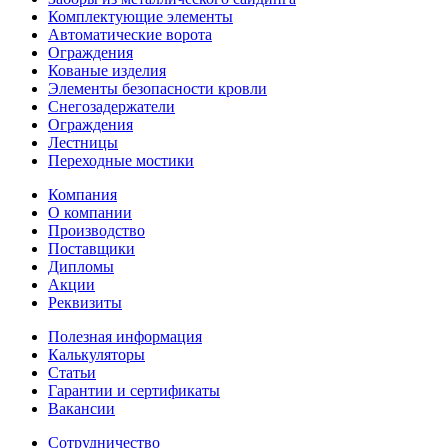
Комплектующие элементы
Автоматические ворота
Ограждения
Кованые изделия
Элементы безопасности кровли
Снегозадержатели
Ограждения
Лестницы
Переходные мостики
Компания
О компании
Производство
Поставщики
Дипломы
Акции
Реквизиты
Полезная информация
Калькуляторы
Статьи
Гарантии и сертификаты
Вакансии
Сотрудничество