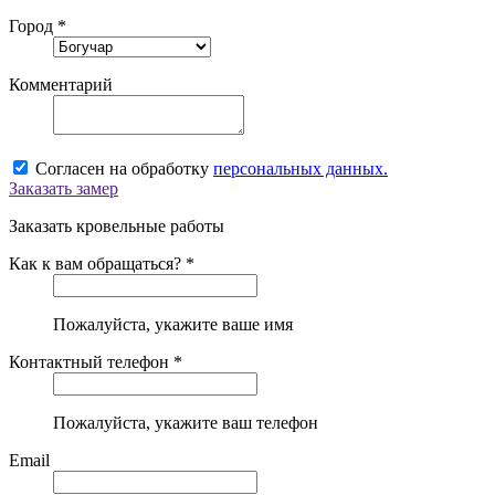
Город *
Комментарий
Согласен на обработку
персональных данных.
Заказать замер
Заказать кровельные работы
Как к вам обращаться? *
Пожалуйста, укажите ваше имя
Контактный телефон *
Пожалуйста, укажите ваш телефон
Email