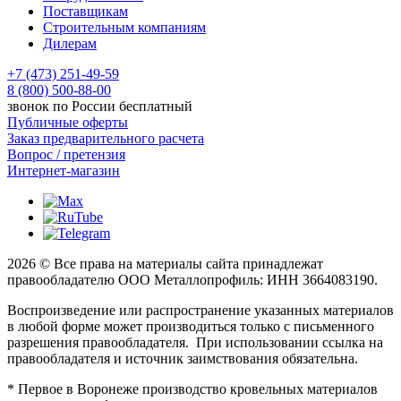
Поставщикам
Строительным компаниям
Дилерам
+7 (473) 251-49-59
8 (800) 500-88-00
звонок по России бесплатный
Публичные оферты
Заказ предварительного расчета
Вопрос / претензия
Интернет-магазин
2026 © Все права на материалы сайта принадлежат
правообладателю ООО Металлопрофиль: ИНН 3664083190.
Воспроизведение или распространение указанных материалов
в любой форме может производиться только с письменного
разрешения правообладателя. При использовании ссылка на
правообладателя и источник заимствования обязательна.
* Первое в Воронеже производство кровельных материалов