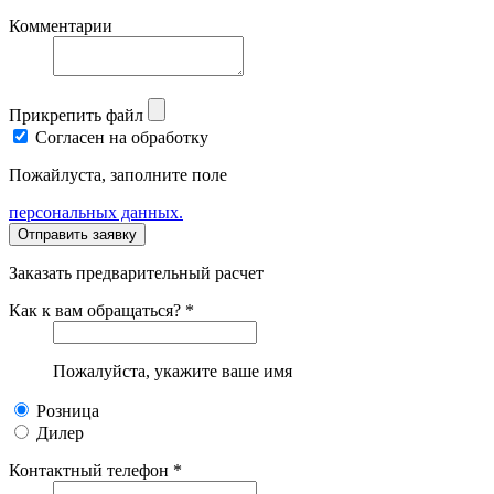
Комментарии
Прикрепить файл
Согласен на обработку
Пожайлуста, заполните поле
персональных данных.
Заказать предварительный расчет
Как к вам обращаться? *
Пожалуйста, укажите ваше имя
Розница
Дилер
Контактный телефон *