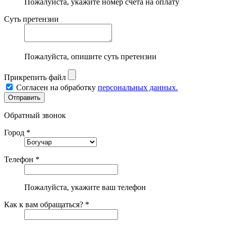
Пожалуйста, укажите номер счета на оплату
Суть претензии
Пожалуйста, опишите суть претензии
Прикрепить файл
Согласен на обработку
персональных данных.
Обратный звонок
Город *
Телефон *
Пожалуйста, укажите ваш телефон
Как к вам обращаться? *