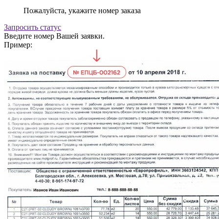
Пожалуйста, укажите номер заказа
Запросить статус
Введите номер Вашей заявки.
Пример: