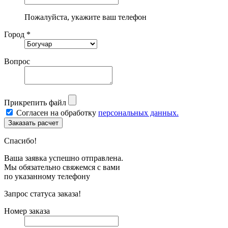
Пожалуйста, укажите ваш телефон
Город *
Вопрос
Прикрепить файл
Согласен на обработку
персональных данных.
Спасибо!
Ваша заявка успешно отправлена.
Мы обязательно свяжемся с вами
по указанному телефону
Запрос статуса заказа!
Номер заказа