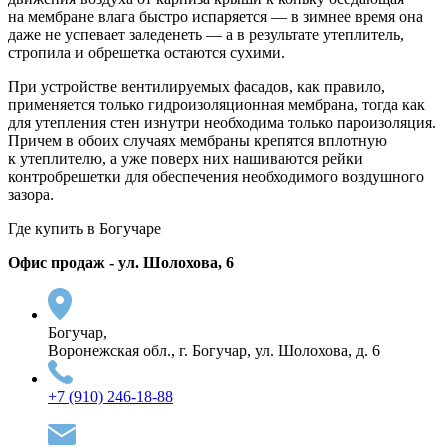
на мембране влага быстро испаряется — в зимнее время она
даже не успевает заледенеть — а в результате утеплитель,
стропила и обрешетка остаются сухими.
При устройстве вентилируемых фасадов, как правило,
применяется только гидроизоляционная мембрана, тогда как
для утепления стен изнутри необходима только пароизоляция.
Причем в обоих случаях мембраны крепятся вплотную
к утеплителю, а уже поверх них нашиваются рейки
контробрешетки для обеспечения необходимого воздушного
зазора.
Где купить в Богучаре
Офис продаж - ул. Шолохова, 6
Богучар,
Воронежская обл., г. Богучар, ул. Шолохова, д. 6
+7 (910) 246-18-88