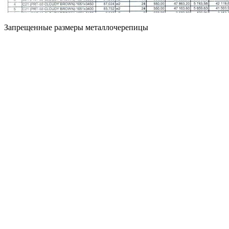
Запрещенные размеры металлочерепицы