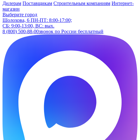
Дилерам
Поставщикам
Строительным компаниям
Интернет-
магазин
Выберите город
Шолохова, 6
ПН-ПТ: 8:00-17:00;
СБ: 9:00-13:00, ВС: вых.
8 (800) 500-88-00
звонок по России бесплатный