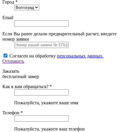
Город *
Email
Если Вы ранее делали предварительный расчет, введите
номер заявки
Согласен на обработку
персональных данных.
Отправить
Заказать
бесплатный замер
Как к вам обращаться? *
Пожалуйста, укажите ваше имя
Телефон *
Пожалуйста, укажите ваш телефон