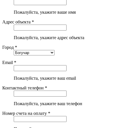
Пожалуйста, укажите ваше имя
Адрес объекта *
Пожалуйста, укажите адрес объекта
Город *
Email *
Пожалуйста, укажите ваш email
Контактный телефон *
Пожалуйста, укажите ваш телефон
Номер счета на оплату *