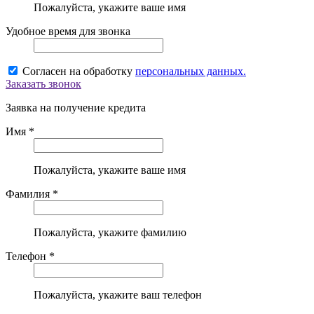
Пожалуйста, укажите ваше имя
Удобное время для звонка
Согласен на обработку
персональных данных.
Заказать звонок
Заявка на получение кредита
Имя *
Пожалуйста, укажите ваше имя
Фамилия *
Пожалуйста, укажите фамилию
Телефон *
Пожалуйста, укажите ваш телефон