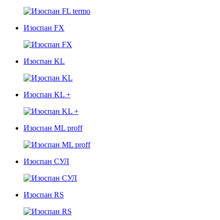
Изоспан FX
Изоспан KL
Изоспан KL +
Изоспан ML proff
Изоспан СУЛ
Изоспан RS