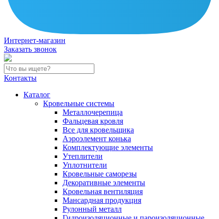
Интернет-магазин
Заказать звонок
Контакты
Каталог
Кровельные системы
Металлочерепица
Фальцевая кровля
Все для кровельщика
Аэроэлемент конька
Комплектующие элементы
Утеплители
Уплотнители
Кровельные саморезы
Декоративные элементы
Кровельная вентиляция
Мансардная продукция
Рулонный металл
Гидроизоляционные и пароизоляционные