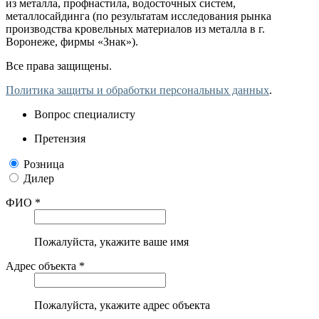
из металла, профнастила, водосточных систем,
металлосайдинга (по результатам исследования рынка
производства кровельных материалов из металла в г.
Воронеже, фирмы «Знак»).
Все права защищены.
Политика защиты и обработки персональных данных
.
Вопрос специалисту
Претензия
Розница
Дилер
ФИО *
Пожалуйста, укажите ваше имя
Адрес объекта *
Пожалуйста, укажите адрес объекта