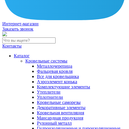
Интернет-магазин
Заказать звонок
Контакты
Каталог
Кровельные системы
Металлочерепица
Фальцевая кровля
Все для кровельщика
Аэроэлемент конька
Комплектующие элементы
Утеплители
Уплотнители
Кровельные саморезы
Декоративные элементы
Кровельная вентиляция
Мансардная продукция
Рулонный металл
Гидроизоляционные и пароизоляционные