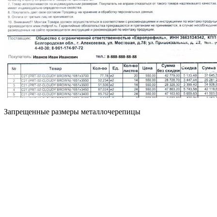
Запрещенные размеры металлочерепицы