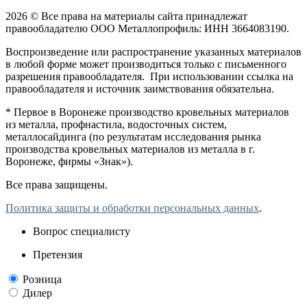
2026 © Все права на материалы сайта принадлежат
правообладателю ООО Металлопрофиль: ИНН 3664083190.
Воспроизведение или распространение указанных материалов
в любой форме может производиться только с письменного
разрешения правообладателя. При использовании ссылка на
правообладателя и источник заимствования обязательна.
* Первое в Воронеже производство кровельных материалов
из металла, профнастила, водосточных систем,
металлосайдинга (по результатам исследования рынка
производства кровельных материалов из металла в г.
Воронеже, фирмы «Знак»).
Все права защищены.
Политика защиты и обработки персональных данных
.
Вопрос специалисту
Претензия
Розница
Дилер