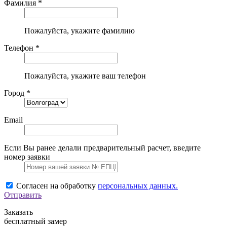
Фамилия *
Пожалуйста, укажите фамилию
Телефон *
Пожалуйста, укажите ваш телефон
Город *
Email
Если Вы ранее делали предварительный расчет, введите
номер заявки
Согласен на обработку
персональных данных.
Отправить
Заказать
бесплатный замер