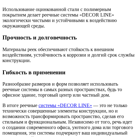
Использование оцинкованной стали с полимерным
покрытием делает реечные системы «DECOR LINE»
экологически чистыми и устойчивыми к воздействию
окружающей среды.
Прочность и долговечность
Материалы реек обеспечивают стойкость к внешним
воздействиям, устойчивость к коррозии и долгий срок службы
конструкции.
Гибкость в применении
Разнообразие размеров и форм позволяет использовать
реечные системы в самых разных пространствах, будь то
офисное здание, торговый центр или частный дом.
В итоге реечные
системы «DECOR LINE»
— это не только
технически совершенные элементы конструкции, но и
возможность трансформировать пространство, сделав его
стильным и функциональным. Независимо от того, речь идет
о создании современного офиса, уютного дома или торгового
помещения, эти системы подчеркнут ваш индивидуальный