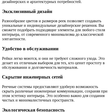
дизайнерских и архитектурных потребностей.
Эксклюзивный дизайн
Разнообразие цветов и размеров реек позволяет создавать
уникальные и индивидуальные дизайнерские решения. Вы
сможете подобрать подходящие элементы для любого стиля
интерьера, от современного минимализма до классической
элегантности.
Удобство в обслуживании
Рейки легко моются, и они не требуют сложного ухода. Это
делает их отличным выбором для тех, кто ценит простоту в
обслуживании и долговечность материалов.
Скрытие инженерных сетей
Реечные системы предоставляют удобную возможность
скрыть различные инженерные коммуникации, сохраняя при
этом эстетику интерьера. Это особенно важно для создания
чистых и минималистичных пространств.
Экологическая безопасность