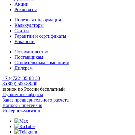
Акции
Реквизиты
Полезная информация
Калькуляторы
Статьи
Гарантии и сертификаты
Вакансии
Сотрудничество
Поставщикам
Строительным компаниям
Дилерам
+7 (4722) 35-88-33
8 (800) 500-88-00
звонок по России бесплатный
Публичные оферты
Заказ предварительного расчета
Вопрос / претензия
Интернет-магазин