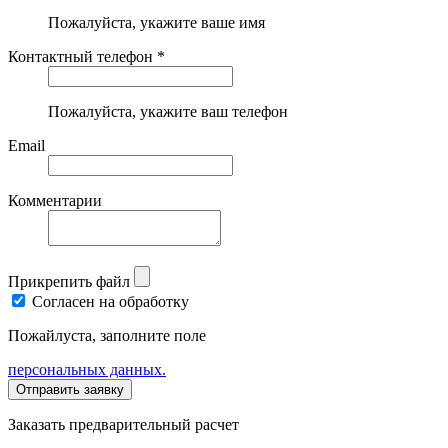
Пожалуйста, укажите ваше имя
Контактный телефон *
Пожалуйста, укажите ваш телефон
Email
Комментарии
Прикрепить файл
Согласен на обработку
Пожайлуста, заполните поле
персональных данных.
Заказать предварительный расчет