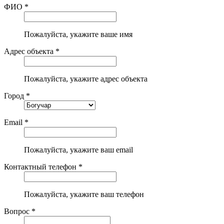
ФИО *
Пожалуйста, укажите ваше имя
Адрес объекта *
Пожалуйста, укажите адрес объекта
Город *
Email *
Пожалуйста, укажите ваш email
Контактный телефон *
Пожалуйста, укажите ваш телефон
Вопрос *