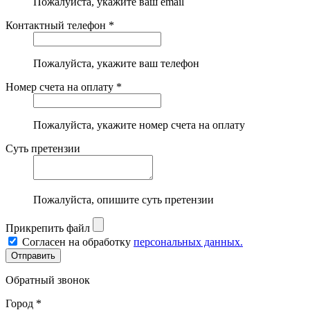
Пожалуйста, укажите ваш email
Контактный телефон *
Пожалуйста, укажите ваш телефон
Номер счета на оплату *
Пожалуйста, укажите номер счета на оплату
Суть претензии
Пожалуйста, опишите суть претензии
Прикрепить файл
Согласен на обработку
персональных данных.
Обратный звонок
Город *