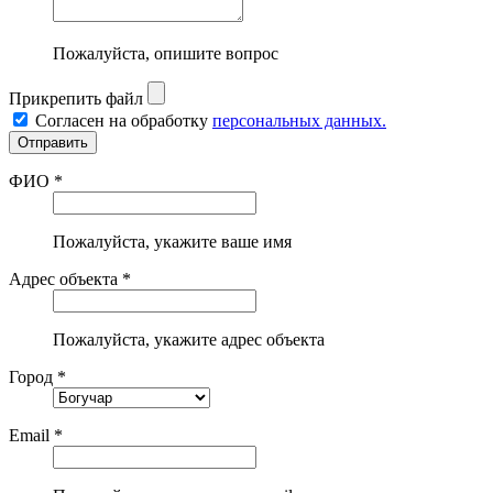
Пожалуйста, опишите вопрос
Прикрепить файл
Согласен на обработку
персональных данных.
ФИО *
Пожалуйста, укажите ваше имя
Адрес объекта *
Пожалуйста, укажите адрес объекта
Город *
Email *