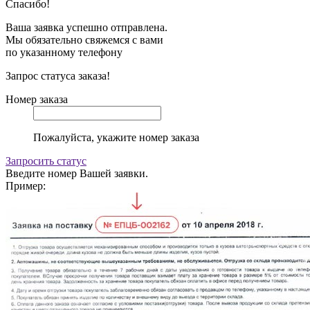
Спасибо!
Ваша заявка успешно отправлена.
Мы обязательно свяжемся с вами
по указанному телефону
Запрос статуса заказа!
Номер заказа
Пожалуйста, укажите номер заказа
Запросить статус
Введите номер Вашей заявки.
Пример: