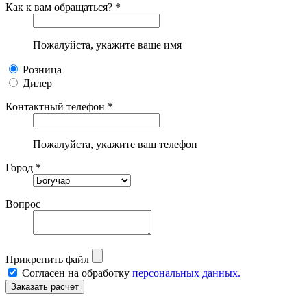
Как к вам обращаться? *
Пожалуйста, укажите ваше имя
Розница
Дилер
Контактный телефон *
Пожалуйста, укажите ваш телефон
Город *
Вопрос
Прикрепить файл
Согласен на обработку
персональных данных.