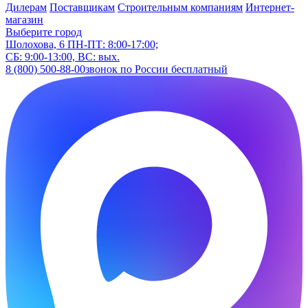
Дилерам
Поставщикам
Строительным компаниям
Интернет-
магазин
Выберите город
Шолохова, 6
ПН-ПТ: 8:00-17:00;
СБ: 9:00-13:00, ВС: вых.
8 (800) 500-88-00
звонок по России бесплатный