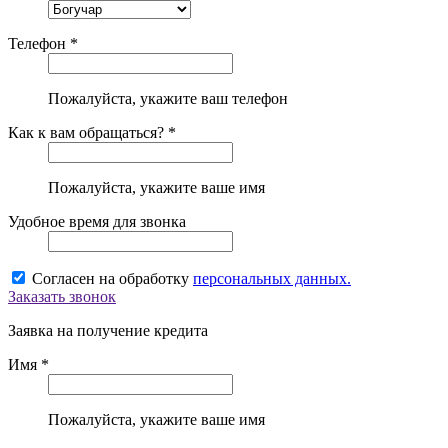
Телефон *
Пожалуйста, укажите ваш телефон
Как к вам обращаться? *
Пожалуйста, укажите ваше имя
Удобное время для звонка
Согласен на обработку
персональных данных.
Заказать звонок
Заявка на получение кредита
Имя *
Пожалуйста, укажите ваше имя