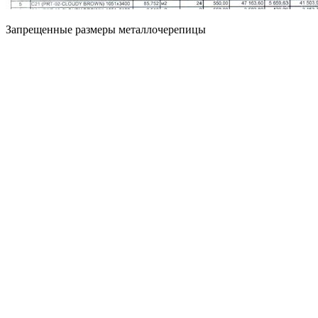
Запрещенные размеры металлочерепицы