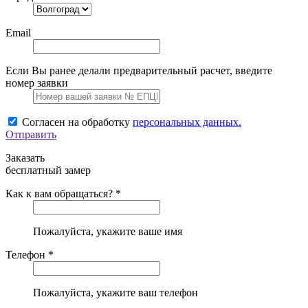
Email
Если Вы ранее делали предварительный расчет, введите
номер заявки
Согласен на обработку
персональных данных.
Отправить
Заказать
бесплатный замер
Как к вам обращаться? *
Пожалуйста, укажите ваше имя
Телефон *
Пожалуйста, укажите ваш телефон