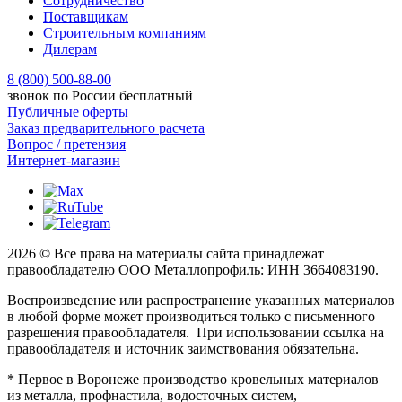
Сотрудничество
Поставщикам
Строительным компаниям
Дилерам
8 (800) 500-88-00
звонок по России бесплатный
Публичные оферты
Заказ предварительного расчета
Вопрос / претензия
Интернет-магазин
2026 © Все права на материалы сайта принадлежат
правообладателю ООО Металлопрофиль: ИНН 3664083190.
Воспроизведение или распространение указанных материалов
в любой форме может производиться только с письменного
разрешения правообладателя. При использовании ссылка на
правообладателя и источник заимствования обязательна.
* Первое в Воронеже производство кровельных материалов
из металла, профнастила, водосточных систем,