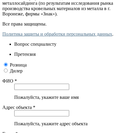
металлосайдинга (по результатам исследования рынка
производства кровельных материалов из металла в г.
Воронеже, фирмы «Знак»).
Все права защищены.
Политика защиты и обработки персональных данных
.
Вопрос специалисту
Претензия
Розница
Дилер
ФИО *
Пожалуйста, укажите ваше имя
Адрес объекта *
Пожалуйста, укажите адрес объекта