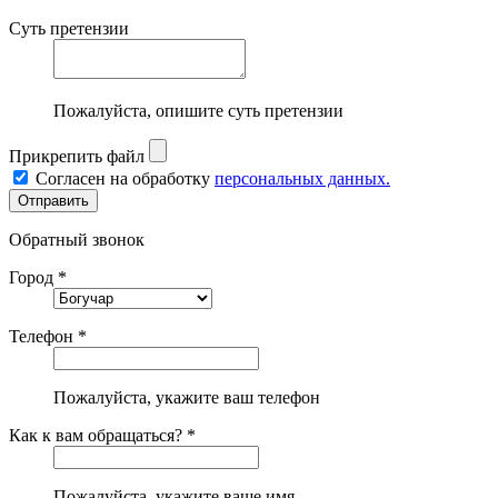
Суть претензии
Пожалуйста, опишите суть претензии
Прикрепить файл
Согласен на обработку
персональных данных.
Обратный звонок
Город *
Телефон *
Пожалуйста, укажите ваш телефон
Как к вам обращаться? *
Пожалуйста, укажите ваше имя