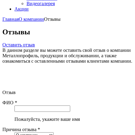
Видеогалерея
Акции
Главная
О компании
Отзывы
Отзывы
Оставить отзыв
В данном разделе вы можете оставить свой отзыв о компании
Металлопрофиль, продукции и обслуживании, а также
ознакомиться с оставленными отзывами клиентами компании.
Отзыв
ФИО *
Пожалуйста, укажите ваше имя
Причина отзыва *