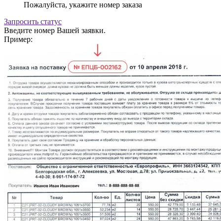
Пожалуйста, укажите номер заказа
Запросить статус
Введите номер Вашей заявки.
Пример: