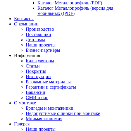
Каталог Металлопрофиль (PDF)
Каталог Металлопрофиль (версия для
мобильных) (PDF)
Контакты
О компании
Производство
Поставщики
Дипломы
Наши проекты
Бизнес-партнёры
Информация
Калькуляторы
Статьи
Покрытия
Инструкции
Рекламные материалы
Гарантии и сертификаты
Вакансии
СМИ о нас
О монтаже
Бригады и монтажники
Недопустимые ошибки при монтаже
Мнимая экономия
Галерея
Наши проекты