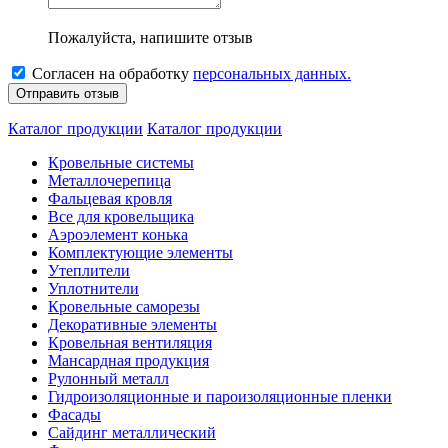
Пожалуйста, напишите отзыв
Согласен на обработку
персональных данных.
Каталог продукции
Каталог продукции
Кровельные системы
Металлочерепица
Фальцевая кровля
Все для кровельщика
Аэроэлемент конька
Комплектующие элементы
Утеплители
Уплотнители
Кровельные саморезы
Декоративные элементы
Кровельная вентиляция
Мансардная продукция
Рулонный металл
Гидроизоляционные и пароизоляционные пленки
Фасады
Сайдинг металлический