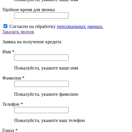
Удобное время для звонка
Согласен на обработку
персональных данных.
Заказать звонок
Заявка на получение кредита
Имя *
Пожалуйста, укажите ваше имя
Фамилия *
Пожалуйста, укажите фамилию
Телефон *
Пожалуйста, укажите ваш телефон
Город *