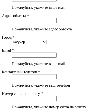
Пожалуйста, укажите ваше имя
Адрес объекта *
Пожалуйста, укажите адрес объекта
Город *
Email *
Пожалуйста, укажите ваш email
Контактный телефон *
Пожалуйста, укажите ваш телефон
Номер счета на оплату *
Пожалуйста, укажите номер счета на оплату