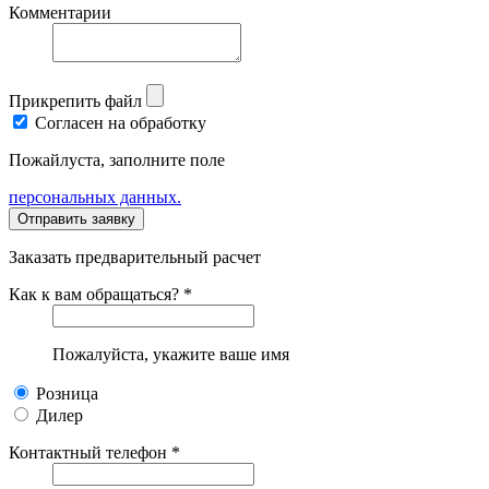
Комментарии
Прикрепить файл
Согласен на обработку
Пожайлуста, заполните поле
персональных данных.
Заказать предварительный расчет
Как к вам обращаться? *
Пожалуйста, укажите ваше имя
Розница
Дилер
Контактный телефон *