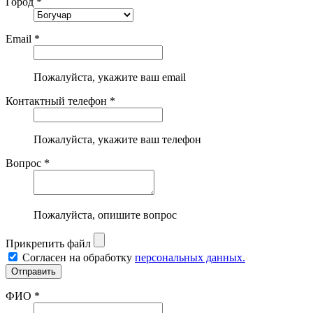
Город *
Email *
Пожалуйста, укажите ваш email
Контактный телефон *
Пожалуйста, укажите ваш телефон
Вопрос *
Пожалуйста, опишите вопрос
Прикрепить файл
Согласен на обработку
персональных данных.
ФИО *