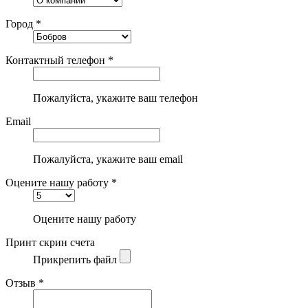
Город *
Контактный телефон *
Пожалуйста, укажите ваш телефон
Email
Пожалуйста, укажите ваш email
Оцените нашу работу *
Оцените нашу работу
Принт скрин счета
Прикрепить файл
Отзыв *