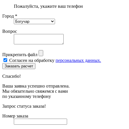
Пожалуйста, укажите ваш телефон
Город *
Вопрос
Прикрепить файл
Согласен на обработку
персональных данных.
Спасибо!
Ваша заявка успешно отправлена.
Мы обязательно свяжемся с вами
по указанному телефону
Запрос статуса заказа!
Номер заказа