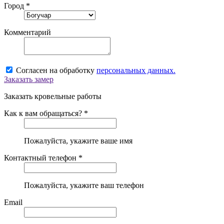
Город *
Комментарий
Согласен на обработку
персональных данных.
Заказать замер
Заказать кровельные работы
Как к вам обращаться? *
Пожалуйста, укажите ваше имя
Контактный телефон *
Пожалуйста, укажите ваш телефон
Email