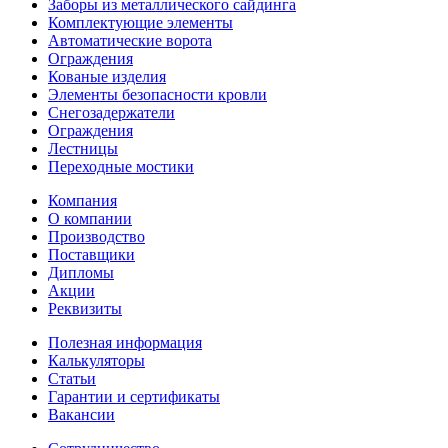
Заборы из металлического сайдинга
Комплектующие элементы
Автоматические ворота
Ограждения
Кованые изделия
Элементы безопасности кровли
Снегозадержатели
Ограждения
Лестницы
Переходные мостики
Компания
О компании
Производство
Поставщики
Дипломы
Акции
Реквизиты
Полезная информация
Калькуляторы
Статьи
Гарантии и сертификаты
Вакансии