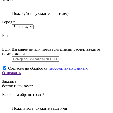
Пожалуйста, укажите ваш телефон
Город *
Email
Если Вы ранее делали предварительный расчет, введите
номер заявки
Согласен на обработку
персональных данных.
Отправить
Заказать
бесплатный замер
Как к вам обращаться? *
Пожалуйста, укажите ваше имя