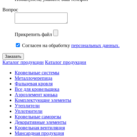
Вопрос
Прикрепить файл
Согласен на обработку
персональных данных.
Каталог продукции
Каталог продукции
Кровельные системы
Металлочерепица
Фальцевая кровля
Все для кровельщика
Аэроэлемент конька
Комплектующие элементы
Утеплители
Уплотнители
Кровельные саморезы
Декоративные элементы
Кровельная вентиляция
Мансардная продукция