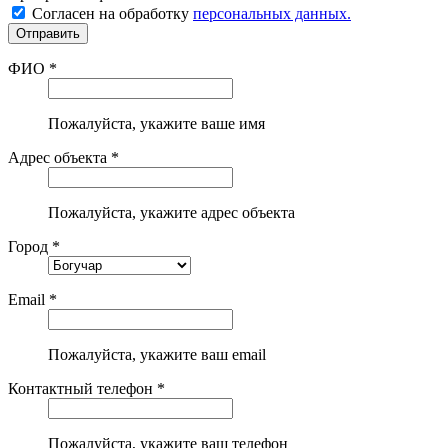
Согласен на обработку
персональных данных.
ФИО *
Пожалуйста, укажите ваше имя
Адрес объекта *
Пожалуйста, укажите адрес объекта
Город *
Email *
Пожалуйста, укажите ваш email
Контактный телефон *
Пожалуйста, укажите ваш телефон