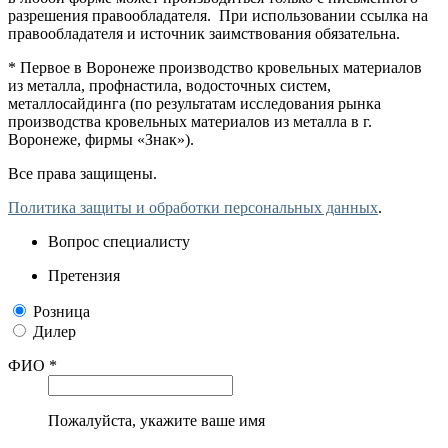
разрешения правообладателя. При использовании ссылка на
правообладателя и источник заимствования обязательна.
* Первое в Воронеже производство кровельных материалов
из металла, профнастила, водосточных систем,
металлосайдинга (по результатам исследования рынка
производства кровельных материалов из металла в г.
Воронеже, фирмы «Знак»).
Все права защищены.
Политика защиты и обработки персональных данных
.
Вопрос специалисту
Претензия
Розница
Дилер
ФИО *
Пожалуйста, укажите ваше имя