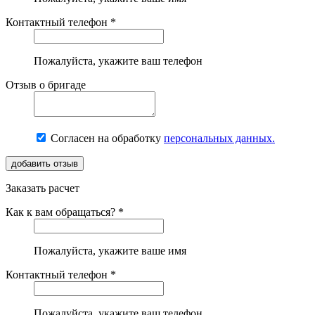
Контактный телефон *
Пожалуйста, укажите ваш телефон
Отзыв о бригаде
Согласен на обработку
персональных данных.
Заказать расчет
Как к вам обращаться? *
Пожалуйста, укажите ваше имя
Контактный телефон *
Пожалуйста, укажите ваш телефон