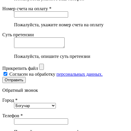
Номер счета на оплату *
Пожалуйста, укажите номер счета на оплату
Суть претензии
Пожалуйста, опишите суть претензии
Прикрепить файл
Согласен на обработку
персональных данных.
Обратный звонок
Город *
Телефон *