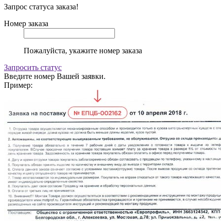
Запрос статуса заказа!
Номер заказа
Пожалуйста, укажите номер заказа
Запросить статус
Введите номер Вашей заявки.
Пример: