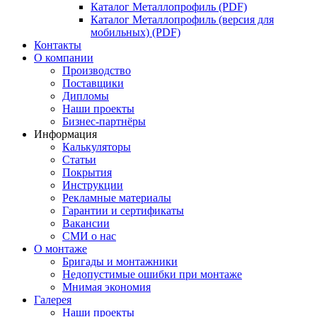
Каталог Металлопрофиль (PDF)
Каталог Металлопрофиль (версия для
мобильных) (PDF)
Контакты
О компании
Производство
Поставщики
Дипломы
Наши проекты
Бизнес-партнёры
Информация
Калькуляторы
Статьи
Покрытия
Инструкции
Рекламные материалы
Гарантии и сертификаты
Вакансии
СМИ о нас
О монтаже
Бригады и монтажники
Недопустимые ошибки при монтаже
Мнимая экономия
Галерея
Наши проекты