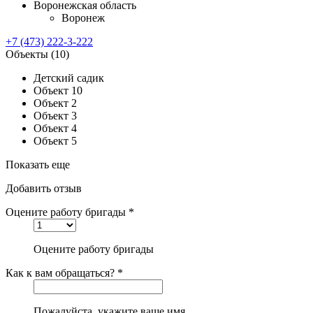
Воронежская область
Воронеж
+7 (473) 222-3-222
Объекты
(10)
Детский садик
Объект 10
Объект 2
Объект 3
Объект 4
Объект 5
Показать еще
Добавить отзыв
Оцените работу бригады *
Оцените работу бригады
Как к вам обращаться? *
Пожалуйста, укажите ваше имя