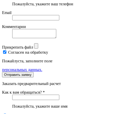
Пожалуйста, укажите ваш телефон
Email
Комментарии
Прикрепить файл
Согласен на обработку
Пожайлуста, заполните поле
персональных данных.
Заказать предварительный расчет
Как к вам обращаться? *
Пожалуйста, укажите ваше имя