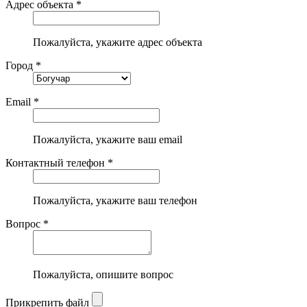
Адрес объекта *
Пожалуйста, укажите адрес объекта
Город *
Email *
Пожалуйста, укажите ваш email
Контактный телефон *
Пожалуйста, укажите ваш телефон
Вопрос *
Пожалуйста, опишите вопрос
Прикрепить файл