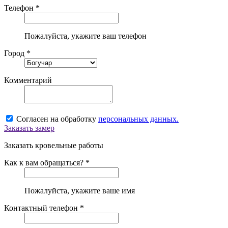
Телефон *
Пожалуйста, укажите ваш телефон
Город *
Комментарий
Согласен на обработку
персональных данных.
Заказать замер
Заказать кровельные работы
Как к вам обращаться? *
Пожалуйста, укажите ваше имя
Контактный телефон *