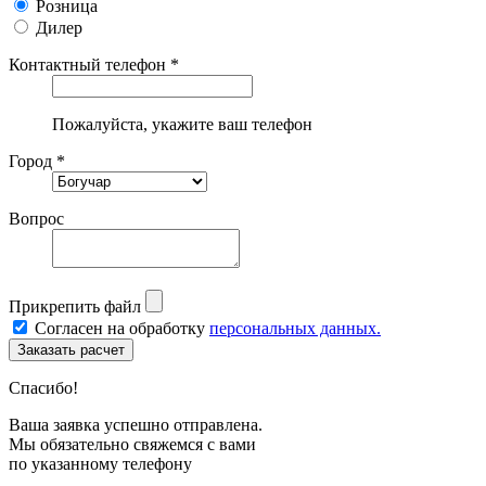
Розница
Дилер
Контактный телефон *
Пожалуйста, укажите ваш телефон
Город *
Вопрос
Прикрепить файл
Согласен на обработку
персональных данных.
Спасибо!
Ваша заявка успешно отправлена.
Мы обязательно свяжемся с вами
по указанному телефону