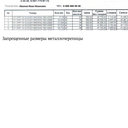
Запрещенные размеры металлочерепицы