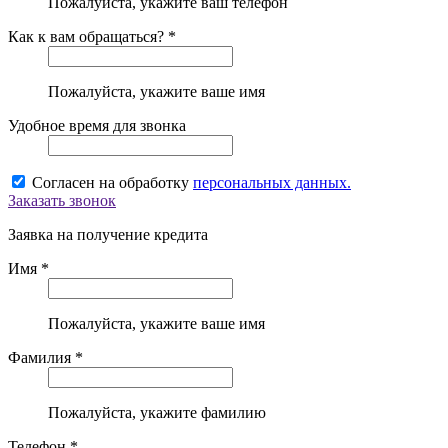
Пожалуйста, укажите ваш телефон
Как к вам обращаться? *
Пожалуйста, укажите ваше имя
Удобное время для звонка
Согласен на обработку
персональных данных.
Заказать звонок
Заявка на получение кредита
Имя *
Пожалуйста, укажите ваше имя
Фамилия *
Пожалуйста, укажите фамилию
Телефон *