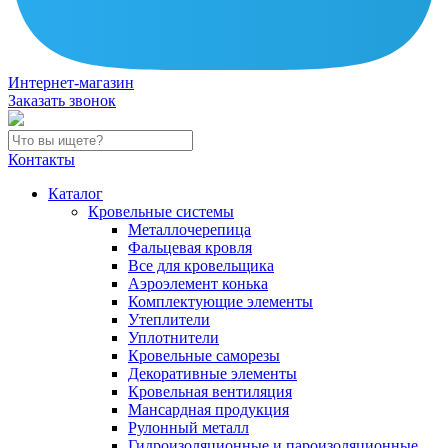
Интернет-магазин
Заказать звонок
Контакты
Каталог
Кровельные системы
Металлочерепица
Фальцевая кровля
Все для кровельщика
Аэроэлемент конька
Комплектующие элементы
Утеплители
Уплотнители
Кровельные саморезы
Декоративные элементы
Кровельная вентиляция
Мансардная продукция
Рулонный металл
Гидроизоляционные и пароизоляционные