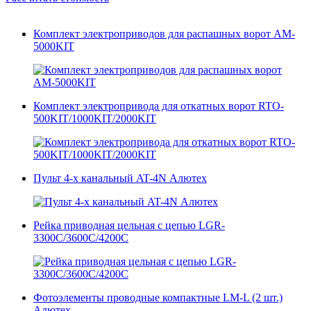
Комплект электроприводов для распашных ворот AM-
5000KIT
Комплект электропривода для откатных ворот RTO-
500KIT/1000KIT/2000KIT
Пульт 4-х канальный AT-4N Алютех
Рейка приводная цельная с цепью LGR-
3300C/3600C/4200C
Фотоэлементы проводные компактные LM-L (2 шт.)
Алютех