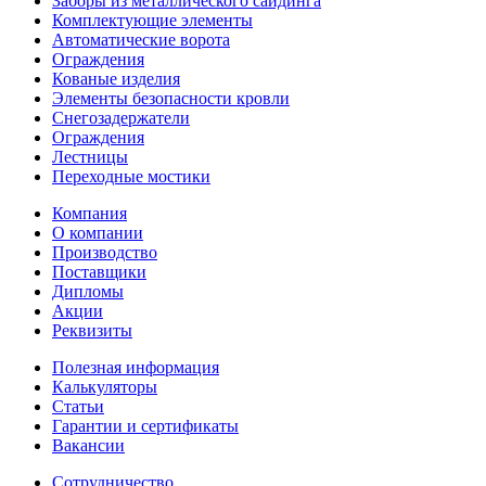
Заборы из металлического сайдинга
Комплектующие элементы
Автоматические ворота
Ограждения
Кованые изделия
Элементы безопасности кровли
Снегозадержатели
Ограждения
Лестницы
Переходные мостики
Компания
О компании
Производство
Поставщики
Дипломы
Акции
Реквизиты
Полезная информация
Калькуляторы
Статьи
Гарантии и сертификаты
Вакансии
Сотрудничество