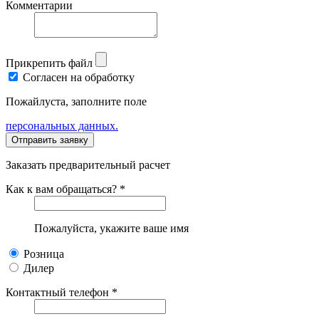
Комментарии
Прикрепить файл
Согласен на обработку
Пожайлуста, заполните поле
персональных данных.
Заказать предварительный расчет
Как к вам обращаться? *
Пожалуйста, укажите ваше имя
Розница
Дилер
Контактный телефон *