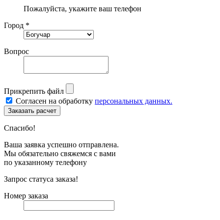
Пожалуйста, укажите ваш телефон
Город *
Вопрос
Прикрепить файл
Согласен на обработку
персональных данных.
Спасибо!
Ваша заявка успешно отправлена.
Мы обязательно свяжемся с вами
по указанному телефону
Запрос статуса заказа!
Номер заказа