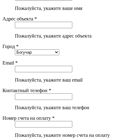
Пожалуйста, укажите ваше имя
Адрес объекта *
Пожалуйста, укажите адрес объекта
Город *
Email *
Пожалуйста, укажите ваш email
Контактный телефон *
Пожалуйста, укажите ваш телефон
Номер счета на оплату *
Пожалуйста, укажите номер счета на оплату