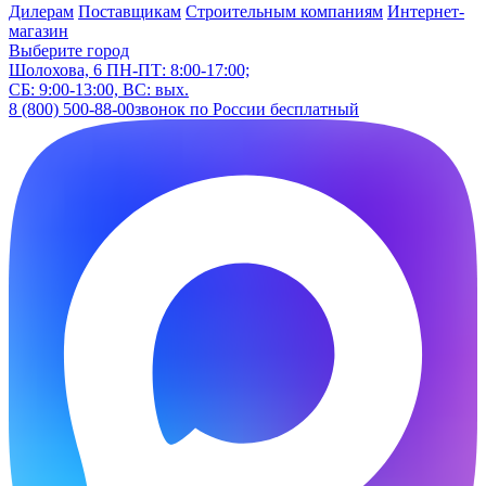
Дилерам
Поставщикам
Строительным компаниям
Интернет-
магазин
Выберите город
Шолохова, 6
ПН-ПТ: 8:00-17:00;
СБ: 9:00-13:00, ВС: вых.
8 (800) 500-88-00
звонок по России бесплатный