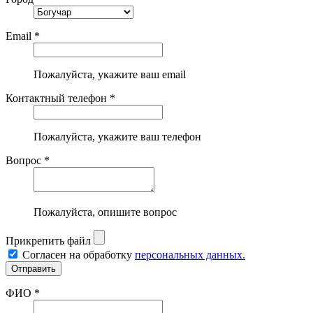
Email *
Пожалуйста, укажите ваш email
Контактный телефон *
Пожалуйста, укажите ваш телефон
Вопрос *
Пожалуйста, опишите вопрос
Прикрепить файл
Согласен на обработку
персональных данных.
ФИО *