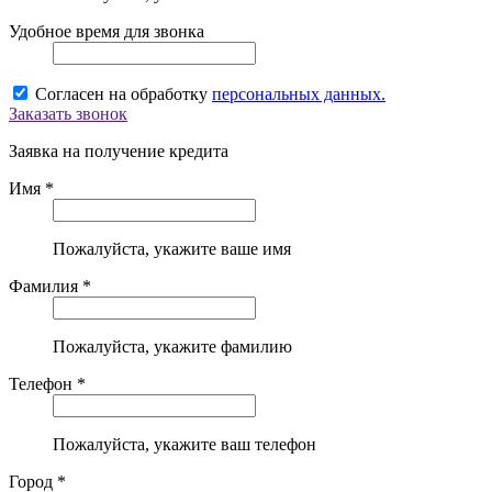
Удобное время для звонка
Согласен на обработку
персональных данных.
Заказать звонок
Заявка на получение кредита
Имя *
Пожалуйста, укажите ваше имя
Фамилия *
Пожалуйста, укажите фамилию
Телефон *
Пожалуйста, укажите ваш телефон
Город *