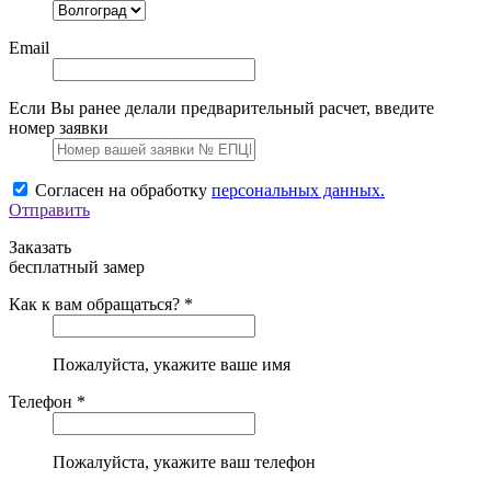
Email
Если Вы ранее делали предварительный расчет, введите
номер заявки
Согласен на обработку
персональных данных.
Отправить
Заказать
бесплатный замер
Как к вам обращаться? *
Пожалуйста, укажите ваше имя
Телефон *
Пожалуйста, укажите ваш телефон