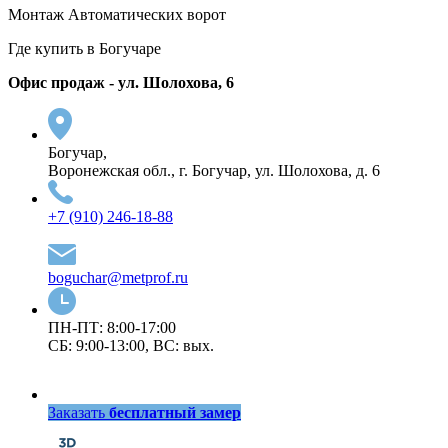
Монтаж Автоматических ворот
Где купить в Богучаре
Офис продаж - ул. Шолохова, 6
Богучар,
Воронежская обл., г. Богучар, ул. Шолохова, д. 6
+7 (910) 246-18-88
boguchar@metprof.ru
ПН-ПТ: 8:00-17:00
СБ: 9:00-13:00, ВС: вых.
Заказать
бесплатный замер