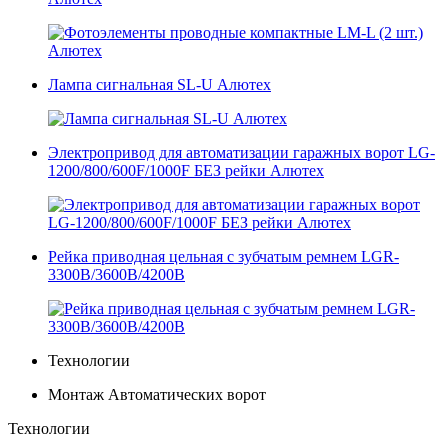
Лампа сигнальная SL-U Алютех
Электропривод для автоматизации гаражных ворот LG-
1200/800/600F/1000F БЕЗ рейки Алютех
Рейка приводная цельная с зубчатым ремнем LGR-
3300B/3600B/4200B
Технологии
Монтаж Автоматических ворот
Технологии