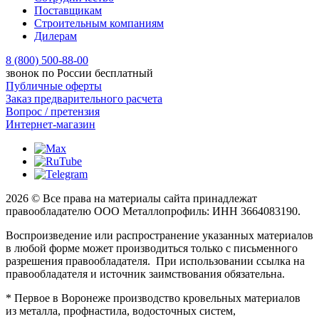
Поставщикам
Строительным компаниям
Дилерам
8 (800) 500-88-00
звонок по России бесплатный
Публичные оферты
Заказ предварительного расчета
Вопрос / претензия
Интернет-магазин
2026 © Все права на материалы сайта принадлежат
правообладателю ООО Металлопрофиль: ИНН 3664083190.
Воспроизведение или распространение указанных материалов
в любой форме может производиться только с письменного
разрешения правообладателя. При использовании ссылка на
правообладателя и источник заимствования обязательна.
* Первое в Воронеже производство кровельных материалов
из металла, профнастила, водосточных систем,