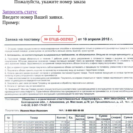
Пожалуйста, укажите номер заказа
Запросить статус
Введите номер Вашей заявки.
Пример: