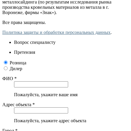
металлосайдинга (по результатам исследования рынка
производства кровельных материалов из металла в г.
Воронеже, фирмы «Знак»).
Все права защищены.
Политика защиты и обработки персональных данных
.
Вопрос специалисту
Претензия
Розница
Дилер
ФИО *
Пожалуйста, укажите ваше имя
Адрес объекта *
Пожалуйста, укажите адрес объекта
Город *