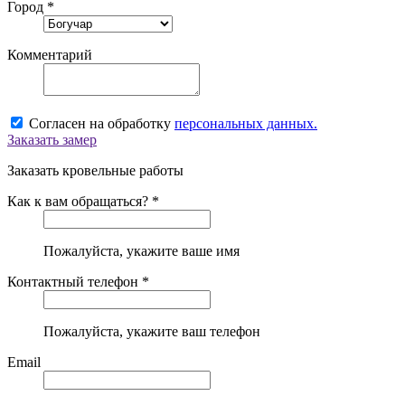
Город *
Комментарий
Согласен на обработку
персональных данных.
Заказать замер
Заказать кровельные работы
Как к вам обращаться? *
Пожалуйста, укажите ваше имя
Контактный телефон *
Пожалуйста, укажите ваш телефон
Email