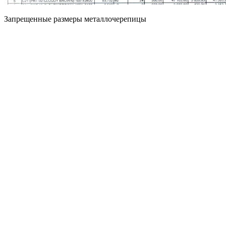
Запрещенные размеры металлочерепицы