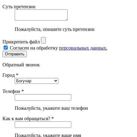
Суть претензии
Пожалуйста, опишите суть претензии
Прикрепить файл
Согласен на обработку
персональных данных.
Обратный звонок
Город *
Телефон *
Пожалуйста, укажите ваш телефон
Как к вам обращаться? *
Пожалуйста, укажите ваше имя