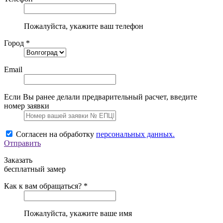
Пожалуйста, укажите ваш телефон
Город *
Email
Если Вы ранее делали предварительный расчет, введите
номер заявки
Согласен на обработку
персональных данных.
Отправить
Заказать
бесплатный замер
Как к вам обращаться? *
Пожалуйста, укажите ваше имя