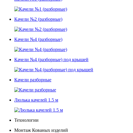
Качели №2 (разборные)
Качели №4 (разборные)
Качели №4 (разборные) под крышей
Качели разборные
Люлька качелей 1.5 м
Технологии
Монтаж Кованых изделий