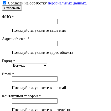
Согласен на обработку
персональных данных.
ФИО *
Пожалуйста, укажите ваше имя
Адрес объекта *
Пожалуйста, укажите адрес объекта
Город *
Email *
Пожалуйста, укажите ваш email
Контактный телефон *
Пожалуйста, укажите ваш телефон