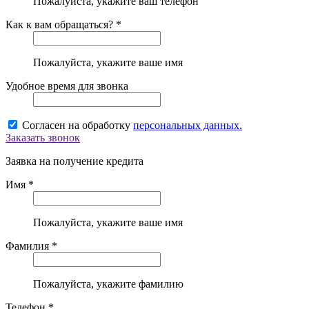
Пожалуйста, укажите ваш телефон
Как к вам обращаться? *
Пожалуйста, укажите ваше имя
Удобное время для звонка
Согласен на обработку
персональных данных.
Заказать звонок
Заявка на получение кредита
Имя *
Пожалуйста, укажите ваше имя
Фамилия *
Пожалуйста, укажите фамилию
Телефон *