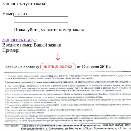
Запрос статуса заказа!
Номер заказа
Пожалуйста, укажите номер заказа
Запросить статус
Введите номер Вашей заявки.
Пример: