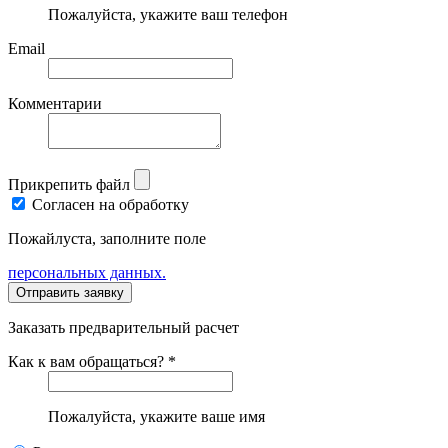
Пожалуйста, укажите ваш телефон
Email
Комментарии
Прикрепить файл
Согласен на обработку
Пожайлуста, заполните поле
персональных данных.
Заказать предварительный расчет
Как к вам обращаться? *
Пожалуйста, укажите ваше имя