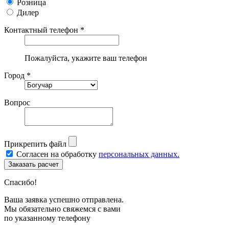
Розница
Дилер
Контактный телефон *
Пожалуйста, укажите ваш телефон
Город *
Вопрос
Прикрепить файл
Согласен на обработку
персональных данных.
Спасибо!
Ваша заявка успешно отправлена.
Мы обязательно свяжемся с вами
по указанному телефону