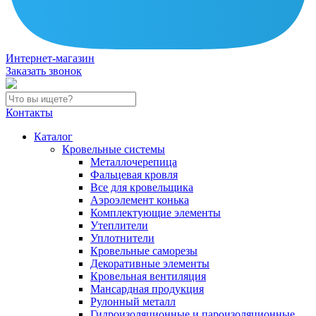
Интернет-магазин
Заказать звонок
Контакты
Каталог
Кровельные системы
Металлочерепица
Фальцевая кровля
Все для кровельщика
Аэроэлемент конька
Комплектующие элементы
Утеплители
Уплотнители
Кровельные саморезы
Декоративные элементы
Кровельная вентиляция
Мансардная продукция
Рулонный металл
Гидроизоляционные и пароизоляционные