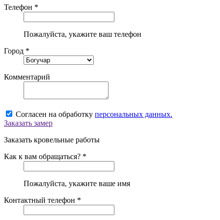
Телефон *
Пожалуйста, укажите ваш телефон
Город *
Комментарий
Согласен на обработку
персональных данных.
Заказать замер
Заказать кровельные работы
Как к вам обращаться? *
Пожалуйста, укажите ваше имя
Контактный телефон *