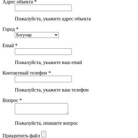
Адрес объекта *
Пожалуйста, укажите адрес объекта
Город *
Email *
Пожалуйста, укажите ваш email
Контактный телефон *
Пожалуйста, укажите ваш телефон
Вопрос *
Пожалуйста, опишите вопрос
Прикрепить файл