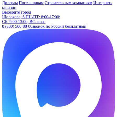
Дилерам
Поставщикам
Строительным компаниям
Интернет-
магазин
Выберите город
Шолохова, 6
ПН-ПТ: 8:00-17:00;
СБ: 9:00-13:00, ВС: вых.
8 (800) 500-88-00
звонок по России бесплатный