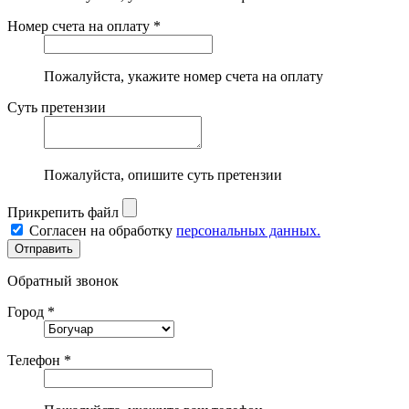
Номер счета на оплату *
Пожалуйста, укажите номер счета на оплату
Суть претензии
Пожалуйста, опишите суть претензии
Прикрепить файл
Согласен на обработку
персональных данных.
Обратный звонок
Город *
Телефон *