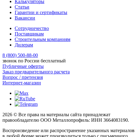
Калькуляторы
Статьи
Гарантии и сертификаты
Вакансии
Сотрудничество
Поставщикам
Строительным компаниям
Дилерам
8 (800) 500-88-00
звонок по России бесплатный
Публичные оферты
Заказ предварительного расчета
Вопрос / претензия
Интернет-магазин
2026 © Все права на материалы сайта принадлежат
правообладателю ООО Металлопрофиль: ИНН 3664083190.
Воспроизведение или распространение указанных материалов
в любой форме может производиться только с письменного