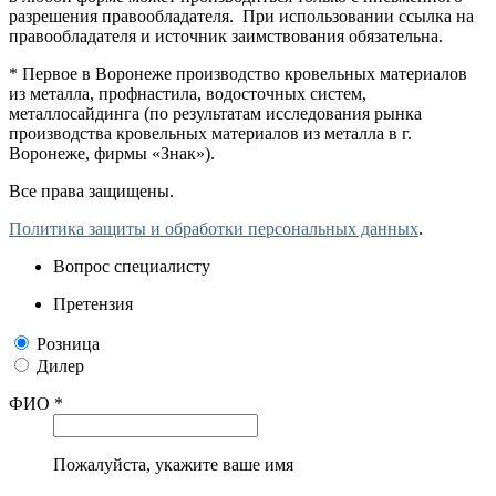
разрешения правообладателя. При использовании ссылка на
правообладателя и источник заимствования обязательна.
* Первое в Воронеже производство кровельных материалов
из металла, профнастила, водосточных систем,
металлосайдинга (по результатам исследования рынка
производства кровельных материалов из металла в г.
Воронеже, фирмы «Знак»).
Все права защищены.
Политика защиты и обработки персональных данных
.
Вопрос специалисту
Претензия
Розница
Дилер
ФИО *
Пожалуйста, укажите ваше имя