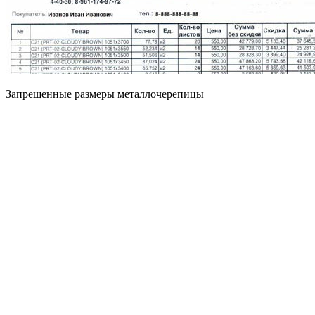
Запрещенные размеры металлочерепицы