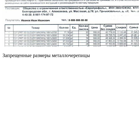
Запрещенные размеры металлочерепицы