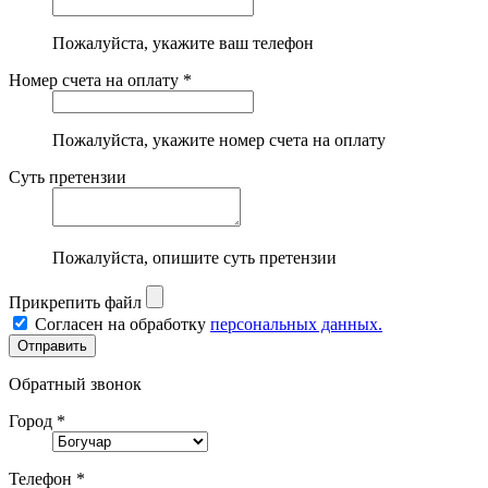
Пожалуйста, укажите ваш телефон
Номер счета на оплату *
Пожалуйста, укажите номер счета на оплату
Суть претензии
Пожалуйста, опишите суть претензии
Прикрепить файл
Согласен на обработку
персональных данных.
Обратный звонок
Город *
Телефон *