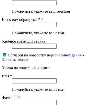
Пожалуйста, укажите ваш телефон
Как к вам обращаться? *
Пожалуйста, укажите ваше имя
Удобное время для звонка
Согласен на обработку
персональных данных.
Заказать звонок
Заявка на получение кредита
Имя *
Пожалуйста, укажите ваше имя
Фамилия *