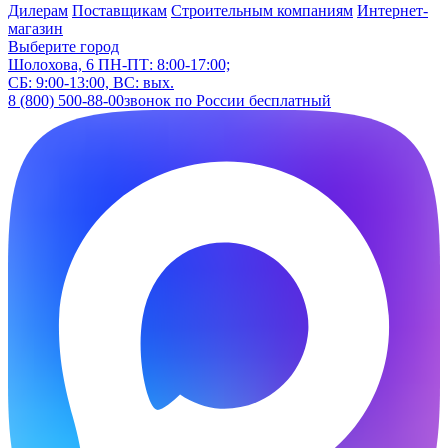
Дилерам
Поставщикам
Строительным компаниям
Интернет-
магазин
Выберите город
Шолохова, 6
ПН-ПТ: 8:00-17:00;
СБ: 9:00-13:00, ВС: вых.
8 (800) 500-88-00
звонок по России бесплатный