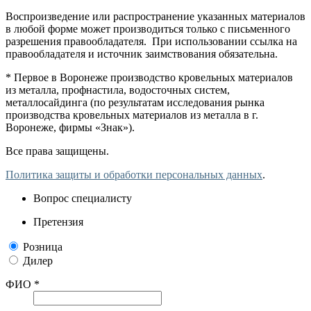
Воспроизведение или распространение указанных материалов
в любой форме может производиться только с письменного
разрешения правообладателя. При использовании ссылка на
правообладателя и источник заимствования обязательна.
* Первое в Воронеже производство кровельных материалов
из металла, профнастила, водосточных систем,
металлосайдинга (по результатам исследования рынка
производства кровельных материалов из металла в г.
Воронеже, фирмы «Знак»).
Все права защищены.
Политика защиты и обработки персональных данных
.
Вопрос специалисту
Претензия
Розница
Дилер
ФИО *