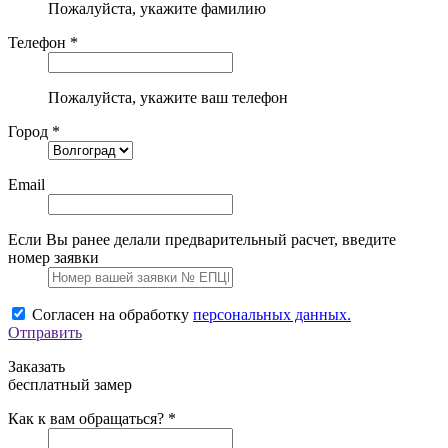
Пожалуйста, укажите фамилию
Телефон *
Пожалуйста, укажите ваш телефон
Город *
Email
Если Вы ранее делали предварительный расчет, введите
номер заявки
Согласен на обработку
персональных данных.
Отправить
Заказать
бесплатный замер
Как к вам обращаться? *