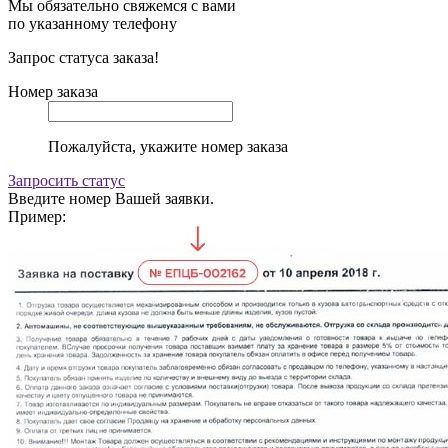
Мы обязательно свяжемся с вами
по указанному телефону
Запрос статуса заказа!
Номер заказа
Пожалуйста, укажите номер заказа
Запросить статус
Введите номер Вашей заявки.
Пример: