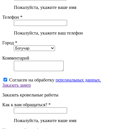
Пожалуйста, укажите ваше имя
Телефон *
Пожалуйста, укажите ваш телефон
Город *
Комментарий
Согласен на обработку
персональных данных.
Заказать замер
Заказать кровельные работы
Как к вам обращаться? *
Пожалуйста, укажите ваше имя