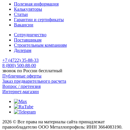
Полезная информация
Калькуляторы
Статьи
Гарантии и сертификаты
Вакансии
Сотрудничество
Поставщикам
Строительным компаниям
Дилерам
+7 (4722) 35-88-33
8 (800) 500-88-00
звонок по России бесплатный
Публичные оферты
Заказ предварительного расчета
Вопрос / претензия
Интернет-магазин
2026 © Все права на материалы сайта принадлежат
правообладателю ООО Металлопрофиль: ИНН 3664083190.