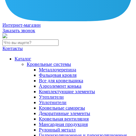
Интернет-магазин
Заказать звонок
Контакты
Каталог
Кровельные системы
Металлочерепица
Фальцевая кровля
Все для кровельщика
Аэроэлемент конька
Комплектующие элементы
Утеплители
Уплотнители
Кровельные саморезы
Декоративные элементы
Кровельная вентиляция
Мансардная продукция
Рулонный металл
Гидроизоляционные и пароизоляционные