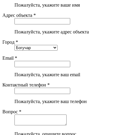
Пожалуйста, укажите ваше имя
Адрес объекта *
Пожалуйста, укажите адрес объекта
Город *
Email *
Пожалуйста, укажите ваш email
Контактный телефон *
Пожалуйста, укажите ваш телефон
Вопрос *
Пожалуйста, опишите вопрос