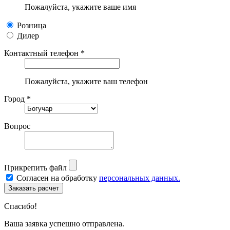
Пожалуйста, укажите ваше имя
Розница
Дилер
Контактный телефон *
Пожалуйста, укажите ваш телефон
Город *
Вопрос
Прикрепить файл
Согласен на обработку
персональных данных.
Спасибо!
Ваша заявка успешно отправлена.