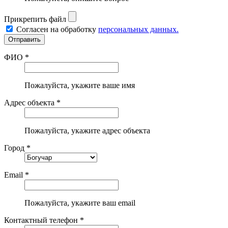
Прикрепить файл
Согласен на обработку
персональных данных.
ФИО *
Пожалуйста, укажите ваше имя
Адрес объекта *
Пожалуйста, укажите адрес объекта
Город *
Email *
Пожалуйста, укажите ваш email
Контактный телефон *