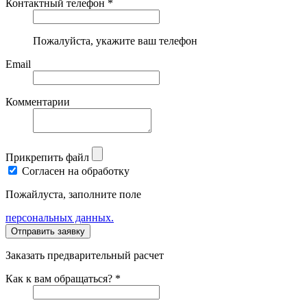
Контактный телефон *
Пожалуйста, укажите ваш телефон
Email
Комментарии
Прикрепить файл
Согласен на обработку
Пожайлуста, заполните поле
персональных данных.
Заказать предварительный расчет
Как к вам обращаться? *