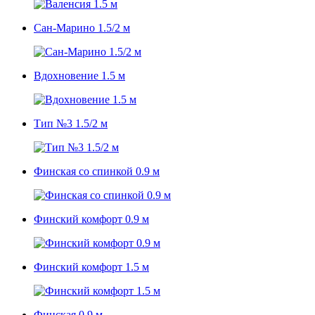
Сан-Марино 1.5/2 м
Вдохновение 1.5 м
Тип №3 1.5/2 м
Финская со спинкой 0.9 м
Финский комфорт 0.9 м
Финский комфорт 1.5 м
Финская 0,9 м