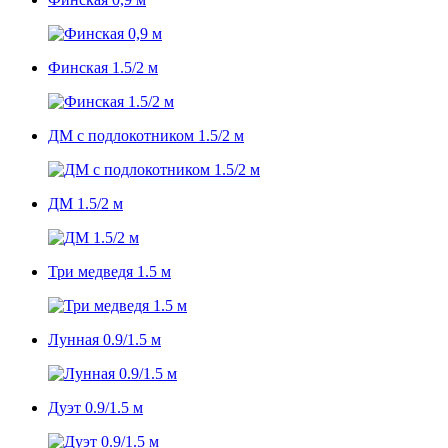
Финская 1.5/2 м
ДМ с подлокотником 1.5/2 м
ДМ 1.5/2 м
Три медведя 1.5 м
Лунная 0.9/1.5 м
Дуэт 0.9/1.5 м