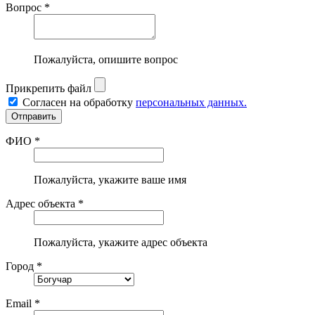
Вопрос *
Пожалуйста, опишите вопрос
Прикрепить файл
Согласен на обработку
персональных данных.
ФИО *
Пожалуйста, укажите ваше имя
Адрес объекта *
Пожалуйста, укажите адрес объекта
Город *
Email *