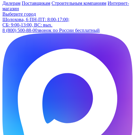
Дилерам
Поставщикам
Строительным компаниям
Интернет-
магазин
Выберите город
Шолохова, 6
ПН-ПТ: 8:00-17:00;
СБ: 9:00-13:00, ВС: вых.
8 (800) 500-88-00
звонок по России бесплатный