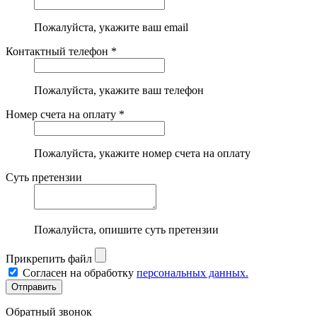
Пожалуйста, укажите ваш email
Контактный телефон *
Пожалуйста, укажите ваш телефон
Номер счета на оплату *
Пожалуйста, укажите номер счета на оплату
Суть претензии
Пожалуйста, опишите суть претензии
Прикрепить файл
Согласен на обработку
персональных данных.
Обратный звонок