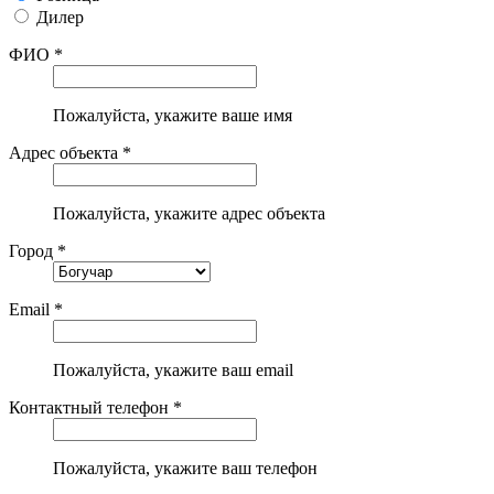
Дилер
ФИО *
Пожалуйста, укажите ваше имя
Адрес объекта *
Пожалуйста, укажите адрес объекта
Город *
Email *
Пожалуйста, укажите ваш email
Контактный телефон *
Пожалуйста, укажите ваш телефон