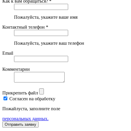
Как к вам обращаться? *
Пожалуйста, укажите ваше имя
Контактный телефон *
Пожалуйста, укажите ваш телефон
Email
Комментарии
Прикрепить файл
Согласен на обработку
Пожайлуста, заполните поле
персональных данных.