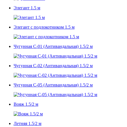
Элегант 1.5 м
Элегант с подлокотником 1.5 м
Чугунная С-01 (Антивандальная) 1.5/2 м
Чугунная С-02 (Антивандальная) 1.5/2 м
Чугунная С-05 (Антивандальная) 1.5/2 м
Вояж 1.5/2 м
Летняя 1.5/2 м