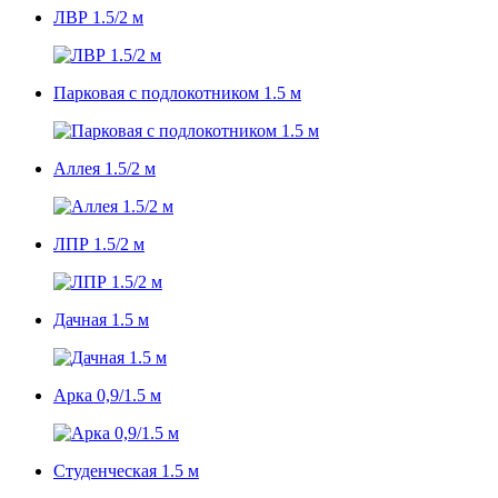
ЛВР 1.5/2 м
Парковая с подлокотником 1.5 м
Аллея 1.5/2 м
ЛПР 1.5/2 м
Дачная 1.5 м
Арка 0,9/1.5 м
Студенческая 1.5 м