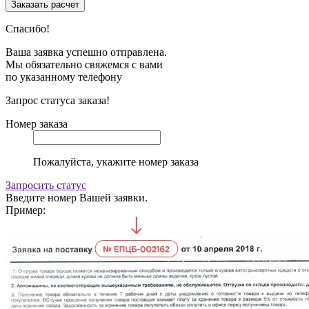
Спасибо!
Ваша заявка успешно отправлена.
Мы обязательно свяжемся с вами
по указанному телефону
Запрос статуса заказа!
Номер заказа
Пожалуйста, укажите номер заказа
Запросить статус
Введите номер Вашей заявки.
Пример: