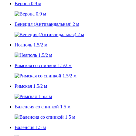
Верона 0.9 м
Венеция (Антивандальная) 2 м
Неаполь 1.5/2 м
Римская со спинкой 1.5/2 м
Римская 1.5/2 м
Валенсия со спинкой 1.5 м
Валенсия 1.5 м