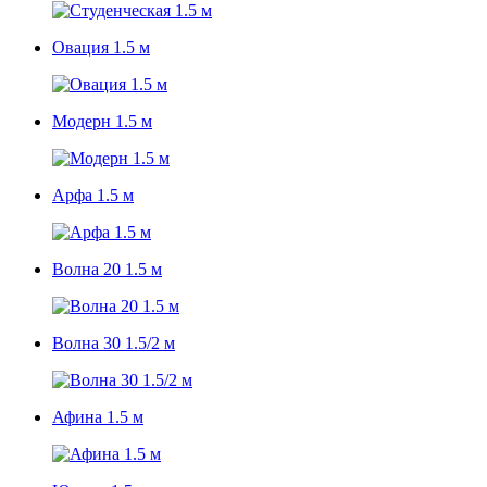
Овация 1.5 м
Модерн 1.5 м
Арфа 1.5 м
Волна 20 1.5 м
Волна 30 1.5/2 м
Афина 1.5 м