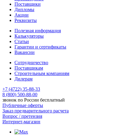
Поставщики
Дипломы
Акции
Реквизиты
Полезная информация
Калькуляторы
Статьи
Гарантии и сертификаты
Вакансии
Сотрудничество
Поставщикам
Строительным компаниям
Дилерам
+7 (4722) 35-88-33
8 (800) 500-88-00
звонок по России бесплатный
Публичные оферты
Заказ предварительного расчета
Вопрос / претензия
Интернет-магазин