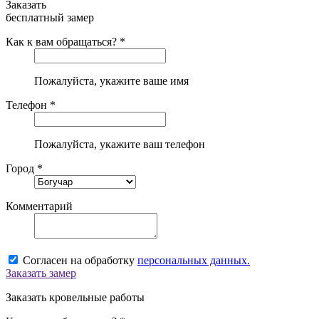
Заказать
бесплатный замер
Как к вам обращаться? *
Пожалуйста, укажите ваше имя
Телефон *
Пожалуйста, укажите ваш телефон
Город *
Комментарий
Согласен на обработку
персональных данных.
Заказать замер
Заказать кровельные работы