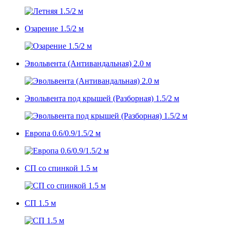
Озарение 1.5/2 м
Эвольвента (Антивандальная) 2.0 м
Эвольвента под крышей (Разборная) 1.5/2 м
Европа 0.6/0.9/1.5/2 м
СП со спинкой 1.5 м
СП 1.5 м