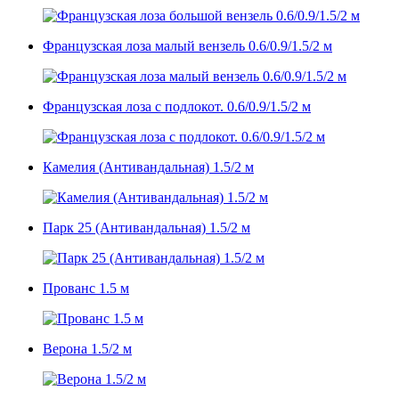
Французская лоза малый вензель 0.6/0.9/1.5/2 м
Французская лоза с подлокот. 0.6/0.9/1.5/2 м
Камелия (Антивандальная) 1.5/2 м
Парк 25 (Антивандальная) 1.5/2 м
Прованс 1.5 м
Верона 1.5/2 м