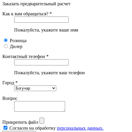
Заказать предварительный расчет
Как к вам обращаться? *
Пожалуйста, укажите ваше имя
Розница
Дилер
Контактный телефон *
Пожалуйста, укажите ваш телефон
Город *
Вопрос
Прикрепить файл
Согласен на обработку
персональных данных.