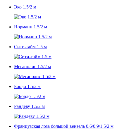
Эко 1.5/2 м
Норманн 1.5/2 м
Сити-тайм 1.5 м
Мегаполис 1.5/2 м
Бордо 1.5/2 м
Рандеву 1.5/2 м
Французская лоза большой вензель 0.6/0.9/1.5/2 м