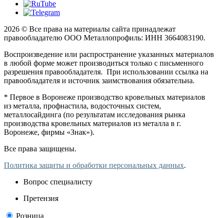
2026 © Все права на материалы сайта принадлежат
правообладателю ООО Металлопрофиль: ИНН 3664083190.
Воспроизведение или распространение указанных материалов
в любой форме может производиться только с письменного
разрешения правообладателя. При использовании ссылка на
правообладателя и источник заимствования обязательна.
* Первое в Воронеже производство кровельных материалов
из металла, профнастила, водосточных систем,
металлосайдинга (по результатам исследования рынка
производства кровельных материалов из металла в г.
Воронеже, фирмы «Знак»).
Все права защищены.
Политика защиты и обработки персональных данных
.
Вопрос специалисту
Претензия
Розница