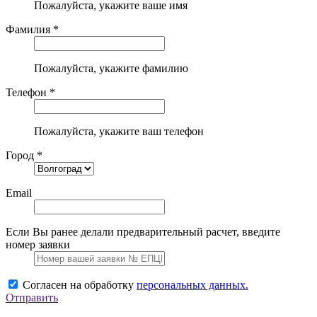
Пожалуйста, укажите ваше имя
Фамилия *
Пожалуйста, укажите фамилию
Телефон *
Пожалуйста, укажите ваш телефон
Город *
Email
Если Вы ранее делали предварительный расчет, введите
номер заявки
Согласен на обработку
персональных данных.
Отправить