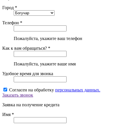
Город *
Телефон *
Пожалуйста, укажите ваш телефон
Как к вам обращаться? *
Пожалуйста, укажите ваше имя
Удобное время для звонка
Согласен на обработку
персональных данных.
Заказать звонок
Заявка на получение кредита
Имя *