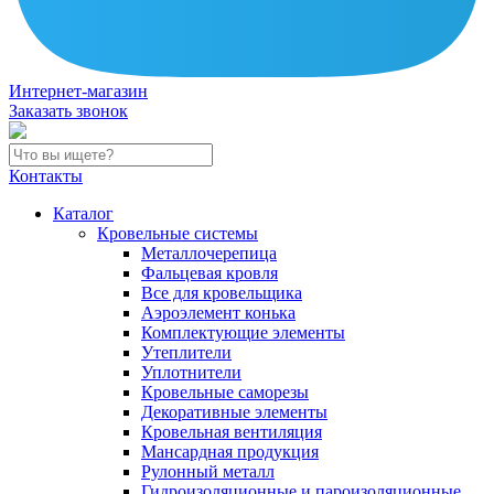
Интернет-магазин
Заказать звонок
Контакты
Каталог
Кровельные системы
Металлочерепица
Фальцевая кровля
Все для кровельщика
Аэроэлемент конька
Комплектующие элементы
Утеплители
Уплотнители
Кровельные саморезы
Декоративные элементы
Кровельная вентиляция
Мансардная продукция
Рулонный металл
Гидроизоляционные и пароизоляционные