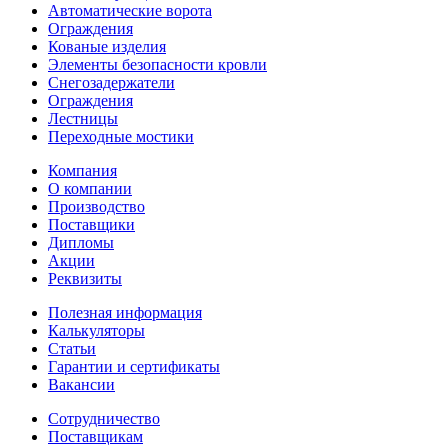
Автоматические ворота
Ограждения
Кованые изделия
Элементы безопасности кровли
Снегозадержатели
Ограждения
Лестницы
Переходные мостики
Компания
О компании
Производство
Поставщики
Дипломы
Акции
Реквизиты
Полезная информация
Калькуляторы
Статьи
Гарантии и сертификаты
Вакансии
Сотрудничество
Поставщикам