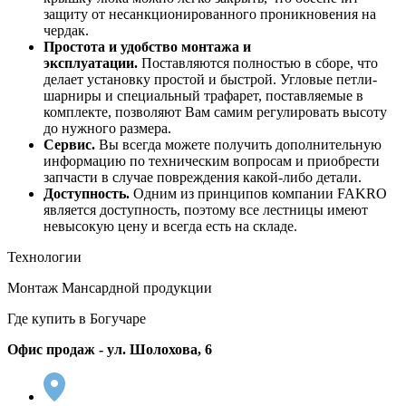
защиту от несанкционированного проникновения на
чердак.
Простота и удобство монтажа и
эксплуатации
.
Поставляются полностью в сборе, что
делает установку простой и быстрой. Угловые петли-
шарниры и специальный трафарет, поставляемые в
комплекте, позволяют Вам самим регулировать высоту
до нужного размера.
Сервис.
Вы всегда можете получить дополнительную
информацию по техническим вопросам и приобрести
запчасти в случае повреждения какой-либо детали.
Доступность.
Одним из принципов компании FAKRO
является доступность, поэтому все лестницы имеют
невысокую цену и всегда есть на складе.
Технологии
Монтаж Мансардной продукции
Где купить в Богучаре
Офис продаж - ул. Шолохова, 6