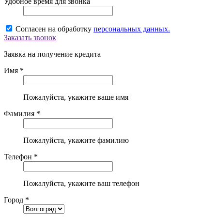
Удобное время для звонка
Согласен на обработку
персональных данных.
Заказать звонок
Заявка на получение кредита
Имя *
Пожалуйста, укажите ваше имя
Фамилия *
Пожалуйста, укажите фамилию
Телефон *
Пожалуйста, укажите ваш телефон
Город *