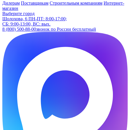
Дилерам
Поставщикам
Строительным компаниям
Интернет-
магазин
Выберите город
Шолохова, 6
ПН-ПТ: 8:00-17:00;
СБ: 9:00-13:00, ВС: вых.
8 (800) 500-88-00
звонок по России бесплатный