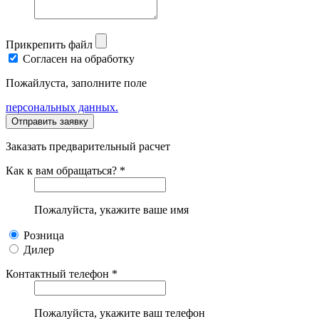
Прикрепить файл
Согласен на обработку
Пожайлуста, заполните поле
персональных данных.
Заказать предварительный расчет
Как к вам обращаться? *
Пожалуйста, укажите ваше имя
Розница
Дилер
Контактный телефон *
Пожалуйста, укажите ваш телефон