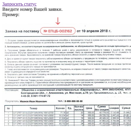
Запросить статус
Введите номер Вашей заявки.
Пример: