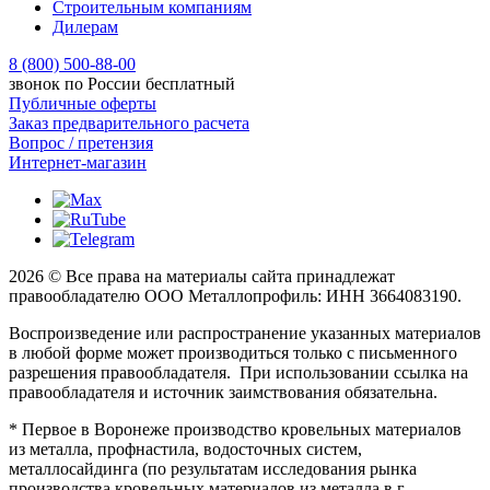
Строительным компаниям
Дилерам
8 (800) 500-88-00
звонок по России бесплатный
Публичные оферты
Заказ предварительного расчета
Вопрос / претензия
Интернет-магазин
2026 © Все права на материалы сайта принадлежат
правообладателю ООО Металлопрофиль: ИНН 3664083190.
Воспроизведение или распространение указанных материалов
в любой форме может производиться только с письменного
разрешения правообладателя. При использовании ссылка на
правообладателя и источник заимствования обязательна.
* Первое в Воронеже производство кровельных материалов
из металла, профнастила, водосточных систем,
металлосайдинга (по результатам исследования рынка
производства кровельных материалов из металла в г.