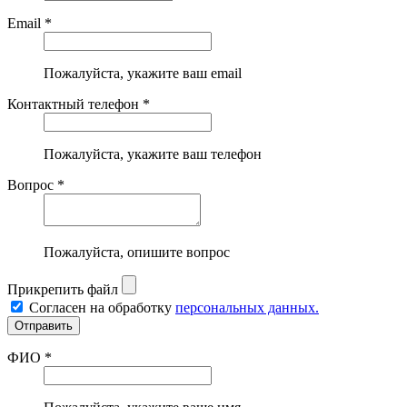
Email *
Пожалуйста, укажите ваш email
Контактный телефон *
Пожалуйста, укажите ваш телефон
Вопрос *
Пожалуйста, опишите вопрос
Прикрепить файл
Согласен на обработку
персональных данных.
ФИО *