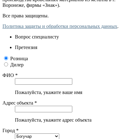
Воронеже, фирмы «Знак»).
Все права защищены.
Политика защиты и обработки персональных данных
.
Вопрос специалисту
Претензия
Розница
Дилер
ФИО *
Пожалуйста, укажите ваше имя
Адрес объекта *
Пожалуйста, укажите адрес объекта
Город *