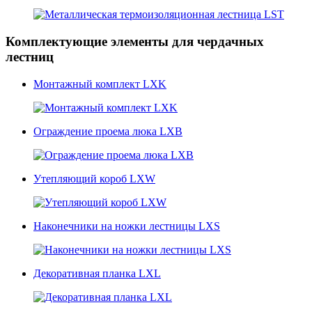
Комплектующие элементы для чердачных
лестниц
Монтажный комплект LXK
Ограждение проема люка LXB
Утепляющий короб LXW
Наконечники на ножки лестницы LXS
Декоративная планка LXL