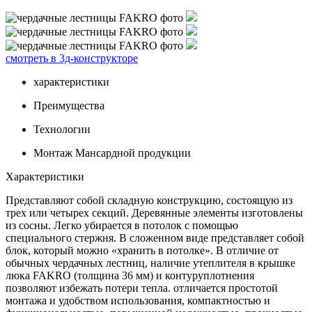
смотреть в 3д-конструкторе
характеристики
Преимущества
Технологии
Монтаж Мансардной продукции
Характеристики
Представляют собой складную конструкцию, состоящую из
трех или четырех секций. Деревянные элементы изготовлены
из сосны. Легко убирается в потолок с помощью
специального стержня. В сложенном виде представляет собой
блок, который можно «хранить в потолке». В отличие от
обычных чердачных лестниц, наличие утеплителя в крышке
люка FAKRO (толщина 36 мм) и контуруплотнения
позволяют избежать потери тепла. отличается простотой
монтажа и удобством использования, компактностью и