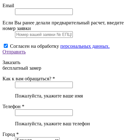
Email
Если Вы ранее делали предварительный расчет, введите
номер заявки
Согласен на обработку
персональных данных.
Отправить
Заказать
бесплатный замер
Как к вам обращаться? *
Пожалуйста, укажите ваше имя
Телефон *
Пожалуйста, укажите ваш телефон
Город *