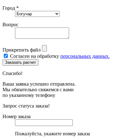
Город *
Вопрос
Прикрепить файл
Согласен на обработку
персональных данных.
Спасибо!
Ваша заявка успешно отправлена.
Мы обязательно свяжемся с вами
по указанному телефону
Запрос статуса заказа!
Номер заказа
Пожалуйста, укажите номер заказа