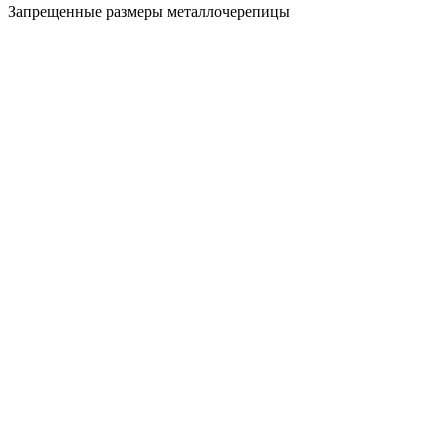
Запрещенные размеры металлочерепицы