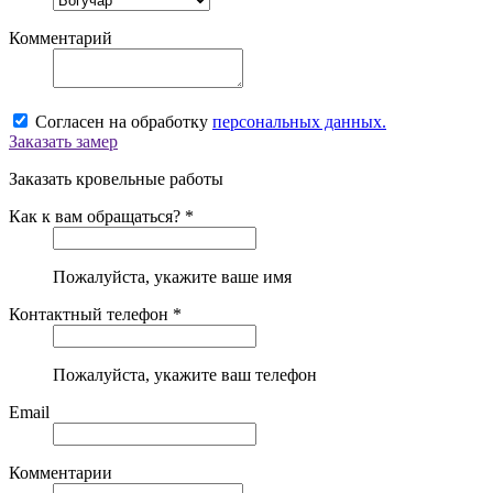
Комментарий
Согласен на обработку
персональных данных.
Заказать замер
Заказать кровельные работы
Как к вам обращаться? *
Пожалуйста, укажите ваше имя
Контактный телефон *
Пожалуйста, укажите ваш телефон
Email
Комментарии