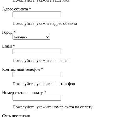
Пожалуйста, укажите ваше имя
Адрес объекта *
Пожалуйста, укажите адрес объекта
Город *
Email *
Пожалуйста, укажите ваш email
Контактный телефон *
Пожалуйста, укажите ваш телефон
Номер счета на оплату *
Пожалуйста, укажите номер счета на оплату
Суть претензии