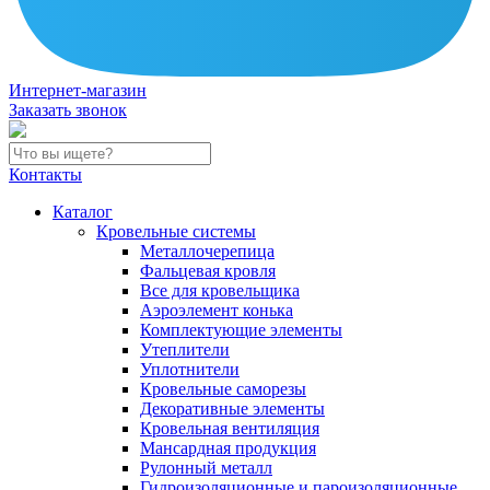
Интернет-магазин
Заказать звонок
Контакты
Каталог
Кровельные системы
Металлочерепица
Фальцевая кровля
Все для кровельщика
Аэроэлемент конька
Комплектующие элементы
Утеплители
Уплотнители
Кровельные саморезы
Декоративные элементы
Кровельная вентиляция
Мансардная продукция
Рулонный металл
Гидроизоляционные и пароизоляционные