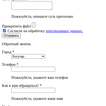
Пожалуйста, опишите суть претензии
Прикрепить файл
Согласен на обработку
персональных данных.
Обратный звонок
Город *
Телефон *
Пожалуйста, укажите ваш телефон
Как к вам обращаться? *
Пожалуйста, укажите ваше имя