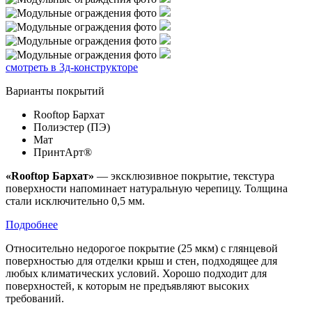
смотреть в 3д-конструкторе
Варианты покрытий
Rooftop Бархат
Полиэстер (ПЭ)
Мат
ПринтАрт®
«Rooftop Бархат»
— эксклюзивное покрытие, текстура
поверхности напоминает натуральную черепицу. Толщина
стали исключительно 0,5 мм.
Подробнее
Относительно недорогое покрытие (25 мкм) с глянцевой
поверхностью для отделки крыш и стен, подходящее для
любых климатических условий. Хорошо подходит для
поверхностей, к которым не предъявляют высоких
требований.