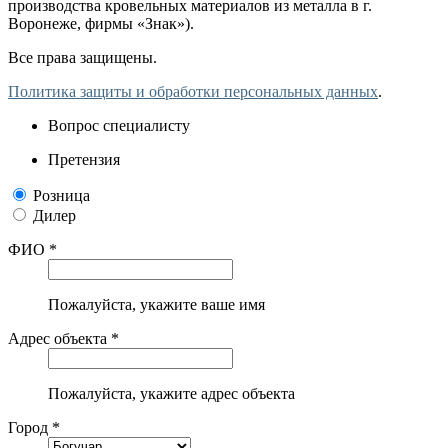
производства кровельных материалов из металла в г.
Воронеже, фирмы «Знак»).
Все права защищены.
Политика защиты и обработки персональных данных
.
Вопрос специалисту
Претензия
Розница
Дилер
ФИО *
Пожалуйста, укажите ваше имя
Адрес объекта *
Пожалуйста, укажите адрес объекта
Город *