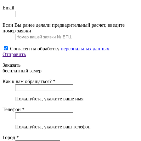
Email
Если Вы ранее делали предварительный расчет, введите
номер заявки
Согласен на обработку
персональных данных.
Отправить
Заказать
бесплатный замер
Как к вам обращаться? *
Пожалуйста, укажите ваше имя
Телефон *
Пожалуйста, укажите ваш телефон
Город *