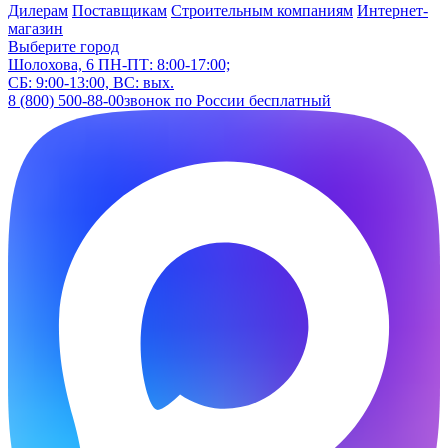
Дилерам
Поставщикам
Строительным компаниям
Интернет-
магазин
Выберите город
Шолохова, 6
ПН-ПТ: 8:00-17:00;
СБ: 9:00-13:00, ВС: вых.
8 (800) 500-88-00
звонок по России бесплатный