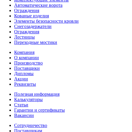
Автоматические ворота
Ограждения
Кованые изделия
Элементы безопасности кровли
Снегозадержатели
Ограждения
Лестницы
Переходные мостики
Компания
О компании
Производство
Поставщики
Дипломы
Акции
Реквизиты
Полезная информация
Калькуляторы
Статьи
Гарантии и сертификаты
Вакансии
Сотрудничество
Поставщикам