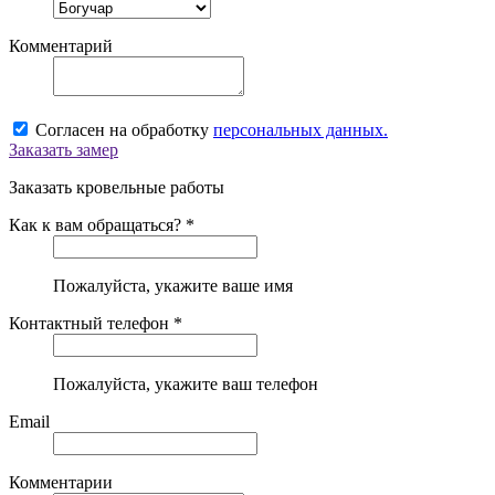
Комментарий
Согласен на обработку
персональных данных.
Заказать замер
Заказать кровельные работы
Как к вам обращаться? *
Пожалуйста, укажите ваше имя
Контактный телефон *
Пожалуйста, укажите ваш телефон
Email
Комментарии