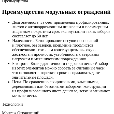
Преимущества
Преимущества модульных ограждений
Долговечность. За счет применения профилированных
листов с антикоррозионным цинковым и полимерным
защитным покрытием срок эксплуатации таких заборов
составляет до 50 лет.
Надежность. Бетонирование несущих оснований
и плотное, без зазоров, крепление профлистов
обеспечивают готовым конструкциям высокую
жесткость и прочность, устойчивость к ветровым
нагрузкам и механическим повреждениям.
Быстрота. Благодаря точности подгонки деталей забор
из этих элементов можно собрать за считанные часы,
что позволяет в короткие сроки огораживать даже
значительные площади.
Цена. По сравнению с кирпичными, каменными,
деревянными или бетонными заборами, конструкции
из профилированного листа дешевле, легче и занимают
меньше места.
Технологии
Монтаж Ограждений