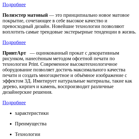
Подробнее
Полиэстер матовый
— это принципиально новое матовое
покрытие, сочетающее в себе высокое качество и
превосходный дизайн. Новейшие технологии позволяют
воплотить самые трендовые экстерьерные тенденции в жизнь.
Подробнее
ПринтАрт
— оцинкованный прокат с декоративным
рисунком, нанесённым методом офсетной печати по
технологии Print. Современное высокотехнологичное
оборудование позволяет достичь максимального качества
печати и создать многоцветное и объёмное изображение с
эффектом 3Д. Имитирует натуральные материалы, такие как
дерево, кирпич и камень, воспроизводит различные
дизайнерские решения.
Подробнее
характеристики
Преимущества
Технологии