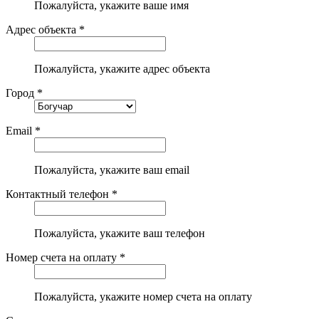
Пожалуйста, укажите ваше имя
Адрес объекта *
Пожалуйста, укажите адрес объекта
Город *
Email *
Пожалуйста, укажите ваш email
Контактный телефон *
Пожалуйста, укажите ваш телефон
Номер счета на оплату *
Пожалуйста, укажите номер счета на оплату