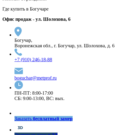
Где купить в Богучаре
Офис продаж - ул. Шолохова, 6
Богучар,
Воронежская обл., г. Богучар, ул. Шолохова, д. 6
+7 (910) 246-18-88
boguchar@metprof.ru
ПН-ПТ: 8:00-17:00
СБ: 9:00-13:00, ВС: вых.
Заказать
бесплатный замер