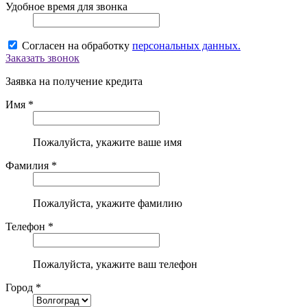
Удобное время для звонка
Согласен на обработку
персональных данных.
Заказать звонок
Заявка на получение кредита
Имя *
Пожалуйста, укажите ваше имя
Фамилия *
Пожалуйста, укажите фамилию
Телефон *
Пожалуйста, укажите ваш телефон
Город *