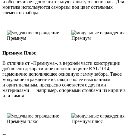
и обеспечивает дополнительную защиту от непогоды. Для
монтажа используются саморезы под цвет остальных
элементов забора.
Премиум Плюс
В отличие от «Премиума», в верхней части конструкции
добавлено декоративное полотно в цвете RAL 1014,
гармонично дополняющее основную гамму забора. Такое
модульное ограждение выглядит более изысканным
и оригинальным, прекрасно сочетается с другими
материалами — например, опорными столбами из кирпича
или камня.