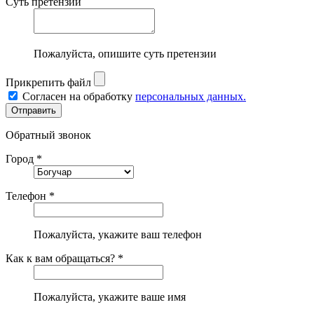
Суть претензии
Пожалуйста, опишите суть претензии
Прикрепить файл
Согласен на обработку
персональных данных.
Обратный звонок
Город *
Телефон *
Пожалуйста, укажите ваш телефон
Как к вам обращаться? *
Пожалуйста, укажите ваше имя