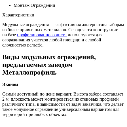
Монтаж Ограждений
Характеристики
Модульные ограждения — эффективная альтернатива заборам
из более привычных материалов. Сегодня эти конструкции
на базе
профилированного листа
используются для
огораживания участков любой площади и с любой
сложностью рельефа.
Виды модульных ограждений,
предлагаемых заводом
Металлопрофиль
Эконом
Самый доступный по цене вариант. Высота забора составляет
2 м, плоскость может монтироваться из стеновых профилей
различного типа, в зависимости от задач заказчика, что делает
такое модульное ограждение универсальным вариантом для
территорий при любых объектах.