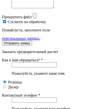
Прикрепить файл
Согласен на обработку
Пожайлуста, заполните поле
персональных данных.
Заказать предварительный расчет
Как к вам обращаться? *
Пожалуйста, укажите ваше имя
Розница
Дилер
Контактный телефон *
Пожалуйста, укажите ваш телефон