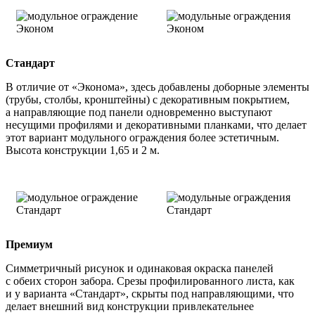
Стандарт
В отличие от «Эконома», здесь добавлены доборные элементы
(трубы, столбы, кронштейны) с декоративным покрытием,
а направляющие под панели одновременно выступают
несущими профилями и декоративными планками, что делает
этот вариант модульного ограждения более эстетичным.
Высота конструкции 1,65 и 2 м.
Премиум
Симметричный рисунок и одинаковая окраска панелей
с обеих сторон забора. Срезы профилированного листа, как
и у варианта «Стандарт», скрыты под направляющими, что
делает внешний вид конструкции привлекательнее