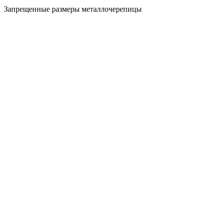
Запрещенные размеры металлочерепицы