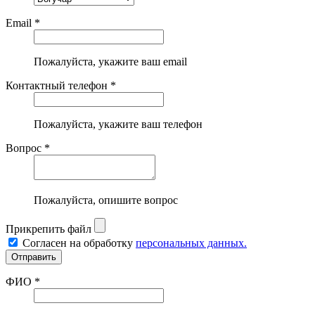
Email *
Пожалуйста, укажите ваш email
Контактный телефон *
Пожалуйста, укажите ваш телефон
Вопрос *
Пожалуйста, опишите вопрос
Прикрепить файл
Согласен на обработку
персональных данных.
ФИО *