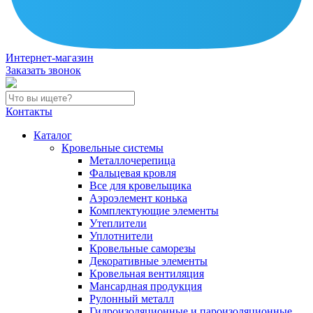
Интернет-магазин
Заказать звонок
Контакты
Каталог
Кровельные системы
Металлочерепица
Фальцевая кровля
Все для кровельщика
Аэроэлемент конька
Комплектующие элементы
Утеплители
Уплотнители
Кровельные саморезы
Декоративные элементы
Кровельная вентиляция
Мансардная продукция
Рулонный металл
Гидроизоляционные и пароизоляционные