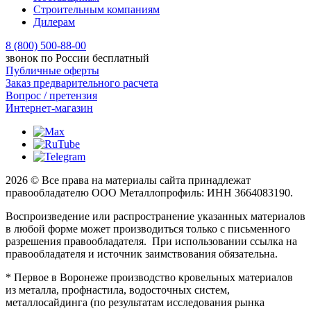
Строительным компаниям
Дилерам
8 (800) 500-88-00
звонок по России бесплатный
Публичные оферты
Заказ предварительного расчета
Вопрос / претензия
Интернет-магазин
2026 © Все права на материалы сайта принадлежат
правообладателю ООО Металлопрофиль: ИНН 3664083190.
Воспроизведение или распространение указанных материалов
в любой форме может производиться только с письменного
разрешения правообладателя. При использовании ссылка на
правообладателя и источник заимствования обязательна.
* Первое в Воронеже производство кровельных материалов
из металла, профнастила, водосточных систем,
металлосайдинга (по результатам исследования рынка