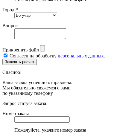
Город *
Вопрос
Прикрепить файл
Согласен на обработку
персональных данных.
Спасибо!
Ваша заявка успешно отправлена.
Мы обязательно свяжемся с вами
по указанному телефону
Запрос статуса заказа!
Номер заказа
Пожалуйста, укажите номер заказа