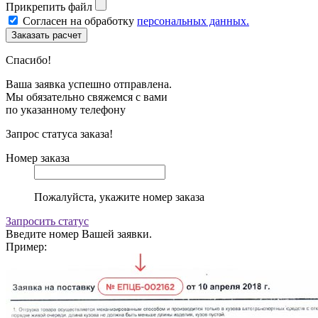
Прикрепить файл
Согласен на обработку
персональных данных.
Спасибо!
Ваша заявка успешно отправлена.
Мы обязательно свяжемся с вами
по указанному телефону
Запрос статуса заказа!
Номер заказа
Пожалуйста, укажите номер заказа
Запросить статус
Введите номер Вашей заявки.
Пример: