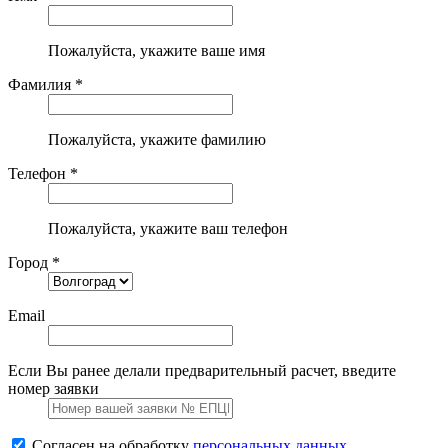
Пожалуйста, укажите ваше имя
Фамилия *
Пожалуйста, укажите фамилию
Телефон *
Пожалуйста, укажите ваш телефон
Город *
Email
Если Вы ранее делали предварительный расчет, введите
номер заявки
Согласен на обработку
персональных данных.