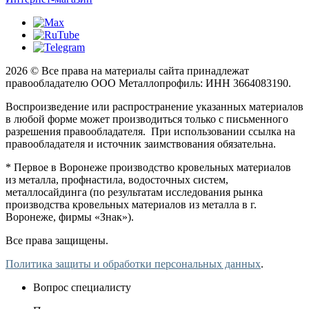
2026 © Все права на материалы сайта принадлежат
правообладателю ООО Металлопрофиль: ИНН 3664083190.
Воспроизведение или распространение указанных материалов
в любой форме может производиться только с письменного
разрешения правообладателя. При использовании ссылка на
правообладателя и источник заимствования обязательна.
* Первое в Воронеже производство кровельных материалов
из металла, профнастила, водосточных систем,
металлосайдинга (по результатам исследования рынка
производства кровельных материалов из металла в г.
Воронеже, фирмы «Знак»).
Все права защищены.
Политика защиты и обработки персональных данных
.
Вопрос специалисту