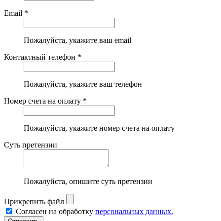
Email *
Пожалуйста, укажите ваш email
Контактный телефон *
Пожалуйста, укажите ваш телефон
Номер счета на оплату *
Пожалуйста, укажите номер счета на оплату
Суть претензии
Пожалуйста, опишите суть претензии
Прикрепить файл
Согласен на обработку
персональных данных.