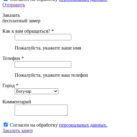
Отправить
Заказать
бесплатный замер
Как к вам обращаться? *
Пожалуйста, укажите ваше имя
Телефон *
Пожалуйста, укажите ваш телефон
Город *
Комментарий
Согласен на обработку
персональных данных.
Заказать замер