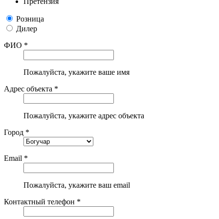
Претензия
Розница
Дилер
ФИО *
Пожалуйста, укажите ваше имя
Адрес объекта *
Пожалуйста, укажите адрес объекта
Город *
Email *
Пожалуйста, укажите ваш email
Контактный телефон *