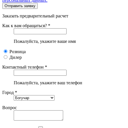
персональных данных.
Заказать предварительный расчет
Как к вам обращаться? *
Пожалуйста, укажите ваше имя
Розница
Дилер
Контактный телефон *
Пожалуйста, укажите ваш телефон
Город *
Вопрос