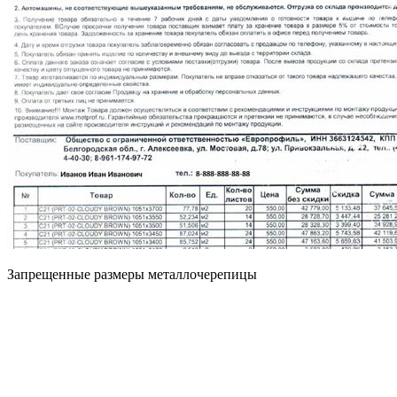
Запрещенные размеры металлочерепицы