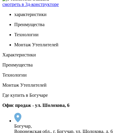
смотреть в 3д-конструкторе
характеристики
Преимущества
Технологии
Монтаж Утеплителей
Характеристики
Преимущества
Технологии
Монтаж Утеплителей
Где купить в Богучаре
Офис продаж - ул. Шолохова, 6
Богучар,
Воронежская обл., г. Богучар, ул. Шолохова, д. 6