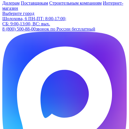
Дилерам
Поставщикам
Строительным компаниям
Интернет-
магазин
Выберите город
Шолохова, 6
ПН-ПТ: 8:00-17:00;
СБ: 9:00-13:00, ВС: вых.
8 (800) 500-88-00
звонок по России бесплатный