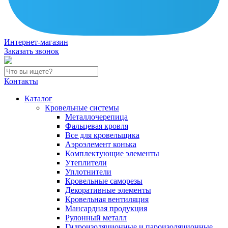
Интернет-магазин
Заказать звонок
Контакты
Каталог
Кровельные системы
Металлочерепица
Фальцевая кровля
Все для кровельщика
Аэроэлемент конька
Комплектующие элементы
Утеплители
Уплотнители
Кровельные саморезы
Декоративные элементы
Кровельная вентиляция
Мансардная продукция
Рулонный металл
Гидроизоляционные и пароизоляционные