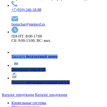
+7 (910) 246-18-88
boguchar@metprof.ru
ПН-ПТ: 8:00-17:00
СБ: 9:00-13:00, ВС: вых.
Заказать
бесплатный замер
Экстерьер дома
в 3Д
Заказать
предварительный расчет
Каталог продукции
Каталог продукции
Кровельные системы