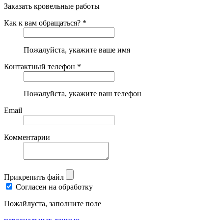
Заказать кровельные работы
Как к вам обращаться? *
Пожалуйста, укажите ваше имя
Контактный телефон *
Пожалуйста, укажите ваш телефон
Email
Комментарии
Прикрепить файл
Согласен на обработку
Пожайлуста, заполните поле