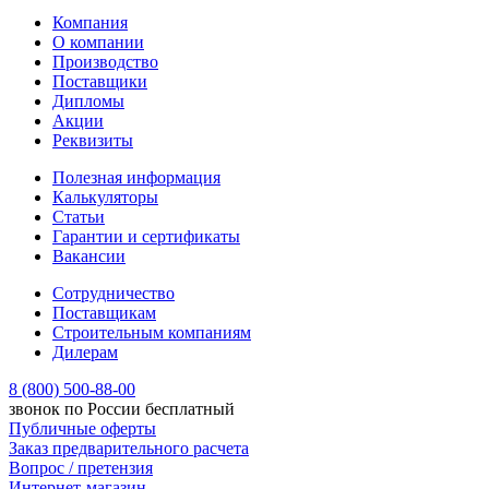
Компания
О компании
Производство
Поставщики
Дипломы
Акции
Реквизиты
Полезная информация
Калькуляторы
Статьи
Гарантии и сертификаты
Вакансии
Сотрудничество
Поставщикам
Строительным компаниям
Дилерам
8 (800) 500-88-00
звонок по России бесплатный
Публичные оферты
Заказ предварительного расчета
Вопрос / претензия
Интернет-магазин