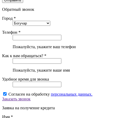
Обратный звонок
Город *
Телефон *
Пожалуйста, укажите ваш телефон
Как к вам обращаться? *
Пожалуйста, укажите ваше имя
Удобное время для звонка
Согласен на обработку
персональных данных.
Заказать звонок
Заявка на получение кредита
Имя *