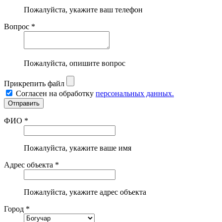
Пожалуйста, укажите ваш телефон
Вопрос *
Пожалуйста, опишите вопрос
Прикрепить файл
Согласен на обработку
персональных данных.
ФИО *
Пожалуйста, укажите ваше имя
Адрес объекта *
Пожалуйста, укажите адрес объекта
Город *