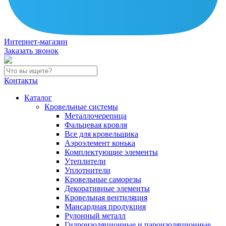
Интернет-магазин
Заказать звонок
Контакты
Каталог
Кровельные системы
Металлочерепица
Фальцевая кровля
Все для кровельщика
Аэроэлемент конька
Комплектующие элементы
Утеплители
Уплотнители
Кровельные саморезы
Декоративные элементы
Кровельная вентиляция
Мансардная продукция
Рулонный металл
Гидроизоляционные и пароизоляционные