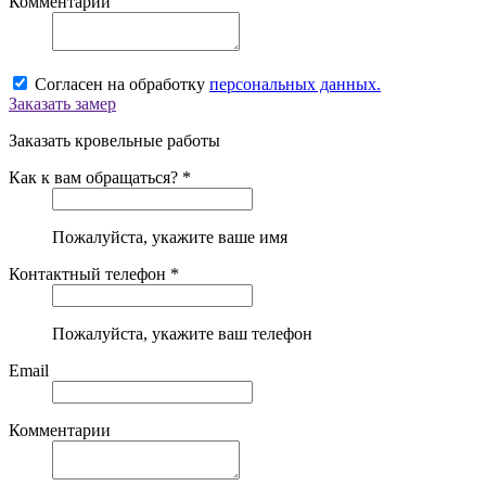
Комментарий
Согласен на обработку
персональных данных.
Заказать замер
Заказать кровельные работы
Как к вам обращаться? *
Пожалуйста, укажите ваше имя
Контактный телефон *
Пожалуйста, укажите ваш телефон
Email
Комментарии