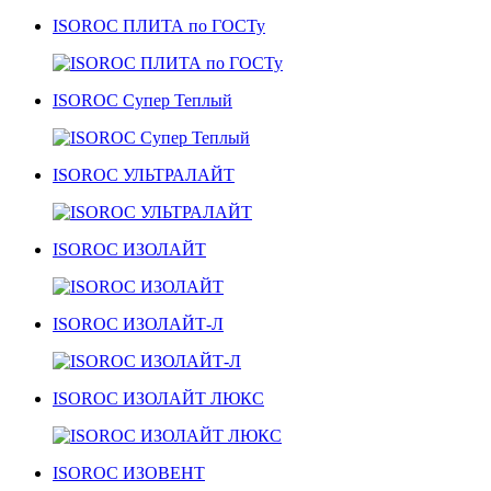
ISOROC ПЛИТА по ГОСТу
ISOROC Супер Теплый
ISOROC УЛЬТРАЛАЙТ
ISOROC ИЗОЛАЙТ
ISOROC ИЗОЛАЙТ-Л
ISOROC ИЗОЛАЙТ ЛЮКС
ISOROC ИЗОВЕНТ