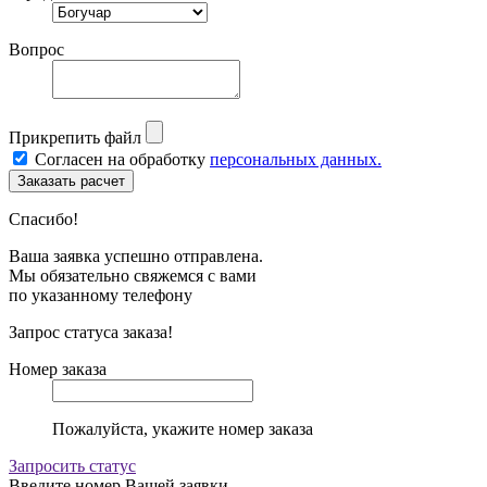
Вопрос
Прикрепить файл
Согласен на обработку
персональных данных.
Спасибо!
Ваша заявка успешно отправлена.
Мы обязательно свяжемся с вами
по указанному телефону
Запрос статуса заказа!
Номер заказа
Пожалуйста, укажите номер заказа
Запросить статус
Введите номер Вашей заявки.