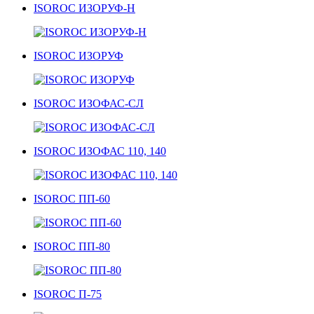
ISOROC ИЗОРУФ-Н
ISOROC ИЗОРУФ
ISOROC ИЗОФАС-СЛ
ISOROC ИЗОФАС 110, 140
ISOROC ПП-60
ISOROC ПП-80
ISOROC П-75