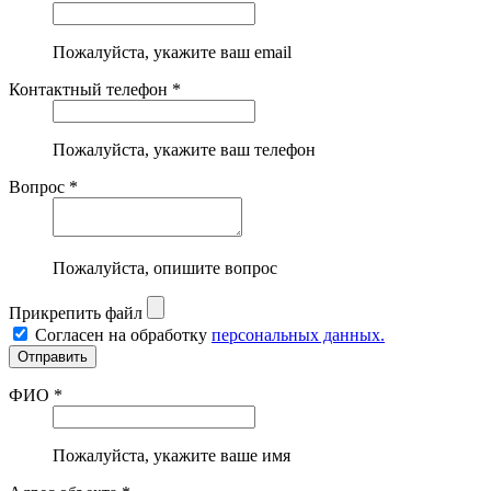
Пожалуйста, укажите ваш email
Контактный телефон *
Пожалуйста, укажите ваш телефон
Вопрос *
Пожалуйста, опишите вопрос
Прикрепить файл
Согласен на обработку
персональных данных.
ФИО *
Пожалуйста, укажите ваше имя