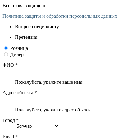
Все права защищены.
Политика защиты и обработки персональных данных
.
Вопрос специалисту
Претензия
Розница
Дилер
ФИО *
Пожалуйста, укажите ваше имя
Адрес объекта *
Пожалуйста, укажите адрес объекта
Город *
Email *