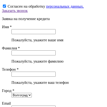
Согласен на обработку
персональных данных.
Заказать звонок
Заявка на получение кредита
Имя *
Пожалуйста, укажите ваше имя
Фамилия *
Пожалуйста, укажите фамилию
Телефон *
Пожалуйста, укажите ваш телефон
Город *
Email