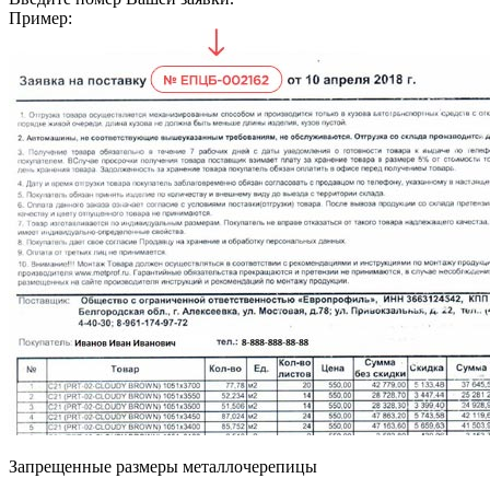
Пример:
Запрещенные размеры металлочерепицы