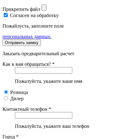
Прикрепить файл
Согласен на обработку
Пожайлуста, заполните поле
персональных данных.
Заказать предварительный расчет
Как к вам обращаться? *
Пожалуйста, укажите ваше имя
Розница
Дилер
Контактный телефон *
Пожалуйста, укажите ваш телефон
Город *