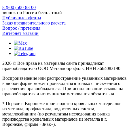
8 (800) 500-88-00
звонок по России бесплатный
Публичные оферты
Заказ предварительного расчета
Вопрос / претензия
Интернет-магазин
2026 © Все права на материалы сайта принадлежат
правообладателю ООО Металлопрофиль: ИНН 3664083190.
Воспроизведение или распространение указанных материалов
в любой форме может производиться только с письменного
разрешения правообладателя. При использовании ссылка на
правообладателя и источник заимствования обязательна.
* Первое в Воронеже производство кровельных материалов
из металла, профнастила, водосточных систем,
металлосайдинга (по результатам исследования рынка
производства кровельных материалов из металла в г.
Воронеже, фирмы «Знак»).