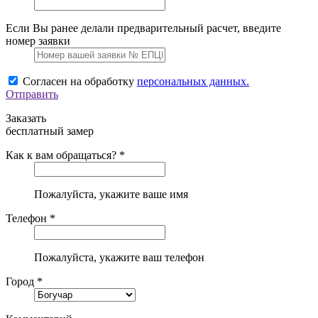
Если Вы ранее делали предварительный расчет, введите
номер заявки
Согласен на обработку
персональных данных.
Отправить
Заказать
бесплатный замер
Как к вам обращаться? *
Пожалуйста, укажите ваше имя
Телефон *
Пожалуйста, укажите ваш телефон
Город *