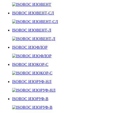
ISOROC ИЗОВЕНТ-СЛ
ISOROC ИЗОВЕНТ-Л
ISOROC ИЗОФЛОР
ISOROC ИЗОКОР-С
ISOROC ИЗОРУФ-НЛ
ISOROC ИЗОРУФ-В