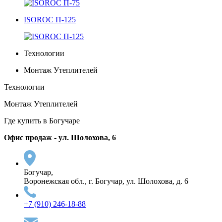
ISOROC П-125
Технологии
Монтаж Утеплителей
Технологии
Монтаж Утеплителей
Где купить в Богучаре
Офис продаж - ул. Шолохова, 6
Богучар,
Воронежская обл., г. Богучар, ул. Шолохова, д. 6
+7 (910) 246-18-88