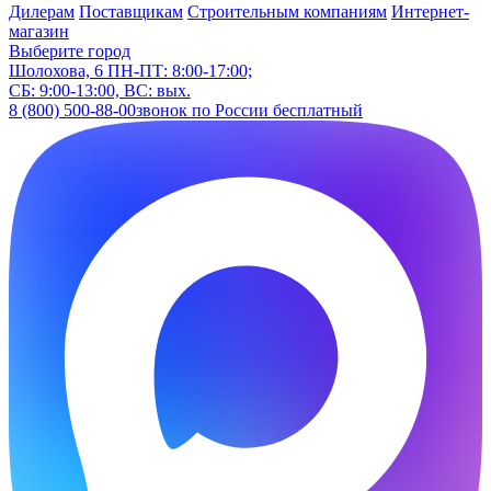
Дилерам
Поставщикам
Строительным компаниям
Интернет-
магазин
Выберите город
Шолохова, 6
ПН-ПТ: 8:00-17:00;
СБ: 9:00-13:00, ВС: вых.
8 (800) 500-88-00
звонок по России бесплатный