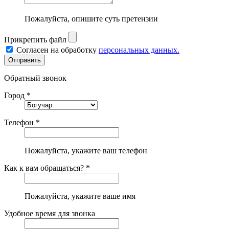
Пожалуйста, опишите суть претензии
Прикрепить файл
Согласен на обработку
персональных данных.
Обратный звонок
Город *
Телефон *
Пожалуйста, укажите ваш телефон
Как к вам обращаться? *
Пожалуйста, укажите ваше имя
Удобное время для звонка