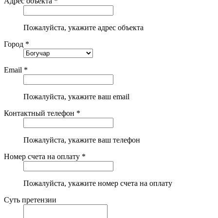
Адрес объекта *
Пожалуйста, укажите адрес объекта
Город *
Email *
Пожалуйста, укажите ваш email
Контактный телефон *
Пожалуйста, укажите ваш телефон
Номер счета на оплату *
Пожалуйста, укажите номер счета на оплату
Суть претензии