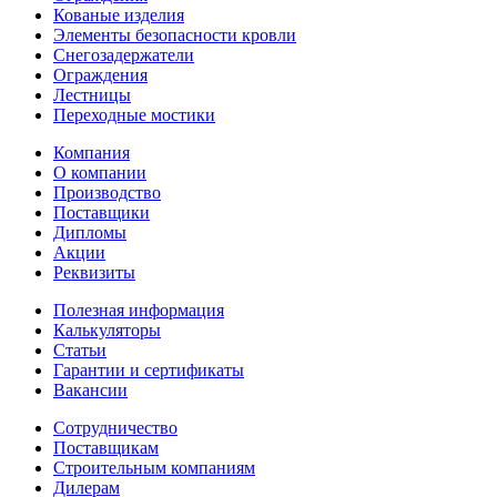
Кованые изделия
Элементы безопасности кровли
Снегозадержатели
Ограждения
Лестницы
Переходные мостики
Компания
О компании
Производство
Поставщики
Дипломы
Акции
Реквизиты
Полезная информация
Калькуляторы
Статьи
Гарантии и сертификаты
Вакансии
Сотрудничество
Поставщикам
Строительным компаниям
Дилерам