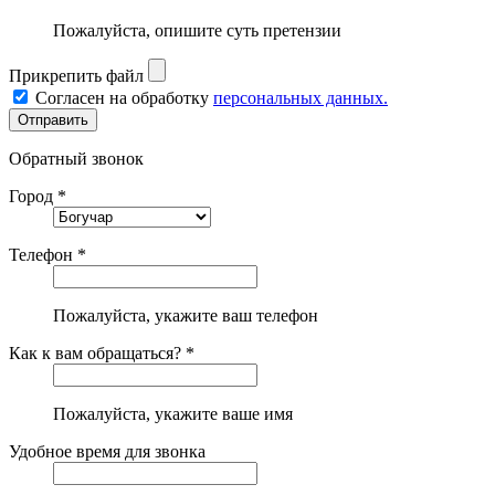
Пожалуйста, опишите суть претензии
Прикрепить файл
Согласен на обработку
персональных данных.
Обратный звонок
Город *
Телефон *
Пожалуйста, укажите ваш телефон
Как к вам обращаться? *
Пожалуйста, укажите ваше имя
Удобное время для звонка