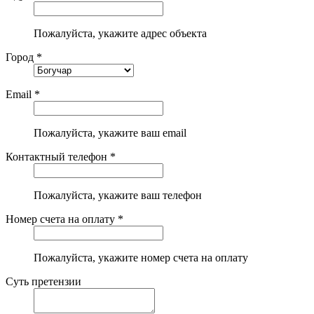
Пожалуйста, укажите адрес объекта
Город *
Email *
Пожалуйста, укажите ваш email
Контактный телефон *
Пожалуйста, укажите ваш телефон
Номер счета на оплату *
Пожалуйста, укажите номер счета на оплату
Суть претензии