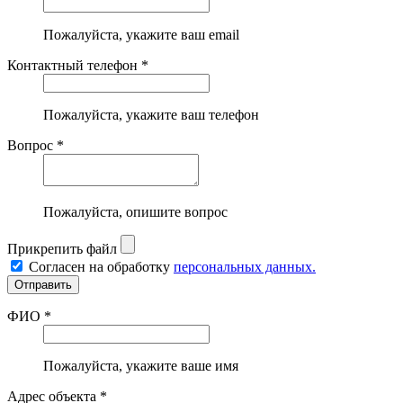
Пожалуйста, укажите ваш email
Контактный телефон *
Пожалуйста, укажите ваш телефон
Вопрос *
Пожалуйста, опишите вопрос
Прикрепить файл
Согласен на обработку
персональных данных.
ФИО *
Пожалуйста, укажите ваше имя
Адрес объекта *