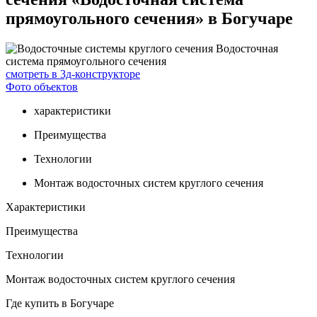
прямоугольного сечения» в Богучаре
смотреть в 3д-конструкторе
Фото объектов
характеристики
Преимущества
Технологии
Монтаж водосточных систем круглого сечения
Характеристики
Преимущества
Технологии
Монтаж водосточных систем круглого сечения
Где купить в Богучаре