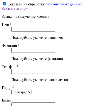
Согласен на обработку
персональных данных.
Заказать звонок
Заявка на получение кредита
Имя *
Пожалуйста, укажите ваше имя
Фамилия *
Пожалуйста, укажите фамилию
Телефон *
Пожалуйста, укажите ваш телефон
Город *
Email