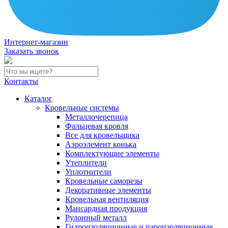
Интернет-магазин
Заказать звонок
Контакты
Каталог
Кровельные системы
Металлочерепица
Фальцевая кровля
Все для кровельщика
Аэроэлемент конька
Комплектующие элементы
Утеплители
Уплотнители
Кровельные саморезы
Декоративные элементы
Кровельная вентиляция
Мансардная продукция
Рулонный металл
Гидроизоляционные и пароизоляционные