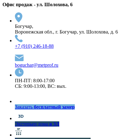
Офис продаж - ул. Шолохова, 6
Богучар,
Воронежская обл., г. Богучар, ул. Шолохова, д. 6
+7 (910) 246-18-88
boguchar@metprof.ru
ПН-ПТ: 8:00-17:00
СБ: 9:00-13:00, ВС: вых.
Заказать
бесплатный замер
Экстерьер дома
в 3Д