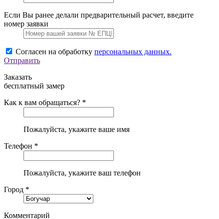
Если Вы ранее делали предварительный расчет, введите
номер заявки
Согласен на обработку
персональных данных.
Отправить
Заказать
бесплатный замер
Как к вам обращаться? *
Пожалуйста, укажите ваше имя
Телефон *
Пожалуйста, укажите ваш телефон
Город *
Комментарий