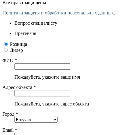
Все права защищены.
Политика защиты и обработки персональных данных
.
Вопрос специалисту
Претензия
Розница
Дилер
ФИО *
Пожалуйста, укажите ваше имя
Адрес объекта *
Пожалуйста, укажите адрес объекта
Город *
Email *