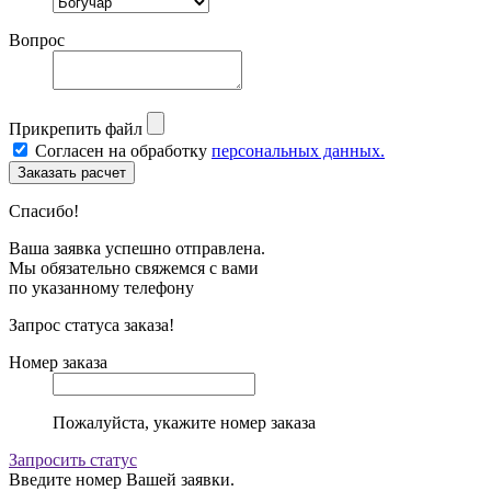
Вопрос
Прикрепить файл
Согласен на обработку
персональных данных.
Спасибо!
Ваша заявка успешно отправлена.
Мы обязательно свяжемся с вами
по указанному телефону
Запрос статуса заказа!
Номер заказа
Пожалуйста, укажите номер заказа
Запросить статус
Введите номер Вашей заявки.