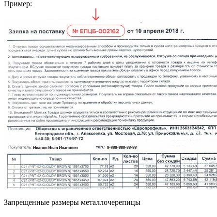
Пример:
Запрещенные размеры металлочерепицы