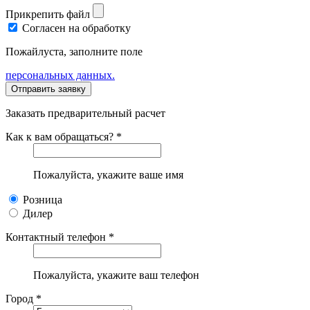
Прикрепить файл
Согласен на обработку
Пожайлуста, заполните поле
персональных данных.
Заказать предварительный расчет
Как к вам обращаться? *
Пожалуйста, укажите ваше имя
Розница
Дилер
Контактный телефон *
Пожалуйста, укажите ваш телефон
Город *