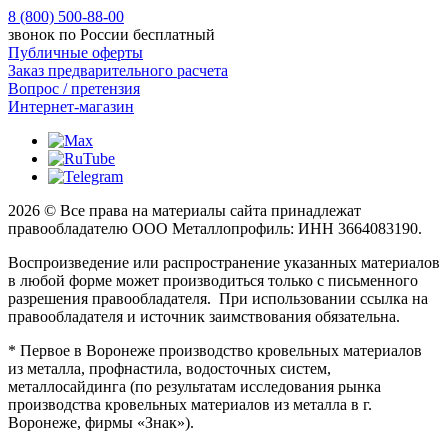
8 (800) 500-88-00
звонок по России бесплатный
Публичные оферты
Заказ предварительного расчета
Вопрос / претензия
Интернет-магазин
2026 © Все права на материалы сайта принадлежат
правообладателю ООО Металлопрофиль: ИНН 3664083190.
Воспроизведение или распространение указанных материалов
в любой форме может производиться только с письменного
разрешения правообладателя. При использовании ссылка на
правообладателя и источник заимствования обязательна.
* Первое в Воронеже производство кровельных материалов
из металла, профнастила, водосточных систем,
металлосайдинга (по результатам исследования рынка
производства кровельных материалов из металла в г.
Воронеже, фирмы «Знак»).