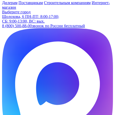
Дилерам
Поставщикам
Строительным компаниям
Интернет-
магазин
Выберите город
Шолохова, 6
ПН-ПТ: 8:00-17:00;
СБ: 9:00-13:00, ВС: вых.
8 (800) 500-88-00
звонок по России бесплатный