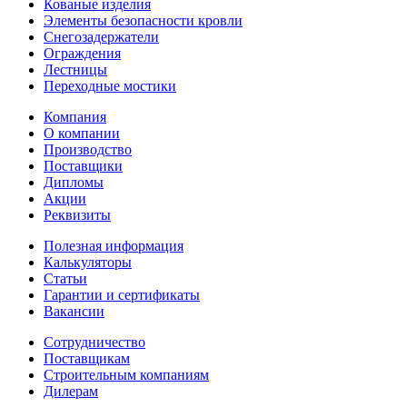
Кованые изделия
Элементы безопасности кровли
Снегозадержатели
Ограждения
Лестницы
Переходные мостики
Компания
О компании
Производство
Поставщики
Дипломы
Акции
Реквизиты
Полезная информация
Калькуляторы
Статьи
Гарантии и сертификаты
Вакансии
Сотрудничество
Поставщикам
Строительным компаниям
Дилерам