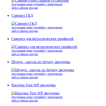
Актуальные цены уточняйте у менеджеров
либо в офисах продаж
Саморез ГКД
Актуальные цены уточняйте у менеджеров
либо в офисах продаж
Саморез для металлических профилей
Актуальные цены уточняйте у менеджеров
либо в офисах продаж
Шуруп - нагель по бетону звездочка
Актуальные цены уточняйте у менеджеров
либо в офисах продаж
Насадка Torx WP звездочка
Актуальные цены уточняйте у менеджеров
либо в офисах продаж