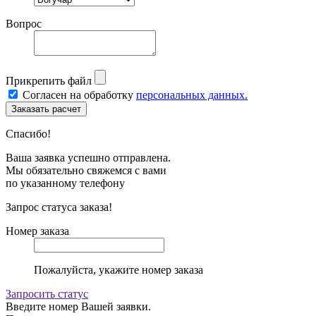
Вопрос
Прикрепить файл
Согласен на обработку
персональных данных.
Спасибо!
Ваша заявка успешно отправлена.
Мы обязательно свяжемся с вами
по указанному телефону
Запрос статуса заказа!
Номер заказа
Пожалуйста, укажите номер заказа
Запросить статус
Введите номер Вашей заявки.