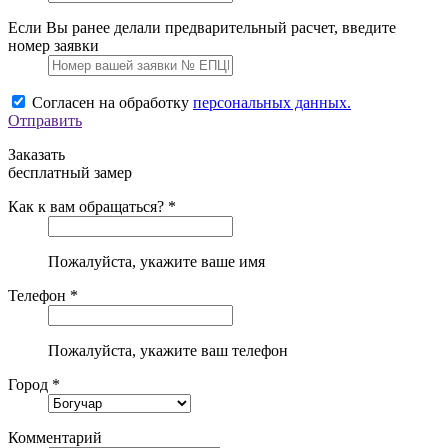
Если Вы ранее делали предварительный расчет, введите
номер заявки
Согласен на обработку
персональных данных.
Отправить
Заказать
бесплатный замер
Как к вам обращаться? *
Пожалуйста, укажите ваше имя
Телефон *
Пожалуйста, укажите ваш телефон
Город *
Комментарий