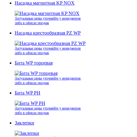
Насадка магнитная KP NOX
Актуальные цены уточняйте у менеджеров
либо в офисах продаж
Насадка крестообразная PZ WP
Актуальные цены уточняйте у менеджеров
либо в офисах продаж
Бита WP торцевая
Актуальные цены уточняйте у менеджеров
либо в офисах продаж
Бита WP PH
Актуальные цены уточняйте у менеджеров
либо в офисах продаж
Заклепки