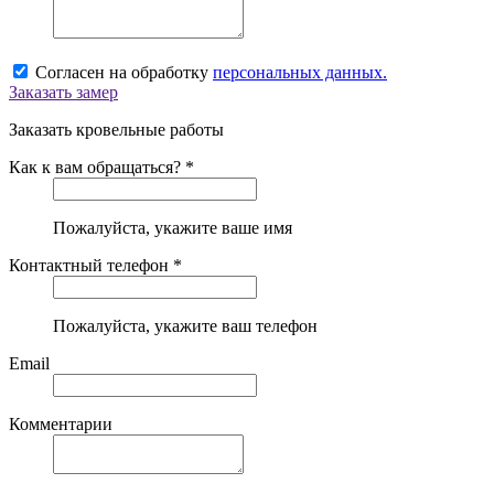
Согласен на обработку
персональных данных.
Заказать замер
Заказать кровельные работы
Как к вам обращаться? *
Пожалуйста, укажите ваше имя
Контактный телефон *
Пожалуйста, укажите ваш телефон
Email
Комментарии