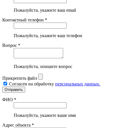
Пожалуйста, укажите ваш email
Контактный телефон *
Пожалуйста, укажите ваш телефон
Вопрос *
Пожалуйста, опишите вопрос
Прикрепить файл
Согласен на обработку
персональных данных.
ФИО *
Пожалуйста, укажите ваше имя
Адрес объекта *