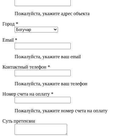
Пожалуйста, укажите адрес объекта
Город *
Email *
Пожалуйста, укажите ваш email
Контактный телефон *
Пожалуйста, укажите ваш телефон
Номер счета на оплату *
Пожалуйста, укажите номер счета на оплату
Суть претензии