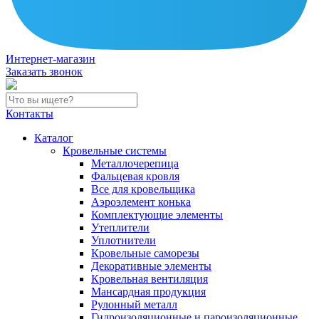
Интернет-магазин
Заказать звонок
Контакты
Каталог
Кровельные системы
Металлочерепица
Фальцевая кровля
Все для кровельщика
Аэроэлемент конька
Комплектующие элементы
Утеплители
Уплотнители
Кровельные саморезы
Декоративные элементы
Кровельная вентиляция
Мансардная продукция
Рулонный металл
Гидроизоляционные и пароизоляционные