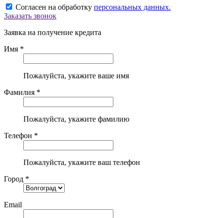
Согласен на обработку
персональных данных.
Заказать звонок
Заявка на получение кредита
Имя *
Пожалуйста, укажите ваше имя
Фамилия *
Пожалуйста, укажите фамилию
Телефон *
Пожалуйста, укажите ваш телефон
Город *
Email