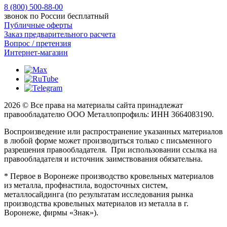
8 (800) 500-88-00
звонок по России бесплатный
Публичные оферты
Заказ предварительного расчета
Вопрос / претензия
Интернет-магазин
2026 © Все права на материалы сайта принадлежат
правообладателю ООО Металлопрофиль: ИНН 3664083190.
Воспроизведение или распространение указанных материалов
в любой форме может производиться только с письменного
разрешения правообладателя. При использовании ссылка на
правообладателя и источник заимствования обязательна.
* Первое в Воронеже производство кровельных материалов
из металла, профнастила, водосточных систем,
металлосайдинга (по результатам исследования рынка
производства кровельных материалов из металла в г.
Воронеже, фирмы «Знак»).