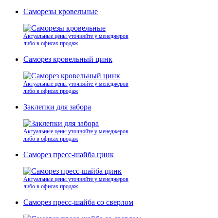
Саморезы кровельные
Актуальные цены уточняйте у менеджеров
либо в офисах продаж
Саморез кровельный цинк
Актуальные цены уточняйте у менеджеров
либо в офисах продаж
Заклепки для забора
Актуальные цены уточняйте у менеджеров
либо в офисах продаж
Саморез пресс-шайба цинк
Актуальные цены уточняйте у менеджеров
либо в офисах продаж
Саморез пресс-шайба со сверлом