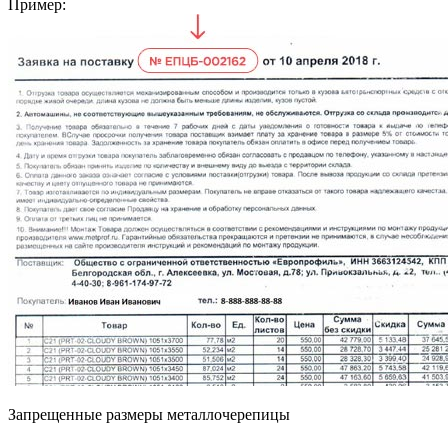
Пример:
Запрещенные размеры металлочерепицы