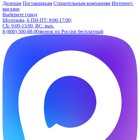
Дилерам
Поставщикам
Строительным компаниям
Интернет-
магазин
Выберите город
Шолохова, 6
ПН-ПТ: 8:00-17:00;
СБ: 9:00-13:00, ВС: вых.
8 (800) 500-88-00
звонок по России бесплатный