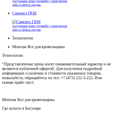
Актуальные цены уточняйте у менеджеров
либо в офисах продаж
Саморез ГКМ
Актуальные цены уточняйте у менеджеров
либо в офисах продаж
Технологии
Монтаж Все для кровельщика
Технологии
*
Представленные цены носят ознакомительный характер и не
являются публичной офертой. Для получения подробной
информации о наличии и стоимости указанных товаров,
пожалуйста, обращайтесь по тел: +7 (473) 222-3-222. Или
скачав прайс-лист.
Монтаж Все для кровельщика
Где купить в Богучаре