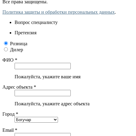
Все права защищены.
Политика защиты и обработки персональных данных
.
Вопрос специалисту
Претензия
Розница
Дилер
ФИО *
Пожалуйста, укажите ваше имя
Адрес объекта *
Пожалуйста, укажите адрес объекта
Город *
Email *