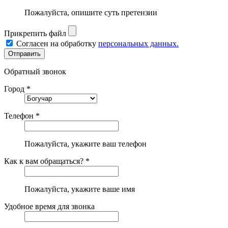
Пожалуйста, опишите суть претензии
Прикрепить файл
Согласен на обработку
персональных данных.
Обратный звонок
Город *
Телефон *
Пожалуйста, укажите ваш телефон
Как к вам обращаться? *
Пожалуйста, укажите ваше имя
Удобное время для звонка