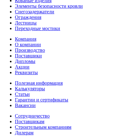
Кованые изделия
Элементы безопасности кровли
Снегозадержатели
Ограждения
Лестницы
Переходные мостики
Компания
О компании
Производство
Поставщики
Дипломы
Акции
Реквизиты
Полезная информация
Калькуляторы
Статьи
Гарантии и сертификаты
Вакансии
Сотрудничество
Поставщикам
Строительным компаниям
Дилерам