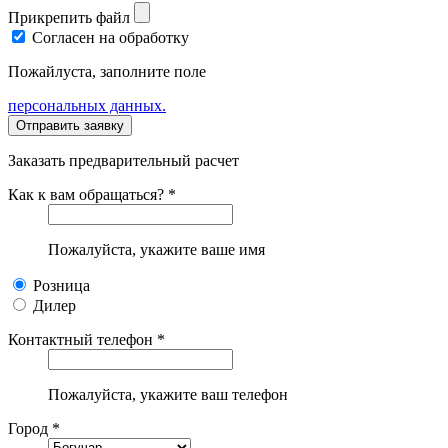
Прикрепить файл
Согласен на обработку
Пожайлуста, заполните поле
персональных данных.
Заказать предварительный расчет
Как к вам обращаться? *
Пожалуйста, укажите ваше имя
Розница
Дилер
Контактный телефон *
Пожалуйста, укажите ваш телефон
Город *