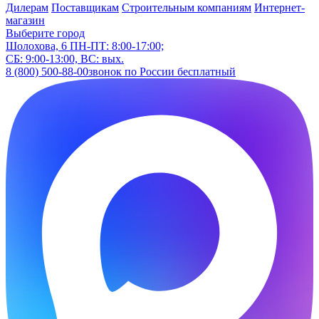
Дилерам
Поставщикам
Строительным компаниям
Интернет-
магазин
Выберите город
Шолохова, 6
ПН-ПТ: 8:00-17:00;
СБ: 9:00-13:00, ВС: вых.
8 (800) 500-88-00
звонок по России бесплатный