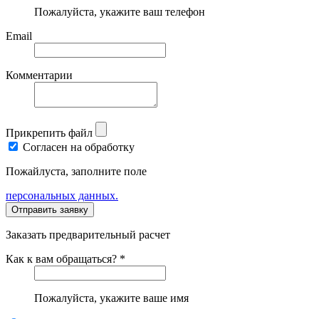
Пожалуйста, укажите ваш телефон
Email
Комментарии
Прикрепить файл
Согласен на обработку
Пожайлуста, заполните поле
персональных данных.
Заказать предварительный расчет
Как к вам обращаться? *
Пожалуйста, укажите ваше имя