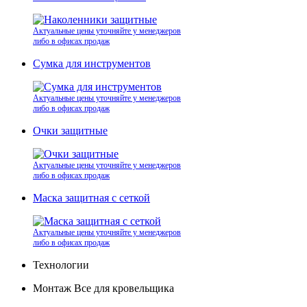
Актуальные цены уточняйте у менеджеров
либо в офисах продаж
Сумка для инструментов
Актуальные цены уточняйте у менеджеров
либо в офисах продаж
Очки защитные
Актуальные цены уточняйте у менеджеров
либо в офисах продаж
Маска защитная с сеткой
Актуальные цены уточняйте у менеджеров
либо в офисах продаж
Технологии
Монтаж Все для кровельщика