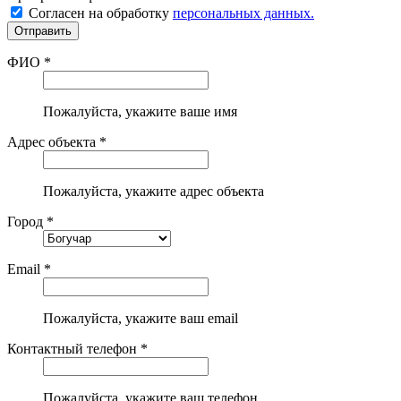
Согласен на обработку
персональных данных.
ФИО *
Пожалуйста, укажите ваше имя
Адрес объекта *
Пожалуйста, укажите адрес объекта
Город *
Email *
Пожалуйста, укажите ваш email
Контактный телефон *
Пожалуйста, укажите ваш телефон