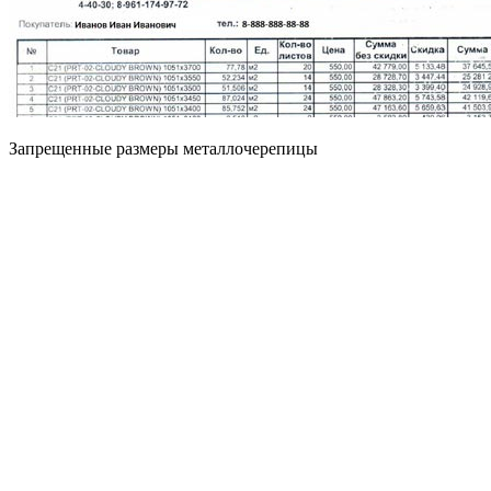
Запрещенные размеры металлочерепицы