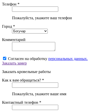
Телефон *
Пожалуйста, укажите ваш телефон
Город *
Комментарий
Согласен на обработку
персональных данных.
Заказать замер
Заказать кровельные работы
Как к вам обращаться? *
Пожалуйста, укажите ваше имя
Контактный телефон *