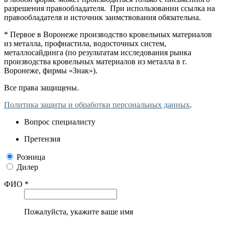
разрешения правообладателя. При использовании ссылка на
правообладателя и источник заимствования обязательна.
* Первое в Воронеже производство кровельных материалов
из металла, профнастила, водосточных систем,
металлосайдинга (по результатам исследования рынка
производства кровельных материалов из металла в г.
Воронеже, фирмы «Знак»).
Все права защищены.
Политика защиты и обработки персональных данных
.
Вопрос специалисту
Претензия
Розница
Дилер
ФИО *
Пожалуйста, укажите ваше имя