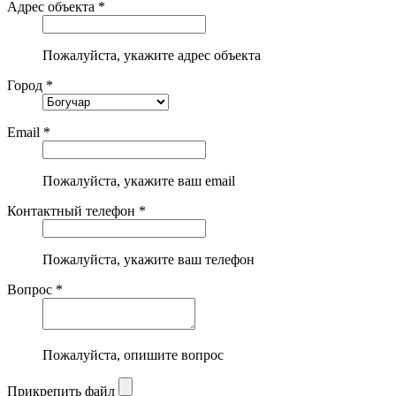
Адрес объекта *
Пожалуйста, укажите адрес объекта
Город *
Email *
Пожалуйста, укажите ваш email
Контактный телефон *
Пожалуйста, укажите ваш телефон
Вопрос *
Пожалуйста, опишите вопрос
Прикрепить файл