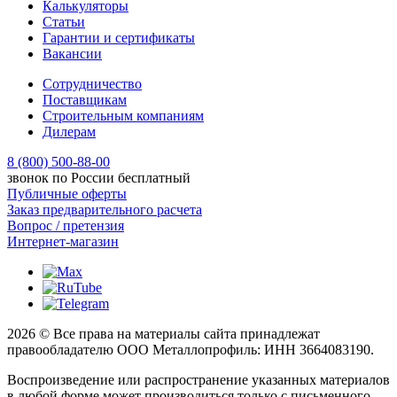
Калькуляторы
Статьи
Гарантии и сертификаты
Вакансии
Сотрудничество
Поставщикам
Строительным компаниям
Дилерам
8 (800) 500-88-00
звонок по России бесплатный
Публичные оферты
Заказ предварительного расчета
Вопрос / претензия
Интернет-магазин
2026 © Все права на материалы сайта принадлежат
правообладателю ООО Металлопрофиль: ИНН 3664083190.
Воспроизведение или распространение указанных материалов
в любой форме может производиться только с письменного