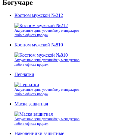
Богучаре
Костюм мужской №212
Актуальные цены уточняйте у менеджеров
либо в офисах продаж
Костюм мужской №810
Актуальные цены уточняйте у менеджеров
либо в офисах продаж
Перчатки
Актуальные цены уточняйте у менеджеров
либо в офисах продаж
Маска защитная
Актуальные цены уточняйте у менеджеров
либо в офисах продаж
Наколенники защитные