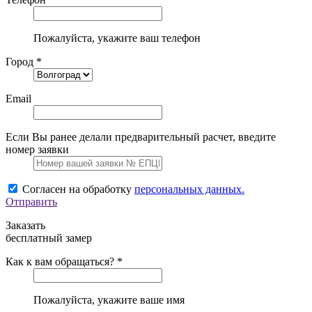
Пожалуйста, укажите ваш телефон
Город *
Email
Если Вы ранее делали предварительный расчет, введите
номер заявки
Согласен на обработку
персональных данных.
Отправить
Заказать
бесплатный замер
Как к вам обращаться? *
Пожалуйста, укажите ваше имя