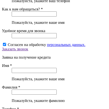
Пожалуйста, укажите ваш телефон
Как к вам обращаться? *
Пожалуйста, укажите ваше имя
Удобное время для звонка
Согласен на обработку
персональных данных.
Заказать звонок
Заявка на получение кредита
Имя *
Пожалуйста, укажите ваше имя
Фамилия *
Пожалуйста, укажите фамилию
Телефон *