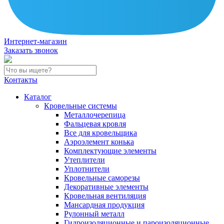
Интернет-магазин
Заказать звонок
Контакты
Каталог
Кровельные системы
Металлочерепица
Фальцевая кровля
Все для кровельщика
Аэроэлемент конька
Комплектующие элементы
Утеплители
Уплотнители
Кровельные саморезы
Декоративные элементы
Кровельная вентиляция
Мансардная продукция
Рулонный металл
Гидроизоляционные и пароизоляционные