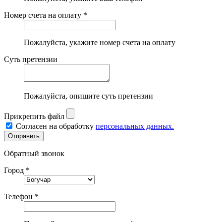
Номер счета на оплату *
Пожалуйста, укажите номер счета на оплату
Суть претензии
Пожалуйста, опишите суть претензии
Прикрепить файл
Согласен на обработку
персональных данных.
Обратный звонок
Город *
Телефон *