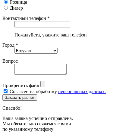
Розница
Дилер
Контактный телефон *
Пожалуйста, укажите ваш телефон
Город *
Вопрос
Прикрепить файл
Согласен на обработку
персональных данных.
Спасибо!
Ваша заявка успешно отправлена.
Мы обязательно свяжемся с вами
по указанному телефону