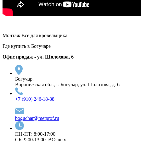
Монтаж Все для кровельщика
Где купить в Богучаре
Офис продаж - ул. Шолохова, 6
Богучар,
Воронежская обл., г. Богучар, ул. Шолохова, д. 6
+7 (910) 246-18-88
boguchar@metprof.ru
ПН-ПТ: 8:00-17:00
СБ: 9:00-13:00, ВС: вых.