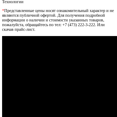
Технологии
*
Представленные цены носят ознакомительный характер и не
являются публичной офертой. Для получения подробной
информации о наличии и стоимости указанных товаров,
пожалуйста, обращайтесь по тел: +7 (473) 222-3-222. Или
скачав прайс-лист.