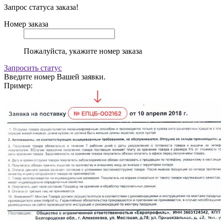
Запрос статуса заказа!
Номер заказа
Пожалуйста, укажите номер заказа
Запросить статус
Введите номер Вашей заявки.
Пример: