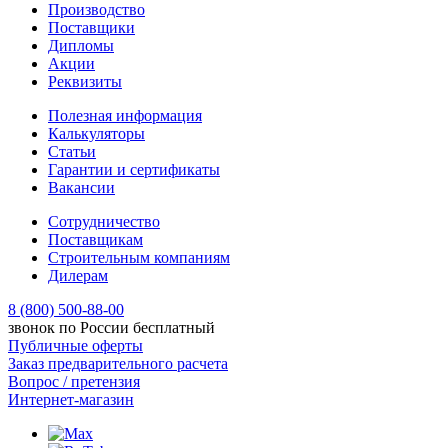
Производство
Поставщики
Дипломы
Акции
Реквизиты
Полезная информация
Калькуляторы
Статьи
Гарантии и сертификаты
Вакансии
Сотрудничество
Поставщикам
Строительным компаниям
Дилерам
8 (800) 500-88-00
звонок по России бесплатный
Публичные оферты
Заказ предварительного расчета
Вопрос / претензия
Интернет-магазин