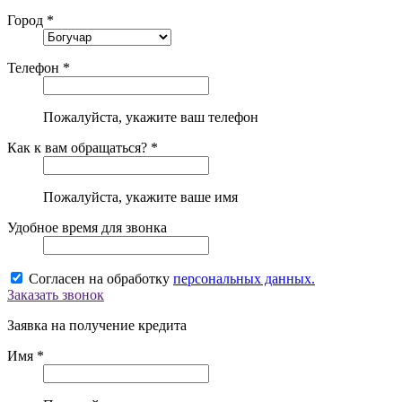
Город *
Телефон *
Пожалуйста, укажите ваш телефон
Как к вам обращаться? *
Пожалуйста, укажите ваше имя
Удобное время для звонка
Согласен на обработку
персональных данных.
Заказать звонок
Заявка на получение кредита
Имя *