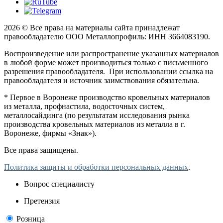
2026 © Все права на материалы сайта принадлежат
правообладателю ООО Металлопрофиль: ИНН 3664083190.
Воспроизведение или распространение указанных материалов
в любой форме может производиться только с письменного
разрешения правообладателя. При использовании ссылка на
правообладателя и источник заимствования обязательна.
* Первое в Воронеже производство кровельных материалов
из металла, профнастила, водосточных систем,
металлосайдинга (по результатам исследования рынка
производства кровельных материалов из металла в г.
Воронеже, фирмы «Знак»).
Все права защищены.
Политика защиты и обработки персональных данных
.
Вопрос специалисту
Претензия
Розница