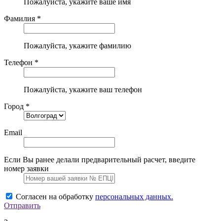
Пожалуйста, укажите ваше имя
Фамилия *
Пожалуйста, укажите фамилию
Телефон *
Пожалуйста, укажите ваш телефон
Город *
Email
Если Вы ранее делали предварительный расчет, введите
номер заявки
Согласен на обработку
персональных данных.
Отправить