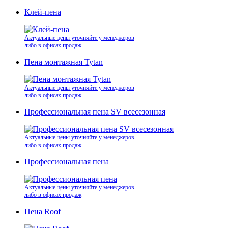
Клей-пена
Актуальные цены уточняйте у менеджеров
либо в офисах продаж
Пена монтажная Tytan
Актуальные цены уточняйте у менеджеров
либо в офисах продаж
Профессиональная пена SV всесезонная
Актуальные цены уточняйте у менеджеров
либо в офисах продаж
Профессиональная пена
Актуальные цены уточняйте у менеджеров
либо в офисах продаж
Пена Roof