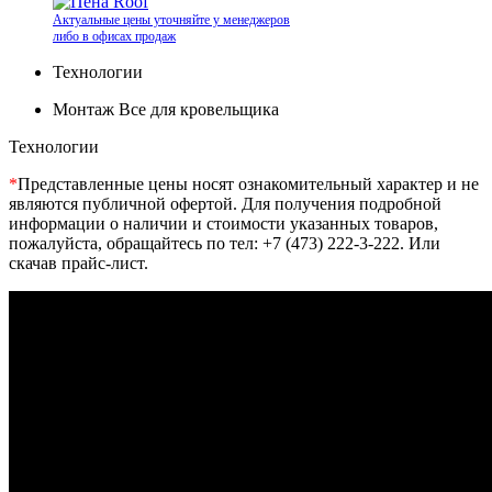
Актуальные цены уточняйте у менеджеров
либо в офисах продаж
Технологии
Монтаж Все для кровельщика
Технологии
*
Представленные цены носят ознакомительный характер и не
являются публичной офертой. Для получения подробной
информации о наличии и стоимости указанных товаров,
пожалуйста, обращайтесь по тел: +7 (473) 222-3-222. Или
скачав прайс-лист.