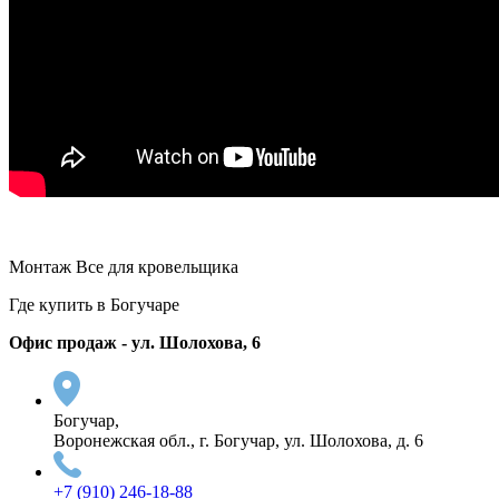
Монтаж Все для кровельщика
Где купить в Богучаре
Офис продаж - ул. Шолохова, 6
Богучар,
Воронежская обл., г. Богучар, ул. Шолохова, д. 6
+7 (910) 246-18-88