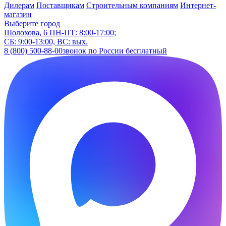
Дилерам
Поставщикам
Строительным компаниям
Интернет-
магазин
Выберите город
Шолохова, 6
ПН-ПТ: 8:00-17:00;
СБ: 9:00-13:00, ВС: вых.
8 (800) 500-88-00
звонок по России бесплатный