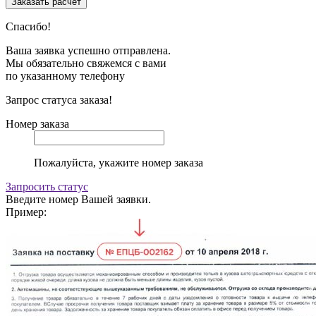
Спасибо!
Ваша заявка успешно отправлена.
Мы обязательно свяжемся с вами
по указанному телефону
Запрос статуса заказа!
Номер заказа
Пожалуйста, укажите номер заказа
Запросить статус
Введите номер Вашей заявки.
Пример: