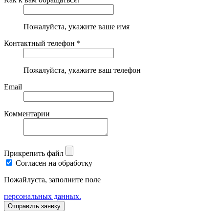
Пожалуйста, укажите ваше имя
Контактный телефон *
Пожалуйста, укажите ваш телефон
Email
Комментарии
Прикрепить файл
Согласен на обработку
Пожайлуста, заполните поле
персональных данных.