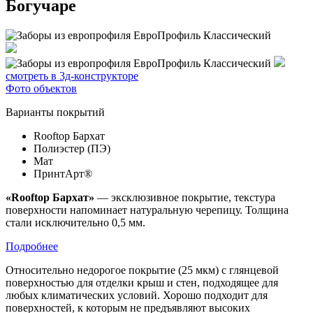
Богучаре
смотреть в 3д-конструкторе
Фото объектов
Варианты покрытий
Rooftop Бархат
Полиэстер (ПЭ)
Мат
ПринтАрт®
«Rooftop Бархат»
— эксклюзивное покрытие, текстура
поверхности напоминает натуральную черепицу. Толщина
стали исключительно 0,5 мм.
Подробнее
Относительно недорогое покрытие (25 мкм) с глянцевой
поверхностью для отделки крыш и стен, подходящее для
любых климатических условий. Хорошо подходит для
поверхностей, к которым не предъявляют высоких