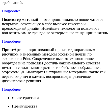
требований.
Подробнее
Полиэстер матовый
— это принципиально новое матовое
покрытие, сочетающее в себе высокое качество и
превосходный дизайн. Новейшие технологии позволяют
воплотить самые трендовые экстерьерные тенденции в жизнь.
Подробнее
ПринтАрт
— оцинкованный прокат с декоративным
рисунком, нанесённым методом офсетной печати по
технологии Print. Современное высокотехнологичное
оборудование позволяет достичь максимального качества
печати и создать многоцветное и объёмное изображение с
эффектом 3Д. Имитирует натуральные материалы, такие как
дерево, кирпич и камень, воспроизводит различные
дизайнерские решения.
Подробнее
характеристики
Преимущества