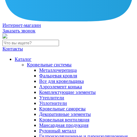
Интернет-магазин
Заказать звонок
Контакты
Каталог
Кровельные системы
Металлочерепица
Фальцевая кровля
Все для кровельщика
Аэроэлемент конька
Комплектующие элементы
Утеплители
Уплотнители
Кровельные саморезы
Декоративные элементы
Кровельная вентиляция
Мансардная продукция
Рулонный металл
Гидроизоляционные и пароизоляционные