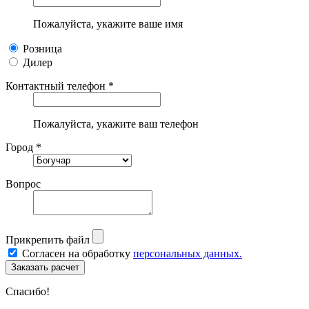
Пожалуйста, укажите ваше имя
Розница
Дилер
Контактный телефон *
Пожалуйста, укажите ваш телефон
Город *
Вопрос
Прикрепить файл
Согласен на обработку
персональных данных.
Спасибо!