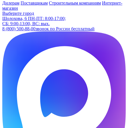
Дилерам
Поставщикам
Строительным компаниям
Интернет-
магазин
Выберите город
Шолохова, 6
ПН-ПТ: 8:00-17:00;
СБ: 9:00-13:00, ВС: вых.
8 (800) 500-88-00
звонок по России бесплатный