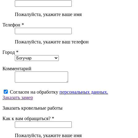
Пожалуйста, укажите ваше имя
Телефон *
Пожалуйста, укажите ваш телефон
Город *
Комментарий
Согласен на обработку
персональных данных.
Заказать замер
Заказать кровельные работы
Как к вам обращаться? *
Пожалуйста, укажите ваше имя