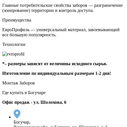
Главные потребительские свойства заборов — разграничение
(зонирование) территории и контроль доступа.
Преимущества
ЕвроПрофиль — универсальный материал, завоевывающий
все большую популярность.
Технологии
*– размеры зависят от величины исходного сырья.
Изготовление по индивидуальным размерам 1-2 дня!
Монтаж Заборов
Где купить в Богучаре
Офис продаж - ул. Шолохова, 6
Богучар,