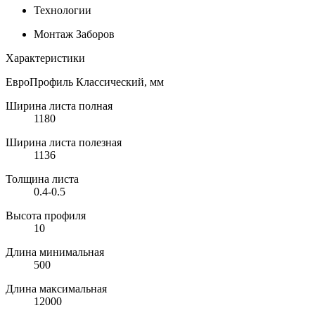
Технологии
Монтаж Заборов
Характеристики
ЕвроПрофиль Классический, мм
Ширина листа полная
1180
Ширина листа полезная
1136
Толщина листа
0.4-0.5
Высота профиля
10
Длина минимальная
500
Длина максимальная
12000