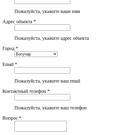
Пожалуйста, укажите ваше имя
Адрес объекта *
Пожалуйста, укажите адрес объекта
Город *
Email *
Пожалуйста, укажите ваш email
Контактный телефон *
Пожалуйста, укажите ваш телефон
Вопрос *