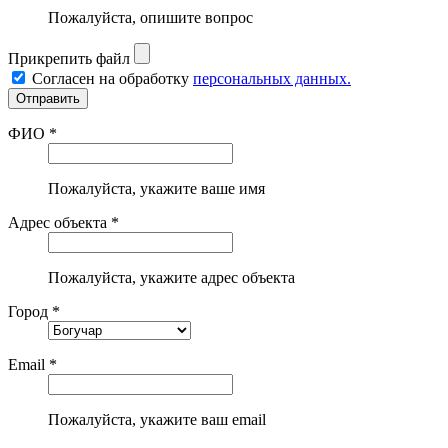
Пожалуйста, опишите вопрос
Прикрепить файл
Согласен на обработку
персональных данных.
ФИО *
Пожалуйста, укажите ваше имя
Адрес объекта *
Пожалуйста, укажите адрес объекта
Город *
Email *
Пожалуйста, укажите ваш email