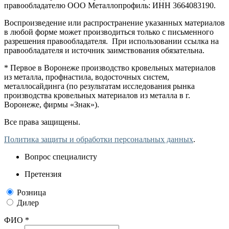
правообладателю ООО Металлопрофиль: ИНН 3664083190.
Воспроизведение или распространение указанных материалов
в любой форме может производиться только с письменного
разрешения правообладателя. При использовании ссылка на
правообладателя и источник заимствования обязательна.
* Первое в Воронеже производство кровельных материалов
из металла, профнастила, водосточных систем,
металлосайдинга (по результатам исследования рынка
производства кровельных материалов из металла в г.
Воронеже, фирмы «Знак»).
Все права защищены.
Политика защиты и обработки персональных данных
.
Вопрос специалисту
Претензия
Розница
Дилер
ФИО *