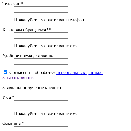
Телефон *
Пожалуйста, укажите ваш телефон
Как к вам обращаться? *
Пожалуйста, укажите ваше имя
Удобное время для звонка
Согласен на обработку
персональных данных.
Заказать звонок
Заявка на получение кредита
Имя *
Пожалуйста, укажите ваше имя
Фамилия *