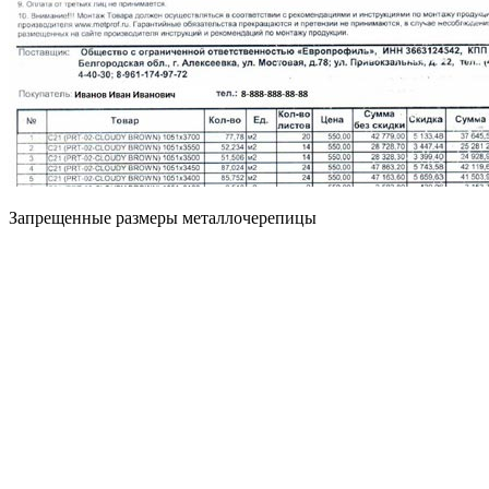
Запрещенные размеры металлочерепицы