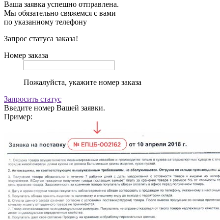
Ваша заявка успешно отправлена.
Мы обязательно свяжемся с вами
по указанному телефону
Запрос статуса заказа!
Номер заказа
Пожалуйста, укажите номер заказа
Запросить статус
Введите номер Вашей заявки.
Пример: