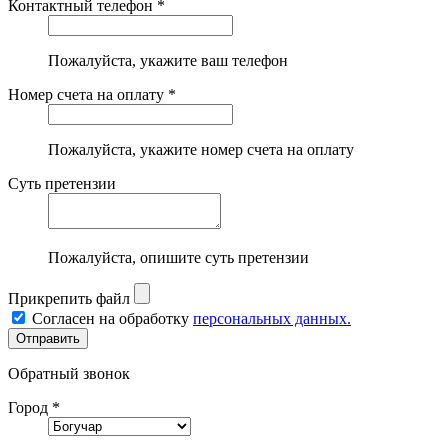
Контактный телефон *
Пожалуйста, укажите ваш телефон
Номер счета на оплату *
Пожалуйста, укажите номер счета на оплату
Суть претензии
Пожалуйста, опишите суть претензии
Прикрепить файл
Согласен на обработку
персональных данных.
Обратный звонок
Город *