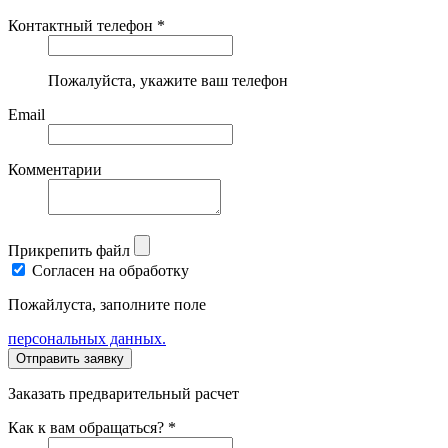
Контактный телефон *
Пожалуйста, укажите ваш телефон
Email
Комментарии
Прикрепить файл
Согласен на обработку
Пожайлуста, заполните поле
персональных данных.
Заказать предварительный расчет
Как к вам обращаться? *