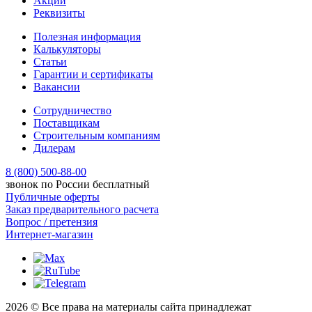
Акции
Реквизиты
Полезная информация
Калькуляторы
Статьи
Гарантии и сертификаты
Вакансии
Сотрудничество
Поставщикам
Строительным компаниям
Дилерам
8 (800) 500-88-00
звонок по России бесплатный
Публичные оферты
Заказ предварительного расчета
Вопрос / претензия
Интернет-магазин
2026 © Все права на материалы сайта принадлежат