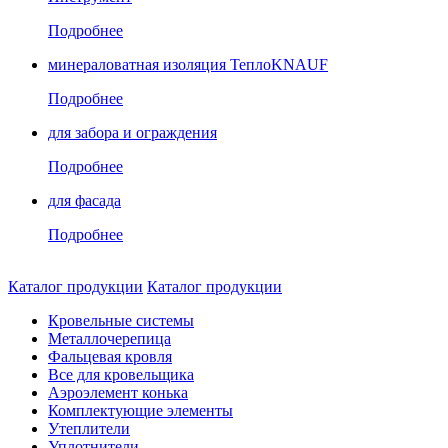
Подробнее
минераловатная изоляция ТеплоKNAUF
Подробнее
для забора и ограждения
Подробнее
для фасада
Подробнее
Каталог продукции
Каталог продукции
Кровельные системы
Металлочерепица
Фальцевая кровля
Все для кровельщика
Аэроэлемент конька
Комплектующие элементы
Утеплители
Уплотнители