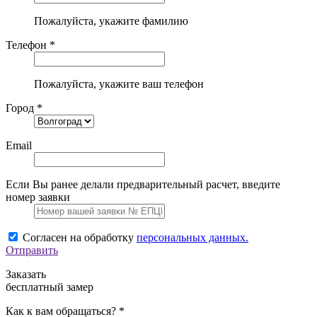
Пожалуйста, укажите фамилию
Телефон *
Пожалуйста, укажите ваш телефон
Город *
Email
Если Вы ранее делали предварительный расчет, введите
номер заявки
Согласен на обработку
персональных данных.
Отправить
Заказать
бесплатный замер
Как к вам обращаться? *