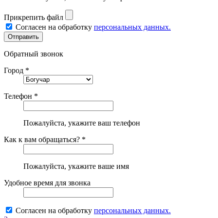
Прикрепить файл
Согласен на обработку
персональных данных.
Обратный звонок
Город *
Телефон *
Пожалуйста, укажите ваш телефон
Как к вам обращаться? *
Пожалуйста, укажите ваше имя
Удобное время для звонка
Согласен на обработку
персональных данных.