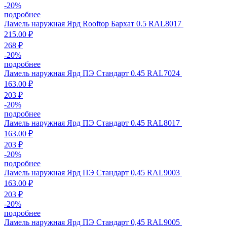
-
20
%
подробнее
Ламель наружная Ярд Rooftop Бархат 0.5 RAL8017
215.00 ₽
268 ₽
-
20
%
подробнее
Ламель наружная Ярд ПЭ Стандарт 0.45 RAL7024
163.00 ₽
203 ₽
-
20
%
подробнее
Ламель наружная Ярд ПЭ Стандарт 0.45 RAL8017
163.00 ₽
203 ₽
-
20
%
подробнее
Ламель наружная Ярд ПЭ Стандарт 0,45 RAL9003
163.00 ₽
203 ₽
-
20
%
подробнее
Ламель наружная Ярд ПЭ Стандарт 0,45 RAL9005