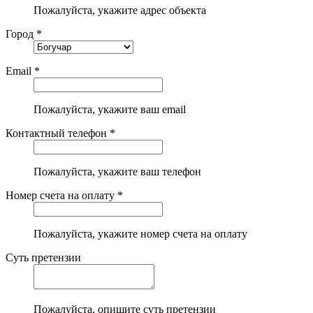
Пожалуйста, укажите адрес объекта
Город *
Email *
Пожалуйста, укажите ваш email
Контактный телефон *
Пожалуйста, укажите ваш телефон
Номер счета на оплату *
Пожалуйста, укажите номер счета на оплату
Суть претензии
Пожалуйста, опишите суть претензии