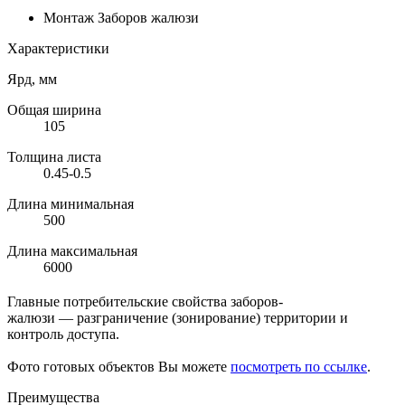
Монтаж Заборов жалюзи
Характеристики
Ярд, мм
Общая ширина
105
Толщина листа
0.45-0.5
Длина минимальная
500
Длина максимальная
6000
Главные потребительские свойства заборов-
жалюзи — разграничение (зонирование) территории и
контроль доступа.
Фото готовых объектов Вы можете
посмотреть по ссылке
.
Преимущества