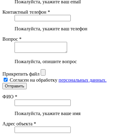
Пожалуйста, укажите ваш email
Контактный телефон *
Пожалуйста, укажите ваш телефон
Вопрос *
Пожалуйста, опишите вопрос
Прикрепить файл
Согласен на обработку
персональных данных.
ФИО *
Пожалуйста, укажите ваше имя
Адрес объекта *