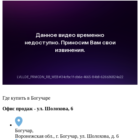
Где купить в Богучаре
Офис продаж - ул. Шолохова, 6
Богучар,
Воронежская обл., г. Богучар, ул. Шолохова, д. 6