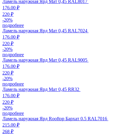
Ламель наружная Ярд Мат 0,45 RAL8017
176.00 ₽
220 ₽
-
20
%
подробнее
Ламель наружная Ярд Мат 0,45 RAL7024
176.00 ₽
220 ₽
-
20
%
подробнее
Ламель наружная Ярд Мат 0,45 RAL9005
176.00 ₽
220 ₽
-
20
%
подробнее
Ламель наружная Ярд Мат 0,45 RR32
176.00 ₽
220 ₽
-
20
%
подробнее
Ламель наружная Ярд Rooftop Бархат 0.5 RAL7016
215.00 ₽
268 ₽