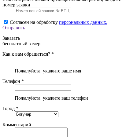
номер заявки
Согласен на обработку
персональных данных.
Отправить
Заказать
бесплатный замер
Как к вам обращаться? *
Пожалуйста, укажите ваше имя
Телефон *
Пожалуйста, укажите ваш телефон
Город *
Комментарий