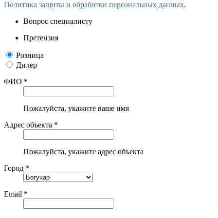
Политика защиты и обработки персональных данных
.
Вопрос специалисту
Претензия
Розница
Дилер
ФИО *
Пожалуйста, укажите ваше имя
Адрес объекта *
Пожалуйста, укажите адрес объекта
Город *
Email *