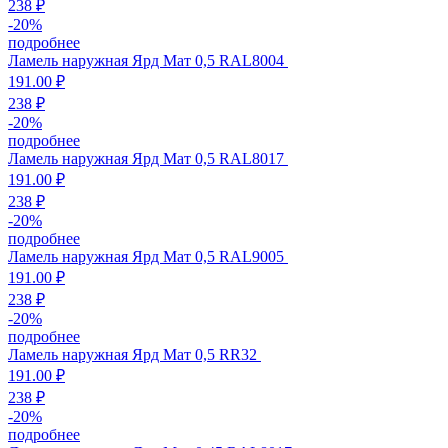
238 ₽
-
20
%
подробнее
Ламель наружная Ярд Мат 0,5 RAL8004
191.00 ₽
238 ₽
-
20
%
подробнее
Ламель наружная Ярд Мат 0,5 RAL8017
191.00 ₽
238 ₽
-
20
%
подробнее
Ламель наружная Ярд Мат 0,5 RAL9005
191.00 ₽
238 ₽
-
20
%
подробнее
Ламель наружная Ярд Мат 0,5 RR32
191.00 ₽
238 ₽
-
20
%
подробнее