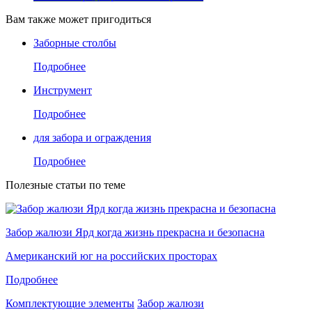
Вам также может пригодиться
Заборные столбы
Подробнее
Инструмент
Подробнее
для забора и ограждения
Подробнее
Полезные статьи по теме
Забор жалюзи Ярд когда жизнь прекрасна и безопасна
Американский юг на российских просторах
Подробнее
Комплектующие элементы
Забор жалюзи