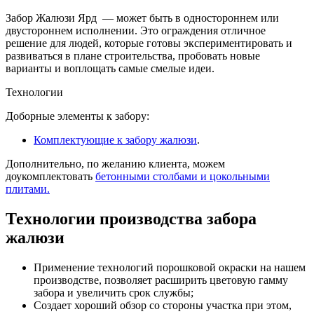
Забор Жалюзи Ярд — может быть в одностороннем или
двустороннем исполнении. Это ограждения отличное
решение для людей, которые готовы экспериментировать и
развиваться в плане строительства, пробовать новые
варианты и воплощать самые смелые идеи.
Технологии
Доборные элементы к забору:
Комплектующие к забору жалюзи
.
Дополнительно, по желанию клиента, можем
доукомплектовать
бетонными столбами и цокольными
плитами.
Технологии производства забора
жалюзи
Применение технологий порошковой окраски на нашем
производстве, позволяет расширить цветовую гамму
забора и увеличить срок службы;
Создает хороший обзор со стороны участка при этом,