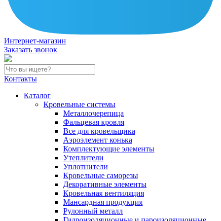
Интернет-магазин
Заказать звонок
Контакты
Каталог
Кровельные системы
Металлочерепица
Фальцевая кровля
Все для кровельщика
Аэроэлемент конька
Комплектующие элементы
Утеплители
Уплотнители
Кровельные саморезы
Декоративные элементы
Кровельная вентиляция
Мансардная продукция
Рулонный металл
Гидроизоляционные и пароизоляционные