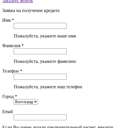
Заказать звонок
Заявка на получение кредита
Имя *
Пожалуйста, укажите ваше имя
Фамилия *
Пожалуйста, укажите фамилию
Телефон *
Пожалуйста, укажите ваш телефон
Город *
Email
Если Вы ранее делали предварительный расчет, введите