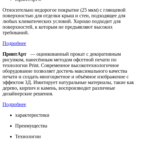
Относительно недорогое покрытие (25 мкм) с глянцевой
поверхностью для отделки крыш и стен, подходящее для
любых климатических условий. Хорошо подходит для
поверхностей, к которым не предъявляют высоких
требований.
Подробнее
ПринтАрт
— оцинкованный прокат с декоративным
рисунком, нанесённым методом офсетной печати по
технологии Print. Современное высокотехнологичное
оборудование позволяет достичь максимального качества
печати и создать многоцветное и объёмное изображение с
эффектом 3Д. Имитирует натуральные материалы, такие как
дерево, кирпич и камень, воспроизводит различные
дизайнерские решения.
Подробнее
характеристики
Преимущества
Технологии