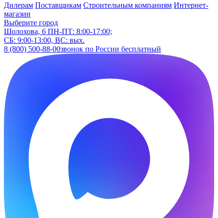
Дилерам
Поставщикам
Строительным компаниям
Интернет-
магазин
Выберите город
Шолохова, 6
ПН-ПТ: 8:00-17:00;
СБ: 9:00-13:00, ВС: вых.
8 (800) 500-88-00
звонок по России бесплатный