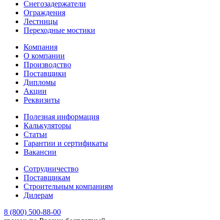
Снегозадержатели
Ограждения
Лестницы
Переходные мостики
Компания
О компании
Производство
Поставщики
Дипломы
Акции
Реквизиты
Полезная информация
Калькуляторы
Статьи
Гарантии и сертификаты
Вакансии
Сотрудничество
Поставщикам
Строительным компаниям
Дилерам
8 (800) 500-88-00