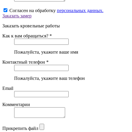
Согласен на обработку
персональных данных.
Заказать замер
Заказать кровельные работы
Как к вам обращаться? *
Пожалуйста, укажите ваше имя
Контактный телефон *
Пожалуйста, укажите ваш телефон
Email
Комментарии
Прикрепить файл