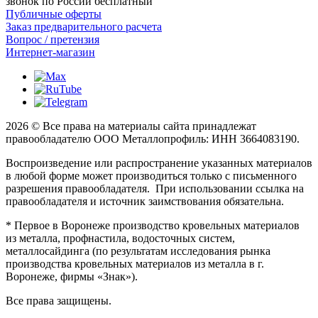
звонок по России бесплатный
Публичные оферты
Заказ предварительного расчета
Вопрос / претензия
Интернет-магазин
2026 © Все права на материалы сайта принадлежат
правообладателю ООО Металлопрофиль: ИНН 3664083190.
Воспроизведение или распространение указанных материалов
в любой форме может производиться только с письменного
разрешения правообладателя. При использовании ссылка на
правообладателя и источник заимствования обязательна.
* Первое в Воронеже производство кровельных материалов
из металла, профнастила, водосточных систем,
металлосайдинга (по результатам исследования рынка
производства кровельных материалов из металла в г.
Воронеже, фирмы «Знак»).
Все права защищены.