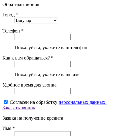
Обратный звонок
Город *
Телефон *
Пожалуйста, укажите ваш телефон
Как к вам обращаться? *
Пожалуйста, укажите ваше имя
Удобное время для звонка
Согласен на обработку
персональных данных.
Заказать звонок
Заявка на получение кредита
Имя *