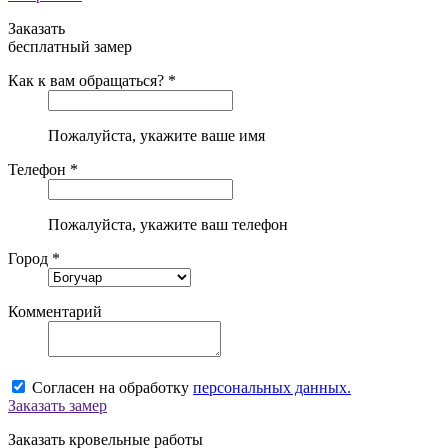
Заказать
бесплатный замер
Как к вам обращаться? *
Пожалуйста, укажите ваше имя
Телефон *
Пожалуйста, укажите ваш телефон
Город *
Комментарий
Согласен на обработку
персональных данных.
Заказать замер
Заказать кровельные работы