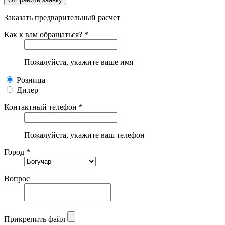
Заказать предварительный расчет
Как к вам обращаться? *
Пожалуйста, укажите ваше имя
Розница
Дилер
Контактный телефон *
Пожалуйста, укажите ваш телефон
Город *
Вопрос
Прикрепить файл