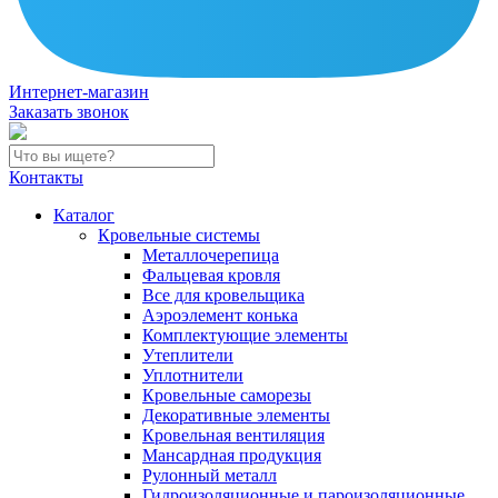
Интернет-магазин
Заказать звонок
Контакты
Каталог
Кровельные системы
Металлочерепица
Фальцевая кровля
Все для кровельщика
Аэроэлемент конька
Комплектующие элементы
Утеплители
Уплотнители
Кровельные саморезы
Декоративные элементы
Кровельная вентиляция
Мансардная продукция
Рулонный металл
Гидроизоляционные и пароизоляционные