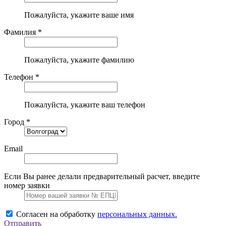
Пожалуйста, укажите ваше имя
Фамилия *
Пожалуйста, укажите фамилию
Телефон *
Пожалуйста, укажите ваш телефон
Город *
Email
Если Вы ранее делали предварительный расчет, введите
номер заявки
Согласен на обработку
персональных данных.
Отправить