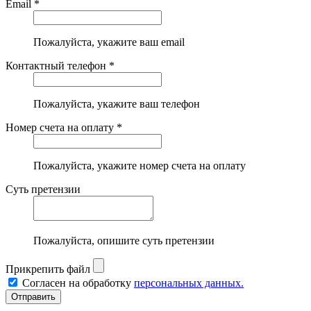
Email *
Пожалуйста, укажите ваш email
Контактный телефон *
Пожалуйста, укажите ваш телефон
Номер счета на оплату *
Пожалуйста, укажите номер счета на оплату
Суть претензии
Пожалуйста, опишите суть претензии
Прикрепить файл
Согласен на обработку
персональных данных.