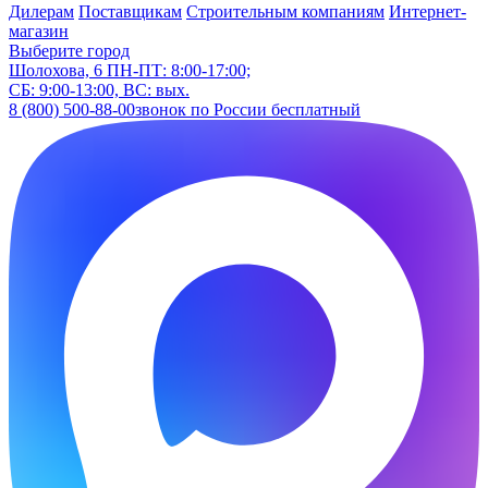
Дилерам
Поставщикам
Строительным компаниям
Интернет-
магазин
Выберите город
Шолохова, 6
ПН-ПТ: 8:00-17:00;
СБ: 9:00-13:00, ВС: вых.
8 (800) 500-88-00
звонок по России бесплатный