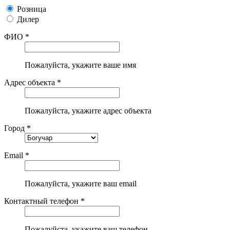
Розница
Дилер
ФИО *
Пожалуйста, укажите ваше имя
Адрес объекта *
Пожалуйста, укажите адрес объекта
Город *
Email *
Пожалуйста, укажите ваш email
Контактный телефон *
Пожалуйста, укажите ваш телефон