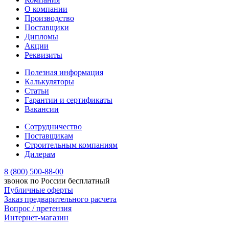
О компании
Производство
Поставщики
Дипломы
Акции
Реквизиты
Полезная информация
Калькуляторы
Статьи
Гарантии и сертификаты
Вакансии
Сотрудничество
Поставщикам
Строительным компаниям
Дилерам
8 (800) 500-88-00
звонок по России бесплатный
Публичные оферты
Заказ предварительного расчета
Вопрос / претензия
Интернет-магазин