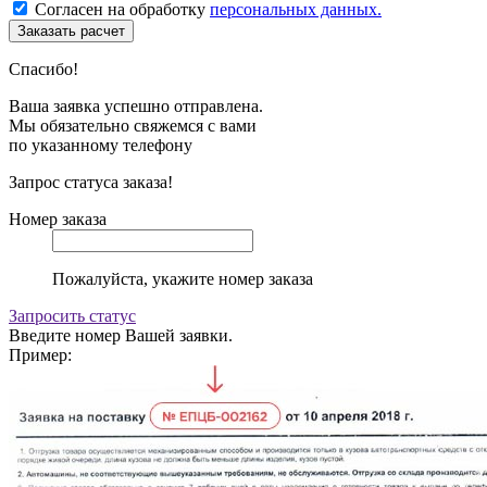
Согласен на обработку
персональных данных.
Спасибо!
Ваша заявка успешно отправлена.
Мы обязательно свяжемся с вами
по указанному телефону
Запрос статуса заказа!
Номер заказа
Пожалуйста, укажите номер заказа
Запросить статус
Введите номер Вашей заявки.
Пример: