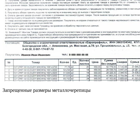
Запрещенные размеры металлочерепицы