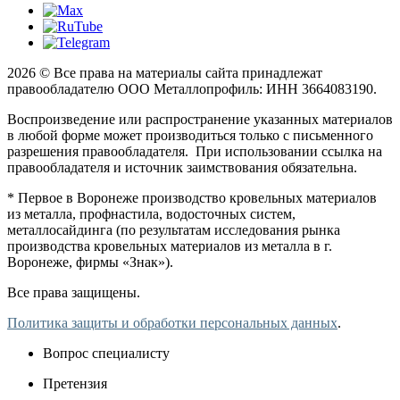
2026 © Все права на материалы сайта принадлежат
правообладателю ООО Металлопрофиль: ИНН 3664083190.
Воспроизведение или распространение указанных материалов
в любой форме может производиться только с письменного
разрешения правообладателя. При использовании ссылка на
правообладателя и источник заимствования обязательна.
* Первое в Воронеже производство кровельных материалов
из металла, профнастила, водосточных систем,
металлосайдинга (по результатам исследования рынка
производства кровельных материалов из металла в г.
Воронеже, фирмы «Знак»).
Все права защищены.
Политика защиты и обработки персональных данных
.
Вопрос специалисту
Претензия