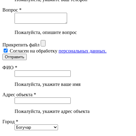
Вопрос *
Пожалуйста, опишите вопрос
Прикрепить файл
Согласен на обработку
персональных данных.
ФИО *
Пожалуйста, укажите ваше имя
Адрес объекта *
Пожалуйста, укажите адрес объекта
Город *