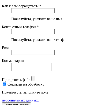
Как к вам обращаться? *
Пожалуйста, укажите ваше имя
Контактный телефон *
Пожалуйста, укажите ваш телефон
Email
Комментарии
Прикрепить файл
Согласен на обработку
Пожайлуста, заполните поле
персональных данных.