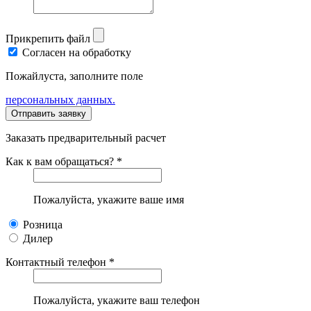
Прикрепить файл
Согласен на обработку
Пожайлуста, заполните поле
персональных данных.
Заказать предварительный расчет
Как к вам обращаться? *
Пожалуйста, укажите ваше имя
Розница
Дилер
Контактный телефон *
Пожалуйста, укажите ваш телефон