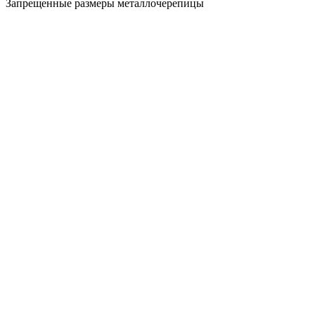
Запрещенные размеры металлочерепицы