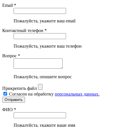
Email *
Пожалуйста, укажите ваш email
Контактный телефон *
Пожалуйста, укажите ваш телефон
Вопрос *
Пожалуйста, опишите вопрос
Прикрепить файл
Согласен на обработку
персональных данных.
ФИО *
Пожалуйста, укажите ваше имя