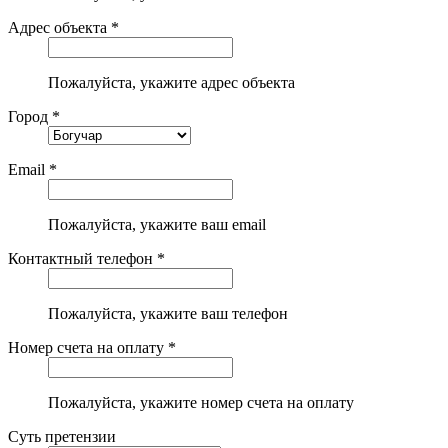
Адрес объекта *
Пожалуйста, укажите адрес объекта
Город *
Email *
Пожалуйста, укажите ваш email
Контактный телефон *
Пожалуйста, укажите ваш телефон
Номер счета на оплату *
Пожалуйста, укажите номер счета на оплату
Суть претензии