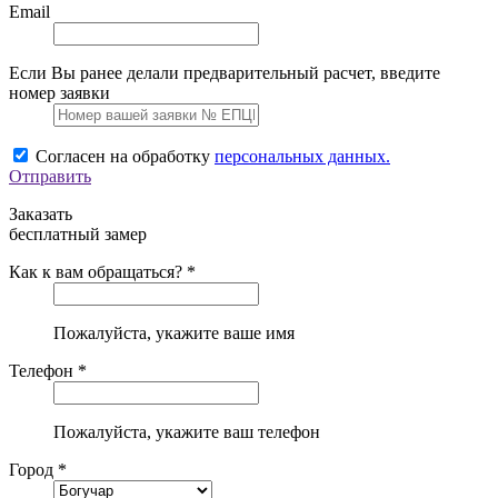
Email
Если Вы ранее делали предварительный расчет, введите
номер заявки
Согласен на обработку
персональных данных.
Отправить
Заказать
бесплатный замер
Как к вам обращаться? *
Пожалуйста, укажите ваше имя
Телефон *
Пожалуйста, укажите ваш телефон
Город *