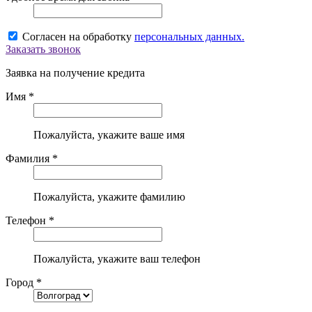
Согласен на обработку
персональных данных.
Заказать звонок
Заявка на получение кредита
Имя *
Пожалуйста, укажите ваше имя
Фамилия *
Пожалуйста, укажите фамилию
Телефон *
Пожалуйста, укажите ваш телефон
Город *