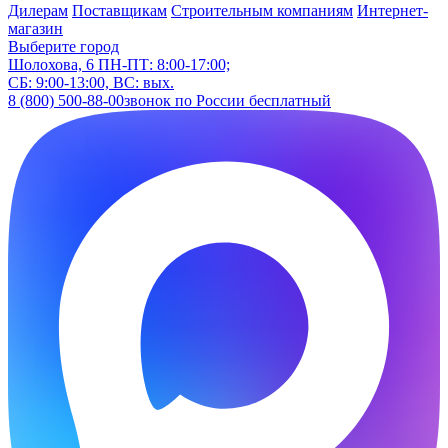
Дилерам
Поставщикам
Строительным компаниям
Интернет-
магазин
Выберите город
Шолохова, 6
ПН-ПТ: 8:00-17:00;
СБ: 9:00-13:00, ВС: вых.
8 (800) 500-88-00
звонок по России бесплатный