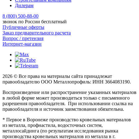
Дилерам
8 (800) 500-88-00
звонок по России бесплатный
Публичные оферты
Заказ предварительного расчета
Вопрос / претензия
Интернет-магазин
2026 © Все права на материалы сайта принадлежат
правообладателю ООО Металлопрофиль: ИНН 3664083190.
Воспроизведение или распространение указанных материалов
в любой форме может производиться только с письменного
разрешения правообладателя. При использовании ссылка на
правообладателя и источник заимствования обязательна.
* Первое в Воронеже производство кровельных материалов
из металла, профнастила, водосточных систем,
металлосайдинга (по результатам исследования рынка
производства кровельных материалов из металла в г.