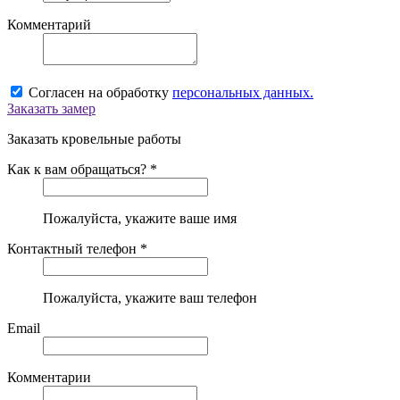
Комментарий
Согласен на обработку
персональных данных.
Заказать замер
Заказать кровельные работы
Как к вам обращаться? *
Пожалуйста, укажите ваше имя
Контактный телефон *
Пожалуйста, укажите ваш телефон
Email
Комментарии