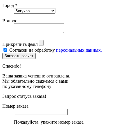
Город *
Вопрос
Прикрепить файл
Согласен на обработку
персональных данных.
Спасибо!
Ваша заявка успешно отправлена.
Мы обязательно свяжемся с вами
по указанному телефону
Запрос статуса заказа!
Номер заказа
Пожалуйста, укажите номер заказа