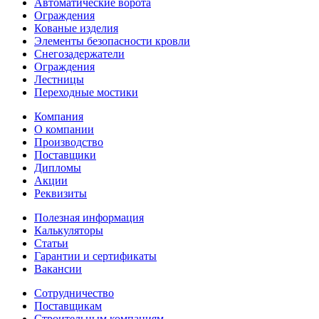
Автоматические ворота
Ограждения
Кованые изделия
Элементы безопасности кровли
Снегозадержатели
Ограждения
Лестницы
Переходные мостики
Компания
О компании
Производство
Поставщики
Дипломы
Акции
Реквизиты
Полезная информация
Калькуляторы
Статьи
Гарантии и сертификаты
Вакансии
Сотрудничество
Поставщикам
Строительным компаниям