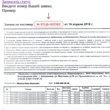
Запросить статус
Введите номер Вашей заявки.
Пример: