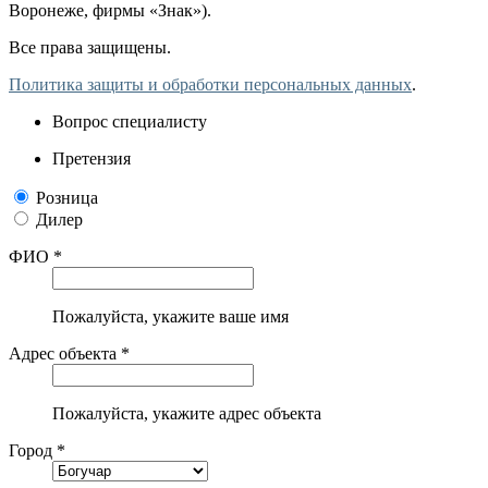
Воронеже, фирмы «Знак»).
Все права защищены.
Политика защиты и обработки персональных данных
.
Вопрос специалисту
Претензия
Розница
Дилер
ФИО *
Пожалуйста, укажите ваше имя
Адрес объекта *
Пожалуйста, укажите адрес объекта
Город *