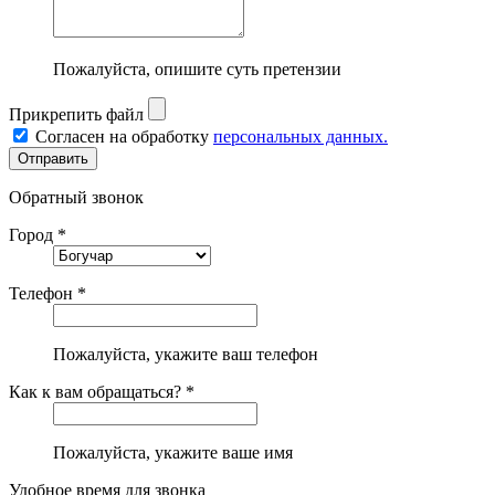
Пожалуйста, опишите суть претензии
Прикрепить файл
Согласен на обработку
персональных данных.
Обратный звонок
Город *
Телефон *
Пожалуйста, укажите ваш телефон
Как к вам обращаться? *
Пожалуйста, укажите ваше имя
Удобное время для звонка