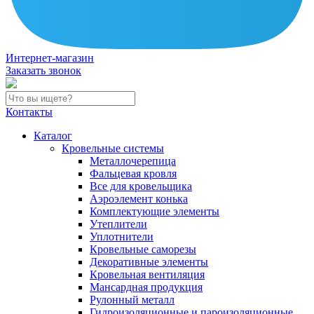
Интернет-магазин
Заказать звонок
Контакты
Каталог
Кровельные системы
Металлочерепица
Фальцевая кровля
Все для кровельщика
Аэроэлемент конька
Комплектующие элементы
Утеплители
Уплотнители
Кровельные саморезы
Декоративные элементы
Кровельная вентиляция
Мансардная продукция
Рулонный металл
Гидроизоляционные и пароизоляционные