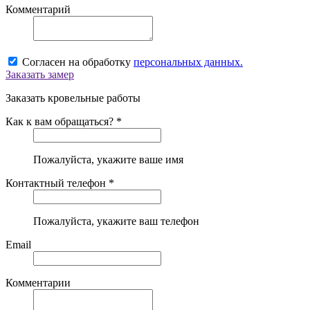
Комментарий
Согласен на обработку
персональных данных.
Заказать замер
Заказать кровельные работы
Как к вам обращаться? *
Пожалуйста, укажите ваше имя
Контактный телефон *
Пожалуйста, укажите ваш телефон
Email
Комментарии