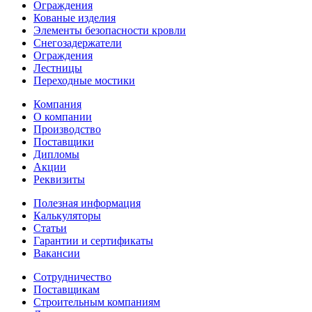
Ограждения
Кованые изделия
Элементы безопасности кровли
Снегозадержатели
Ограждения
Лестницы
Переходные мостики
Компания
О компании
Производство
Поставщики
Дипломы
Акции
Реквизиты
Полезная информация
Калькуляторы
Статьи
Гарантии и сертификаты
Вакансии
Сотрудничество
Поставщикам
Строительным компаниям