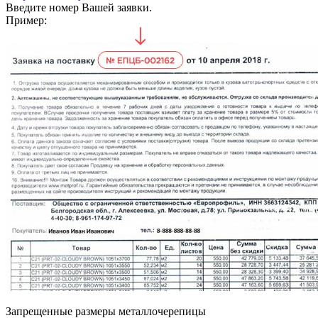
Введите номер Вашей заявки.
Пример:
Запрещенные размеры металлочерепицы