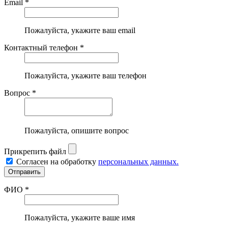
Email *
Пожалуйста, укажите ваш email
Контактный телефон *
Пожалуйста, укажите ваш телефон
Вопрос *
Пожалуйста, опишите вопрос
Прикрепить файл
Согласен на обработку
персональных данных.
ФИО *
Пожалуйста, укажите ваше имя