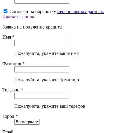
Согласен на обработку
персональных данных.
Заказать звонок
Заявка на получение кредита
Имя *
Пожалуйста, укажите ваше имя
Фамилия *
Пожалуйста, укажите фамилию
Телефон *
Пожалуйста, укажите ваш телефон
Город *
Email