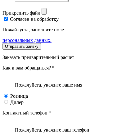
Прикрепить файл
Согласен на обработку
Пожайлуста, заполните поле
персональных данных.
Заказать предварительный расчет
Как к вам обращаться? *
Пожалуйста, укажите ваше имя
Розница
Дилер
Контактный телефон *
Пожалуйста, укажите ваш телефон