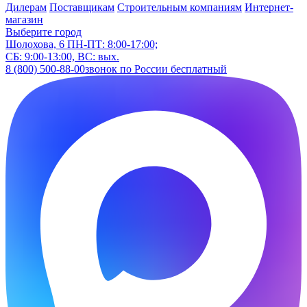
Дилерам
Поставщикам
Строительным компаниям
Интернет-
магазин
Выберите город
Шолохова, 6
ПН-ПТ: 8:00-17:00;
СБ: 9:00-13:00, ВС: вых.
8 (800) 500-88-00
звонок по России бесплатный