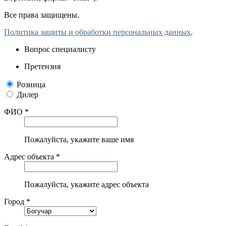
Все права защищены.
Политика защиты и обработки персональных данных
.
Вопрос специалисту
Претензия
Розница
Дилер
ФИО *
Пожалуйста, укажите ваше имя
Адрес объекта *
Пожалуйста, укажите адрес объекта
Город *