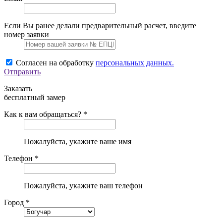
Если Вы ранее делали предварительный расчет, введите
номер заявки
Согласен на обработку
персональных данных.
Отправить
Заказать
бесплатный замер
Как к вам обращаться? *
Пожалуйста, укажите ваше имя
Телефон *
Пожалуйста, укажите ваш телефон
Город *