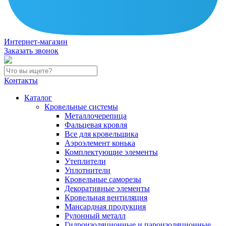
Интернет-магазин
Заказать звонок
Контакты
Каталог
Кровельные системы
Металлочерепица
Фальцевая кровля
Все для кровельщика
Аэроэлемент конька
Комплектующие элементы
Утеплители
Уплотнители
Кровельные саморезы
Декоративные элементы
Кровельная вентиляция
Мансардная продукция
Рулонный металл
Гидроизоляционные и пароизоляционные