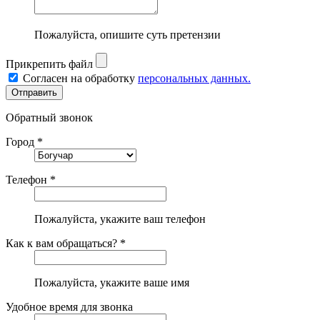
Пожалуйста, опишите суть претензии
Прикрепить файл
Согласен на обработку
персональных данных.
Обратный звонок
Город *
Телефон *
Пожалуйста, укажите ваш телефон
Как к вам обращаться? *
Пожалуйста, укажите ваше имя
Удобное время для звонка