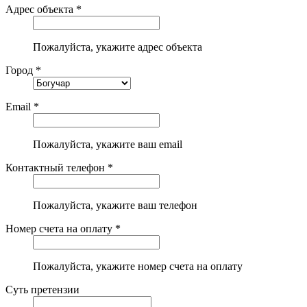
Адрес объекта *
Пожалуйста, укажите адрес объекта
Город *
Email *
Пожалуйста, укажите ваш email
Контактный телефон *
Пожалуйста, укажите ваш телефон
Номер счета на оплату *
Пожалуйста, укажите номер счета на оплату
Суть претензии