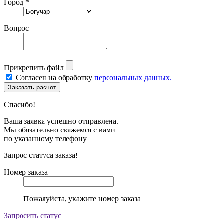
Город *
Вопрос
Прикрепить файл
Согласен на обработку
персональных данных.
Спасибо!
Ваша заявка успешно отправлена.
Мы обязательно свяжемся с вами
по указанному телефону
Запрос статуса заказа!
Номер заказа
Пожалуйста, укажите номер заказа
Запросить статус