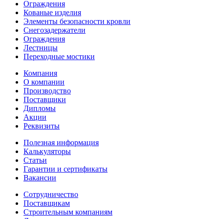
Ограждения
Кованые изделия
Элементы безопасности кровли
Снегозадержатели
Ограждения
Лестницы
Переходные мостики
Компания
О компании
Производство
Поставщики
Дипломы
Акции
Реквизиты
Полезная информация
Калькуляторы
Статьи
Гарантии и сертификаты
Вакансии
Сотрудничество
Поставщикам
Строительным компаниям