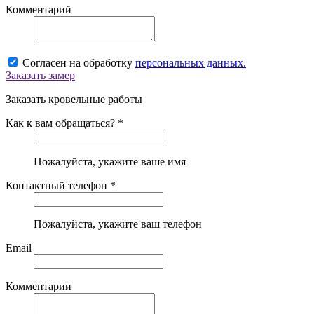
Комментарий
Согласен на обработку
персональных данных.
Заказать замер
Заказать кровельные работы
Как к вам обращаться? *
Пожалуйста, укажите ваше имя
Контактный телефон *
Пожалуйста, укажите ваш телефон
Email
Комментарии