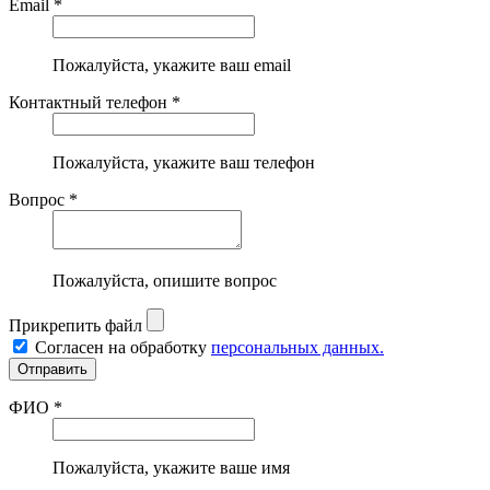
Email *
Пожалуйста, укажите ваш email
Контактный телефон *
Пожалуйста, укажите ваш телефон
Вопрос *
Пожалуйста, опишите вопрос
Прикрепить файл
Согласен на обработку
персональных данных.
ФИО *
Пожалуйста, укажите ваше имя