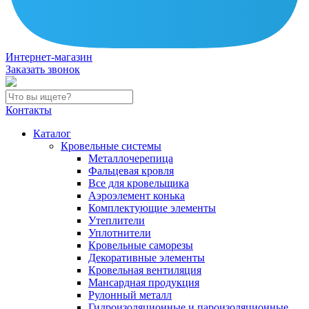
Интернет-магазин
Заказать звонок
Контакты
Каталог
Кровельные системы
Металлочерепица
Фальцевая кровля
Все для кровельщика
Аэроэлемент конька
Комплектующие элементы
Утеплители
Уплотнители
Кровельные саморезы
Декоративные элементы
Кровельная вентиляция
Мансардная продукция
Рулонный металл
Гидроизоляционные и пароизоляционные