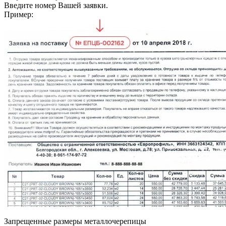
Введите номер Вашей заявки.
Пример:
Запрещенные размеры металлочерепицы