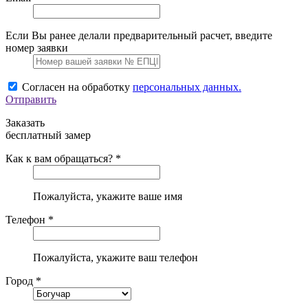
Если Вы ранее делали предварительный расчет, введите
номер заявки
Согласен на обработку
персональных данных.
Отправить
Заказать
бесплатный замер
Как к вам обращаться? *
Пожалуйста, укажите ваше имя
Телефон *
Пожалуйста, укажите ваш телефон
Город *