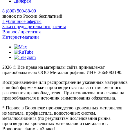
Дилерам
8 (800) 500-88-00
звонок по России бесплатный
Публичные оферты
Заказ предварительного расчета
Вопрос / претензия
Интернет-магазин
2026 © Все права на материалы сайта принадлежат
правообладателю ООО Металлопрофиль: ИНН 3664083190.
Воспроизведение или распространение указанных материалов
в любой форме может производиться только с письменного
разрешения правообладателя. При использовании ссылка на
правообладателя и источник заимствования обязательна.
* Первое в Воронеже производство кровельных материалов
из металла, профнастила, водосточных систем,
металлосайдинга (по результатам исследования рынка
производства кровельных материалов из металла в г.
Воронеже, фирмы «Знак»).