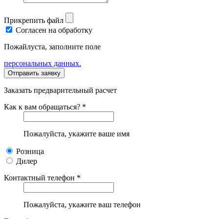
Прикрепить файл
Согласен на обработку
Пожайлуста, заполните поле
персональных данных.
Заказать предварительный расчет
Как к вам обращаться? *
Пожалуйста, укажите ваше имя
Розница
Дилер
Контактный телефон *
Пожалуйста, укажите ваш телефон