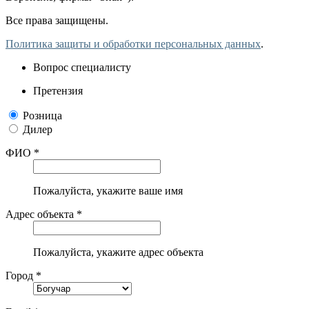
Все права защищены.
Политика защиты и обработки персональных данных
.
Вопрос специалисту
Претензия
Розница
Дилер
ФИО *
Пожалуйста, укажите ваше имя
Адрес объекта *
Пожалуйста, укажите адрес объекта
Город *