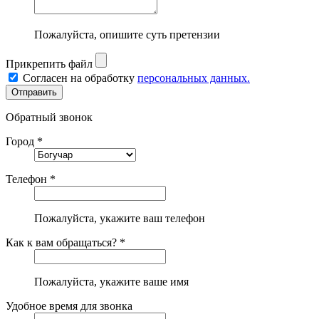
Пожалуйста, опишите суть претензии
Прикрепить файл
Согласен на обработку
персональных данных.
Обратный звонок
Город *
Телефон *
Пожалуйста, укажите ваш телефон
Как к вам обращаться? *
Пожалуйста, укажите ваше имя
Удобное время для звонка