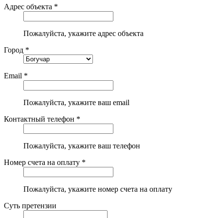
Адрес объекта *
Пожалуйста, укажите адрес объекта
Город *
Email *
Пожалуйста, укажите ваш email
Контактный телефон *
Пожалуйста, укажите ваш телефон
Номер счета на оплату *
Пожалуйста, укажите номер счета на оплату
Суть претензии