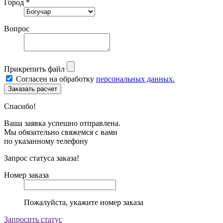
Город *
Вопрос
Прикрепить файл
Согласен на обработку
персональных данных.
Спасибо!
Ваша заявка успешно отправлена.
Мы обязательно свяжемся с вами
по указанному телефону
Запрос статуса заказа!
Номер заказа
Пожалуйста, укажите номер заказа
Запросить статус