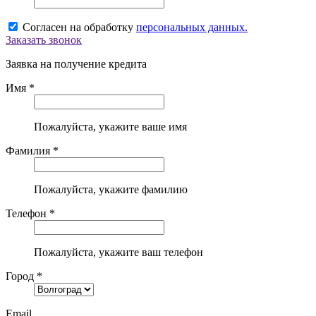
Согласен на обработку
персональных данных.
Заказать звонок
Заявка на получение кредита
Имя *
Пожалуйста, укажите ваше имя
Фамилия *
Пожалуйста, укажите фамилию
Телефон *
Пожалуйста, укажите ваш телефон
Город *
Email