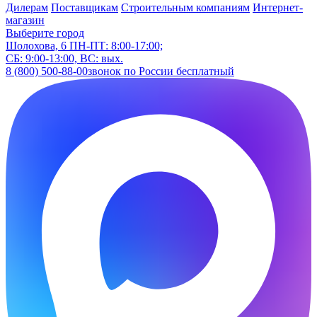
Дилерам
Поставщикам
Строительным компаниям
Интернет-
магазин
Выберите город
Шолохова, 6
ПН-ПТ: 8:00-17:00;
СБ: 9:00-13:00, ВС: вых.
8 (800) 500-88-00
звонок по России бесплатный