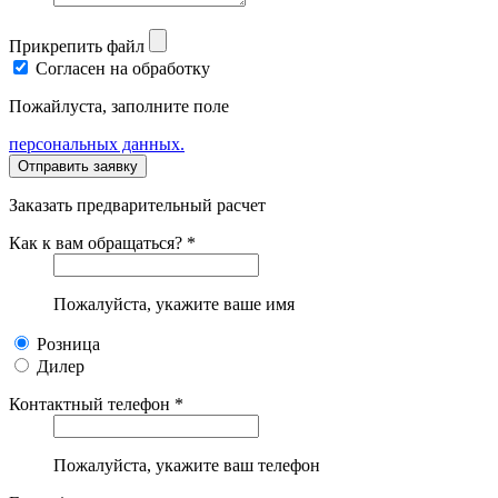
Прикрепить файл
Согласен на обработку
Пожайлуста, заполните поле
персональных данных.
Заказать предварительный расчет
Как к вам обращаться? *
Пожалуйста, укажите ваше имя
Розница
Дилер
Контактный телефон *
Пожалуйста, укажите ваш телефон