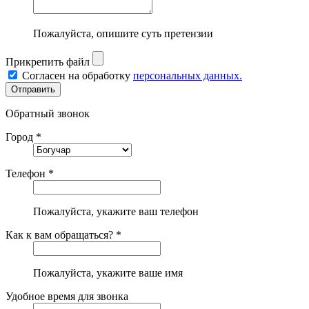
Пожалуйста, опишите суть претензии
Прикрепить файл
Согласен на обработку
персональных данных.
Обратный звонок
Город *
Телефон *
Пожалуйста, укажите ваш телефон
Как к вам обращаться? *
Пожалуйста, укажите ваше имя
Удобное время для звонка