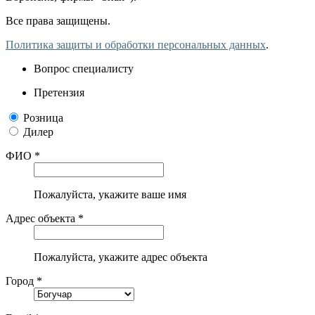
Все права защищены.
Политика защиты и обработки персональных данных
.
Вопрос специалисту
Претензия
Розница
Дилер
ФИО *
Пожалуйста, укажите ваше имя
Адрес объекта *
Пожалуйста, укажите адрес объекта
Город *