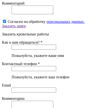
Комментарий
Согласен на обработку
персональных данных.
Заказать замер
Заказать кровельные работы
Как к вам обращаться? *
Пожалуйста, укажите ваше имя
Контактный телефон *
Пожалуйста, укажите ваш телефон
Email
Комментарии