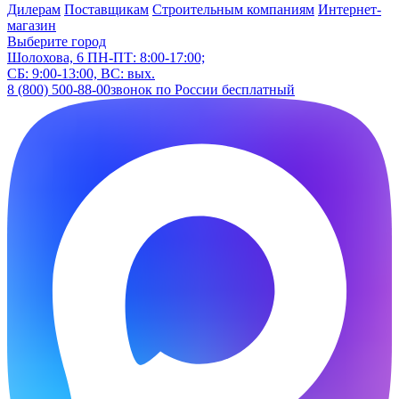
Дилерам
Поставщикам
Строительным компаниям
Интернет-
магазин
Выберите город
Шолохова, 6
ПН-ПТ: 8:00-17:00;
СБ: 9:00-13:00, ВС: вых.
8 (800) 500-88-00
звонок по России бесплатный