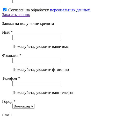
Согласен на обработку
персональных данных.
Заказать звонок
Заявка на получение кредита
Имя *
Пожалуйста, укажите ваше имя
Фамилия *
Пожалуйста, укажите фамилию
Телефон *
Пожалуйста, укажите ваш телефон
Город *
Email