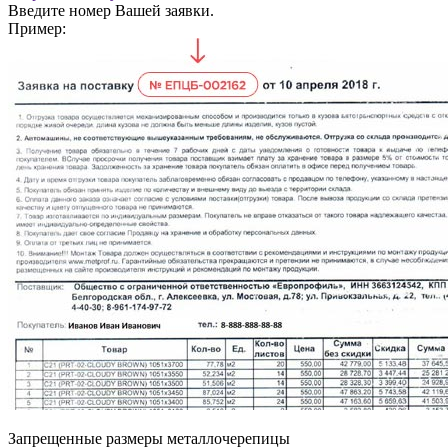
Введите номер Вашей заявки.
Пример:
Запрещенные размеры металлочерепицы