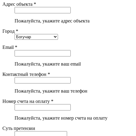
Адрес объекта *
Пожалуйста, укажите адрес объекта
Город *
Email *
Пожалуйста, укажите ваш email
Контактный телефон *
Пожалуйста, укажите ваш телефон
Номер счета на оплату *
Пожалуйста, укажите номер счета на оплату
Суть претензии