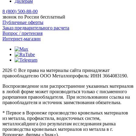
Дилерам
8 (800) 500-88-00
звонок по России бесплатный
Публичные оферты
Заказ предварительного расчета
Вопрос / претензия
Интернет-магазин
2026 © Все права на материалы сайта принадлежат
правообладателю ООО Металлопрофиль: ИНН 3664083190.
Воспроизведение или распространение указанных материалов
в любой форме может производиться только с письменного
разрешения правообладателя. При использовании ссылка на
правообладателя и источник заимствования обязательна.
* Первое в Воронеже производство кровельных материалов
из металла, профнастила, водосточных систем,
металлосайдинга (по результатам исследования рынка
производства кровельных материалов из металла в г.
Воронеже, фирмы «Знак»).