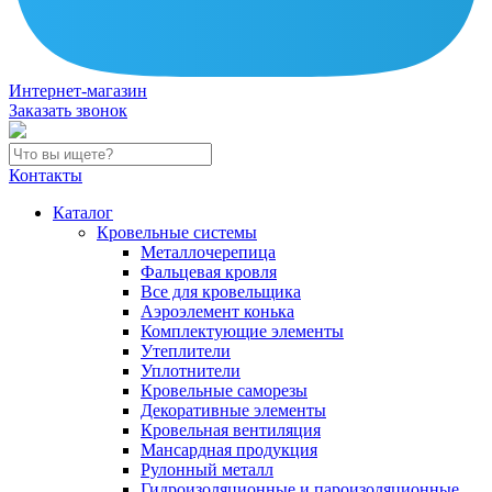
Интернет-магазин
Заказать звонок
Контакты
Каталог
Кровельные системы
Металлочерепица
Фальцевая кровля
Все для кровельщика
Аэроэлемент конька
Комплектующие элементы
Утеплители
Уплотнители
Кровельные саморезы
Декоративные элементы
Кровельная вентиляция
Мансардная продукция
Рулонный металл
Гидроизоляционные и пароизоляционные