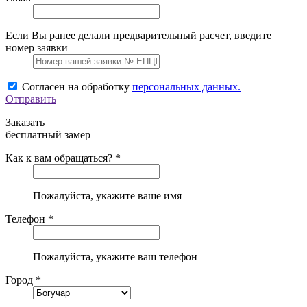
Если Вы ранее делали предварительный расчет, введите
номер заявки
Согласен на обработку
персональных данных.
Отправить
Заказать
бесплатный замер
Как к вам обращаться? *
Пожалуйста, укажите ваше имя
Телефон *
Пожалуйста, укажите ваш телефон
Город *