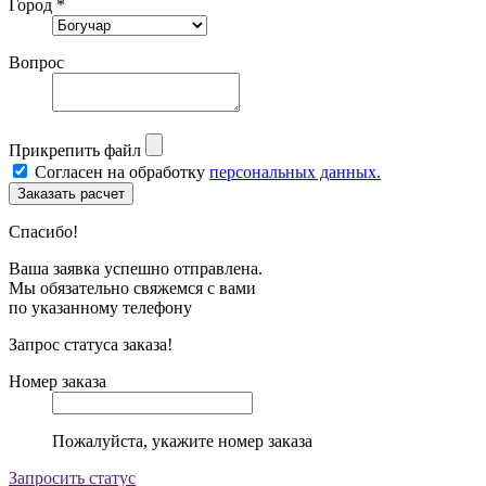
Город *
Вопрос
Прикрепить файл
Согласен на обработку
персональных данных.
Спасибо!
Ваша заявка успешно отправлена.
Мы обязательно свяжемся с вами
по указанному телефону
Запрос статуса заказа!
Номер заказа
Пожалуйста, укажите номер заказа
Запросить статус