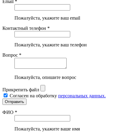
Email *
Пожалуйста, укажите ваш email
Контактный телефон *
Пожалуйста, укажите ваш телефон
Вопрос *
Пожалуйста, опишите вопрос
Прикрепить файл
Согласен на обработку
персональных данных.
ФИО *
Пожалуйста, укажите ваше имя