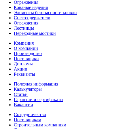
Ограждения
Кованые изделия
Элементы безопасности кровли
Снегозадержатели
Ограждения
Лестницы
Переходные мостики
Компания
О компании
Производство
Поставщики
Дипломы
Акции
Реквизиты
Полезная информация
Калькуляторы
Статьи
Гарантии и сертификаты
Вакансии
Сотрудничество
Поставщикам
Строительным компаниям