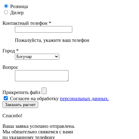
Розница
Дилер
Контактный телефон *
Пожалуйста, укажите ваш телефон
Город *
Вопрос
Прикрепить файл
Согласен на обработку
персональных данных.
Спасибо!
Ваша заявка успешно отправлена.
Мы обязательно свяжемся с вами
по указанному телефону