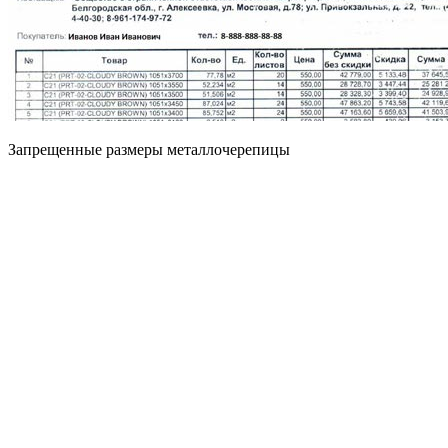
Запрещенные размеры металлочерепицы