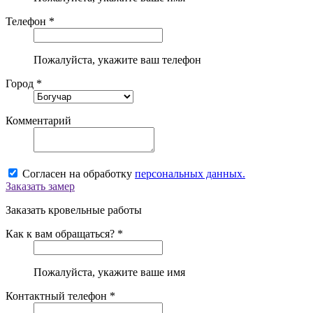
Телефон *
Пожалуйста, укажите ваш телефон
Город *
Комментарий
Согласен на обработку
персональных данных.
Заказать замер
Заказать кровельные работы
Как к вам обращаться? *
Пожалуйста, укажите ваше имя
Контактный телефон *