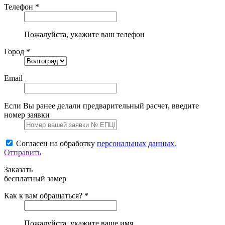
Телефон *
Пожалуйста, укажите ваш телефон
Город *
Email
Если Вы ранее делали предварительный расчет, введите
номер заявки
Согласен на обработку
персональных данных.
Отправить
Заказать
бесплатный замер
Как к вам обращаться? *
Пожалуйста, укажите ваше имя