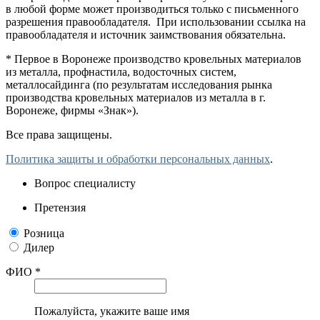
в любой форме может производиться только с письменного
разрешения правообладателя. При использовании ссылка на
правообладателя и источник заимствования обязательна.
* Первое в Воронеже производство кровельных материалов
из металла, профнастила, водосточных систем,
металлосайдинга (по результатам исследования рынка
производства кровельных материалов из металла в г.
Воронеже, фирмы «Знак»).
Все права защищены.
Политика защиты и обработки персональных данных
.
Вопрос специалисту
Претензия
Розница
Дилер
ФИО *
Пожалуйста, укажите ваше имя