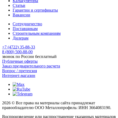
Калькуляторы
Статьи
Гарантии и сертификаты
Вакансии
Сотрудничество
Поставщикам
Строительным компаниям
Дилерам
+7 (4722) 35-88-33
8 (800) 500-88-00
звонок по России бесплатный
Публичные оферты
Заказ предварительного расчета
Вопрос / претензия
Интернет-магазин
2026 © Все права на материалы сайта принадлежат
правообладателю ООО Металлопрофиль: ИНН 3664083190.
Воспроизведение или распространение указанных материалов