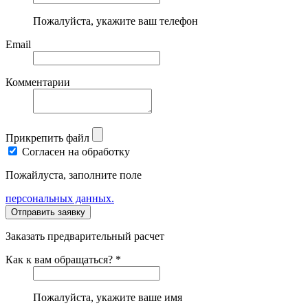
Пожалуйста, укажите ваш телефон
Email
Комментарии
Прикрепить файл
Согласен на обработку
Пожайлуста, заполните поле
персональных данных.
Заказать предварительный расчет
Как к вам обращаться? *
Пожалуйста, укажите ваше имя