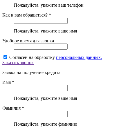
Пожалуйста, укажите ваш телефон
Как к вам обращаться? *
Пожалуйста, укажите ваше имя
Удобное время для звонка
Согласен на обработку
персональных данных.
Заказать звонок
Заявка на получение кредита
Имя *
Пожалуйста, укажите ваше имя
Фамилия *
Пожалуйста, укажите фамилию