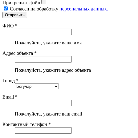
Прикрепить файл
Согласен на обработку
персональных данных.
ФИО *
Пожалуйста, укажите ваше имя
Адрес объекта *
Пожалуйста, укажите адрес объекта
Город *
Email *
Пожалуйста, укажите ваш email
Контактный телефон *