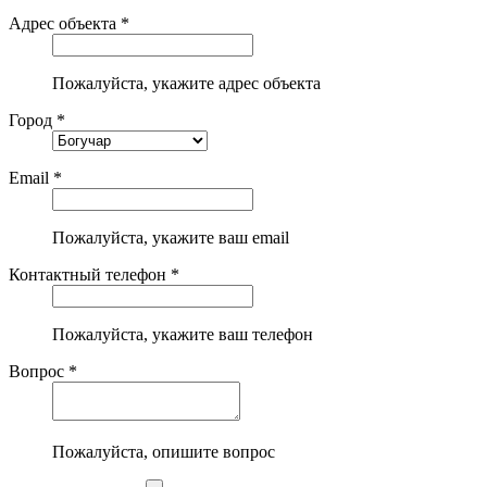
Адрес объекта *
Пожалуйста, укажите адрес объекта
Город *
Email *
Пожалуйста, укажите ваш email
Контактный телефон *
Пожалуйста, укажите ваш телефон
Вопрос *
Пожалуйста, опишите вопрос