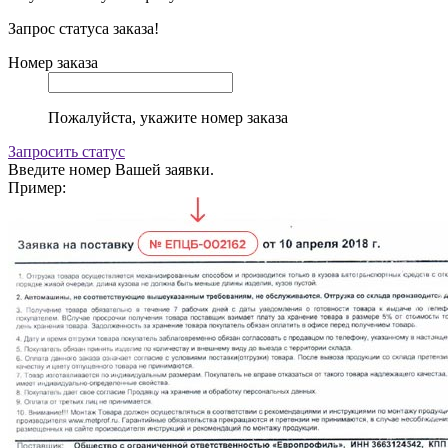
Запрос статуса заказа!
Номер заказа
Пожалуйста, укажите номер заказа
Запросить статус
Введите номер Вашей заявки.
Пример: