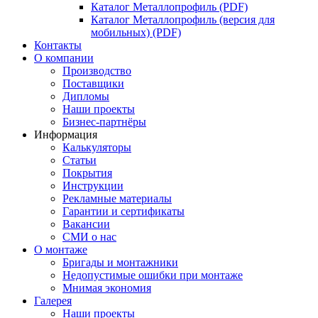
Каталог Металлопрофиль (PDF)
Каталог Металлопрофиль (версия для
мобильных) (PDF)
Контакты
О компании
Производство
Поставщики
Дипломы
Наши проекты
Бизнес-партнёры
Информация
Калькуляторы
Статьи
Покрытия
Инструкции
Рекламные материалы
Гарантии и сертификаты
Вакансии
СМИ о нас
О монтаже
Бригады и монтажники
Недопустимые ошибки при монтаже
Мнимая экономия
Галерея
Наши проекты