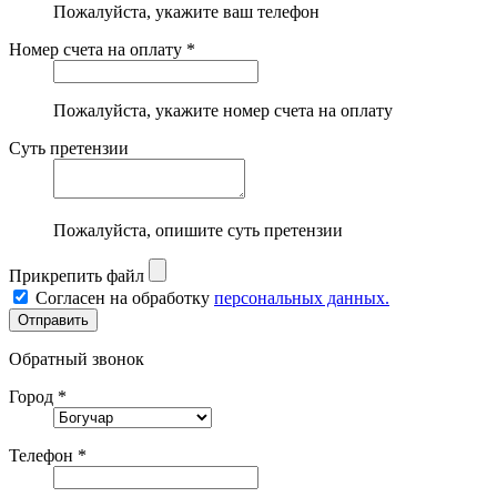
Пожалуйста, укажите ваш телефон
Номер счета на оплату *
Пожалуйста, укажите номер счета на оплату
Суть претензии
Пожалуйста, опишите суть претензии
Прикрепить файл
Согласен на обработку
персональных данных.
Обратный звонок
Город *
Телефон *