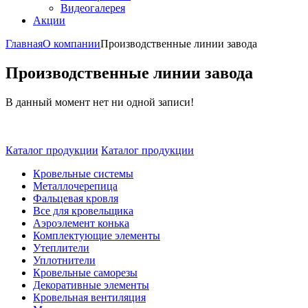
Видеогалерея
Акции
Главная
О компании
Производственные линии завода
Производственные линии завода
В данный момент нет ни одной записи!
Каталог продукции
Каталог продукции
Кровельные системы
Металлочерепица
Фальцевая кровля
Все для кровельщика
Аэроэлемент конька
Комплектующие элементы
Утеплители
Уплотнители
Кровельные саморезы
Декоративные элементы
Кровельная вентиляция