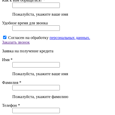
Как к вам обращаться? *
Пожалуйста, укажите ваше имя
Удобное время для звонка
Согласен на обработку
персональных данных.
Заказать звонок
Заявка на получение кредита
Имя *
Пожалуйста, укажите ваше имя
Фамилия *
Пожалуйста, укажите фамилию
Телефон *