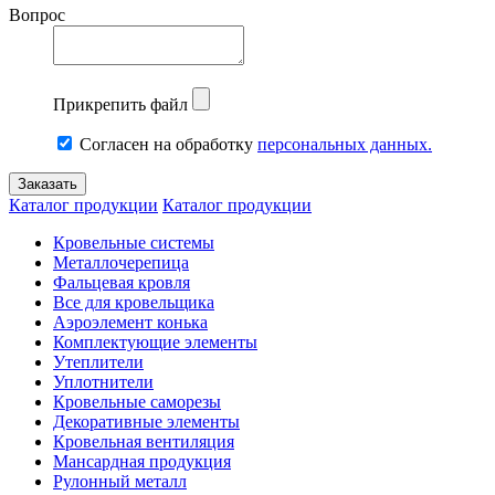
Вопрос
Прикрепить файл
Согласен на обработку
персональных данных.
Каталог продукции
Каталог продукции
Кровельные системы
Металлочерепица
Фальцевая кровля
Все для кровельщика
Аэроэлемент конька
Комплектующие элементы
Утеплители
Уплотнители
Кровельные саморезы
Декоративные элементы
Кровельная вентиляция
Мансардная продукция
Рулонный металл