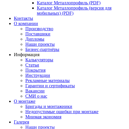
Каталог Металлопрофиль (PDF)
Каталог Металлопрофиль (версия для
мобильных) (PDF)
Контакты
О компании
Производство
Поставщики
Дипломы
Наши проекты
Бизнес-партнёры
Информация
Калькуляторы
Статьи
Покрытия
Инструкции
Рекламные материалы
Гарантии и сертификаты
Вакансии
СМИ о нас
О монтаже
Бригады и монтажники
Недопустимые ошибки при монтаже
Мнимая экономия
Галерея
Наши проекты