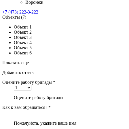
Воронеж
+7 (473) 222-3-222
Объекты
(7)
Объект 1
Объект 2
Объект 3
Объект 4
Объект 5
Объект 6
Показать еще
Добавить отзыв
Оцените работу бригады *
Оцените работу бригады
Как к вам обращаться? *
Пожалуйста, укажите ваше имя