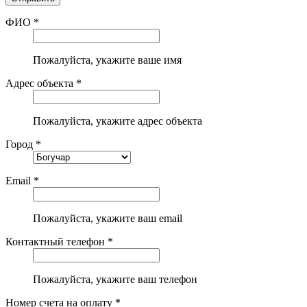
ФИО *
Пожалуйста, укажите ваше имя
Адрес объекта *
Пожалуйста, укажите адрес объекта
Город *
Email *
Пожалуйста, укажите ваш email
Контактный телефон *
Пожалуйста, укажите ваш телефон
Номер счета на оплату *