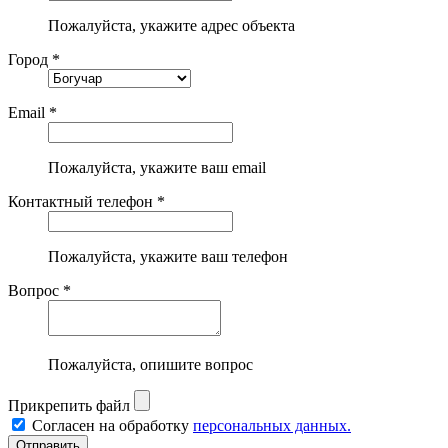
Пожалуйста, укажите адрес объекта
Город *
Email *
Пожалуйста, укажите ваш email
Контактный телефон *
Пожалуйста, укажите ваш телефон
Вопрос *
Пожалуйста, опишите вопрос
Прикрепить файл
Согласен на обработку
персональных данных.