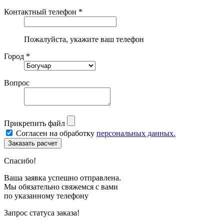
Контактный телефон *
Пожалуйста, укажите ваш телефон
Город *
Вопрос
Прикрепить файл
Согласен на обработку
персональных данных.
Спасибо!
Ваша заявка успешно отправлена.
Мы обязательно свяжемся с вами
по указанному телефону
Запрос статуса заказа!