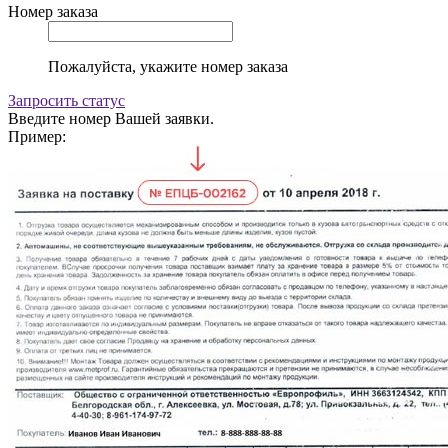
Номер заказа
Пожалуйста, укажите номер заказа
Запросить статус
Введите номер Вашей заявки.
Пример: