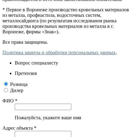
* Первое в Воронеже производство кровельных материалов
из металла, профнастила, водосточных систем,
металлосайдинга (по результатам исследования рынка
производства кровельных материалов из металла в г.
Воронеже, фирмы «Знак»).
Все права защищены.
Политика защиты и обработки персональных данных
.
Вопрос специалисту
Претензия
Розница
Дилер
ФИО *
Пожалуйста, укажите ваше имя
Адрес объекта *