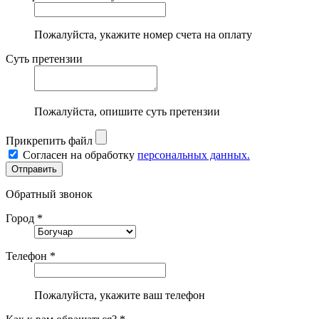
Пожалуйста, укажите номер счета на оплату
Суть претензии
Пожалуйста, опишите суть претензии
Прикрепить файл
Согласен на обработку
персональных данных.
Обратный звонок
Город *
Телефон *
Пожалуйста, укажите ваш телефон