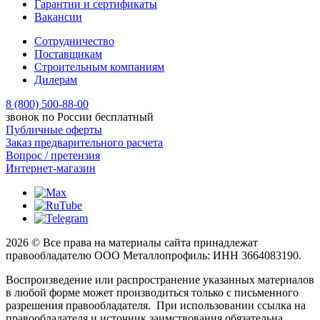
Гарантии и сертификаты
Вакансии
Сотрудничество
Поставщикам
Строительным компаниям
Дилерам
8 (800) 500-88-00
звонок по России бесплатный
Публичные оферты
Заказ предварительного расчета
Вопрос / претензия
Интернет-магазин
2026 © Все права на материалы сайта принадлежат
правообладателю ООО Металлопрофиль: ИНН 3664083190.
Воспроизведение или распространение указанных материалов
в любой форме может производиться только с письменного
разрешения правообладателя. При использовании ссылка на
правообладателя и источник заимствования обязательна.