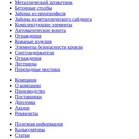
Металлический штакетник
Бетонные столбы
Заборы из европрофиля
Заборы из металлического сайдинга
Комплектующие элементы
Автоматические ворота
Ограждения
Кованые изделия
Элементы безопасности кровли
Снегозадержатели
Ограждения
Лестницы
Переходные мостики
Компания
О компании
Производство
Поставщики
Дипломы
Акции
Реквизиты
Полезная информация
Калькуляторы
Статьи