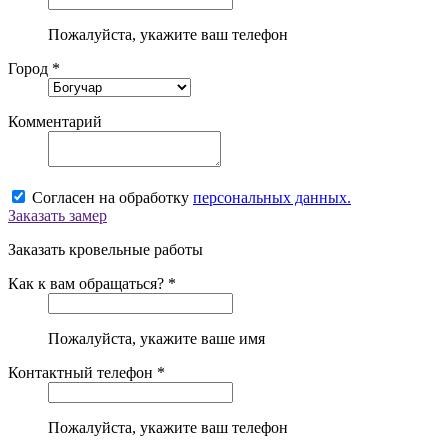
Пожалуйста, укажите ваш телефон
Город *
Комментарий
Согласен на обработку
персональных данных.
Заказать замер
Заказать кровельные работы
Как к вам обращаться? *
Пожалуйста, укажите ваше имя
Контактный телефон *
Пожалуйста, укажите ваш телефон