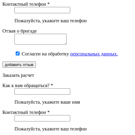
Контактный телефон *
Пожалуйста, укажите ваш телефон
Отзыв о бригаде
Согласен на обработку
персональных данных.
Заказать расчет
Как к вам обращаться? *
Пожалуйста, укажите ваше имя
Контактный телефон *
Пожалуйста, укажите ваш телефон