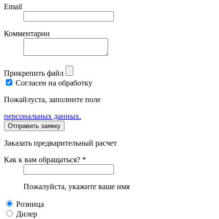
Email
Комментарии
Прикрепить файл
Согласен на обработку
Пожайлуста, заполните поле
персональных данных.
Заказать предварительный расчет
Как к вам обращаться? *
Пожалуйста, укажите ваше имя
Розница
Дилер