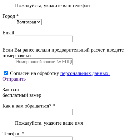
Пожалуйста, укажите ваш телефон
Город *
Email
Если Вы ранее делали предварительный расчет, введите
номер заявки
Согласен на обработку
персональных данных.
Отправить
Заказать
бесплатный замер
Как к вам обращаться? *
Пожалуйста, укажите ваше имя
Телефон *