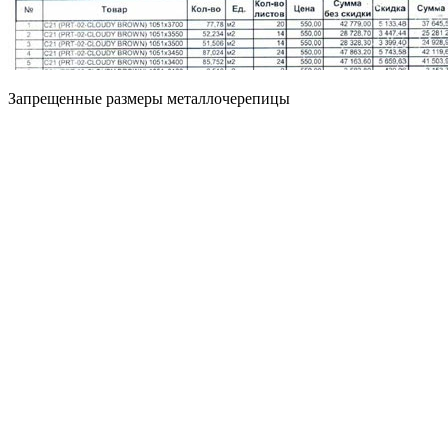
Запрещенные размеры металлочерепицы