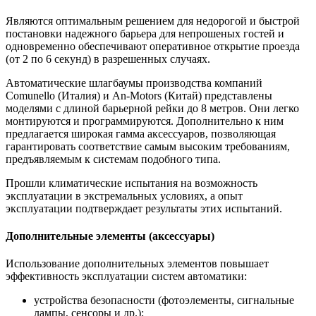
Являются оптимальным решением для недорогой и быстрой
постановки надежного барьера для непрошеных гостей и
одновременно обеспечивают оперативное открытие проезда
(от 2 по 6 секунд) в разрешенных случаях.
Автоматические шлагбаумы производства компаний
Comunello (Италия) и An-Motors (Китай) представлены
моделями с длиной барьерной рейки до 8 метров. Они легко
монтируются и программируются. Дополнительно к ним
предлагается широкая гамма аксессуаров, позволяющая
гарантировать соответствие самым высоким требованиям,
предъявляемым к системам подобного типа.
Прошли климатические испытания на возможность
эксплуатации в экстремальных условиях, а опыт
эксплуатации подтверждает результаты этих испытаний.
Дополнительные элементы (аксессуары)
Использование дополнительных элементов повышает
эффективность эксплуатации систем автоматики:
устройства безопасности (фотоэлементы, сигнальные
лампы, сенсоры и др.);