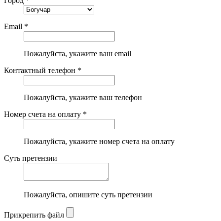
Город *
Email *
Пожалуйста, укажите ваш email
Контактный телефон *
Пожалуйста, укажите ваш телефон
Номер счета на оплату *
Пожалуйста, укажите номер счета на оплату
Суть претензии
Пожалуйста, опишите суть претензии
Прикрепить файл