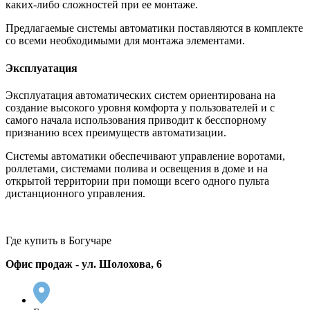
каких-либо сложностей при ее монтаже.
Предлагаемые системы автоматики поставляются в комплекте
со всеми необходимыми для монтажа элементами.
Эксплуатация
Эксплуатация автоматических систем ориентирована на
создание высокого уровня комфорта у пользователей и с
самого начала использования приводит к бесспорному
признанию всех преимуществ автоматизации.
Системы автоматики обеспечивают управление воротами,
роллетами, системами полива и освещения в доме и на
открытой территории при помощи всего одного пульта
дистанционного управления.
Где купить в Богучаре
Офис продаж - ул. Шолохова, 6