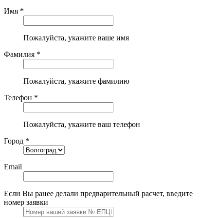
Имя *
Пожалуйста, укажите ваше имя
Фамилия *
Пожалуйста, укажите фамилию
Телефон *
Пожалуйста, укажите ваш телефон
Город *
Email
Если Вы ранее делали предварительный расчет, введите
номер заявки