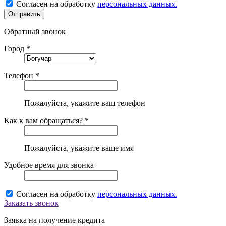
Согласен на обработку
персональных данных.
Обратный звонок
Город *
Телефон *
Пожалуйста, укажите ваш телефон
Как к вам обращаться? *
Пожалуйста, укажите ваше имя
Удобное время для звонка
Согласен на обработку
персональных данных.
Заказать звонок
Заявка на получение кредита