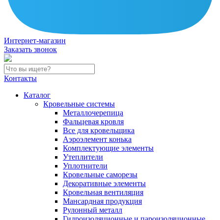
Интернет-магазин
Заказать звонок
Контакты
Каталог
Кровельные системы
Металлочерепица
Фальцевая кровля
Все для кровельщика
Аэроэлемент конька
Комплектующие элементы
Утеплители
Уплотнители
Кровельные саморезы
Декоративные элементы
Кровельная вентиляция
Мансардная продукция
Рулонный металл
Гидроизоляционные и пароизоляционные