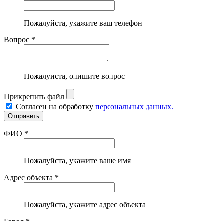
Пожалуйста, укажите ваш телефон
Вопрос *
Пожалуйста, опишите вопрос
Прикрепить файл
Согласен на обработку
персональных данных.
ФИО *
Пожалуйста, укажите ваше имя
Адрес объекта *
Пожалуйста, укажите адрес объекта