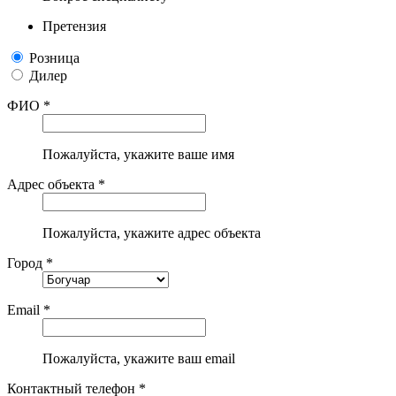
Претензия
Розница
Дилер
ФИО *
Пожалуйста, укажите ваше имя
Адрес объекта *
Пожалуйста, укажите адрес объекта
Город *
Email *
Пожалуйста, укажите ваш email
Контактный телефон *