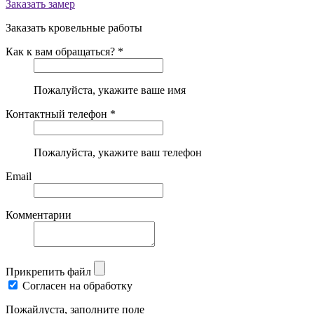
Заказать замер
Заказать кровельные работы
Как к вам обращаться? *
Пожалуйста, укажите ваше имя
Контактный телефон *
Пожалуйста, укажите ваш телефон
Email
Комментарии
Прикрепить файл
Согласен на обработку
Пожайлуста, заполните поле