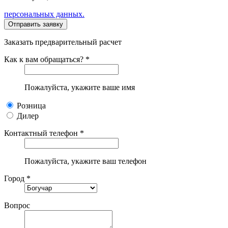
персональных данных.
Заказать предварительный расчет
Как к вам обращаться? *
Пожалуйста, укажите ваше имя
Розница
Дилер
Контактный телефон *
Пожалуйста, укажите ваш телефон
Город *
Вопрос