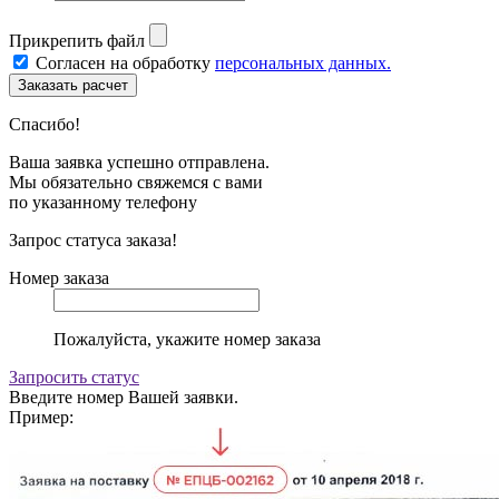
Прикрепить файл
Согласен на обработку
персональных данных.
Спасибо!
Ваша заявка успешно отправлена.
Мы обязательно свяжемся с вами
по указанному телефону
Запрос статуса заказа!
Номер заказа
Пожалуйста, укажите номер заказа
Запросить статус
Введите номер Вашей заявки.
Пример: