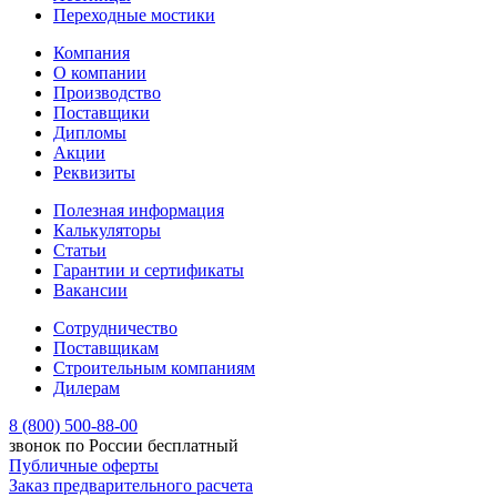
Переходные мостики
Компания
О компании
Производство
Поставщики
Дипломы
Акции
Реквизиты
Полезная информация
Калькуляторы
Статьи
Гарантии и сертификаты
Вакансии
Сотрудничество
Поставщикам
Строительным компаниям
Дилерам
8 (800) 500-88-00
звонок по России бесплатный
Публичные оферты
Заказ предварительного расчета