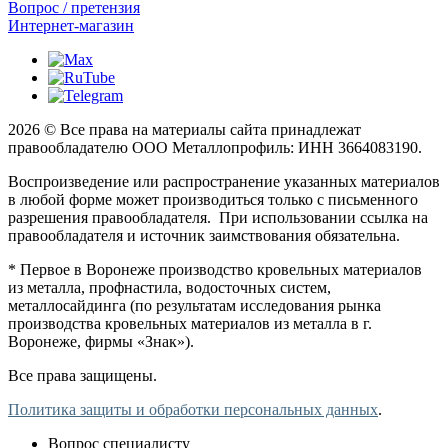
Вопрос / претензия
Интернет-магазин
2026 © Все права на материалы сайта принадлежат
правообладателю ООО Металлопрофиль: ИНН 3664083190.
Воспроизведение или распространение указанных материалов
в любой форме может производиться только с письменного
разрешения правообладателя. При использовании ссылка на
правообладателя и источник заимствования обязательна.
* Первое в Воронеже производство кровельных материалов
из металла, профнастила, водосточных систем,
металлосайдинга (по результатам исследования рынка
производства кровельных материалов из металла в г.
Воронеже, фирмы «Знак»).
Все права защищены.
Политика защиты и обработки персональных данных
.
Вопрос специалисту