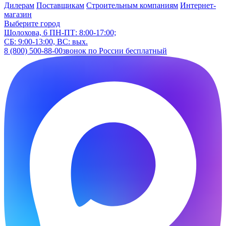
Дилерам
Поставщикам
Строительным компаниям
Интернет-
магазин
Выберите город
Шолохова, 6
ПН-ПТ: 8:00-17:00;
СБ: 9:00-13:00, ВС: вых.
8 (800) 500-88-00
звонок по России бесплатный