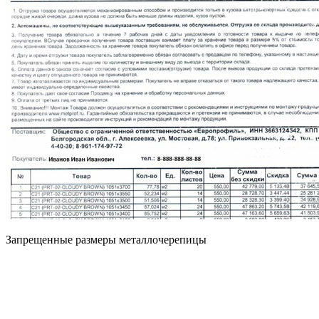
Запрещенные размеры металлочерепицы