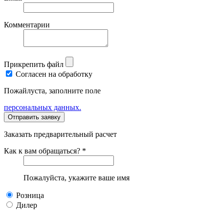
Комментарии
Прикрепить файл
Согласен на обработку
Пожайлуста, заполните поле
персональных данных.
Заказать предварительный расчет
Как к вам обращаться? *
Пожалуйста, укажите ваше имя
Розница
Дилер