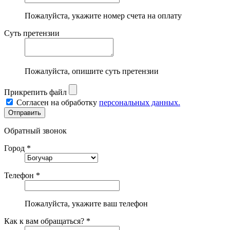
Пожалуйста, укажите номер счета на оплату
Суть претензии
Пожалуйста, опишите суть претензии
Прикрепить файл
Согласен на обработку
персональных данных.
Обратный звонок
Город *
Телефон *
Пожалуйста, укажите ваш телефон
Как к вам обращаться? *