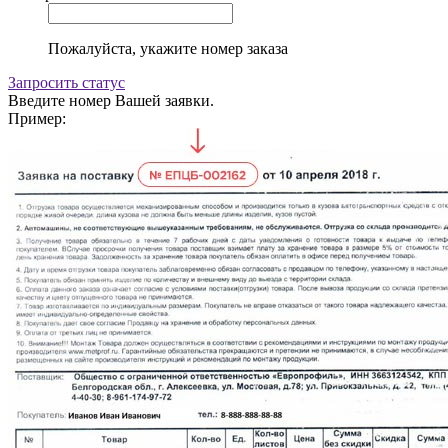
Пожалуйста, укажите номер заказа
Запросить статус
Введите номер Вашей заявки.
Пример: