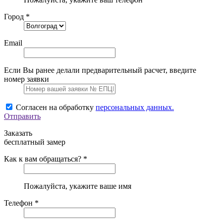
Город *
Email
Если Вы ранее делали предварительный расчет, введите
номер заявки
Согласен на обработку
персональных данных.
Отправить
Заказать
бесплатный замер
Как к вам обращаться? *
Пожалуйста, укажите ваше имя
Телефон *