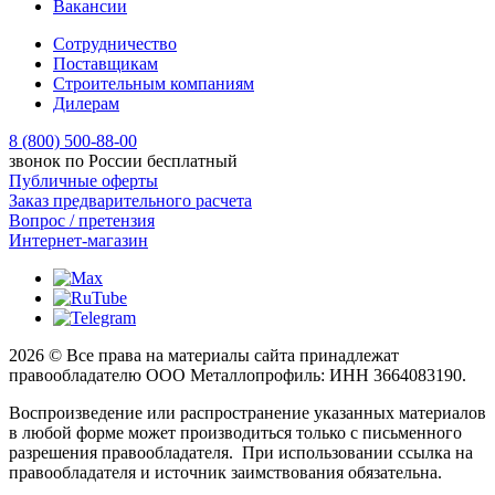
Вакансии
Сотрудничество
Поставщикам
Строительным компаниям
Дилерам
8 (800) 500-88-00
звонок по России бесплатный
Публичные оферты
Заказ предварительного расчета
Вопрос / претензия
Интернет-магазин
2026 © Все права на материалы сайта принадлежат
правообладателю ООО Металлопрофиль: ИНН 3664083190.
Воспроизведение или распространение указанных материалов
в любой форме может производиться только с письменного
разрешения правообладателя. При использовании ссылка на
правообладателя и источник заимствования обязательна.