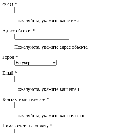
ФИО *
Пожалуйста, укажите ваше имя
Адрес объекта *
Пожалуйста, укажите адрес объекта
Город *
Email *
Пожалуйста, укажите ваш email
Контактный телефон *
Пожалуйста, укажите ваш телефон
Номер счета на оплату *