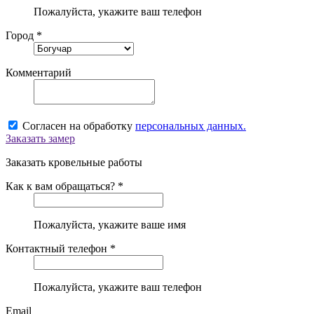
Пожалуйста, укажите ваш телефон
Город *
Комментарий
Согласен на обработку
персональных данных.
Заказать замер
Заказать кровельные работы
Как к вам обращаться? *
Пожалуйста, укажите ваше имя
Контактный телефон *
Пожалуйста, укажите ваш телефон
Email