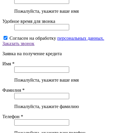
Пожалуйста, укажите ваше имя
Удобное время для звонка
Согласен на обработку
персональных данных.
Заказать звонок
Заявка на получение кредита
Имя *
Пожалуйста, укажите ваше имя
Фамилия *
Пожалуйста, укажите фамилию
Телефон *
Пожалуйста, укажите ваш телефон