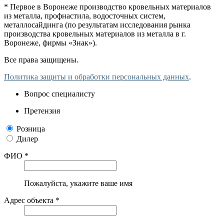
* Первое в Воронеже производство кровельных материалов
из металла, профнастила, водосточных систем,
металлосайдинга (по результатам исследования рынка
производства кровельных материалов из металла в г.
Воронеже, фирмы «Знак»).
Все права защищены.
Политика защиты и обработки персональных данных
.
Вопрос специалисту
Претензия
Розница
Дилер
ФИО *
Пожалуйста, укажите ваше имя
Адрес объекта *