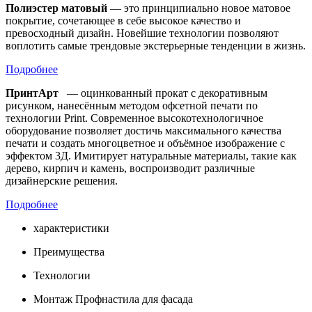
Полиэстер матовый
— это принципиально новое матовое
покрытие, сочетающее в себе высокое качество и
превосходный дизайн. Новейшие технологии позволяют
воплотить самые трендовые экстерьерные тенденции в жизнь.
Подробнее
ПринтАрт
— оцинкованный прокат с декоративным
рисунком, нанесённым методом офсетной печати по
технологии Print. Современное высокотехнологичное
оборудование позволяет достичь максимального качества
печати и создать многоцветное и объёмное изображение с
эффектом 3Д. Имитирует натуральные материалы, такие как
дерево, кирпич и камень, воспроизводит различные
дизайнерские решения.
Подробнее
характеристики
Преимущества
Технологии
Монтаж Профнастила для фасада