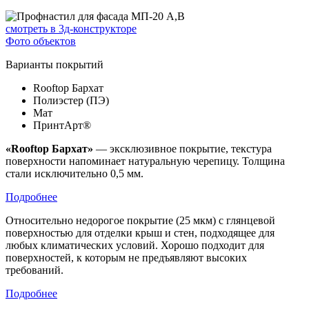
смотреть в 3д-конструкторе
Фото объектов
Варианты покрытий
Rooftop Бархат
Полиэстер (ПЭ)
Мат
ПринтАрт®
«Rooftop Бархат»
— эксклюзивное покрытие, текстура
поверхности напоминает натуральную черепицу. Толщина
стали исключительно 0,5 мм.
Подробнее
Относительно недорогое покрытие (25 мкм) с глянцевой
поверхностью для отделки крыш и стен, подходящее для
любых климатических условий. Хорошо подходит для
поверхностей, к которым не предъявляют высоких
требований.
Подробнее