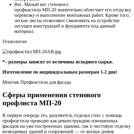
Вес. Малый вес стенового
профнастила
МП-20
значительно облегчает его отгрузку,
перевозку и выполнение монтажных работ. Кроме того,
легкие листы позволяют сэкономить на устройстве
несущих конструкций и фундамента под данный
материал.
Технологии
*– размеры зависят от величины исходного сырья.
Изготовление по индивидуальным размерам 1-2 дня!
Монтаж Профнастила для фасада
Сферы применения стенового
профлиста
МП-20
В первую очередь это, разумеется, отделка стен: с помощь
профнастила проводят как реконструкцию изношенных
фасадов на уже построенных зданиях, так и чистовую отделку
возводимых зданий и сооружений — от жилых домов