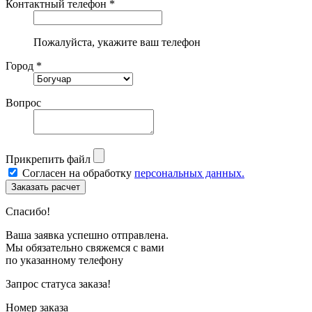
Контактный телефон *
Пожалуйста, укажите ваш телефон
Город *
Вопрос
Прикрепить файл
Согласен на обработку
персональных данных.
Спасибо!
Ваша заявка успешно отправлена.
Мы обязательно свяжемся с вами
по указанному телефону
Запрос статуса заказа!
Номер заказа