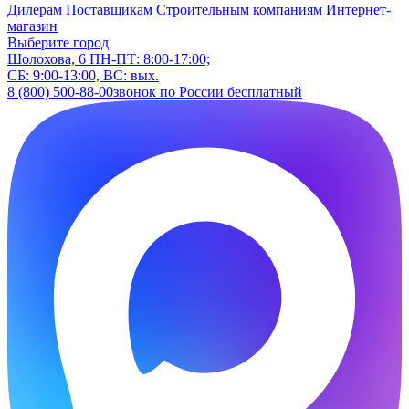
Дилерам
Поставщикам
Строительным компаниям
Интернет-
магазин
Выберите город
Шолохова, 6
ПН-ПТ: 8:00-17:00;
СБ: 9:00-13:00, ВС: вых.
8 (800) 500-88-00
звонок по России бесплатный