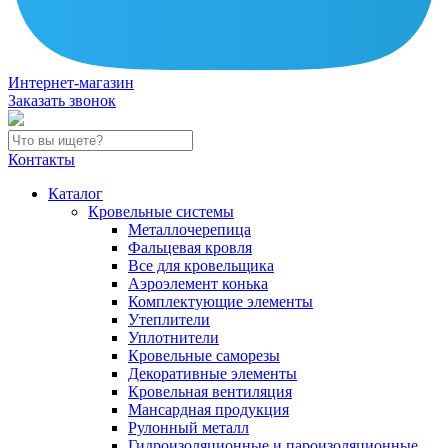
Интернет-магазин
Заказать звонок
Контакты
Каталог
Кровельные системы
Металлочерепица
Фальцевая кровля
Все для кровельщика
Аэроэлемент конька
Комплектующие элементы
Утеплители
Уплотнители
Кровельные саморезы
Декоративные элементы
Кровельная вентиляция
Мансардная продукция
Рулонный металл
Гидроизоляционные и пароизоляционные