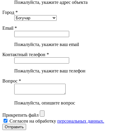
Пожалуйста, укажите адрес объекта
Город *
Email *
Пожалуйста, укажите ваш email
Контактный телефон *
Пожалуйста, укажите ваш телефон
Вопрос *
Пожалуйста, опишите вопрос
Прикрепить файл
Согласен на обработку
персональных данных.