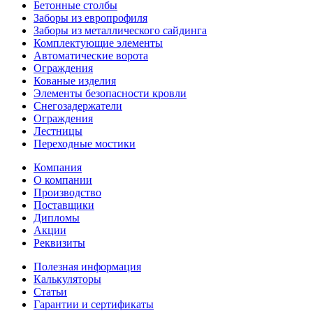
Бетонные столбы
Заборы из европрофиля
Заборы из металлического сайдинга
Комплектующие элементы
Автоматические ворота
Ограждения
Кованые изделия
Элементы безопасности кровли
Снегозадержатели
Ограждения
Лестницы
Переходные мостики
Компания
О компании
Производство
Поставщики
Дипломы
Акции
Реквизиты
Полезная информация
Калькуляторы
Статьи
Гарантии и сертификаты