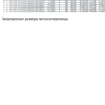
Запрещенные размеры металлочерепицы