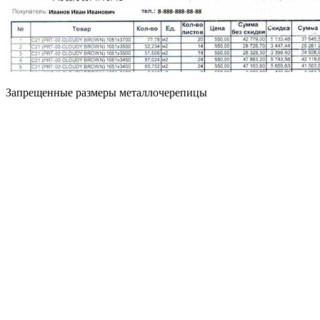
Запрещенные размеры металлочерепицы