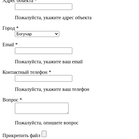
Адрес объекта *
Пожалуйста, укажите адрес объекта
Город *
Email *
Пожалуйста, укажите ваш email
Контактный телефон *
Пожалуйста, укажите ваш телефон
Вопрос *
Пожалуйста, опишите вопрос
Прикрепить файл