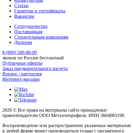
Калькуляторы
Статьи
Гарантии и сертификаты
Вакансии
Сотрудничество
Поставщикам
Строительным компаниям
Дилерам
8 (800) 500-88-00
звонок по России бесплатный
Публичные оферты
Заказ предварительного расчета
Вопрос / претензия
Интернет-магазин
2026 © Все права на материалы сайта принадлежат
правообладателю ООО Металлопрофиль: ИНН 3664083190.
Воспроизведение или распространение указанных материалов
в любой форме может производиться только с письменного