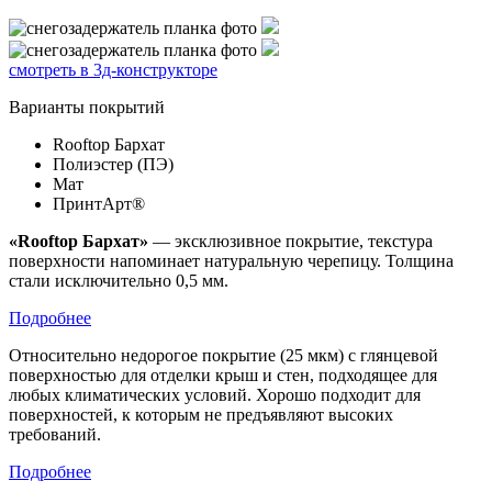
смотреть в 3д-конструкторе
Варианты покрытий
Rooftop Бархат
Полиэстер (ПЭ)
Мат
ПринтАрт®
«Rooftop Бархат»
— эксклюзивное покрытие, текстура
поверхности напоминает натуральную черепицу. Толщина
стали исключительно 0,5 мм.
Подробнее
Относительно недорогое покрытие (25 мкм) с глянцевой
поверхностью для отделки крыш и стен, подходящее для
любых климатических условий. Хорошо подходит для
поверхностей, к которым не предъявляют высоких
требований.
Подробнее