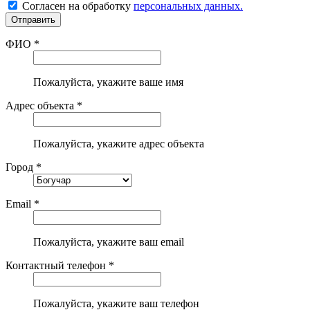
Согласен на обработку
персональных данных.
ФИО *
Пожалуйста, укажите ваше имя
Адрес объекта *
Пожалуйста, укажите адрес объекта
Город *
Email *
Пожалуйста, укажите ваш email
Контактный телефон *
Пожалуйста, укажите ваш телефон