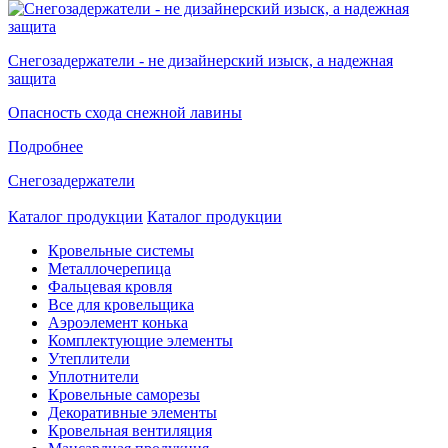
Снегозадержатели - не дизайнерский изыск, а надежная
защита
Опасность схода снежной лавины
Подробнее
Снегозадержатели
Каталог продукции
Каталог продукции
Кровельные системы
Металлочерепица
Фальцевая кровля
Все для кровельщика
Аэроэлемент конька
Комплектующие элементы
Утеплители
Уплотнители
Кровельные саморезы
Декоративные элементы
Кровельная вентиляция