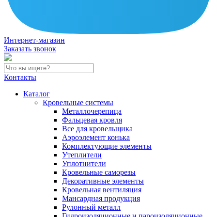
Интернет-магазин
Заказать звонок
Контакты
Каталог
Кровельные системы
Металлочерепица
Фальцевая кровля
Все для кровельщика
Аэроэлемент конька
Комплектующие элементы
Утеплители
Уплотнители
Кровельные саморезы
Декоративные элементы
Кровельная вентиляция
Мансардная продукция
Рулонный металл
Гидроизоляционные и пароизоляционные