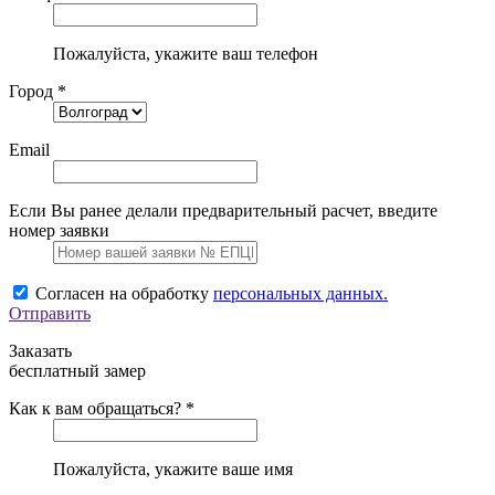
Пожалуйста, укажите ваш телефон
Город *
Email
Если Вы ранее делали предварительный расчет, введите
номер заявки
Согласен на обработку
персональных данных.
Отправить
Заказать
бесплатный замер
Как к вам обращаться? *
Пожалуйста, укажите ваше имя