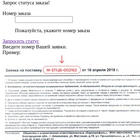
Запрос статуса заказа!
Номер заказа
Пожалуйста, укажите номер заказа
Запросить статус
Введите номер Вашей заявки.
Пример: