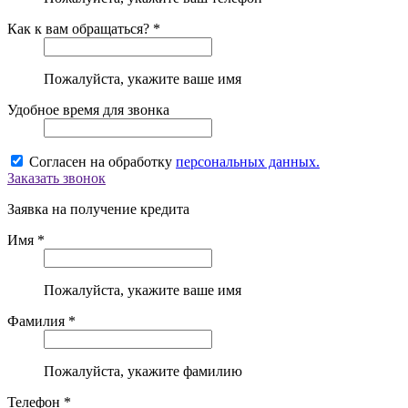
Как к вам обращаться? *
Пожалуйста, укажите ваше имя
Удобное время для звонка
Согласен на обработку
персональных данных.
Заказать звонок
Заявка на получение кредита
Имя *
Пожалуйста, укажите ваше имя
Фамилия *
Пожалуйста, укажите фамилию
Телефон *