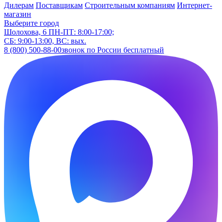
Дилерам
Поставщикам
Строительным компаниям
Интернет-
магазин
Выберите город
Шолохова, 6
ПН-ПТ: 8:00-17:00;
СБ: 9:00-13:00, ВС: вых.
8 (800) 500-88-00
звонок по России бесплатный