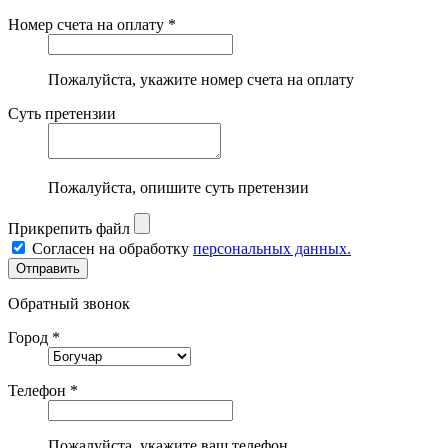
Номер счета на оплату *
Пожалуйста, укажите номер счета на оплату
Суть претензии
Пожалуйста, опишите суть претензии
Прикрепить файл
Согласен на обработку
персональных данных.
Обратный звонок
Город *
Телефон *
Пожалуйста, укажите ваш телефон