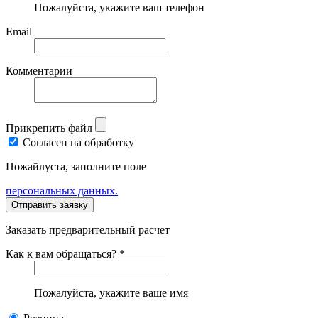
Пожалуйста, укажите ваш телефон
Email
Комментарии
Прикрепить файл
Согласен на обработку
Пожайлуста, заполните поле
персональных данных.
Заказать предварительный расчет
Как к вам обращаться? *
Пожалуйста, укажите ваше имя