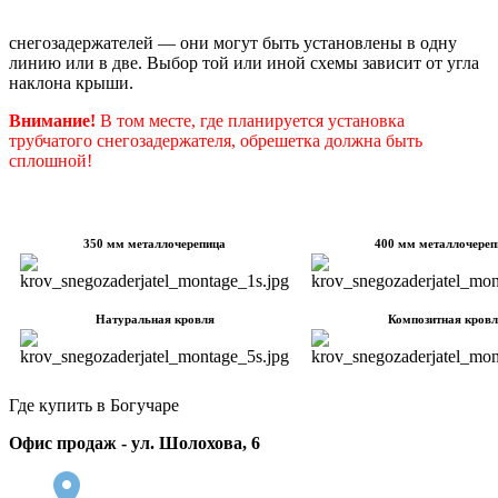
снегозадержателей — они могут быть установлены в одну
линию или в две. Выбор той или иной схемы зависит от угла
наклона крыши.
Внимание!
В том месте, где планируется установка
трубчатого снегозадержателя, обрешетка должна быть
сплошной!
350 мм металлочерепица
400 мм металлочереп
Натуральная кровля
Композитная кровл
Где купить в Богучаре
Офис продаж - ул. Шолохова, 6