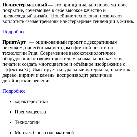
Полиэстер матовый
— это принципиально новое матовое
покрытие, сочетающее в себе высокое качество и
превосходный дизайн. Новейшие технологии позволяют
воплотить самые трендовые экстерьерные тенденции в жизнь.
Подробнее
ПринтАрт
— оцинкованный прокат с декоративным
рисунком, нанесённым методом офсетной печати по
технологии Print. Современное высокотехнологичное
оборудование позволяет достичь максимального качества
печати и создать многоцветное и объёмное изображение с
эффектом 3Д. Имитирует натуральные материалы, такие как
дерево, кирпич и камень, воспроизводит различные
дизайнерские решения.
Подробнее
характеристики
Преимущества
Технологии
Монтаж Снегозадержателей