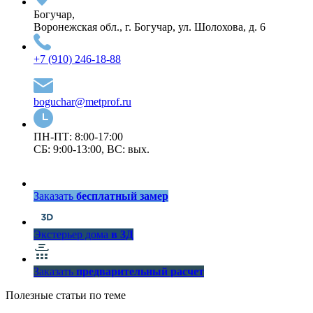
Богучар,
Воронежская обл., г. Богучар, ул. Шолохова, д. 6
+7 (910) 246-18-88
boguchar@metprof.ru
ПН-ПТ: 8:00-17:00
СБ: 9:00-13:00, ВС: вых.
Заказать
бесплатный замер
Экстерьер дома
в 3Д
Заказать
предварительный расчет
Полезные статьи по теме