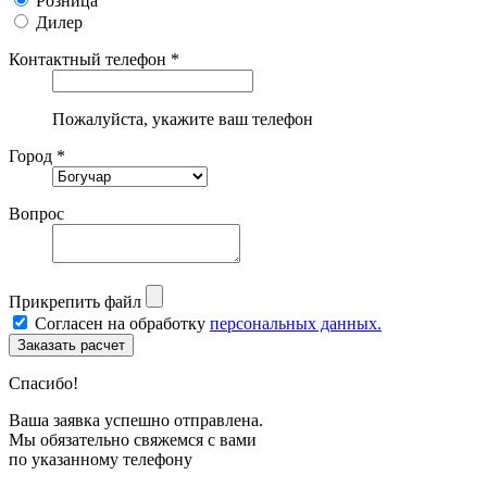
Розница
Дилер
Контактный телефон *
Пожалуйста, укажите ваш телефон
Город *
Вопрос
Прикрепить файл
Согласен на обработку
персональных данных.
Спасибо!
Ваша заявка успешно отправлена.
Мы обязательно свяжемся с вами
по указанному телефону