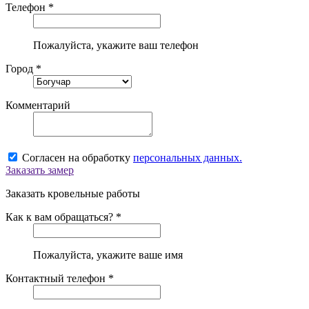
Телефон *
Пожалуйста, укажите ваш телефон
Город *
Комментарий
Согласен на обработку
персональных данных.
Заказать замер
Заказать кровельные работы
Как к вам обращаться? *
Пожалуйста, укажите ваше имя
Контактный телефон *