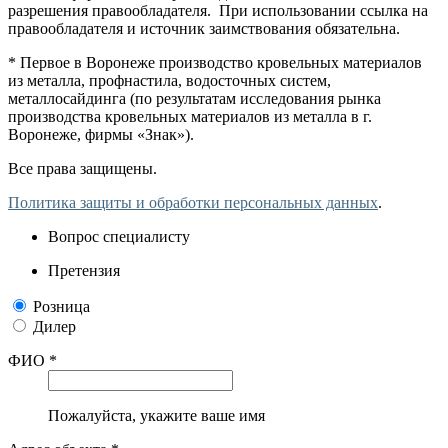
разрешения правообладателя. При использовании ссылка на
правообладателя и источник заимствования обязательна.
* Первое в Воронеже производство кровельных материалов
из металла, профнастила, водосточных систем,
металлосайдинга (по результатам исследования рынка
производства кровельных материалов из металла в г.
Воронеже, фирмы «Знак»).
Все права защищены.
Политика защиты и обработки персональных данных
.
Вопрос специалисту
Претензия
Розница
Дилер
ФИО *
Пожалуйста, укажите ваше имя