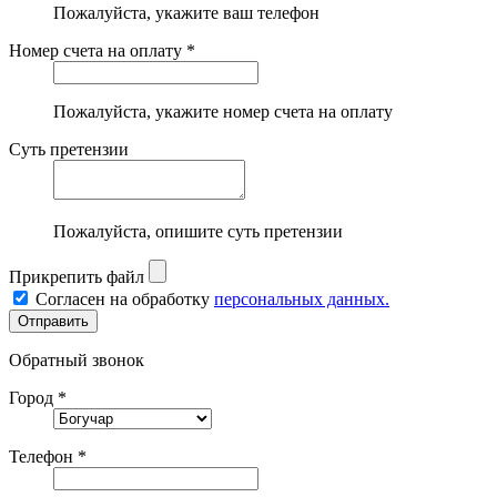
Пожалуйста, укажите ваш телефон
Номер счета на оплату *
Пожалуйста, укажите номер счета на оплату
Суть претензии
Пожалуйста, опишите суть претензии
Прикрепить файл
Согласен на обработку
персональных данных.
Обратный звонок
Город *
Телефон *