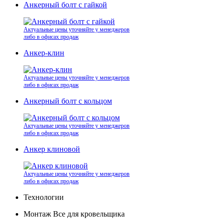
Анкерный болт с гайкой
Актуальные цены уточняйте у менеджеров
либо в офисах продаж
Анкер-клин
Актуальные цены уточняйте у менеджеров
либо в офисах продаж
Анкерный болт с кольцом
Актуальные цены уточняйте у менеджеров
либо в офисах продаж
Анкер клиновой
Актуальные цены уточняйте у менеджеров
либо в офисах продаж
Технологии
Монтаж Все для кровельщика