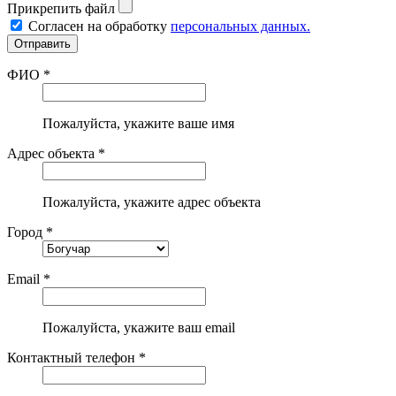
Прикрепить файл
Согласен на обработку
персональных данных.
ФИО *
Пожалуйста, укажите ваше имя
Адрес объекта *
Пожалуйста, укажите адрес объекта
Город *
Email *
Пожалуйста, укажите ваш email
Контактный телефон *