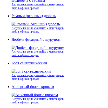
Актуальные цены уточняйте у менеджеров
либо в офисах продаж
Рамный (оконный) дюбель
Актуальные цены уточняйте у менеджеров
либо в офисах продаж
Дюбель фасадный с шурупом
Актуальные цены уточняйте у менеджеров
либо в офисах продаж
Болт сантехнический
Актуальные цены уточняйте у менеджеров
либо в офисах продаж
Анкерный болт с крюком
Актуальные цены уточняйте у менеджеров
либо в офисах продаж