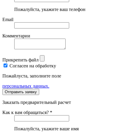
Пожалуйста, укажите ваш телефон
Email
Комментарии
Прикрепить файл
Согласен на обработку
Пожайлуста, заполните поле
персональных данных.
Заказать предварительный расчет
Как к вам обращаться? *
Пожалуйста, укажите ваше имя