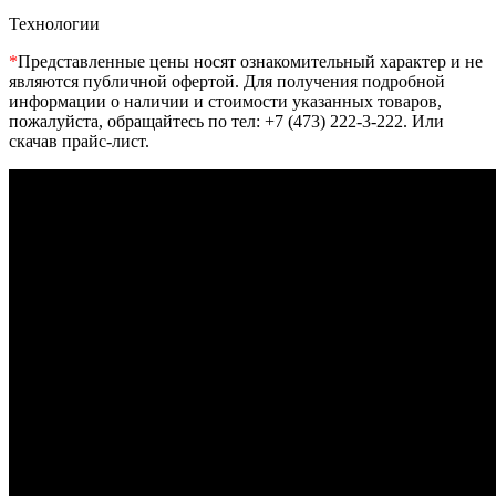
Технологии
*
Представленные цены носят ознакомительный характер и не
являются публичной офертой. Для получения подробной
информации о наличии и стоимости указанных товаров,
пожалуйста, обращайтесь по тел: +7 (473) 222-3-222. Или
скачав прайс-лист.