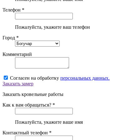
Телефон *
Пожалуйста, укажите ваш телефон
Город *
Комментарий
Согласен на обработку
персональных данных.
Заказать замер
Заказать кровельные работы
Как к вам обращаться? *
Пожалуйста, укажите ваше имя
Контактный телефон *