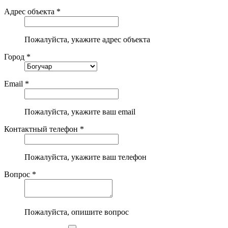
Адрес объекта *
Пожалуйста, укажите адрес объекта
Город *
Email *
Пожалуйста, укажите ваш email
Контактный телефон *
Пожалуйста, укажите ваш телефон
Вопрос *
Пожалуйста, опишите вопрос