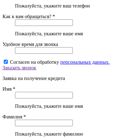
Пожалуйста, укажите ваш телефон
Как к вам обращаться? *
Пожалуйста, укажите ваше имя
Удобное время для звонка
Согласен на обработку
персональных данных.
Заказать звонок
Заявка на получение кредита
Имя *
Пожалуйста, укажите ваше имя
Фамилия *
Пожалуйста, укажите фамилию