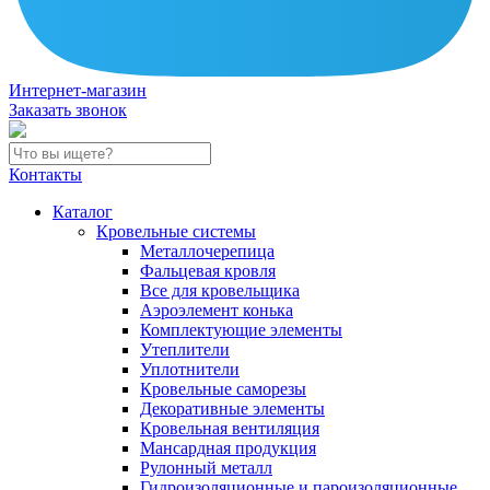
Интернет-магазин
Заказать звонок
Контакты
Каталог
Кровельные системы
Металлочерепица
Фальцевая кровля
Все для кровельщика
Аэроэлемент конька
Комплектующие элементы
Утеплители
Уплотнители
Кровельные саморезы
Декоративные элементы
Кровельная вентиляция
Мансардная продукция
Рулонный металл
Гидроизоляционные и пароизоляционные