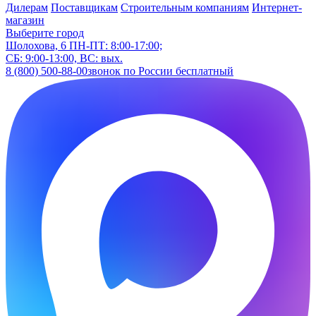
Дилерам
Поставщикам
Строительным компаниям
Интернет-
магазин
Выберите город
Шолохова, 6
ПН-ПТ: 8:00-17:00;
СБ: 9:00-13:00, ВС: вых.
8 (800) 500-88-00
звонок по России бесплатный