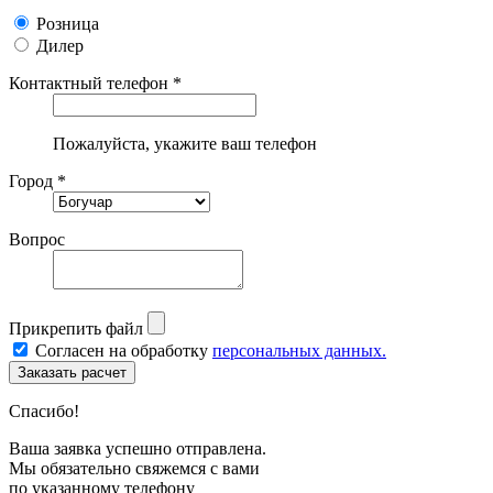
Розница
Дилер
Контактный телефон *
Пожалуйста, укажите ваш телефон
Город *
Вопрос
Прикрепить файл
Согласен на обработку
персональных данных.
Спасибо!
Ваша заявка успешно отправлена.
Мы обязательно свяжемся с вами
по указанному телефону