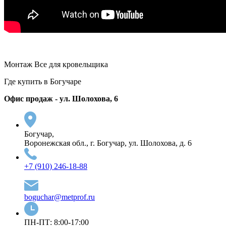
Монтаж Все для кровельщика
Где купить в Богучаре
Офис продаж - ул. Шолохова, 6
Богучар,
Воронежская обл., г. Богучар, ул. Шолохова, д. 6
+7 (910) 246-18-88
boguchar@metprof.ru
ПН-ПТ: 8:00-17:00