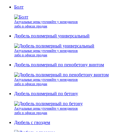
Болт
Актуальные цены уточняйте у менеджеров
либо в офисах продаж
Дюбель полимерный универсальный
Актуальные цены уточняйте у менеджеров
либо в офисах продаж
Дюбель полимерный по пенобетону винтом
Актуальные цены уточняйте у менеджеров
либо в офисах продаж
Дюбель полимерный по бетону
Актуальные цены уточняйте у менеджеров
либо в офисах продаж
Дюбель с гвоздем