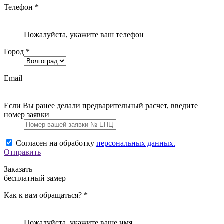
Телефон *
Пожалуйста, укажите ваш телефон
Город *
Email
Если Вы ранее делали предварительный расчет, введите
номер заявки
Согласен на обработку
персональных данных.
Отправить
Заказать
бесплатный замер
Как к вам обращаться? *
Пожалуйста, укажите ваше имя