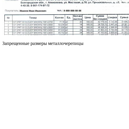
Запрещенные размеры металлочерепицы