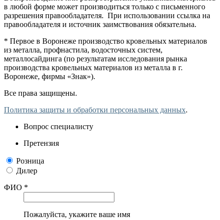
в любой форме может производиться только с письменного
разрешения правообладателя. При использовании ссылка на
правообладателя и источник заимствования обязательна.
* Первое в Воронеже производство кровельных материалов
из металла, профнастила, водосточных систем,
металлосайдинга (по результатам исследования рынка
производства кровельных материалов из металла в г.
Воронеже, фирмы «Знак»).
Все права защищены.
Политика защиты и обработки персональных данных
.
Вопрос специалисту
Претензия
Розница
Дилер
ФИО *
Пожалуйста, укажите ваше имя