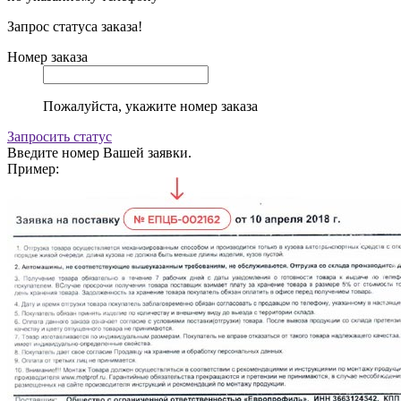
Запрос статуса заказа!
Номер заказа
Пожалуйста, укажите номер заказа
Запросить статус
Введите номер Вашей заявки.
Пример: