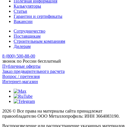
Полезная информация
Калькуляторы
Статьи
Гарантии и сертификаты
Вакансии
Сотрудничество
Поставщикам
Строительным компаниям
Дилерам
8 (800) 500-88-00
звонок по России бесплатный
Публичные оферты
Заказ предварительного расчета
Вопрос / претензия
Интернет-магазин
2026 © Все права на материалы сайта принадлежат
правообладателю ООО Металлопрофиль: ИНН 3664083190.
Воспроизведение или распространение указанных материалов