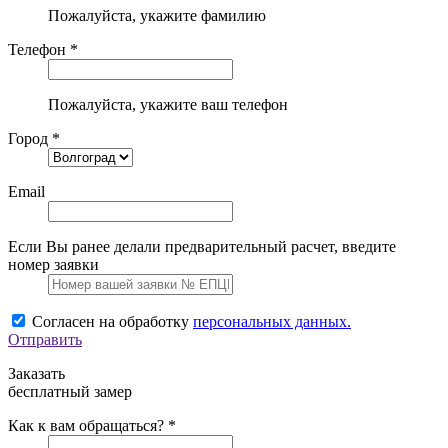
Пожалуйста, укажите фамилию
Телефон *
Пожалуйста, укажите ваш телефон
Город *
Email
Если Вы ранее делали предварительный расчет, введите
номер заявки
Согласен на обработку
персональных данных.
Отправить
Заказать
бесплатный замер
Как к вам обращаться? *