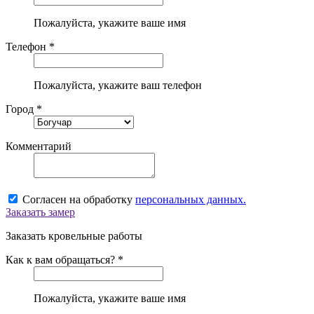
Пожалуйста, укажите ваше имя
Телефон *
Пожалуйста, укажите ваш телефон
Город *
Комментарий
Согласен на обработку
персональных данных.
Заказать замер
Заказать кровельные работы
Как к вам обращаться? *
Пожалуйста, укажите ваше имя