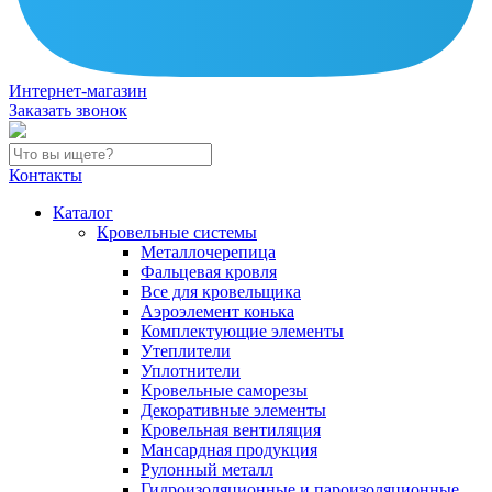
Интернет-магазин
Заказать звонок
Контакты
Каталог
Кровельные системы
Металлочерепица
Фальцевая кровля
Все для кровельщика
Аэроэлемент конька
Комплектующие элементы
Утеплители
Уплотнители
Кровельные саморезы
Декоративные элементы
Кровельная вентиляция
Мансардная продукция
Рулонный металл
Гидроизоляционные и пароизоляционные