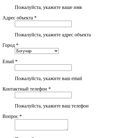
Пожалуйста, укажите ваше имя
Адрес объекта *
Пожалуйста, укажите адрес объекта
Город *
Email *
Пожалуйста, укажите ваш email
Контактный телефон *
Пожалуйста, укажите ваш телефон
Вопрос *