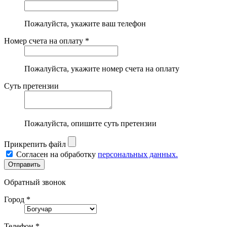
Пожалуйста, укажите ваш телефон
Номер счета на оплату *
Пожалуйста, укажите номер счета на оплату
Суть претензии
Пожалуйста, опишите суть претензии
Прикрепить файл
Согласен на обработку
персональных данных.
Обратный звонок
Город *
Телефон *