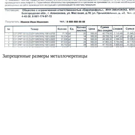
Запрещенные размеры металлочерепицы