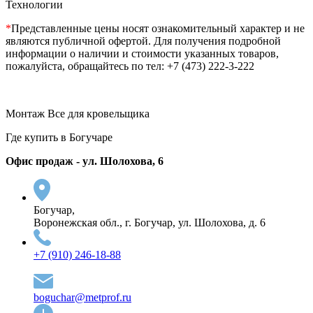
Технологии
*
Представленные цены носят ознакомительный характер и не
являются публичной офертой. Для получения подробной
информации о наличии и стоимости указанных товаров,
пожалуйста, обращайтесь по тел: +7 (473) 222-3-222
Монтаж Все для кровельщика
Где купить в Богучаре
Офис продаж - ул. Шолохова, 6
Богучар,
Воронежская обл., г. Богучар, ул. Шолохова, д. 6
+7 (910) 246-18-88
boguchar@metprof.ru