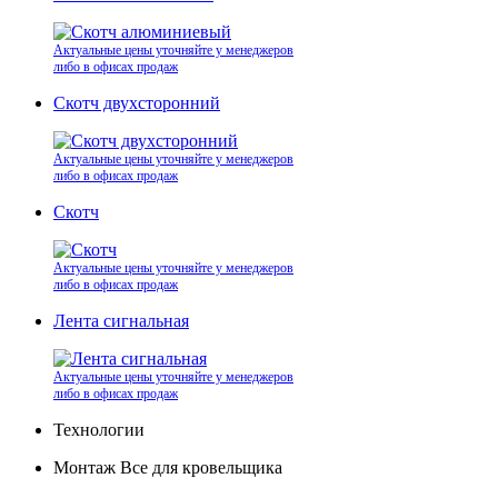
Актуальные цены уточняйте у менеджеров
либо в офисах продаж
Скотч двухсторонний
Актуальные цены уточняйте у менеджеров
либо в офисах продаж
Скотч
Актуальные цены уточняйте у менеджеров
либо в офисах продаж
Лента сигнальная
Актуальные цены уточняйте у менеджеров
либо в офисах продаж
Технологии
Монтаж Все для кровельщика