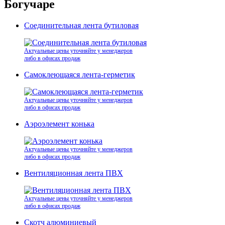
Богучаре
Соединительная лента бутиловая
Актуальные цены уточняйте у менеджеров
либо в офисах продаж
Самоклеющаяся лента-герметик
Актуальные цены уточняйте у менеджеров
либо в офисах продаж
Аэроэлемент конька
Актуальные цены уточняйте у менеджеров
либо в офисах продаж
Вентиляционная лента ПВХ
Актуальные цены уточняйте у менеджеров
либо в офисах продаж
Скотч алюминиевый