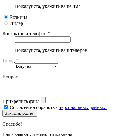
Пожалуйста, укажите ваше имя
Розница
Дилер
Контактный телефон *
Пожалуйста, укажите ваш телефон
Город *
Вопрос
Прикрепить файл
Согласен на обработку
персональных данных.
Спасибо!
Ваша заявка успешно отправлена.