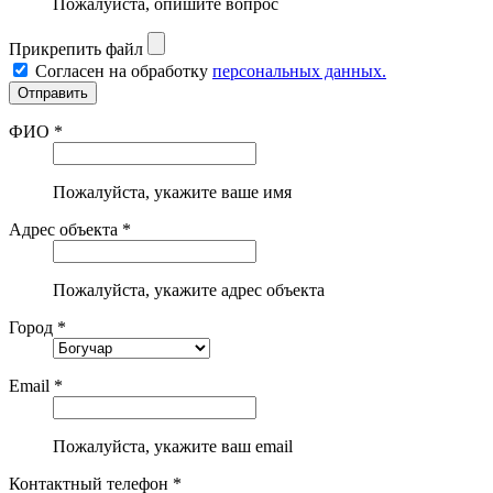
Пожалуйста, опишите вопрос
Прикрепить файл
Согласен на обработку
персональных данных.
ФИО *
Пожалуйста, укажите ваше имя
Адрес объекта *
Пожалуйста, укажите адрес объекта
Город *
Email *
Пожалуйста, укажите ваш email
Контактный телефон *