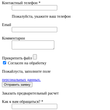
Контактный телефон *
Пожалуйста, укажите ваш телефон
Email
Комментарии
Прикрепить файл
Согласен на обработку
Пожайлуста, заполните поле
персональных данных.
Заказать предварительный расчет
Как к вам обращаться? *