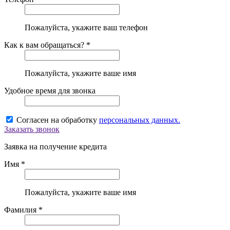
Пожалуйста, укажите ваш телефон
Как к вам обращаться? *
Пожалуйста, укажите ваше имя
Удобное время для звонка
Согласен на обработку
персональных данных.
Заказать звонок
Заявка на получение кредита
Имя *
Пожалуйста, укажите ваше имя
Фамилия *