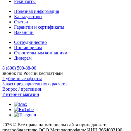
Реквизиты
Полезная информация
Калькуляторы
Статьи
Гарантии и сертификаты
Вакансии
Сотрудничество
Поставщикам
Строительным компаниям
Дилерам
8 (800) 500-88-00
звонок по России бесплатный
Публичные оферты
Заказ предварительного расчета
Вопрос / претензия
Интернет-магазин
2026 © Все права на материалы сайта принадлежат
правообладателю ООО Металлопрофиль: ИНН 3664083190.