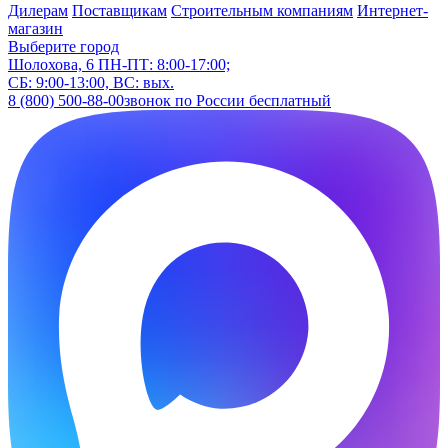
Дилерам
Поставщикам
Строительным компаниям
Интернет-
магазин
Выберите город
Шолохова, 6
ПН-ПТ: 8:00-17:00;
СБ: 9:00-13:00, ВС: вых.
8 (800) 500-88-00
звонок по России бесплатный