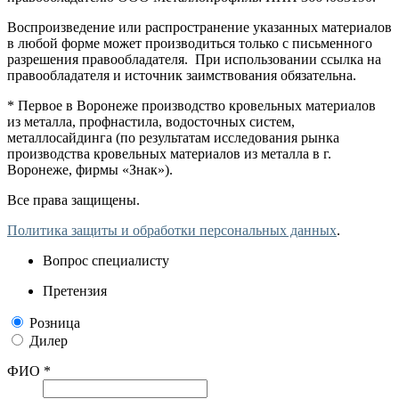
Воспроизведение или распространение указанных материалов
в любой форме может производиться только с письменного
разрешения правообладателя. При использовании ссылка на
правообладателя и источник заимствования обязательна.
* Первое в Воронеже производство кровельных материалов
из металла, профнастила, водосточных систем,
металлосайдинга (по результатам исследования рынка
производства кровельных материалов из металла в г.
Воронеже, фирмы «Знак»).
Все права защищены.
Политика защиты и обработки персональных данных
.
Вопрос специалисту
Претензия
Розница
Дилер
ФИО *