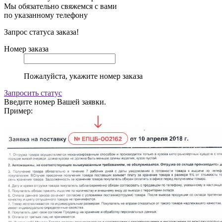
Мы обязательно свяжемся с вами
по указанному телефону
Запрос статуса заказа!
Номер заказа
Пожалуйста, укажите номер заказа
Запросить статус
Введите номер Вашей заявки.
Пример: