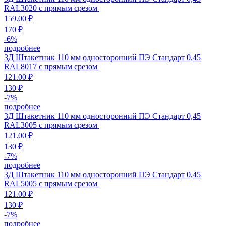
RAL3020 с прямым срезом
159.00 ₽
170 ₽
-
6
%
подробнее
3Д Штакетник 110 мм односторонний ПЭ Стандарт 0,45
RAL8017 с прямым срезом
121.00 ₽
130 ₽
-
7
%
подробнее
3Д Штакетник 110 мм односторонний ПЭ Стандарт 0,45
RAL3005 с прямым срезом
121.00 ₽
130 ₽
-
7
%
подробнее
3Д Штакетник 110 мм односторонний ПЭ Стандарт 0,45
RAL5005 с прямым срезом
121.00 ₽
130 ₽
-
7
%
подробнее