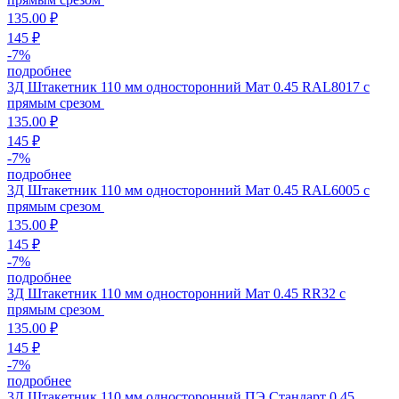
135.00 ₽
145 ₽
-
7
%
подробнее
3Д Штакетник 110 мм односторонний Мат 0.45 RAL8017 с
прямым срезом
135.00 ₽
145 ₽
-
7
%
подробнее
3Д Штакетник 110 мм односторонний Мат 0.45 RAL6005 с
прямым срезом
135.00 ₽
145 ₽
-
7
%
подробнее
3Д Штакетник 110 мм односторонний Мат 0.45 RR32 с
прямым срезом
135.00 ₽
145 ₽
-
7
%
подробнее
3Д Штакетник 110 мм односторонний ПЭ Стандарт 0,45