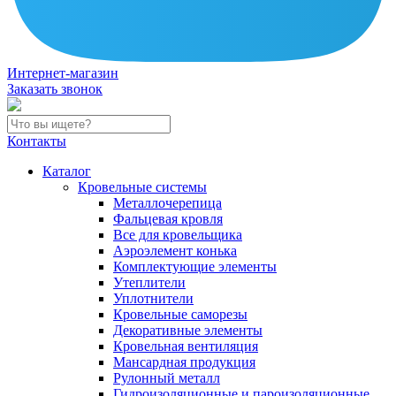
Интернет-магазин
Заказать звонок
Контакты
Каталог
Кровельные системы
Металлочерепица
Фальцевая кровля
Все для кровельщика
Аэроэлемент конька
Комплектующие элементы
Утеплители
Уплотнители
Кровельные саморезы
Декоративные элементы
Кровельная вентиляция
Мансардная продукция
Рулонный металл
Гидроизоляционные и пароизоляционные