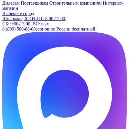
Дилерам
Поставщикам
Строительным компаниям
Интернет-
магазин
Выберите город
Шолохова, 6
ПН-ПТ: 8:00-17:00;
СБ: 9:00-13:00, ВС: вых.
8 (800) 500-88-00
звонок по России бесплатный