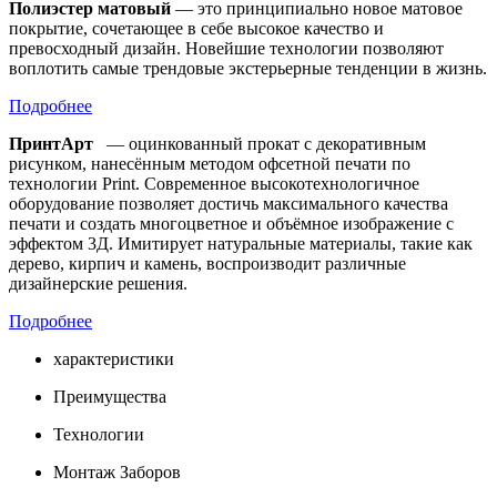
Полиэстер матовый
— это принципиально новое матовое
покрытие, сочетающее в себе высокое качество и
превосходный дизайн. Новейшие технологии позволяют
воплотить самые трендовые экстерьерные тенденции в жизнь.
Подробнее
ПринтАрт
— оцинкованный прокат с декоративным
рисунком, нанесённым методом офсетной печати по
технологии Print. Современное высокотехнологичное
оборудование позволяет достичь максимального качества
печати и создать многоцветное и объёмное изображение с
эффектом 3Д. Имитирует натуральные материалы, такие как
дерево, кирпич и камень, воспроизводит различные
дизайнерские решения.
Подробнее
характеристики
Преимущества
Технологии
Монтаж Заборов