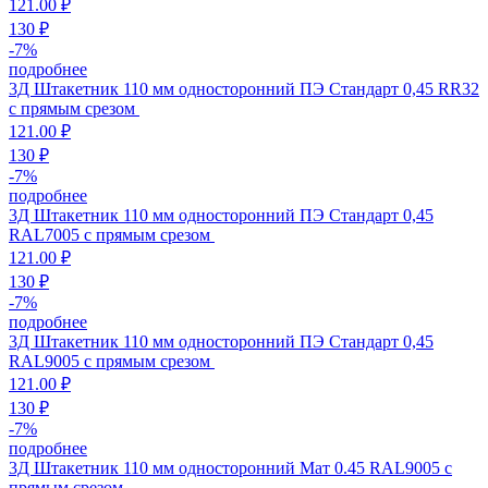
121.00 ₽
130 ₽
-
7
%
подробнее
3Д Штакетник 110 мм односторонний ПЭ Стандарт 0,45 RR32
с прямым срезом
121.00 ₽
130 ₽
-
7
%
подробнее
3Д Штакетник 110 мм односторонний ПЭ Стандарт 0,45
RAL7005 с прямым срезом
121.00 ₽
130 ₽
-
7
%
подробнее
3Д Штакетник 110 мм односторонний ПЭ Стандарт 0,45
RAL9005 с прямым срезом
121.00 ₽
130 ₽
-
7
%
подробнее
3Д Штакетник 110 мм односторонний Мат 0.45 RAL9005 с
прямым срезом