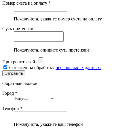
Номер счета на оплату *
Пожалуйста, укажите номер счета на оплату
Суть претензии
Пожалуйста, опишите суть претензии
Прикрепить файл
Согласен на обработку
персональных данных.
Обратный звонок
Город *
Телефон *
Пожалуйста, укажите ваш телефон