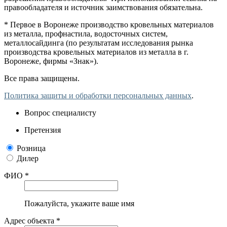
правообладателя и источник заимствования обязательна.
* Первое в Воронеже производство кровельных материалов
из металла, профнастила, водосточных систем,
металлосайдинга (по результатам исследования рынка
производства кровельных материалов из металла в г.
Воронеже, фирмы «Знак»).
Все права защищены.
Политика защиты и обработки персональных данных
.
Вопрос специалисту
Претензия
Розница
Дилер
ФИО *
Пожалуйста, укажите ваше имя
Адрес объекта *