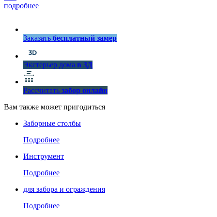
подробнее
Заказать
бесплатный замер
Экстерьер дома
в 3Д
Рассчитать
забор онлайн
Вам также может пригодиться
Заборные столбы
Подробнее
Инструмент
Подробнее
для забора и ограждения
Подробнее