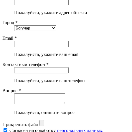
Пожалуйста, укажите адрес объекта
Город *
Email *
Пожалуйста, укажите ваш email
Контактный телефон *
Пожалуйста, укажите ваш телефон
Вопрос *
Пожалуйста, опишите вопрос
Прикрепить файл
Согласен на обработку
персональных данных.