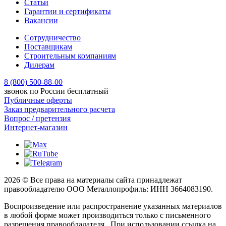
Статьи
Гарантии и сертификаты
Вакансии
Сотрудничество
Поставщикам
Строительным компаниям
Дилерам
8 (800) 500-88-00
звонок по России бесплатный
Публичные оферты
Заказ предварительного расчета
Вопрос / претензия
Интернет-магазин
2026 © Все права на материалы сайта принадлежат
правообладателю ООО Металлопрофиль: ИНН 3664083190.
Воспроизведение или распространение указанных материалов
в любой форме может производиться только с письменного
разрешения правообладателя. При использовании ссылка на