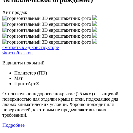
Хит продаж
смотреть в 3д-конструкторе
Фото объектов
Варианты покрытий
Полиэстер (ПЭ)
Мат
ПринтАрт®
Относительно недорогое покрытие (25 мкм) с глянцевой
поверхностью для отделки крыш и стен, подходящее для
любых климатических условий. Хорошо подходит для
поверхностей, к которым не предъявляют высоких
требований.
Подробнее