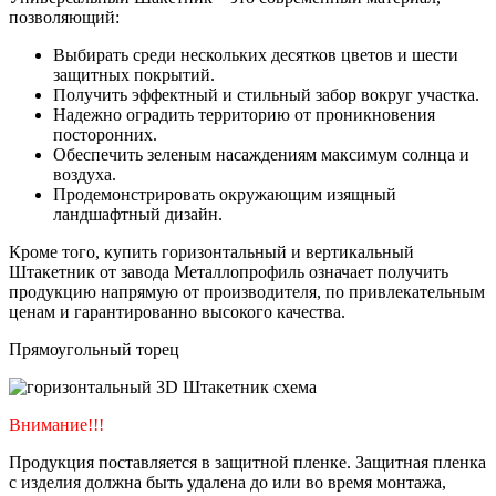
позволяющий:
Выбирать среди нескольких десятков цветов и шести
защитных покрытий.
Получить эффектный и стильный забор вокруг участка.
Надежно оградить территорию от проникновения
посторонних.
Обеспечить зеленым насаждениям максимум солнца и
воздуха.
Продемонстрировать окружающим изящный
ландшафтный дизайн.
Кроме того, купить горизонтальный и вертикальный
Штакетник от завода Металлопрофиль означает получить
продукцию напрямую от производителя, по привлекательным
ценам и гарантированно высокого качества.
Прямоугольный торец
Внимание!!!
Продукция поставляется в защитной пленке. Защитная пленка
с изделия должна быть удалена до или во время монтажа,