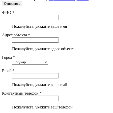
ФИО *
Пожалуйста, укажите ваше имя
Адрес объекта *
Пожалуйста, укажите адрес объекта
Город *
Email *
Пожалуйста, укажите ваш email
Контактный телефон *
Пожалуйста, укажите ваш телефон