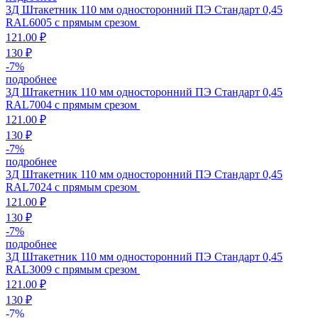
3Д Штакетник 110 мм односторонний ПЭ Стандарт 0,45
RAL6005 с прямым срезом
121.00 ₽
130 ₽
-
7
%
подробнее
3Д Штакетник 110 мм односторонний ПЭ Стандарт 0,45
RAL7004 с прямым срезом
121.00 ₽
130 ₽
-
7
%
подробнее
3Д Штакетник 110 мм односторонний ПЭ Стандарт 0,45
RAL7024 с прямым срезом
121.00 ₽
130 ₽
-
7
%
подробнее
3Д Штакетник 110 мм односторонний ПЭ Стандарт 0,45
RAL3009 с прямым срезом
121.00 ₽
130 ₽
-
7
%