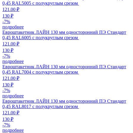
0,45 RAL5005 с полукруглым срезом
121.00 ₽
130 ₽
-
7
%
подробнее
Евроштакетник ЛАЙН 130 мм односторонний ПЭ Стандарт
0,45 RAL6005 с полукруглым срезом
121.00 ₽
130 ₽
-
7
%
подробнее
Евроштакетник ЛАЙН 130 мм односторонний ПЭ Стандарт
0,45 RAL7004 с полукруглым срезом
121.00 ₽
130 ₽
-
7
%
подробнее
Евроштакетник ЛАЙН 130 мм односторонний ПЭ Стандарт
0,45 RAL8017 с полукруглым срезом
121.00 ₽
130 ₽
-
7
%
подробнее