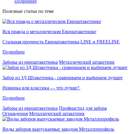
Подробнее
Полезные статьи по теме
Вся правда о металлическом Евроштакетнике
Стальная прочность Евроштакетника LINE и FREELINE
Подробнее
Заборы из евроштакетника
Металлический штакетник
Забор из 3Д Штакетника - сравниваем и выбираем лучшее
Новинка или классика — что лучше?
Подробнее
Заборы из евроштакетника
Профнастил для забора
Ограждения
Металлический штакетник
Виды заборов выпускаемые заводом Металлопрофиль