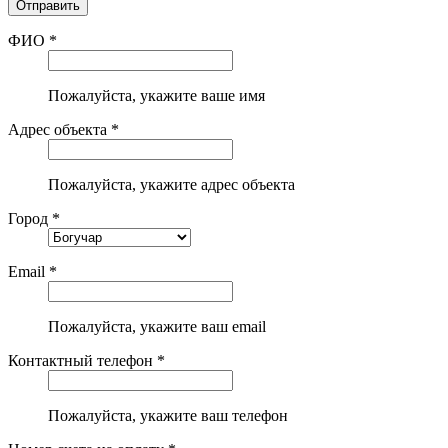
ФИО *
Пожалуйста, укажите ваше имя
Адрес объекта *
Пожалуйста, укажите адрес объекта
Город *
Email *
Пожалуйста, укажите ваш email
Контактный телефон *
Пожалуйста, укажите ваш телефон