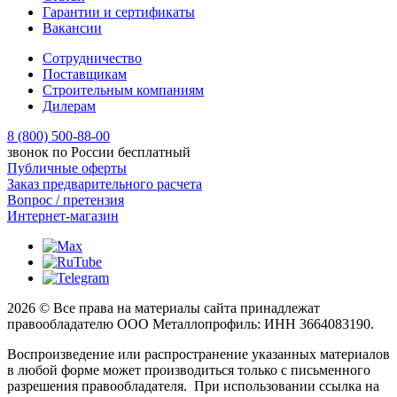
Гарантии и сертификаты
Вакансии
Сотрудничество
Поставщикам
Строительным компаниям
Дилерам
8 (800) 500-88-00
звонок по России бесплатный
Публичные оферты
Заказ предварительного расчета
Вопрос / претензия
Интернет-магазин
2026 © Все права на материалы сайта принадлежат
правообладателю ООО Металлопрофиль: ИНН 3664083190.
Воспроизведение или распространение указанных материалов
в любой форме может производиться только с письменного
разрешения правообладателя. При использовании ссылка на