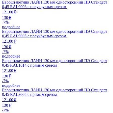
Евроштакетник ЛАЙН 130 мм односторонний ПЭ Стандарт
0,45 RAL9003 с полукруглым срезом
121.00 ₽
130 ₽
-
7
%
подробнее
Евроштакетник ЛАЙН 130 мм односторонний ПЭ Стандарт
0,45 RAL9005 с полукруглым срезом
121.00 ₽
130 ₽
-
7
%
подробнее
Евроштакетник ЛАЙН 130 мм односторонний ПЭ Стандарт
0,45 RAL1014 с прямым срезом
121.00 ₽
130 ₽
-
7
%
подробнее
Евроштакетник ЛАЙН 130 мм односторонний ПЭ Стандарт
0,45 RAL3005 с прямым срезом
121.00 ₽
130 ₽
-
7
%