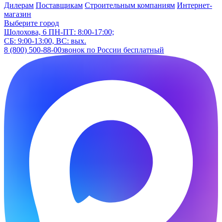
Дилерам
Поставщикам
Строительным компаниям
Интернет-
магазин
Выберите город
Шолохова, 6
ПН-ПТ: 8:00-17:00;
СБ: 9:00-13:00, ВС: вых.
8 (800) 500-88-00
звонок по России бесплатный