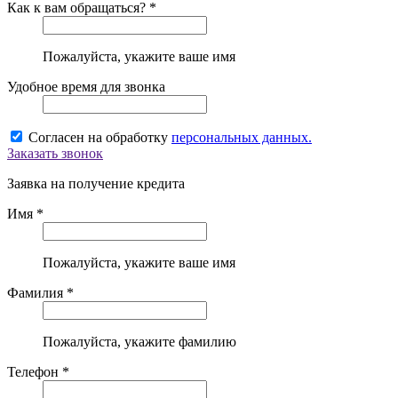
Как к вам обращаться? *
Пожалуйста, укажите ваше имя
Удобное время для звонка
Согласен на обработку
персональных данных.
Заказать звонок
Заявка на получение кредита
Имя *
Пожалуйста, укажите ваше имя
Фамилия *
Пожалуйста, укажите фамилию
Телефон *