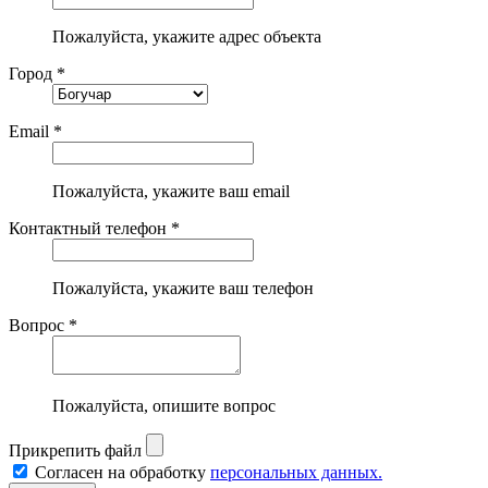
Пожалуйста, укажите адрес объекта
Город *
Email *
Пожалуйста, укажите ваш email
Контактный телефон *
Пожалуйста, укажите ваш телефон
Вопрос *
Пожалуйста, опишите вопрос
Прикрепить файл
Согласен на обработку
персональных данных.