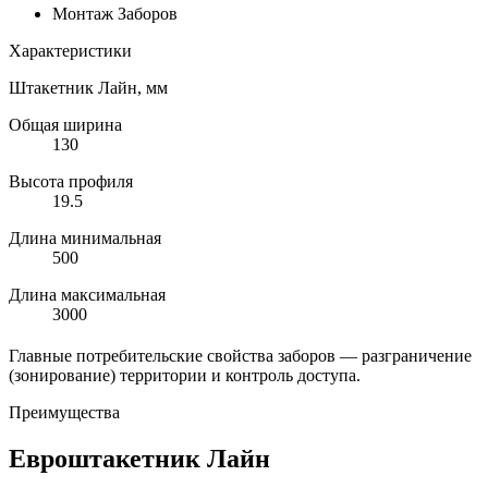
Монтаж Заборов
Характеристики
Штакетник Лайн, мм
Общая ширина
130
Высота профиля
19.5
Длина минимальная
500
Длина максимальная
3000
Главные потребительские свойства заборов — разграничение
(зонирование) территории и контроль доступа.
Преимущества
Евроштакетник Лайн