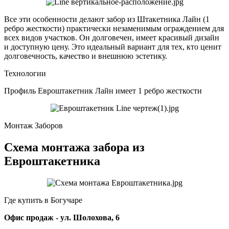
Все эти особенности делают забор из Штакетника Лайн (1
ребро жесткости) практически незаменимым ограждением для
всех видов участков. Он долговечен, имеет красивый дизайн
и доступную цену. Это идеальный вариант для тех, кто ценит
долговечность, качество и внешнюю эстетику.
Технологии
Профиль Евроштакетник Лайн имеет 1 ребро жесткости
Монтаж Заборов
Схема монтажа забора из
Евроштакетника
Где купить в Богучаре
Офис продаж - ул. Шолохова, 6