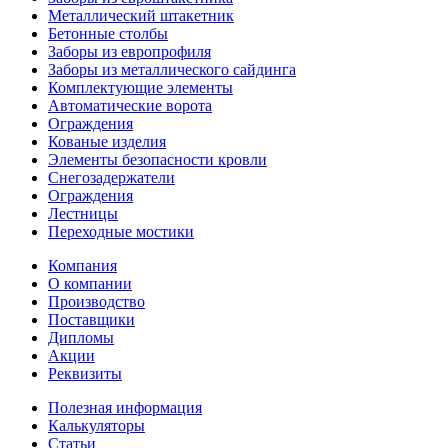
Металлический штакетник
Бетонные столбы
Заборы из европрофиля
Заборы из металлического сайдинга
Комплектующие элементы
Автоматические ворота
Ограждения
Кованые изделия
Элементы безопасности кровли
Снегозадержатели
Ограждения
Лестницы
Переходные мостики
Компания
О компании
Производство
Поставщики
Дипломы
Акции
Реквизиты
Полезная информация
Калькуляторы
Статьи