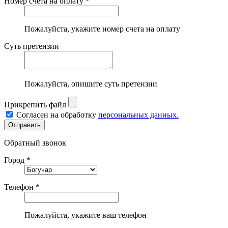
Номер счета на оплату *
Пожалуйста, укажите номер счета на оплату
Суть претензии
Пожалуйста, опишите суть претензии
Прикрепить файл
Согласен на обработку
персональных данных.
Обратный звонок
Город *
Телефон *
Пожалуйста, укажите ваш телефон