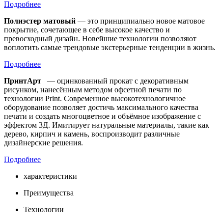
Подробнее
Полиэстер матовый
— это принципиально новое матовое
покрытие, сочетающее в себе высокое качество и
превосходный дизайн. Новейшие технологии позволяют
воплотить самые трендовые экстерьерные тенденции в жизнь.
Подробнее
ПринтАрт
— оцинкованный прокат с декоративным
рисунком, нанесённым методом офсетной печати по
технологии Print. Современное высокотехнологичное
оборудование позволяет достичь максимального качества
печати и создать многоцветное и объёмное изображение с
эффектом 3Д. Имитирует натуральные материалы, такие как
дерево, кирпич и камень, воспроизводит различные
дизайнерские решения.
Подробнее
характеристики
Преимущества
Технологии