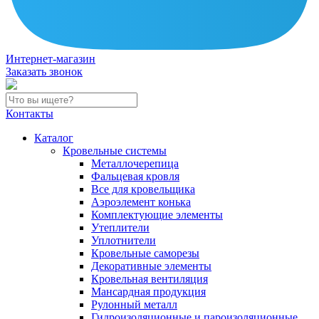
Интернет-магазин
Заказать звонок
Контакты
Каталог
Кровельные системы
Металлочерепица
Фальцевая кровля
Все для кровельщика
Аэроэлемент конька
Комплектующие элементы
Утеплители
Уплотнители
Кровельные саморезы
Декоративные элементы
Кровельная вентиляция
Мансардная продукция
Рулонный металл
Гидроизоляционные и пароизоляционные