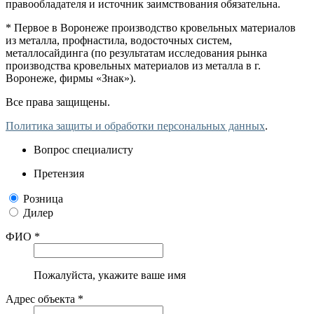
правообладателя и источник заимствования обязательна.
* Первое в Воронеже производство кровельных материалов
из металла, профнастила, водосточных систем,
металлосайдинга (по результатам исследования рынка
производства кровельных материалов из металла в г.
Воронеже, фирмы «Знак»).
Все права защищены.
Политика защиты и обработки персональных данных
.
Вопрос специалисту
Претензия
Розница
Дилер
ФИО *
Пожалуйста, укажите ваше имя
Адрес объекта *