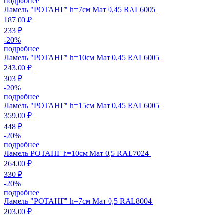
подробнее
Ламель "РОТАНГ" h=7см Мат 0,45 RAL6005
187.00 ₽
233 ₽
-
20
%
подробнее
Ламель "РОТАНГ" h=10см Мат 0,45 RAL6005
243.00 ₽
303 ₽
-
20
%
подробнее
Ламель "РОТАНГ" h=15см Мат 0,45 RAL6005
359.00 ₽
448 ₽
-
20
%
подробнее
Ламель РОТАНГ h=10см Мат 0,5 RAL7024
264.00 ₽
330 ₽
-
20
%
подробнее
Ламель "РОТАНГ" h=7см Мат 0,5 RAL8004
203.00 ₽