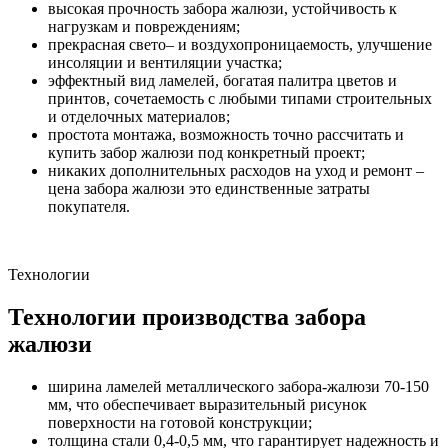
высокая прочность забора жалюзи, устойчивость к
нагрузкам и повреждениям;
прекрасная свето– и воздухопроницаемость, улучшение
инсоляции и вентиляции участка;
эффектный вид ламелей, богатая палитра цветов и
принтов, сочетаемость с любыми типами строительных
и отделочных материалов;
простота монтажа, возможность точно рассчитать и
купить забор жалюзи под конкретный проект;
никаких дополнительных расходов на уход и ремонт –
цена забора жалюзи это единственные затраты
покупателя.
Технологии
Технологии производства забора
жалюзи
ширина ламелей металлического забора-жалюзи 70-150
мм, что обеспечивает выразительный рисунок
поверхности на готовой конструкции;
толщина стали 0,4-0,5 мм, что гарантирует надежность и