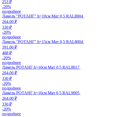
253 ₽
-
20
%
подробнее
Ламель "РОТАНГ" h=10см Мат 0,5 RAL8004
264.00 ₽
330 ₽
-
20
%
подробнее
Ламель "РОТАНГ" h=15см Мат 0,5 RAL8004
391.00 ₽
488 ₽
-
20
%
подробнее
Ламель РОТАНГ h=10см Мат 0,5 RAL8017
264.00 ₽
330 ₽
-
20
%
подробнее
Ламель РОТАНГ h=10см Мат 0,5 RAL9005
264.00 ₽
330 ₽
-
20
%
подробнее