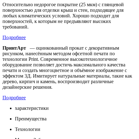
Относительно недорогое покрытие (25 мкм) с глянцевой
поверхностью для отделки крыш и стен, подходящее для
любых климатических условий. Хорошо подходит для
поверхностей, к которым не предъявляют высоких
требований.
Подробнее
ПринтАрт
— оцинкованный прокат с декоративным
рисунком, нанесённым методом офсетной печати по
технологии Print. Современное высокотехнологичное
оборудование позволяет достичь максимального качества
печати и создать многоцветное и объёмное изображение с
эффектом 3Д. Имитирует натуральные материалы, такие как
дерево, кирпич и камень, воспроизводит различные
дизайнерские решения.
Подробнее
характеристики
Преимущества
Технологии