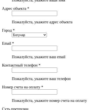
Пожалуйста, укажите ваше имя
Адрес объекта *
Пожалуйста, укажите адрес объекта
Город *
Email *
Пожалуйста, укажите ваш email
Контактный телефон *
Пожалуйста, укажите ваш телефон
Номер счета на оплату *
Пожалуйста, укажите номер счета на оплату
Суть претензии