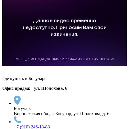
Где купить в Богучаре
Офис продаж - ул. Шолохова, 6
Богучар,
Воронежская обл., г. Богучар, ул. Шолохова, д. 6
+7 (910) 246-18-88