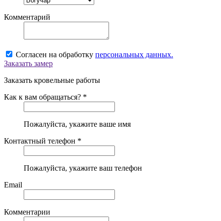
Комментарий
Согласен на обработку
персональных данных.
Заказать замер
Заказать кровельные работы
Как к вам обращаться? *
Пожалуйста, укажите ваше имя
Контактный телефон *
Пожалуйста, укажите ваш телефон
Email
Комментарии