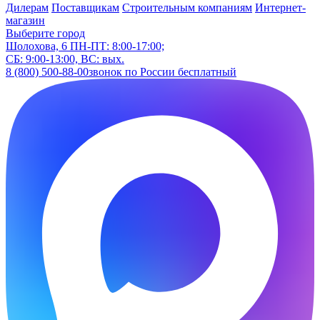
Дилерам
Поставщикам
Строительным компаниям
Интернет-
магазин
Выберите город
Шолохова, 6
ПН-ПТ: 8:00-17:00;
СБ: 9:00-13:00, ВС: вых.
8 (800) 500-88-00
звонок по России бесплатный