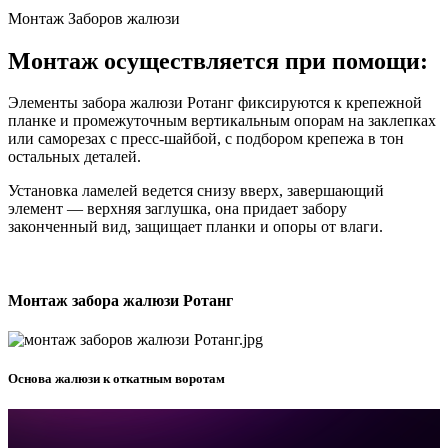
Монтаж Заборов жалюзи
Монтаж осуществляется при помощи:
Элементы забора жалюзи Ротанг фиксируются к крепежной
планке и промежуточным вертикальным опорам на заклепках
или саморезах с пресс-шайбой, с подбором крепежа в тон
остальных деталей.
Установка ламелей ведется снизу вверх, завершающий
элемент — верхняя заглушка, она придает забору
законченный вид, защищает планки и опоры от влаги.
Монтаж забора жалюзи Ротанг
Основа жалюзи к откатным воротам