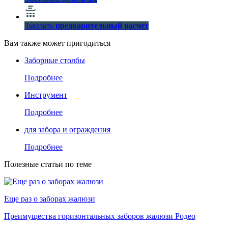
Заказать
предварительный расчет
Вам также может пригодиться
Заборные столбы
Подробнее
Инструмент
Подробнее
для забора и ограждения
Подробнее
Полезные статьи по теме
Еще раз о заборах жалюзи
Преимущества горизонтальных заборов жалюзи Родео