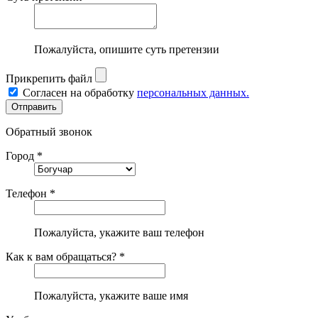
Пожалуйста, опишите суть претензии
Прикрепить файл
Согласен на обработку
персональных данных.
Обратный звонок
Город *
Телефон *
Пожалуйста, укажите ваш телефон
Как к вам обращаться? *
Пожалуйста, укажите ваше имя