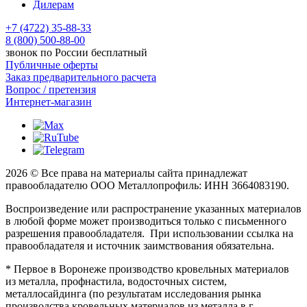
Дилерам
+7 (4722) 35-88-33
8 (800) 500-88-00
звонок по России бесплатный
Публичные оферты
Заказ предварительного расчета
Вопрос / претензия
Интернет-магазин
2026 © Все права на материалы сайта принадлежат
правообладателю ООО Металлопрофиль: ИНН 3664083190.
Воспроизведение или распространение указанных материалов
в любой форме может производиться только с письменного
разрешения правообладателя. При использовании ссылка на
правообладателя и источник заимствования обязательна.
* Первое в Воронеже производство кровельных материалов
из металла, профнастила, водосточных систем,
металлосайдинга (по результатам исследования рынка
производства кровельных материалов из металла в г.