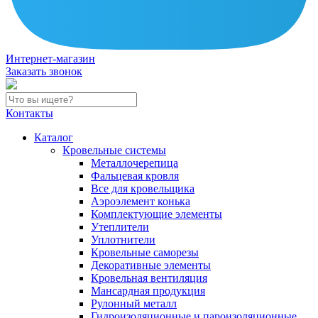
Интернет-магазин
Заказать звонок
Контакты
Каталог
Кровельные системы
Металлочерепица
Фальцевая кровля
Все для кровельщика
Аэроэлемент конька
Комплектующие элементы
Утеплители
Уплотнители
Кровельные саморезы
Декоративные элементы
Кровельная вентиляция
Мансардная продукция
Рулонный металл
Гидроизоляционные и пароизоляционные