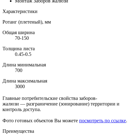
Монтаж Заборов жалюзи
Характеристики
Ротанг (плетеный), мм
Общая ширина
70-150
Толщина листа
0.45-0.5
Длина минимальная
700
Длина максимальная
3000
Главные потребительские свойства заборов-
жалюзи — разграничение (зонирование) территории и
контроль доступа.
Фото готовых объектов Вы можете
посмотреть по ссылке
.
Преимущества