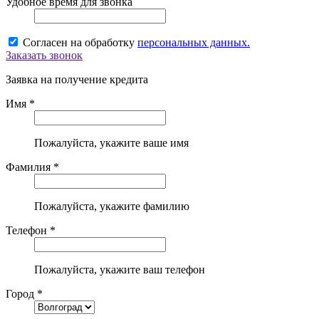
Удобное время для звонка
Согласен на обработку
персональных данных.
Заказать звонок
Заявка на получение кредита
Имя *
Пожалуйста, укажите ваше имя
Фамилия *
Пожалуйста, укажите фамилию
Телефон *
Пожалуйста, укажите ваш телефон
Город *