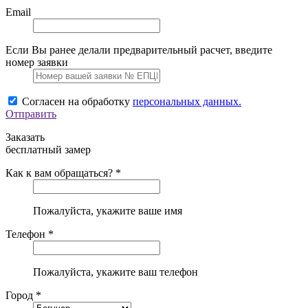
Email
Если Вы ранее делали предварительный расчет, введите
номер заявки
Согласен на обработку
персональных данных.
Отправить
Заказать
бесплатный замер
Как к вам обращаться? *
Пожалуйста, укажите ваше имя
Телефон *
Пожалуйста, укажите ваш телефон
Город *