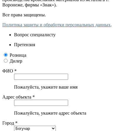
Воронеже, фирмы «Знак»).
Все права защищены.
Политика защиты и обработки персональных данных
.
Вопрос специалисту
Претензия
Розница
Дилер
ФИО *
Пожалуйста, укажите ваше имя
Адрес объекта *
Пожалуйста, укажите адрес объекта
Город *