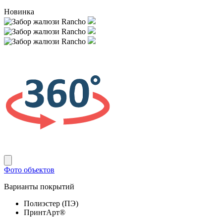
Новинка
Фото объектов
Варианты покрытий
Полиэстер (ПЭ)
ПринтАрт®