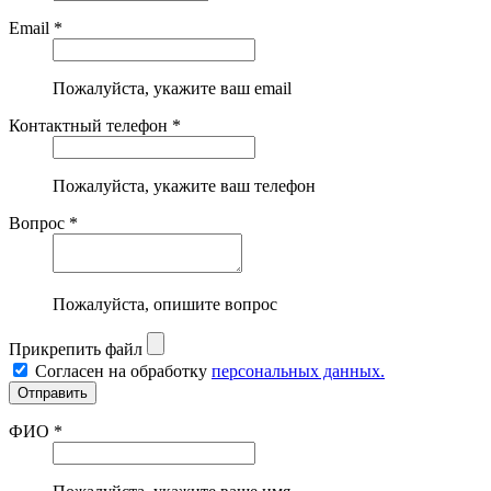
Email *
Пожалуйста, укажите ваш email
Контактный телефон *
Пожалуйста, укажите ваш телефон
Вопрос *
Пожалуйста, опишите вопрос
Прикрепить файл
Согласен на обработку
персональных данных.
ФИО *