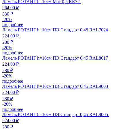
Ламель РОТАНГ h=10см Мат 0,5 RR32
264.00 ₽
330 ₽
-
20
%
подробнее
Ламель РОТАНГ h=10см ПЭ Стандарт 0,45 RAL7024
224.00 ₽
280 ₽
-
20
%
подробнее
Ламель РОТАНГ h=10см ПЭ Стандарт 0,45 RAL8017
224.00 ₽
280 ₽
-
20
%
подробнее
Ламель РОТАНГ h=10см ПЭ Стандарт 0,45 RAL9003
224.00 ₽
280 ₽
-
20
%
подробнее
Ламель РОТАНГ h=10см ПЭ Стандарт 0,45 RAL9005
224.00 ₽
280 ₽