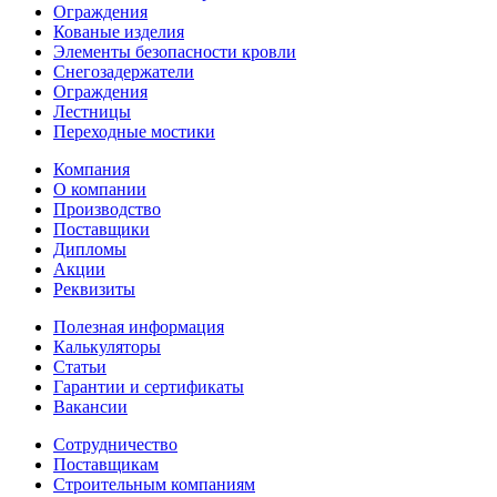
Ограждения
Кованые изделия
Элементы безопасности кровли
Снегозадержатели
Ограждения
Лестницы
Переходные мостики
Компания
О компании
Производство
Поставщики
Дипломы
Акции
Реквизиты
Полезная информация
Калькуляторы
Статьи
Гарантии и сертификаты
Вакансии
Сотрудничество
Поставщикам
Строительным компаниям